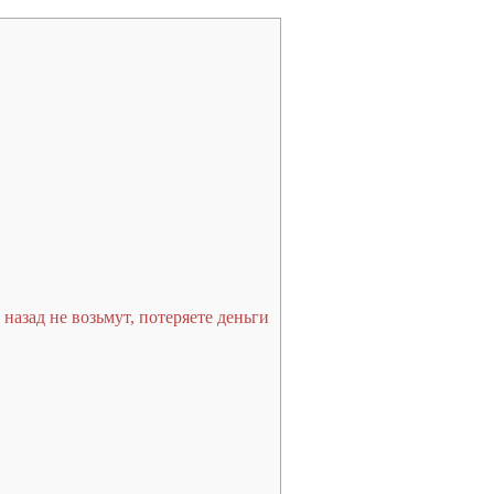
назад не возьмут, потеряете деньги