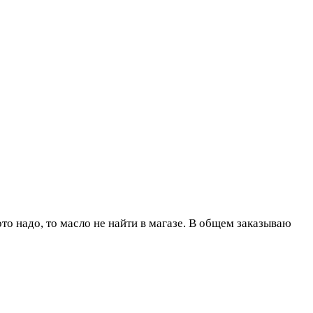
то надо, то масло не найти в магазе. В общем заказываю