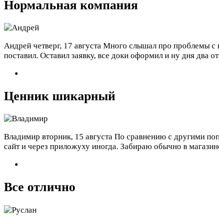
Нормальная компания
Андрей
четверг, 17 августа
Много слышал про проблемы с во
поставил. Оставил заявку, все доки оформил и ну дня два о
Ценник шикарный
Владимир
вторник, 15 августа
По сравнению с другими поп
сайт и через приложуху иногда. Забираю обычно в магазин
Все отлично