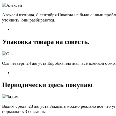
Алексей
пятница, 8 сентября
Никогда не было с ними пробл
уточнить, они разбираются.
Упаковка товара на совесть.
Оля
четверг, 24 августа
Коробка плотная, всё плёнкой обмо
Периодически здесь покупаю
Вадим
среда, 23 августа
Заказать можно реально все что у
нормально.
3 согласны