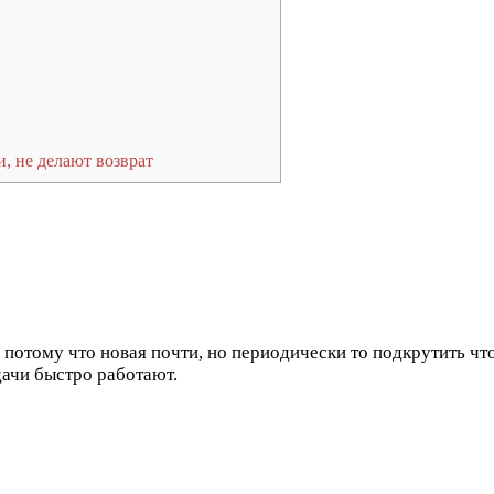
, не делают возврат
 потому что новая почти, но периодически то подкрутить что
дачи быстро работают.