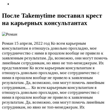
После Takemytime поставил крест
на карьерных консультантах
Роман
15 апреля, 2022 год
Ко всем карьерным
консультантам я отношусь довольно прохладно, мое
сотрудничество с ними в прошлом вообще не привело к
заявленным результатам. Да, возможно, они могут помочь
линейным сотрудникам, но явно не топ-менеджерам. Их
представление Ко всем карьерным консультантам я
отношусь довольно прохладно, мое сотрудничество с
ними в прошлом вообще не привело к заявленным
результатам. Да, возможно, они могут помочь линейным
сотрудникам,…
Ко всем карьерным консультантам я
отношусь довольно прохладно, мое сотрудничество с
ними в прошлом вообще не привело к заявленным
результатам. Да, возможно, они могут помочь линейным
сотрудникам, но явно не топ-менеджерам. Их