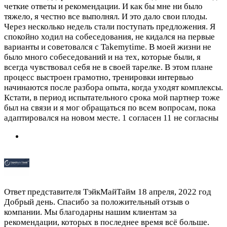
четкие ответы и рекомендации. И как бы мне ни было
тяжело, я честно все выполнял. И это дало свои плоды.
Через несколько недель стали поступать предложения. Я
спокойно ходил на собеседования, не кидался на первые
варианты и советовался с Takemytime. В моей жизни не
было много собеседований и на тех, которые были, я
всегда чувствовал себя не в своей тарелке. В этом плане
процесс выстроен грамотно, тренировки интервью
начинаются после разбора опыта, когда уходят комплексы.
Кстати, в период испытательного срока мой партнер тоже
был на связи и я мог обращаться по всем вопросам, пока
адаптировался на новом месте.
1 согласен 11 не согласны
Ответ представителя ТэйкМайТайм
18 апреля, 2022 год
Добрый день. Спасибо за положительный отзыв о
компании. Мы благодарны нашим клиентам за
рекомендации, которых в последнее время всё больше.