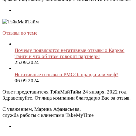
Отзывы по теме
Почему появляются негативные отзывы о Каркас
Тайги и что об этом говорят партнёры
25.09.2024
Негативные отзывы о PMGO: правда или миф?
06.09.2024
Ответ представителя ТэйкМайТайм
24 января, 2022 год
Здравствуйте. От лица компании благодарю Вас за отзыв.
С уважением, Марина Афанасьева,
служба работы с клиентами TakeMyTime