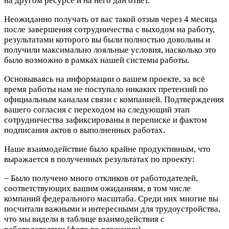
на другом ресурсе и на него дан ответ.
Неожиданно получать от вас такой отзыв через 4 месяца
после завершения сотрудничества с выходом на работу,
результатами которого вы были полностью довольны и
получили максимально лояльные условия, насколько это
было возможно в рамках нашей системы работы.
Основываясь на информации о вашем проекте, за всё
время работы нам не поступало никаких претензий по
официальным каналам связи с компанией. Подтверждения
вашего согласия с переходом на следующий этап
сотрудничества зафиксированы в переписке и фактом
подписания актов о выполненных работах.
Наше взаимодействие было крайне продуктивным, что
выражается в полученных результатах по проекту:
– Было получено много откликов от работодателей,
соответствующих вашим ожиданиям, в том числе
компаний федерального масштаба. Среди них многие вы
посчитали важными и интересными для трудоустройства,
что мы видели в таблице взаимодействия с