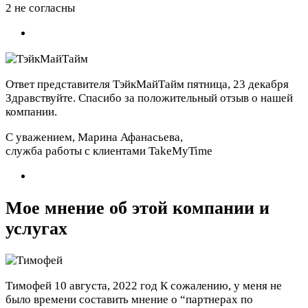
2 не согласны
Ответ представителя ТэйкМайТайм
пятница, 23 декабря
Здравствуйте. Спасибо за положительный отзыв о нашей
компании.
С уважением, Марина Афанасьева,
служба работы с клиентами TakeMyTime
Мое мнение об этой компании и
услугах
Тимофей
10 августа, 2022 год
К сожалению, у меня не
было времени составить мнение о “партнерах по