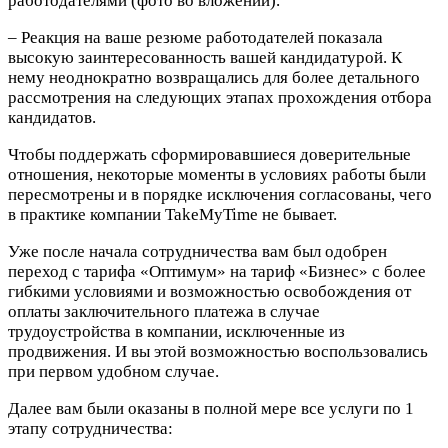
работодателями (фото во вложении).
– Реакция на ваше резюме работодателей показала
высокую заинтересованность вашей кандидатурой. К
нему неоднократно возвращались для более детального
рассмотрения на следующих этапах прохождения отбора
кандидатов.
Чтобы поддержать сформировавшиеся доверительные
отношения, некоторые моменты в условиях работы были
пересмотрены и в порядке исключения согласованы, чего
в практике компании TakeMyTime не бывает.
Уже после начала сотрудничества вам был одобрен
переход с тарифа «Оптимум» на тариф «Бизнес» с более
гибкими условиями и возможностью освобождения от
оплаты заключительного платежа в случае
трудоустройства в компании, исключенные из
продвижения. И вы этой возможностью воспользовались
при первом удобном случае.
Далее вам были оказаны в полной мере все услуги по 1
этапу сотрудничества: