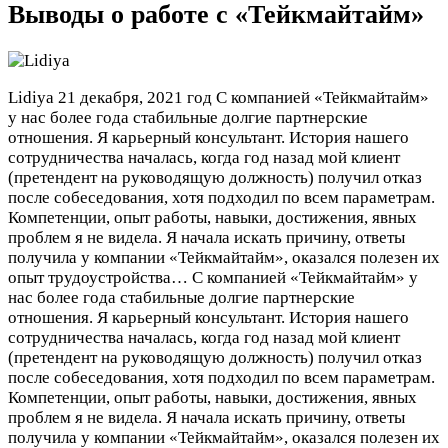
Выводы о работе с «Тейкмайтайм»
Lidiya
21 декабря, 2021 год
С компанией «Тейкмайтайм»
у нас более года стабильные долгие партнерские
отношения. Я карьерный консультант. История нашего
сотрудничества началась, когда год назад мой клиент
(претендент на руководящую должность) получил отказ
после собеседования, хотя подходил по всем параметрам.
Компетенции, опыт работы, навыки, достижения, явных
проблем я не видела. Я начала искать причину, ответы
получила у компании «Тейкмайтайм», оказался полезен их
опыт трудоустройства…
С компанией «Тейкмайтайм» у
нас более года стабильные долгие партнерские
отношения. Я карьерный консультант. История нашего
сотрудничества началась, когда год назад мой клиент
(претендент на руководящую должность) получил отказ
после собеседования, хотя подходил по всем параметрам.
Компетенции, опыт работы, навыки, достижения, явных
проблем я не видела. Я начала искать причину, ответы
получила у компании «Тейкмайтайм», оказался полезен их