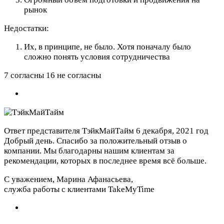
рынок
Недостатки:
Их, в принципе, не было. Хотя поначалу было
сложно понять условия сотрудничества
7 согласны 16 не согласны
Ответ представителя ТэйкМайТайм
6 декабря, 2021 год
Добрый день. Спасибо за положительный отзыв о
компании. Мы благодарны нашим клиентам за
рекомендации, которых в последнее время всё больше.
С уважением, Марина Афанасьева,
служба работы с клиентами TakeMyTime