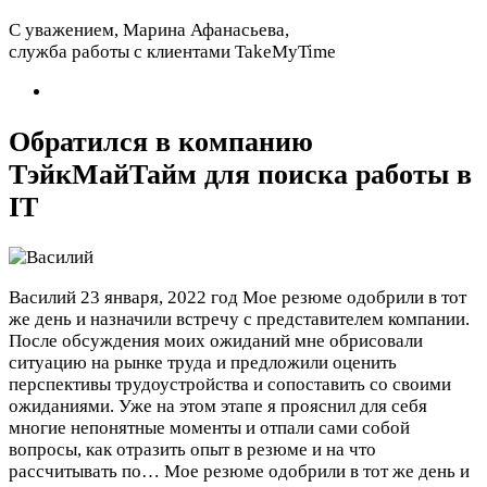
С уважением, Марина Афанасьева,
служба работы с клиентами TakeMyTime
Обратился в компанию
ТэйкМайТайм для поиска работы в
IT
Василий
23 января, 2022 год
Мое резюме одобрили в тот
же день и назначили встречу с представителем компании.
После обсуждения моих ожиданий мне обрисовали
ситуацию на рынке труда и предложили оценить
перспективы трудоустройства и сопоставить со своими
ожиданиями. Уже на этом этапе я прояснил для себя
многие непонятные моменты и отпали сами собой
вопросы, как отразить опыт в резюме и на что
рассчитывать по…
Мое резюме одобрили в тот же день и