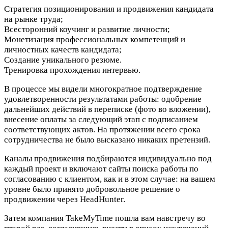
Стратегия позиционирования и продвижения кандидата
на рынке труда;
Всесторонний коучинг и развитие личности;
Монетизация профессиональных компетенций и
личностных качеств кандидата;
Создание уникального резюме.
Тренировка прохождения интервью.
В процессе мы видели многократное подтверждение
удовлетворенности результатами работы: одобрение
дальнейших действий в переписке (фото во вложении),
внесение оплаты за следующий этап с подписанием
соответствующих актов. На протяжении всего срока
сотрудничества не было высказано никаких претензий.
Каналы продвижения подбираются индивидуально под
каждый проект и включают сайты поиска работы по
согласованию с клиентом, как и в этом случае: на вашем
уровне было принято добровольное решение о
продвижении через HeadHunter.
Затем компания TakeMyTime пошла вам навстречу во