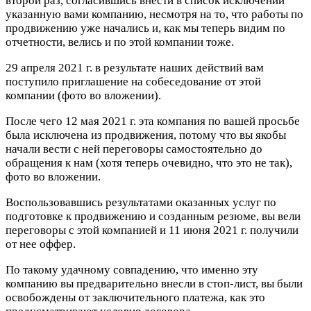
второй раз, согласившись внести в список исключений
указанную вами компанию, несмотря на то, что работы по
продвижению уже начались и, как мы теперь видим по
отчетности, велись и по этой компании тоже.
29 апреля 2021 г. в результате наших действий вам
поступило приглашение на собеседование от этой
компании (фото во вложении).
После чего 12 мая 2021 г. эта компания по вашей просьбе
была исключена из продвижения, потому что вы якобы
начали вести с ней переговоры самостоятельно до
обращения к нам (хотя теперь очевидно, что это не так),
фото во вложении.
Воспользовавшись результатами оказанных услуг по
подготовке к продвижению и созданным резюме, вы вели
переговоры с этой компанией и 11 июня 2021 г. получили
от нее оффер.
По такому удачному совпадению, что именно эту
компанию вы предварительно внесли в стоп-лист, вы были
освобождены от заключительного платежа, как это