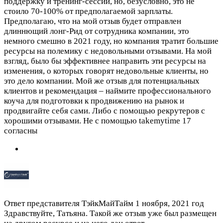
поддержку и тренинг-сессии, но, безусловно, это не
стоило 70-100% от предполагаемой зарплаты.
Предполагаю, что на мой отзыв будет отправлен
длиннющий лонг-Рид от сотрудника компании, это
немного смешно в 2021 году, но компания тратит большие
ресурсы на полемику с недовольными отзывами. На мой
взгляд, было бы эффективнее направить эти ресурсы на
изменения, о которых говорят недовольные клиенты, но
это дело компании. Мой же отзыв для потенциальных
клиентов и рекомендация – наймите профессионального
коуча для подготовки к продвижению на рынок и
продвигайте себя сами. Либо с помощью рекрутеров с
хорошими отзывами. Не с помощью takemytime
17
согласны
Ответ представителя ТэйкМайТайм
1 ноября, 2021 год
Здравствуйте, Татьяна. Такой же отзыв уже был размещен