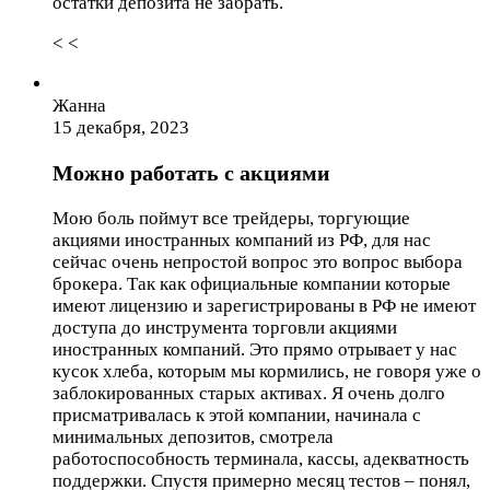
остатки депозита не забрать.
< <
Жанна
15 декабря, 2023
Можно работать с акциями
Мою боль поймут все трейдеры, торгующие
акциями иностранных компаний из РФ, для нас
сейчас очень непростой вопрос это вопрос выбора
брокера. Так как официальные компании которые
имеют лицензию и зарегистрированы в РФ не имеют
доступа до инструмента торговли акциями
иностранных компаний. Это прямо отрывает у нас
кусок хлеба, которым мы кормились, не говоря уже о
заблокированных старых активах. Я очень долго
присматривалась к этой компании, начинала с
минимальных депозитов, смотрела
работоспособность терминала, кассы, адекватность
поддержки. Спустя примерно месяц тестов – понял,