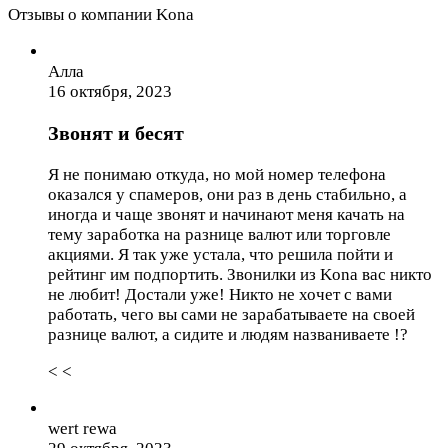
Отзывы о компании Kona
Алла
16 октября, 2023
Звонят и бесят
Я не понимаю откуда, но мой номер телефона
оказался у спамеров, они раз в день стабильно, а
иногда и чаще звонят и начинают меня качать на
тему заработка на разнице валют или торговле
акциями. Я так уже устала, что решила пойти и
рейтинг им подпортить. Звонилки из Kona вас никто
не любит! Достали уже! Никто не хочет с вами
работать, чего вы сами не зарабатываете на своей
разнице валют, а сидите и людям названиваете !?
< <
wert rewa