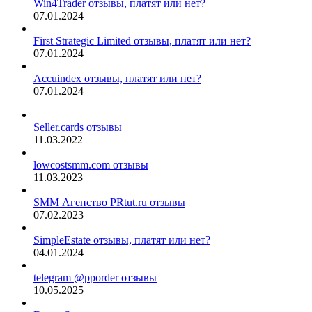
Win4Trader отзывы, платят или нет?
07.01.2024
First Strategic Limited отзывы, платят или нет?
07.01.2024
Accuindex отзывы, платят или нет?
07.01.2024
Seller.cards отзывы
11.03.2022
lowcostsmm.com отзывы
11.03.2023
SMM Агенство PRtut.ru отзывы
07.02.2023
SimpleEstate отзывы, платят или нет?
04.01.2024
telegram @pporder отзывы
10.05.2025