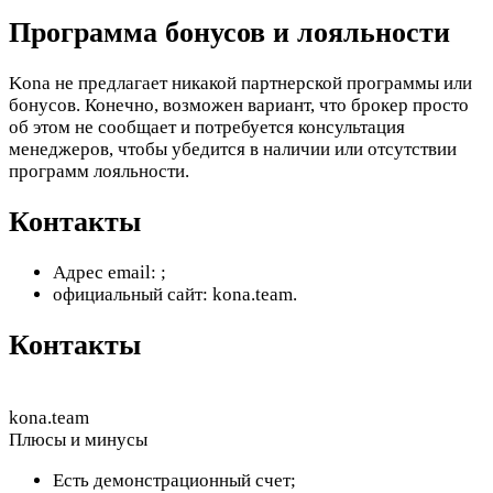
Программа бонусов и лояльности
Kona не предлагает никакой партнерской программы или
бонусов. Конечно, возможен вариант, что брокер просто
об этом не сообщает и потребуется консультация
менеджеров, чтобы убедится в наличии или отсутствии
программ лояльности.
Контакты
Адрес email:
;
официальный сайт: kona.team.
Контакты
kona.team
Плюсы и минусы
Есть демонстрационный счет;