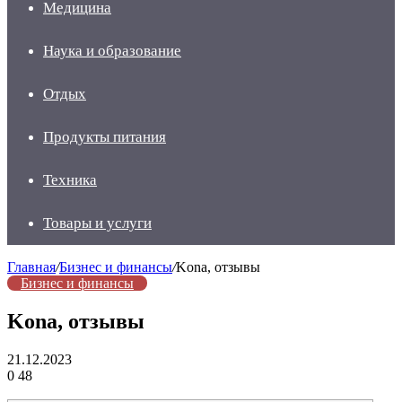
Медицина
Наука и образование
Отдых
Продукты питания
Техника
Товары и услуги
Главная
/
Бизнес и финансы
/
Kona, отзывы
Бизнес и финансы
Kona, отзывы
21.12.2023
0
48