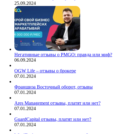
25.09.2024
Негативные отзывы о PMGO: правда или миф?
06.09.2024
OGW Life – отзывы о брокере
07.01.2024
Франшиза Восточный оборот, отзывы
07.01.2024
Ares Management отзывы, платят или нет?
07.01.2024
GuardCapital отзывы, платят или нет?
07.01.2024