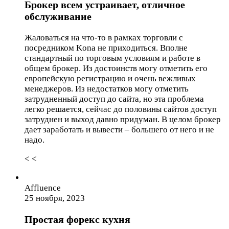
Брокер всем устраивает, отличное
обслуживание
Жаловаться на что-то в рамках торговли с
посредником Kona не приходиться. Вполне
стандартный по торговым условиям и работе в
общем брокер. Из достоинств могу отметить его
европейскую регистрацию и очень вежливых
менеджеров. Из недостатков могу отметить
затрудненный доступ до сайта, но эта проблема
легко решается, сейчас до половины сайтов доступ
затруднен и выход давно придуман. В целом брокер
дает заработать и вывести – большего от него и не
надо.
< <
Affluence
25 ноября, 2023
Простая форекс кухня