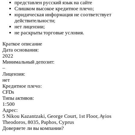
представлен русский язык на сайте
Слишком высокое кредитное плечо;
юридическая информация не соответствует
действительности;
нет лицензии;
не раскрыты торговые условия.
Краткое описание
Дата основания:
2022
Минимальный депозит:
–
Лицензия:
нет
Кредитное плечо:
CFDs
Типы активов:
1:500
Адрес:
5 Nikou Kazantzaki, George Court, 1st Floor, Ayios
Theodoros, 8035, Paphos, Cyprus
Доверяете ли вы компании?