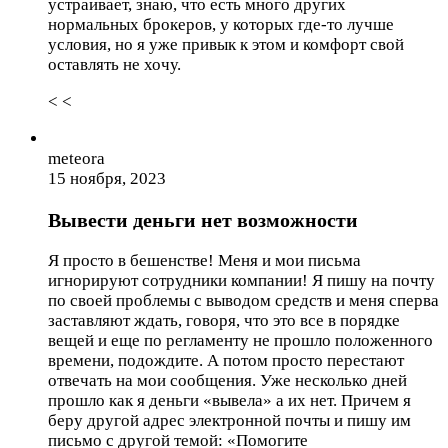
устраивает, знаю, что есть много других
нормальных брокеров, у которых где-то лучше
условия, но я уже привык к этом и комфорт свой
оставлять не хочу.
< <
meteora
15 ноября, 2023
Вывести деньги нет возможности
Я просто в бешенстве! Меня и мои письма
игнорируют сотрудники компании! Я пишу на почту
по своей проблемы с выводом средств и меня сперва
заставляют ждать, говоря, что это все в порядке
вещей и еще по регламенту не прошло положенного
времени, подождите. А потом просто перестают
отвечать на мои сообщения. Уже несколько дней
прошло как я деньги «вывела» а их нет. Причем я
беру другой адрес электронной почты и пишу им
письмо с другой темой: «Помогите