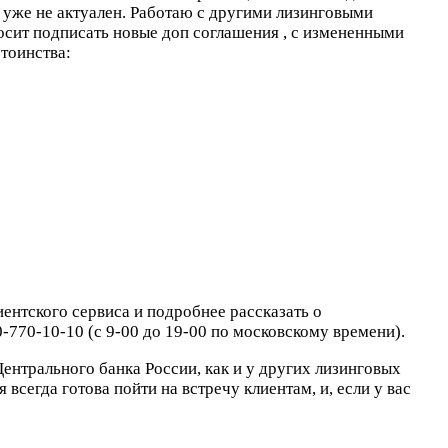
 уже не актуален. Работаю с другими лизинговыми
осит подписать новые доп соглашения , с измененными
тоинства:
ентского сервиса и подробнее рассказать о
0-770-10-10 (с 9-00 до 19-00 по московскому времени).
Центрального банка России, как и у других лизинговых
сегда готова пойти на встречу клиентам, и, если у вас