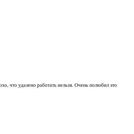
охо, что удалено работать нельзя. Очень полюбил это