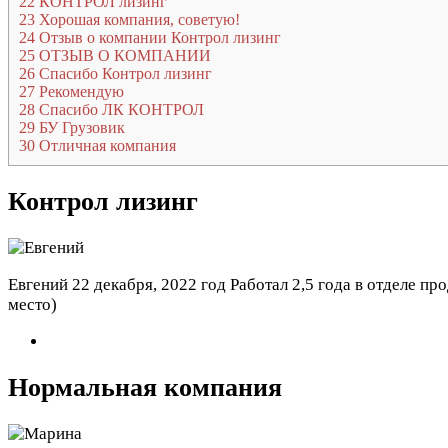
22
КОНТРОЛ лизинг
23
Хорошая компания, советую!
24
Отзыв о компании Контрол лизинг
25
ОТЗЫВ О КОМПАНИИ
26
Спасибо Контрол лизинг
27
Рекомендую
28
Спасибо ЛК КОНТРОЛ
29
БУ Грузовик
30
Отличная компания
Контрол лизинг
Евгений
22 декабря, 2022 год
Работал 2,5 года в отделе пр
место)
Нормальная компания