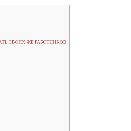
ТЬ СВОИХ ЖЕ РАБОТНИКОВ