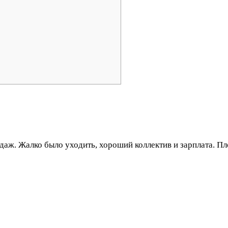
одаж. Жалко было уходить, хороший коллектив и зарплата. Пл