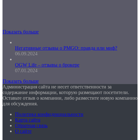
Показать больше
Негативные отзывы о PMGO: правда или миф?
06.09.2024
OGW Life – отзывы о брокере
07.01.2024
Показать больше
Администрация сайта не несет ответственности за
содержание информации, которую размещают посетители.
Оставьте отзыв о компании, либо разместите новую компанию
для обсуждения.
Политика конфиденциальности
Карта сайта
Обратная связь
О сайте