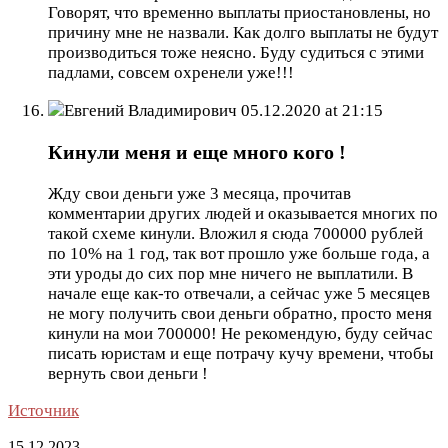
Говорят, что временно выплаты приостановлены, но
причину мне не назвали. Как долго выплаты не будут
производиться тоже неясно. Буду судиться с этими
падлами, совсем охренели уже!!!
Евгений Владимирович
05.12.2020 at 21:15
Кинули меня и еще много кого !
Жду свои деньги уже 3 месяца, прочитав
комментарии других людей и оказывается многих по
такой схеме кинули. Вложил я сюда 700000 рублей
по 10% на 1 год, так вот прошло уже больше года, а
эти уроды до сих пор мне ничего не выплатили. В
начале еще как-то отвечали, а сейчас уже 5 месяцев
не могу получить свои деньги обратно, просто меня
кинули на мои 700000! Не рекомендую, буду сейчас
писать юристам и еще потрачу кучу времени, чтобы
вернуть свои деньги !
Источник
15.12.2023