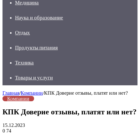
Медицина
Наука и образование
Отдых
Продукты питания
Техника
Товары и услуги
Главная
/
Компании
/
КПК Доверие отзывы, платят или нет?
Компании
КПК Доверие отзывы, платят или нет?
15.12.2023
0
74