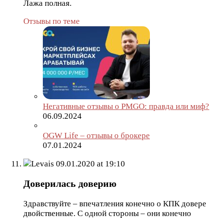
Лажа полная.
Отзывы по теме
Негативные отзывы о PMGO: правда или миф?
06.09.2024
OGW Life – отзывы о брокере
07.01.2024
Levais
09.01.2020 at 19:10
Доверилась доверию
Здравствуйте – впечатления конечно о КПК довере
двойственные. С одной стороны – они конечно