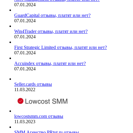
07.01.2024
GuardCapital отзывы, платят или нет?
07.01.2024
Win4Trader отзывы, платят или нет?
07.01.2024
First Strategic Limited отзывы, платят или нет?
07.01.2024
Accuindex отзывы, платят или нет?
07.01.2024
Seller.cards отзывы
11.03.2022
lowcostsmm.com отзывы
11.03.2023
SMM Агенство PRtut.ru отзывы