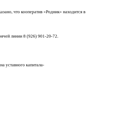
казано, что кооператив «Родник» находится в
ячей линии 8 (926) 901-20-72.
на уставного капитала-