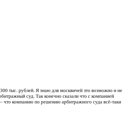
300 тыс. рублей. Я знаю для москвичей это возможно и не
рбитражный суд. Так конечно сказали что с компанией
д – что компанию по решению арбитражного суда всё-таки