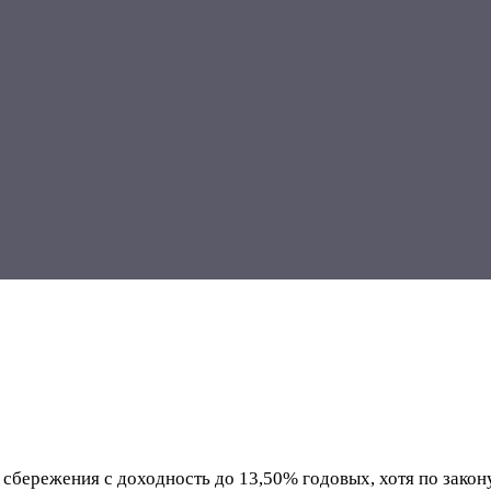
бережения с доходность до 13,50% годовых, хотя по закону