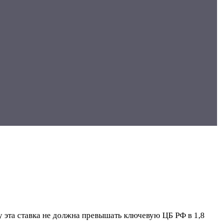
 эта ставка не должна превышать ключевую ЦБ РФ в 1,8