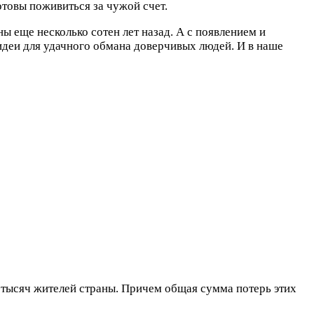
отовы поживиться за чужой счет.
ы еще несколько сотен лет назад. А с появлением и
идеи для удачного обмана доверчивых людей. И в наше
3 тысяч жителей страны. Причем общая сумма потерь этих