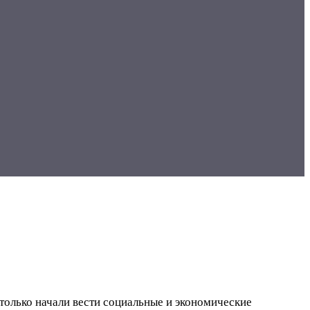
только начали вести социальные и экономические