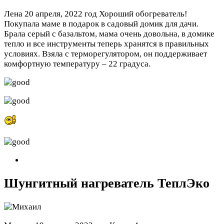
Лена
20 апреля, 2022 год
Хороший обогреватель!
Покупала маме в подарок в садовый домик для дачи.
Брала серый с базальтом, мама очень довольна, в домике
тепло и все инструменты теперь хранятся в правильных
условиях. Взяла с терморегулятором, он поддерживает
комфортную температуру – 22 градуса.
Шунгитный нагреватель ТеплЭко