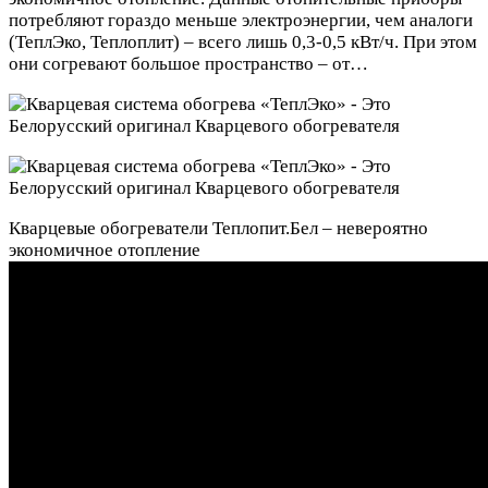
потребляют гораздо меньше электроэнергии, чем аналоги
(ТеплЭко, Теплоплит) – всего лишь 0,3-0,5 кВт/ч. При этом
они согревают большое пространство – от…
Кварцевые обогреватели Теплопит.Бел – невероятно
экономичное отопление