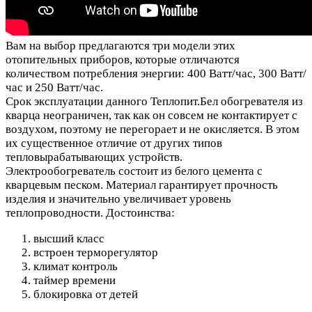
Вам на выбор предлагаются три модели этих
отопительных приборов, которые отличаются
количеством потребления энергии: 400 Ватт/час, 300 Ватт/
час и 250 Ватт/час.
Срок эксплуатации данного Теплопит.Бел обогревателя из
кварца неограничен, так как он совсем не контактирует с
воздухом, поэтому не перегорает и не окисляется. В этом
их существенное отличие от других типов
тепловырабатывающих устройств.
Электрообогреватель состоит из белого цемента с
кварцевым песком. Материал гарантирует прочность
изделия и значительно увеличивает уровень
теплопроводности.
Достоинства:
высший класс
встроен терморегулятор
климат контроль
таймер времени
блокировка от детей