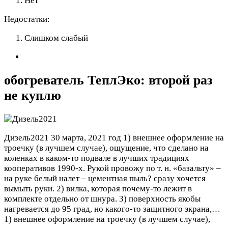
Нет
Недостатки:
Слишком слабый
обогреватель ТеплЭко: второй раз
не куплю
Дизель2021
30 марта, 2021 год
1) внешнее оформление на
троечку (в лучшем случае), ощущение, что сделано на
коленках в каком-то подвале в лучших традициях
кооперативов 1990-х. Рукой провожу по т. н. «базальту» –
на руке белый налет – цементная пыль? сразу хочется
вымыть руки. 2) вилка, которая почему-то лежит в
комплекте отдельно от шнура. 3) поверхность якобы
нагревается до 95 град, но какого-то защитного экрана,…
1) внешнее оформление на троечку (в лучшем случае),