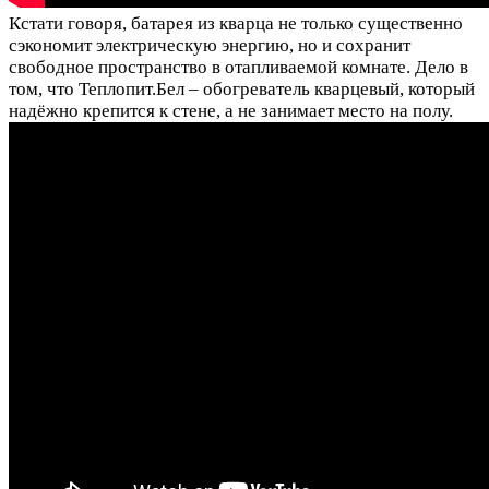
Кстати говоря, батарея из кварца не только существенно
сэкономит электрическую энергию, но и сохранит
свободное пространство в отапливаемой комнате. Дело в
том, что Теплопит.Бел – обогреватель кварцевый, который
надёжно крепится к стене, а не занимает место на полу.