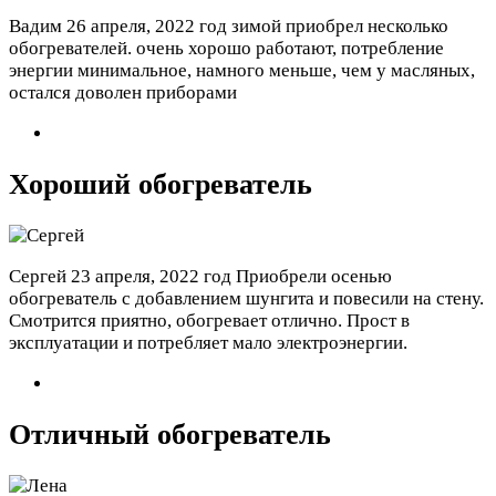
Вадим
26 апреля, 2022 год
зимой приобрел несколько
обогревателей. очень хорошо работают, потребление
энергии минимальное, намного меньше, чем у масляных,
остался доволен приборами
Хороший обогреватель
Сергей
23 апреля, 2022 год
Приобрели осенью
обогреватель с добавлением шунгита и повесили на стену.
Смотрится приятно, обогревает отлично. Прост в
эксплуатации и потребляет мало электроэнергии.
Отличный обогреватель