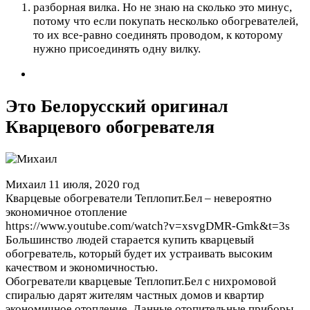
разборная вилка. Но не знаю на сколько это минус,
потому что если покупать несколько обогревателей,
то их все-равно соединять проводом, к которому
нужно присоединять одну вилку.
Это Белорусский оригинал
Кварцевого обогревателя
Михаил
11 июля, 2020 год
Кварцевые обогреватели Теплопит.Бел – невероятно
экономичное отопление
https://www.youtube.com/watch?v=xsvgDMR-Gmk&t=3s
Большинство людей старается купить кварцевый
обогреватель, который будет их устраивать высоким
качеством и экономичностью.
Обогреватели кварцевые Теплопит.Бел с нихромовой
спиралью дарят жителям частных домов и квартир
экономичное отопление. Данные отопительные приборы