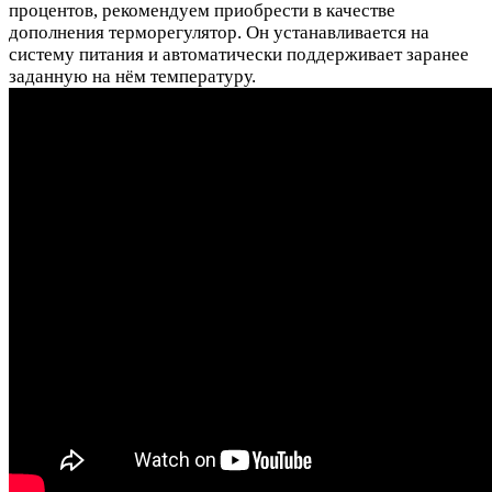
процентов, рекомендуем приобрести в качестве
дополнения терморегулятор. Он устанавливается на
систему питания и автоматически поддерживает заранее
заданную на нём температуру.