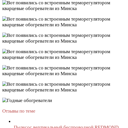
Отзывы по теме
Пылесос вертикальный беспроводной REDMOND