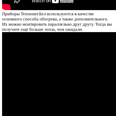
Приборы Теплопит.Бел используются в качестве
основного способа обогрева, а также дополнительного.
Их можно монтировать параллельно друг другу. Тогда вы
получите ещё больше тепла, чем ожидали.