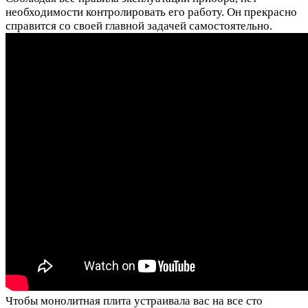
необходимости контролировать его работу. Он прекрасно
справится со своей главной задачей самостоятельно.
Чтобы монолитная плита устраивала вас на все сто