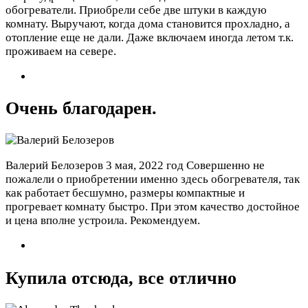
обогреватели. Приобрели себе две штуки в каждую
комнату. Выручают, когда дома становится прохладно, а
отопление еще не дали. Даже включаем иногда летом т.к.
проживаем на севере.
Очень благодарен.
Валерий Белозеров
3 мая, 2022 год
Совершенно не
пожалели о приобретении именно здесь обогревателя, так
как работает бесшумно, размеры компактные и
прогревает комнату быстро. При этом качество достойное
и цена вполне устроила. Рекомендуем.
Купила отсюда, все отлично