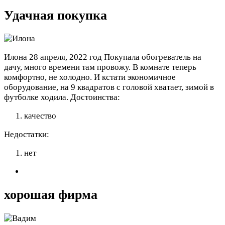
Удачная покупка
Илона
28 апреля, 2022 год
Покупала обогреватель на
дачу, много времени там провожу. В комнате теперь
комфортно, не холодно. И кстати экономичное
оборудование, на 9 квадратов с головой хватает, зимой в
футболке ходила.
Достоинства:
качество
Недостатки:
нет
хорошая фирма