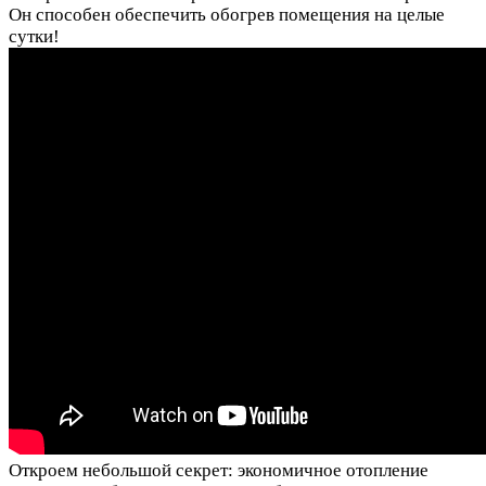
Он способен обеспечить обогрев помещения на целые
сутки!
Откроем небольшой секрет: экономичное отопление