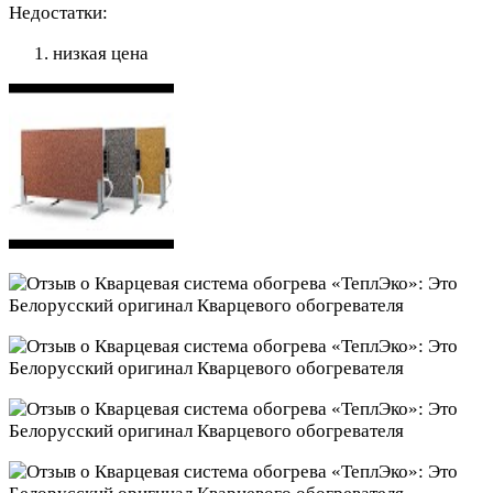
Недостатки:
низкая цена