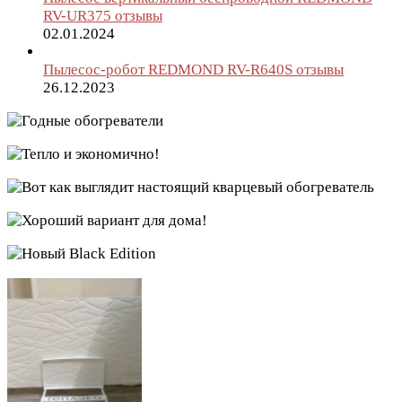
RV-UR375 отзывы
02.01.2024
Пылесос-робот REDMOND RV-R640S отзывы
26.12.2023