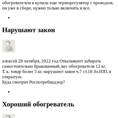
обогревателем я купила еще терморегулятор с проводом,
он уже в сборе, нужно только включить и все.
Нарушают закон
алексей
28 октября, 2022 год
Отказывают забирать
самостоятельно бракованный, вес обогревателя 12 кг.
Т. к. товар более 5 кг, нарушают закон ч.7 ст.18 ЗоЗПП, в
открытую.
Куда смотрит Роспотребнадзор?
Хороший обогреватель