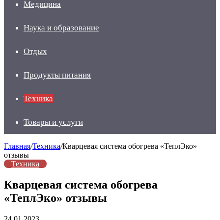
Медицина
Наука и образование
Отдых
Продукты питания
Техника
Товары и услуги
Главная
/
Техника
/
Кварцевая система обогрева «ТеплЭко»
отзывы
Техника
Кварцевая система обогрева
«ТеплЭко» отзывы
24.01.2023