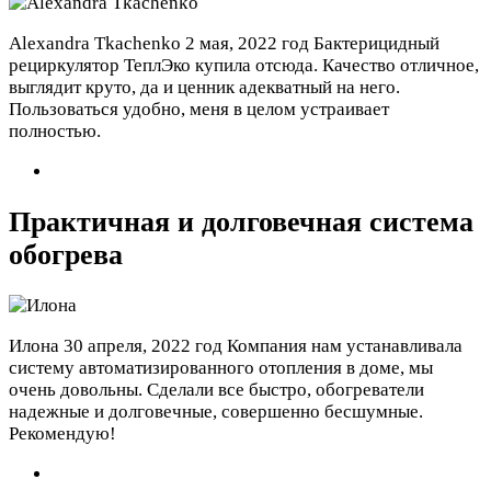
Alexandra Tkachenko
2 мая, 2022 год
Бактерицидный
рециркулятор ТеплЭко купила отсюда. Качество отличное,
выглядит круто, да и ценник адекватный на него.
Пользоваться удобно, меня в целом устраивает
полностью.
Практичная и долговечная система
обогрева
Илона
30 апреля, 2022 год
Компания нам устанавливала
систему автоматизированного отопления в доме, мы
очень довольны. Сделали все быстро, обогреватели
надежные и долговечные, совершенно бесшумные.
Рекомендую!