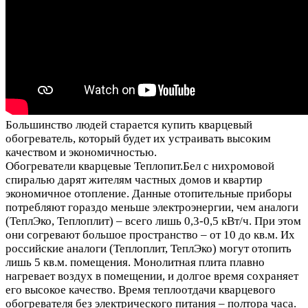
Большинство людей старается купить кварцевый
обогреватель, который будет их устраивать высоким
качеством и экономичностью.
Обогреватели кварцевые Теплопит.Бел с нихромовой
спиралью дарят жителям частных домов и квартир
экономичное отопление. Данные отопительные приборы
потребляют гораздо меньше электроэнергии, чем аналоги
(ТеплЭко, Теплоплит) – всего лишь 0,3-0,5 кВт/ч. При этом
они согревают большое пространство – от 10 до кв.м. Их
российские аналоги (Теплоплит, ТеплЭко) могут отопить
лишь 5 кв.м. помещения. Монолитная плита плавно
нагревает воздух в помещении, и долгое время сохраняет
его высокое качество. Время теплоотдачи кварцевого
обогревателя без электрического питания – полтора часа.