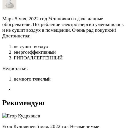
Марк
5 мая, 2022 год
Установил на даче данные
обогреватели. Потребление электроэнергии уменьшилось
и не сушит воздух в помещении. Очень рад покупкой!
Достоинства:
не сушит воздух
энергоэффективный
ГИПОАЛЛЕРГЕННЫЙ
Недостатки:
немного тяжелый
Рекомендую
Егор Кудрявцев
5 мая, 2022 год
Незаменимые