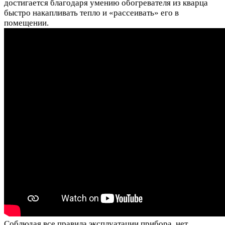
достигается благодаря умению обогревателя из кварца
быстро накапливать тепло и «рассеивать» его в
помещении.
Соблюдая все правила эксплуатации прибора, нет