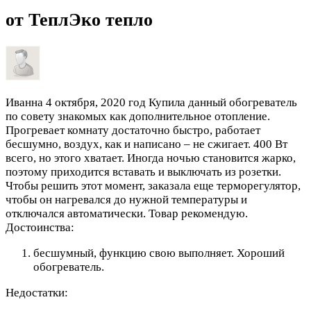
от ТеплЭко тепло
Иванна
4 октября, 2020 год
Купила данный обогреватель
по совету знакомых как дополнительное отопление.
Прогревает комнату достаточно быстро, работает
бесшумно, воздух, как и написано – не сжигает. 400 Вт
всего, но этого хватает. Иногда ночью становится жарко,
поэтому приходится вставать и выключать из розетки.
Чтобы решить этот момент, заказала еще терморегулятор,
чтобы он нагревался до нужной температуры и
отключался автоматически. Товар рекомендую.
Достоинства:
бесшумный, функцию свою выполняет. Хороший
обогреватель.
Недостатки: