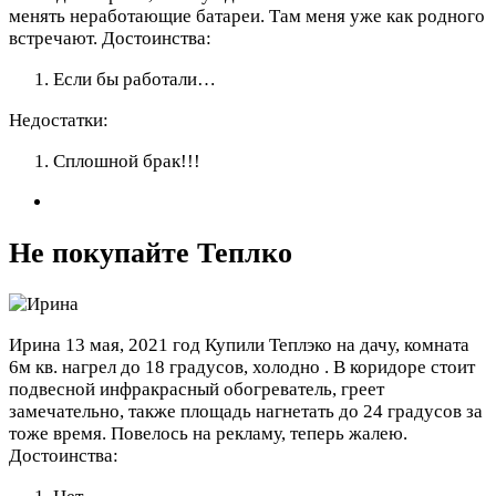
менять неработающие батареи. Там меня уже как родного
встречают.
Достоинства:
Если бы работали…
Недостатки:
Сплошной брак!!!
Не покупайте Теплко
Ирина
13 мая, 2021 год
Купили Теплэко на дачу, комната
6м кв. нагрел до 18 градусов, холодно . В коридоре стоит
подвесной инфракрасный обогреватель, греет
замечательно, также площадь нагнетать до 24 градусов за
тоже время. Повелось на рекламу, теперь жалею.
Достоинства: