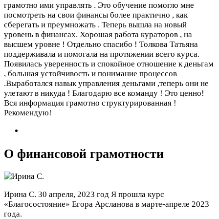
грамотно ими управлять . Это обучение помогло мне
посмотреть на свои финансы более практично , как
сберегать и преумножать . Теперь вышла на новый
уровень в финансах. Хорошая работа кураторов , на
высшем уровне ! Отдельно спасибо ! Толкова Татьяна
поддерживала и помогала на протяжении всего курса.
Появилась уверенность и спокойное отношение к деньгам
, большая устойчивость и понимание процессов
.Выработался навык управления деньгами ,теперь они не
улетают в никуда ! Благодарю все команду ! Это ценно!
Вся информация грамотно структурированная !
Рекомендую!
О финансовой грамотности
Ирина С.
30 апреля, 2023 год
Я прошла курс
«Благосостояние» Егора Арсланова в марте-апреле 2023
года.