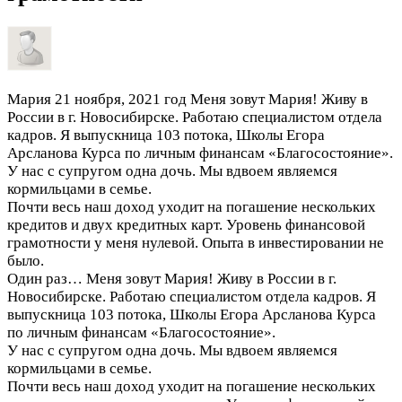
Мария
21 ноября, 2021 год
Меня зовут Мария! Живу в
России в г. Новосибирске. Работаю специалистом отдела
кадров. Я выпускница 103 потока, Школы Егора
Арсланова Курса по личным финансам «Благосостояние».
У нас с супругом одна дочь. Мы вдвоем являемся
кормильцами в семье.
Почти весь наш доход уходит на погашение нескольких
кредитов и двух кредитных карт. Уровень финансовой
грамотности у меня нулевой. Опыта в инвестировании не
было.
Один раз…
Меня зовут Мария! Живу в России в г.
Новосибирске. Работаю специалистом отдела кадров. Я
выпускница 103 потока, Школы Егора Арсланова Курса
по личным финансам «Благосостояние».
У нас с супругом одна дочь. Мы вдвоем являемся
кормильцами в семье.
Почти весь наш доход уходит на погашение нескольких