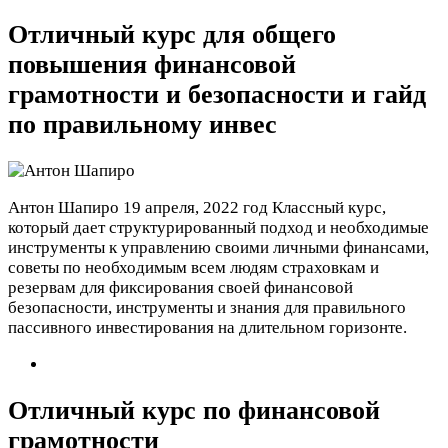
Отличный курс для общего
повышения финансовой
грамотности и безопасности и гайд
по правильному инвес
Антон Шапиро
19 апреля, 2022 год
Классный курс,
который дает структурированный подход и необходимые
инструменты к управлению своими личными финансами,
советы по необходимым всем людям страховкам и
резервам для фиксирования своей финансовой
безопасности, инструменты и знания для правильного
пассивного инвестирования на длительном горизонте.
Отличный курс по финансовой
грамотности