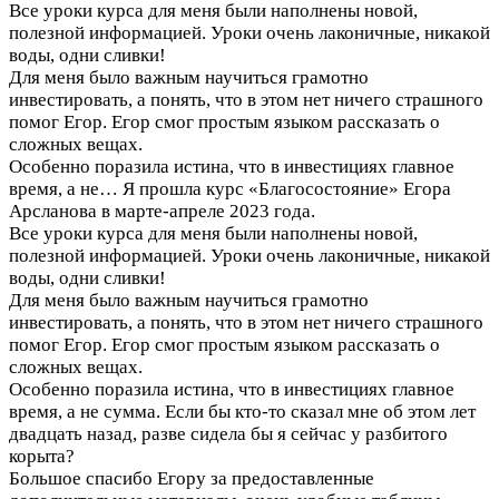
Все уроки курса для меня были наполнены новой,
полезной информацией. Уроки очень лаконичные, никакой
воды, одни сливки!
Для меня было важным научиться грамотно
инвестировать, а понять, что в этом нет ничего страшного
помог Егор. Егор смог простым языком рассказать о
сложных вещах.
Особенно поразила истина, что в инвестициях главное
время, а не…
Я прошла курс «Благосостояние» Егора
Арсланова в марте-апреле 2023 года.
Все уроки курса для меня были наполнены новой,
полезной информацией. Уроки очень лаконичные, никакой
воды, одни сливки!
Для меня было важным научиться грамотно
инвестировать, а понять, что в этом нет ничего страшного
помог Егор. Егор смог простым языком рассказать о
сложных вещах.
Особенно поразила истина, что в инвестициях главное
время, а не сумма. Если бы кто-то сказал мне об этом лет
двадцать назад, разве сидела бы я сейчас у разбитого
корыта?
Большое спасибо Егору за предоставленные