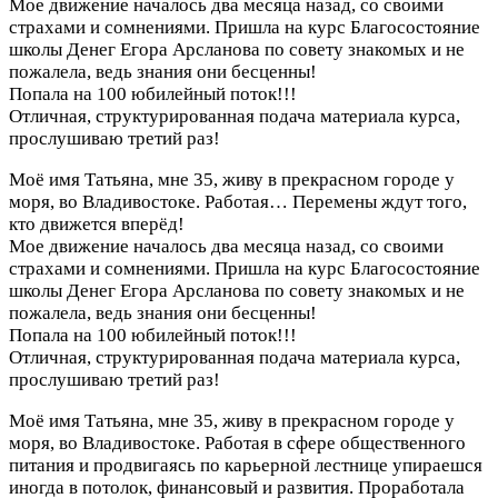
Мое движение началось два месяца назад, со своими
страхами и сомнениями. Пришла на курс Благосостояние
школы Денег Егора Арсланова по совету знакомых и не
пожалела, ведь знания они бесценны!
Попала на 100 юбилейный поток!!!
Отличная, структурированная подача материала курса,
прослушиваю третий раз!
Моё имя Татьяна, мне 35, живу в прекрасном городе у
моря, во Владивостоке. Работая…
Перемены ждут того,
кто движется вперёд!
Мое движение началось два месяца назад, со своими
страхами и сомнениями. Пришла на курс Благосостояние
школы Денег Егора Арсланова по совету знакомых и не
пожалела, ведь знания они бесценны!
Попала на 100 юбилейный поток!!!
Отличная, структурированная подача материала курса,
прослушиваю третий раз!
Моё имя Татьяна, мне 35, живу в прекрасном городе у
моря, во Владивостоке. Работая в сфере общественного
питания и продвигаясь по карьерной лестнице упираешся
иногда в потолок, финансовый и развития. Проработала