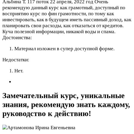
Альбина Т. 117 поток
22 апреля, 2022 год
Очень
рекомендую данный курс как грамотный, доступный по
восприятию курс по фин грамотности, по тому как
инвестировать, как в будущем иметь пассивный доход, как
планировать свои расходы, как отказаться от кредитов.
Куча полезной информации, никакой воды и спама.
Достоинства:
Материал изложен в супер доступной форме.
Недостатки:
Нет.
Замечательный курс, уникальные
знания, рекомендую знать каждому,
руководство к действию!