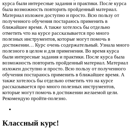
курса были интересные задания и практики. После курса
была возможность повторить пройденный материал.
Материал изложен доступно и просто. Всю пользу от
полученного обучения постараюсь применить в
ближайшее время. А также хотелось бы отдельно
отметить что на курсе рассказывается про много
полезных инструментов, которые могут помочь в
достижении…
Курс очень содержательный. Узнала много
полезного в целом и для применения. Во время курса
были интересные задания и практики. После курса была
возможность повторить пройденный материал. Материал
изложен доступно и просто. Всю пользу от полученного
обучения постараюсь применить в ближайшее время. А
также хотелось бы отдельно отметить что на курсе
рассказывается про много полезных инструментов,
которые могут помочь в достижении желаемой цели.
Рекомендую пройти-полезно.
Классный курс!