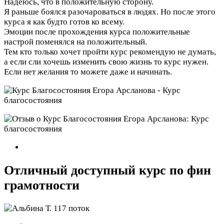
Надеюсь, что в положительную сторону.
Я раньше боялся разочароваться в людях. Но после этого
курса я как будто готов ко всему.
Эмоции после прохождения курса положительные
настрой поменялся на положительный.
Тем кто только хочет пройти курс рекомендую не думать,
а если сли хочешь изменить свою жизнь то курс нужен.
Если нет желания то можете даже и начинать.
Отличный доступный курс по фин
грамотности