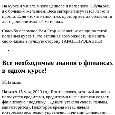
На курсе я узнала много ценного и полезного. Обучалась
я с большим желанием. Весь материал изучается легко и
просто. Если что-то непонятно, куратор всегда объяснит и
даст дополнительный материал.
Спасибо огромное Вам Егор, и вашей команде, за такой
полезный курс!!! Это отличная возможность изменить
свою жизнь в лучшую сторону ГАРАНТИРОВАННО!
Все необходимые знания о финансах
в одном курсе!
Наталья
15 мая, 2023 год
Я тот человек, который активно
пользуется кредитами, кредитками и не знает как создать
финансовую “подушку”. Деньги утекали сквозь пальцы,
как говорится). Некоторое время назад начала
интересоваться темой управления личными финансами,