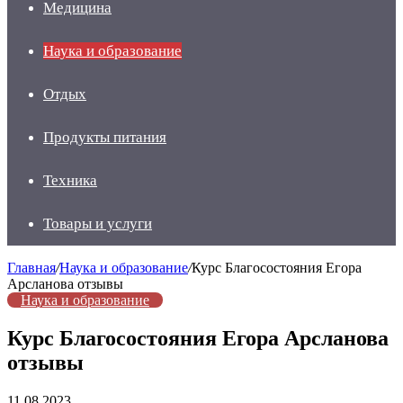
Медицина
Наука и образование
Отдых
Продукты питания
Техника
Товары и услуги
Главная
/
Наука и образование
/
Курс Благосостояния Егора
Арсланова отзывы
Наука и образование
Курс Благосостояния Егора Арсланова
отзывы
11.08.2023