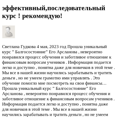
эффективный,последовательный
курс ! рекомендую!
Светлана Гудкова
4 мая, 2023 год
Прошла уникальный
курс ” Балгосостояние” Его Арсланова , невероятно
понравился процесс обучения и заботливое отношение к
финансовым вопросам учеников . Информация подается
легко и доступно , понятна даже для новичков в этой теме .
Мы все в нашей жизни научились зарабатывать и тратить
деньги , но не умеем грамотно ими управлять . Это
обучение помогло мне посмотреть на свои финансы…
Прошла уникальный курс ” Балгосостояние” Его
Арсланова , невероятно понравился процесс обучения и
заботливое отношение к финансовым вопросам учеников .
Информация подается легко и доступно , понятна даже
для новичков в этой теме . Мы все в нашей жизни
научились зарабатывать и тратить деньги , но не умеем