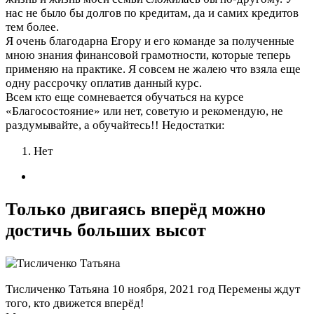
нас не было бы долгов по кредитам, да и самих кредитов
тем более.
Я очень благодарна Егору и его команде за полученные
мною знания финансовой грамотности, которые теперь
применяю на практике. Я совсем не жалею что взяла еще
одну рассрочку оплатив данный курс.
Всем кто еще сомневается обучаться на курсе
«Благосостояние» или нет, советую и рекомендую, не
раздумывайте, а обучайтесь!!
Недостатки:
Нет
Только двигаясь вперёд можно
достичь больших высот
Тисличенко Татьяна
10 ноября, 2021 год
Перемены ждут
того, кто движется вперёд!