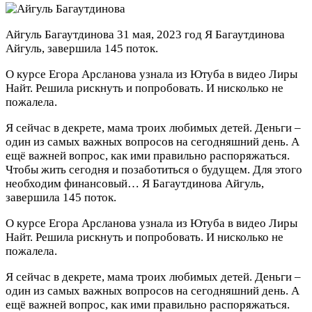
Айгуль Багаутдинова
31 мая, 2023 год
Я Багаутдинова
Айгуль, завершила 145 поток.
О курсе Егора Арсланова узнала из Ютуба в видео Лиры
Найт. Решила рискнуть и попробовать. И нисколько не
пожалела.
Я сейчас в декрете, мама троих любимых детей. Деньги –
один из самых важных вопросов на сегодняшний день. А
ещё важней вопрос, как ими правильно распоряжаться.
Чтобы жить сегодня и позаботиться о будущем. Для этого
необходим финансовый…
Я Багаутдинова Айгуль,
завершила 145 поток.
О курсе Егора Арсланова узнала из Ютуба в видео Лиры
Найт. Решила рискнуть и попробовать. И нисколько не
пожалела.
Я сейчас в декрете, мама троих любимых детей. Деньги –
один из самых важных вопросов на сегодняшний день. А
ещё важней вопрос, как ими правильно распоряжаться.