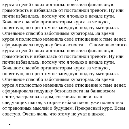
курса я целей своих достигла: повысила финансовую
грамотность и избавилась от постоянной тревоги. Ну или
почти избавилась, потому что я только в начале пути.
Большое спасибо организаторам курса за четкую ,
понятную, но при этом не занудную подачу материала.
Отдельное спасибо заботливым кураторам. За время
курса я полностью изменила своё отношение к теме денег,
сформировала подушку безопасности…
С помощью этого
курса я целей своих достигла: повысила финансовую
грамотность и избавилась от постоянной тревоги. Ну или
почти избавилась, потому что я только в начале пути.
Большое спасибо организаторам курса за четкую ,
понятную, но при этом не занудную подачу материала.
Отдельное спасибо заботливым кураторам. За время
курса я полностью изменила своё отношение к теме денег,
сформировала подушку безопасности на банковском
счете, застраховала дом, составила цели и план
следующих шагов, которые избавят меня уже полностью
от тревожных мыслей о будущем. Прекрасный курс. Всем
советую. Очень жаль, что этому не учат в школе.