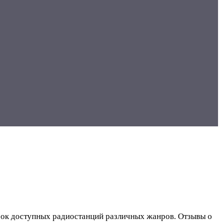
исок доступных радиостанций различных жанров. Отзывы о