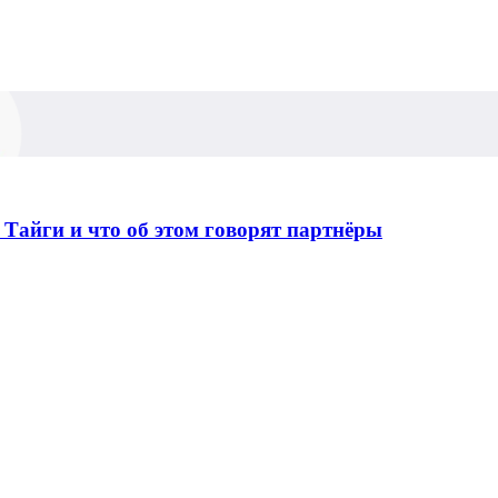
Тайги и что об этом говорят партнёры