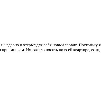
 и недавно я открыл для себя новый сервис. Поскольку я
приемникам. Их тяжело носить по всей квартире, если,