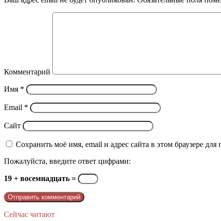
Комментарий
Имя
*
Email
*
Сайт
Сохранить моё имя, email и адрес сайта в этом браузере д
Пожалуйста, введите ответ цифрами:
19 + восемнадцать =
Сейчас читают