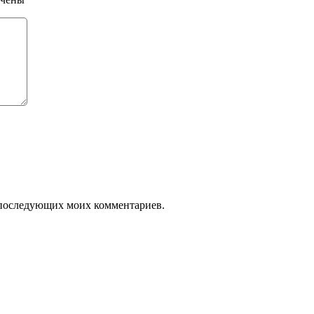
ля последующих моих комментариев.