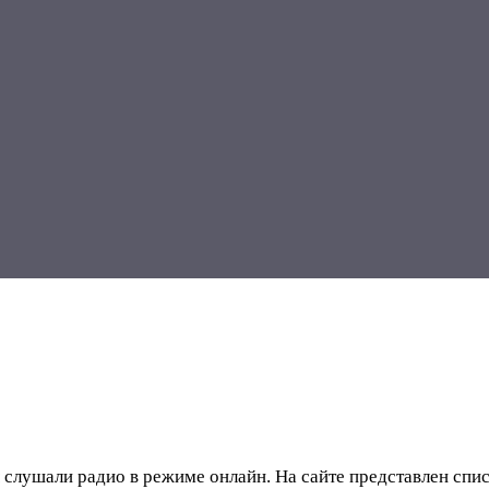
вы слушали радио в режиме онлайн. На сайте представлен сп