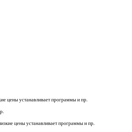
зкие цены устанавливает программы и пр.
р.
 низкие цены устанавливает программы и пр.