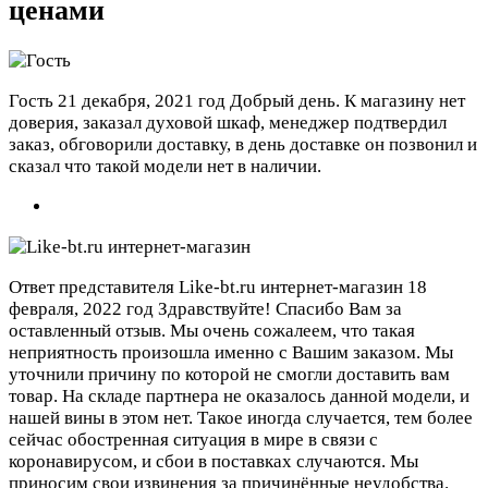
ценами
Гость
21 декабря, 2021 год
Добрый день. К магазину нет
доверия, заказал духовой шкаф, менеджер подтвердил
заказ, обговорили доставку, в день доставке он позвонил и
сказал что такой модели нет в наличии.
Ответ представителя Like-bt.ru интернет-магазин
18
февраля, 2022 год
Здравствуйте! Спасибо Вам за
оставленный отзыв. Мы очень сожалеем, что такая
неприятность произошла именно с Вашим заказом. Мы
уточнили причину по которой не смогли доставить вам
товар. На складе партнера не оказалось данной модели, и
нашей вины в этом нет. Такое иногда случается, тем более
сейчас обостренная ситуация в мире в связи с
коронавирусом, и сбои в поставках случаются. Мы
приносим свои извинения за причинённые неудобства.