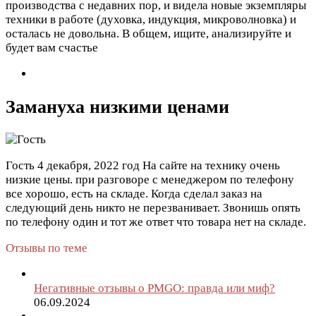
производства с недавних пор, и видела новые экземпляры
техники в работе (духовка, индукция, микроволновка) и
осталась не довольна. В общем, ищите, анализируйте и
будет вам счастье
Замануха низкими ценами
Гость
4 декабря, 2022 год
На сайте на технику очень
низкие цены. при разговоре с менеджером по телефону
все хорошо, есть на складе. Когда сделал заказ на
следующий день никто не перезванивает. Звонишь опять
по телефону один и тот же ответ что товара нет на складе.
Отзывы по теме
Негативные отзывы о PMGO: правда или миф?
06.09.2024