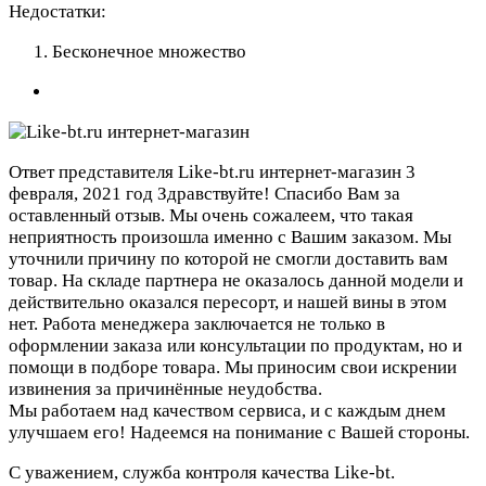
Недостатки:
Бесконечное множество
Ответ представителя Like-bt.ru интернет-магазин
3
февраля, 2021 год
Здравствуйте! Спасибо Вам за
оставленный отзыв. Мы очень сожалеем, что такая
неприятность произошла именно с Вашим заказом. Мы
уточнили причину по которой не смогли доставить вам
товар. На складе партнера не оказалось данной модели и
действительно оказался пересорт, и нашей вины в этом
нет. Работа менеджера заключается не только в
оформлении заказа или консультации по продуктам, но и
помощи в подборе товара. Мы приносим свои искрении
извинения за причинённые неудобства.
Мы работаем над качеством сервиса, и с каждым днем
улучшаем его! Надеемся на понимание с Вашей стороны.
С уважением, служба контроля качества Like-bt.