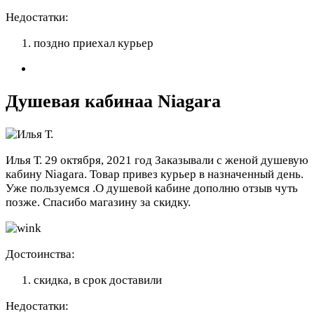
Недостатки:
поздно приехал курьер
Душевая кабинаа Niagara
Илья Т.
29 октября, 2021 год
Заказывали с женой душевую
кабину Niagara. Товар привез курьер в назначенный день.
Уже пользуемся .О душевой кабине дополню отзыв чуть
позже. Спасибо магазину за скидку.
Достоинства:
скидка, в срок доставили
Недостатки: