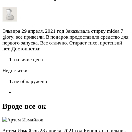
Эльвира
29 апреля, 2021 год
Заказывала стирку midea 7
glory, все привезли. В подарок предоставили средство для
первого запуска. Все отлично. Стирает тихо, претензий
нет.
Достоинства:
наличие цена
Недостатки:
не обнаружено
Вроде все ок
Артем Измайлов
28 апреля, 2021 год
Купил холодильник