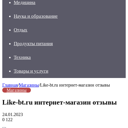
Медицина
Наука и образование
Отдых
Продукты питания
Техника
Товары и услуги
Главная
/
Магазины
/
Like-bt.ru интернет-магазин отзывы
Магазины
Like-bt.ru интернет-магазин отзывы
24.01.2023
0
122