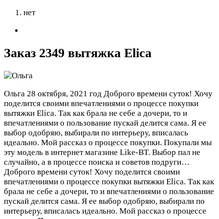
нет
Заказ 2349 вытяжка Elica
Ольга
28 октября, 2021 год
Доброго времени суток! Хочу
поделится своими впечатлениями о процессе покупки
вытяжки Elica. Так как брала не себе а дочери, то и
впечатлениями о пользование пускай делится сама. Я ее
выбор одобряю, выбирали по интерьеру, вписалась
идеально. Мой рассказ о процессе покупки. Покупали мы
эту модель в интернет магазине Like-BT. Выбор пал не
случайно, а в процессе поиска и советов подруги…
Доброго времени суток! Хочу поделится своими
впечатлениями о процессе покупки вытяжки Elica. Так как
брала не себе а дочери, то и впечатлениями о пользование
пускай делится сама. Я ее выбор одобряю, выбирали по
интерьеру, вписалась идеально. Мой рассказ о процессе