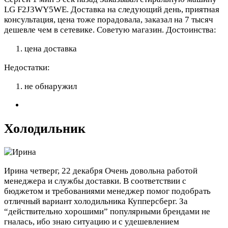
LG F2J3WY5WE. Доставка на следующий день, приятная
консультация, цена тоже порадовала, заказал на 7 тысяч
дешевле чем в сетевике. Советую магазин.
Достоинства:
цена доставка
Недостатки:
не обнаружил
Холодильник
Ирина
четверг, 22 декабря
Очень довольна работой
менеджера и службы доставки. В соответствии с
бюджетом и требованиями менеджер помог подобрать
отличный вариант холодильника Купперсберг. За
“действительно хорошими” популярными брендами не
гналась, ибо знаю ситуацию и с удешевлением