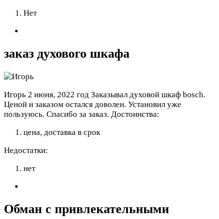
Нет
заказ духового шкафа
Игорь
2 июня, 2022 год
Заказывал духовой шкаф bosch.
Ценой и заказом остался доволен. Установил уже
пользуюсь. Спасибо за заказ.
Достоинства:
цена, доставка в срок
Недостатки:
нет
Обман с привлекательными