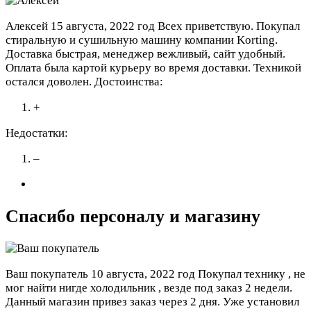
Алексей
15 августа, 2022 год
Всех приветствую. Покупал
стиральную и сушильную машину компании Korting.
Доставка быстрая, менеджер вежливый, сайт удобный.
Оплата была картой курьеру во время доставки. Техникой
остался доволен.
Достоинства:
+
Недостатки:
–
Спасибо персоналу и магазину
Ваш покупатель
10 августа, 2022 год
Покупал технику , не
мог найти нигде холодильник , везде под заказ 2 недели.
Данный магазин привез заказ через 2 дня. Уже установил