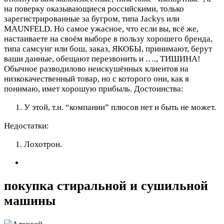
на поверку оказывающиеся российскими, только
зарегистрированные за бугром, типа Jackys или
MAUNFELD. Но самое ужасное, что если вы, всё же,
настаиваете на своём выборе в пользу хорошего бренда,
типа самсунг или бош, заказ, ЯКОБЫ, принимают, берут
ваши данные, обещают перезвонить и …., ТИШИНА!
Обычное разводилово неискушённых клиентов на
низкокачественный товар, но с которого они, как я
понимаю, имет хорошую прибыль.
Достоинства:
У этой, т.н. “компании” плюсов нет и быть не может.
Недостатки:
Лохотрон.
покупка стиральной и сушильной
машины