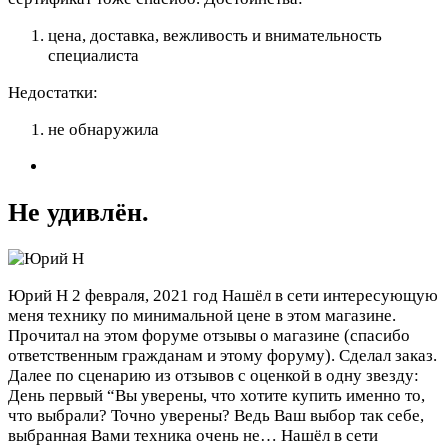
цена, доставка, вежливость и внимательность
специалиста
Недостатки:
не обнаружила
Не удивлён.
Юрий Н
2 февраля, 2021 год
Нашёл в сети интересующую
меня технику по минимальной цене в этом магазине.
Прочитал на этом форуме отзывы о магазине (спасибо
ответственным гражданам и этому форуму). Сделал заказ.
Далее по сценарию из отзывов с оценкой в одну звезду:
День первый “Вы уверены, что хотите купить именно то,
что выбрали? Точно уверены? Ведь Ваш выбор так себе,
выбранная Вами техника очень не…
Нашёл в сети