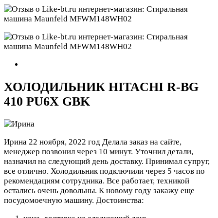
ХОЛОДИЛЬНИК HITACHI R-BG
410 PU6X GBK
Ирина
22 ноября, 2022 год
Делала заказ на сайте,
менеджер позвонил через 10 минут. Уточнил детали,
назначил на следующий день доставку. Принимал супруг,
все отлично. Холодильник подключили через 5 часов по
рекомендациям сотрудника. Все работает, техникой
остались очень довольны. К новому году закажу еще
посудомоечную машину.
Достоинства: