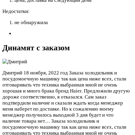
цена, доставка на следующий день
Недостатки:
не обнаружила
Динамят с заказом
Дмитрий
18 ноября, 2022 год
Заказа холодильник и
посудомоечную машинку так как цена ниже всех, стали
отговаривать что техника выбранная мной не очень
хорошая и много брака бренд Haier. Предложили другую
дороже соответственно, я отказался. Сам заказ
подтвердили наличие и сказали ждать когда менеджер
меня наберет по доставке. Но к сожалению моему
менеджер получилось выходной 3 дня будет и что
наличие товара нет…
Заказа холодильник и
посудомоечную машинку так как цена ниже всех, стали
отговаривать что техника выбранная мной не очень