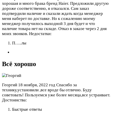
хорошая и много брака бренд Haier. Предложили другую
дороже соответственно, я отказался. Сам заказ
подтвердили наличие и сказали ждать когда менеджер
меня наберет по доставке. Но к сожалению моему
менеджер получилось выходной 3 дня будет и что
наличие товара нет на складе. Отказ в заказе через 2 дня
моих звонков.
Недостатки:
П…..лы
Всё хорошо
Георгий
18 ноября, 2022 год
Спасибо за
технику,установили ,все вроде бы отлично. Буду
советовать! Пользуемся уже более месяца,все устраивает.
Достоинства:
Быстрые ответы