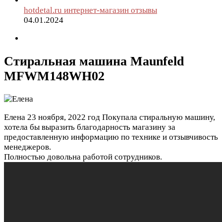
hotdetal.ru интернет-магазин отзывы
04.01.2024
Стиральная машина Maunfeld
MFWM148WH02
Елена
23 ноября, 2022 год
Покупала стиральную машину,
хотела бы выразить благодарность магазину за
предоставленную информацию по технике и отзывчивость
менеджеров.
Полностью довольна работой сотрудников.