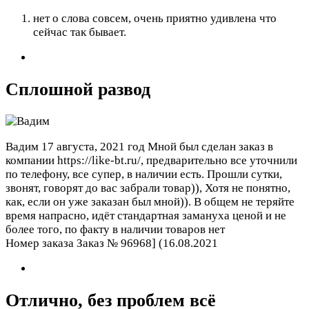
нет о слова совсем, очень приятно удивлена что
сейчас так бывает.
Сплошной развод
Вадим
17 августа, 2021 год
Мной был сделан заказ в
компании https://like-bt.ru/, предварительно все уточнили
по телефону, все супер, в наличии есть. Прошли сутки,
звонят, говорят до вас забрали товар)), Хотя не понятно,
как, если он уже заказан был мной)). В общем не теряйте
время напрасно, идёт стандартная замануха ценой и не
более того, по факту в наличии товаров нет
Номер заказа Заказ № 96968] (16.08.2021
Отлично, без проблем всё