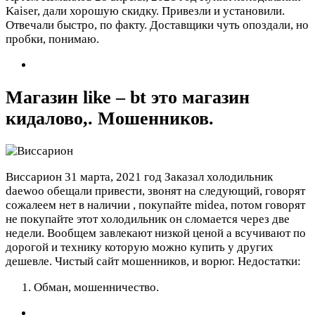
Kaiser, дали хорошую скидку. Привезли и установили.
Отвечали быстро, по факту. Доставщики чуть опоздали, но
пробки, понимаю.
Магазин like – bt это магазин
кидалово,. Мошенников.
Виссарион
31 марта, 2021 год
Заказал холодильник
daewoo обещали привести, звонят на следующий, говорят
сожалеем нет в наличии , покупайте midea, потом говорят
не покупайте этот холодильник он сломается через две
недели. Вообщем завлекают низкой ценой а всучивают по
дорогой и технику которую можно купить у других
дешевле. Чистый сайт мошенников, и ворюг.
Недостатки:
Обман, мошенничество.