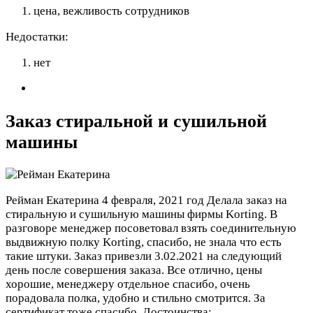
цена, вежливость сотрудников
Недостатки:
нет
Заказ стиральной и сушильной
машины
Рейман Екатерина
4 февраля, 2021 год
Делала заказ на
стиральную и сушильную машины фирмы Korting. В
разговоре менеджер посоветовал взять соединительную
выдвижную полку Korting, спасибо, не знала что есть
такие штуки. Заказ привезли 3.02.2021 на следующий
день после совершения заказа. Все отлично, цены
хорошие, менеджеру отдельное спасибо, очень
порадовала полка, удобно и стильно смотрится. За
сертификат тоже спасибо.
Достоинства: