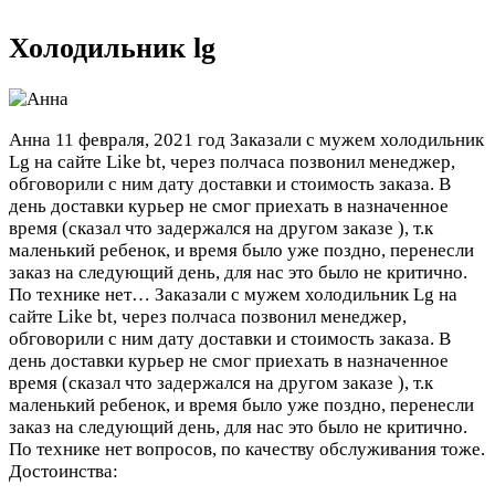
Холодильник lg
Анна
11 февраля, 2021 год
Заказали с мужем холодильник
Lg на сайте Like bt, через полчаса позвонил менеджер,
обговорили с ним дату доставки и стоимость заказа. В
день доставки курьер не смог приехать в назначенное
время (сказал что задержался на другом заказе ), т.к
маленький ребенок, и время было уже поздно, перенесли
заказ на следующий день, для нас это было не критично.
По технике нет…
Заказали с мужем холодильник Lg на
сайте Like bt, через полчаса позвонил менеджер,
обговорили с ним дату доставки и стоимость заказа. В
день доставки курьер не смог приехать в назначенное
время (сказал что задержался на другом заказе ), т.к
маленький ребенок, и время было уже поздно, перенесли
заказ на следующий день, для нас это было не критично.
По технике нет вопросов, по качеству обслуживания тоже.
Достоинства: