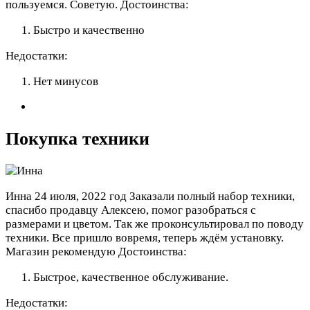
пользуемся. Советую.
Достоинства:
Быстро и качественно
Недостатки:
Нет минусов
Покупка техники
Инна
24 июля, 2022 год
Заказали полный набор техники,
спасибо продавцу Алексею, помог разобраться с
размерами и цветом. Так же проконсультировал по поводу
техники. Все пришло вовремя, теперь ждём установку.
Магазин рекомендую
Достоинства:
Быстрое, качественное обслуживание.
Недостатки: