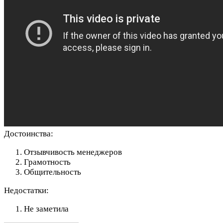
Достоинства:
Отзывчивость менеджеров
Грамотность
Общительность
Недостатки:
Не заметила