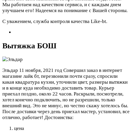
Мы работаем над качеством сервиса, и с каждым днем
улучшаем его! Надеемся на понимание с Вашей стороны.
С уважением, служба контроля качества Like-bt.
Вытяжка БОШ
Эльдар
11 ноября, 2021 год
Совершил заказ в интернет
магазине лайк бт, перезвонили почти сразу, спросили
какая квадратура кухни, уточнили цвет, размеры вытяжки
и в конце куда необходимо доставить товар. Курьер
приехал поздно, около 22 часов. Раскрыли, посмотрели,
хотел конечно подключить, но не разрешили, только
внешний вид. Это не минус, но честно скажу хотелось бы.
После доставки через день приехал мастер, установил, все
отлично, работает!
Достоинства:
цена