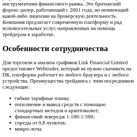
инструментами финансового рынка. Это британский
форекс-дилер, работающий с 2001 года, но неимеющий
какой-либо лицензии на брокерскую деятельность.
Компания предлагает современную платформу и ряд
вспомогательных услуг, направленных на помощь
трейдерам в заработке.
Особенности сотрудничества
Для торговли и анализа графиков Link Financial Limited
предоставляет Webtrader, который не нужно скачивать на
ПК, платформа работает из любого браузера и с любого
устройства. Преимущества трейдинга с этим посредником
следующие:
гибкие тарифные планы;
пополнение и вывод средств с помощью
стандартных методов и криптовалют;
финансовый левередж 1:100-1:500;
спреды от 0,8 пунктов;
микро-лоты.