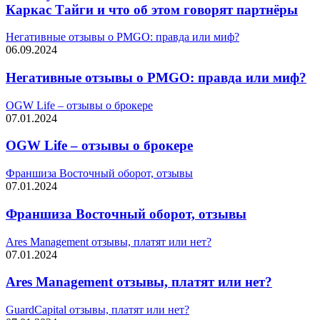
Каркас Тайги и что об этом говорят партнёры
Негативные отзывы о PMGO: правда или миф?
06.09.2024
Негативные отзывы о PMGO: правда или миф?
OGW Life – отзывы о брокере
07.01.2024
OGW Life – отзывы о брокере
Франшиза Восточный оборот, отзывы
07.01.2024
Франшиза Восточный оборот, отзывы
Ares Management отзывы, платят или нет?
07.01.2024
Ares Management отзывы, платят или нет?
GuardCapital отзывы, платят или нет?