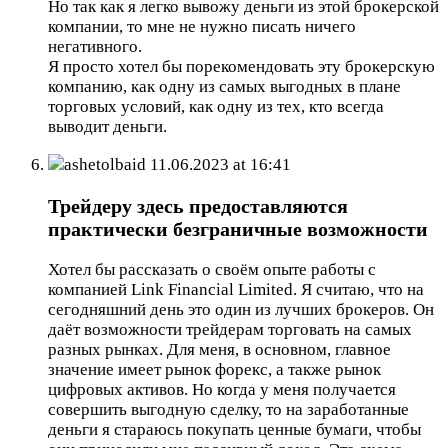
Но так как я легко вывожу деньги из этой брокерской
компании, то мне не нужно писать ничего
негативного.
Я просто хотел бы порекомендовать эту брокерскую
компанию, как одну из самых выгодных в плане
торговых условий, как одну из тех, кто всегда
выводит деньги.
ashetolbaid
11.06.2023 at 16:41
Трейдеру здесь предоставляются
практически безграничные возможности
Хотел бы рассказать о своём опыте работы с
компанией Link Financial Limited. Я считаю, что на
сегодняшний день это один из лучших брокеров. Он
даёт возможности трейдерам торговать на самых
разных рынках. Для меня, в основном, главное
значение имеет рынок форекс, а также рынок
цифровых активов. Но когда у меня получается
совершить выгодную сделку, то на заработанные
деньги я стараюсь покупать ценные бумаги, чтобы