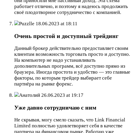
они приносили мне пассивный доход. Эта схема
работает отлично, и поэтому я надеюсь продолжить
своё плодотворное сотрудничество с компанией.
Puzzlle
18.06.2023 at 18:11
Очень простой и доступный трейдинг
Данный брокер действительно предоставляет своим
клиентам возможность торговать просто и доступно.
На компьютер не надо устанавливать
дополнительных программ, всё доступно прямо из
браузера. Иногда простота и удобство — это главные
факторы, по которым трейдер выбирает себе
партнёра на рынке форекс.
Анатолий
26.06.2023 at 19:17
Уже давно сотрудничаю с ним
Не скрывая, могу смело сказать, что Link Financial
Limited полностью удовлетворяет себя в качестве
партнера на финансовом рынке. Работаю уже