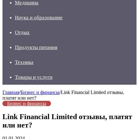
Медицина
Наука и образование
Отдых
Продукты питания
Техника
Товары и услуги
Главная
/
Бизнес и финансы
/
Link Financial Limited отзывы,
платят или нет?
Бизнес и финансы
Link Financial Limited отзывы, платят
или нет?
01.01.2024