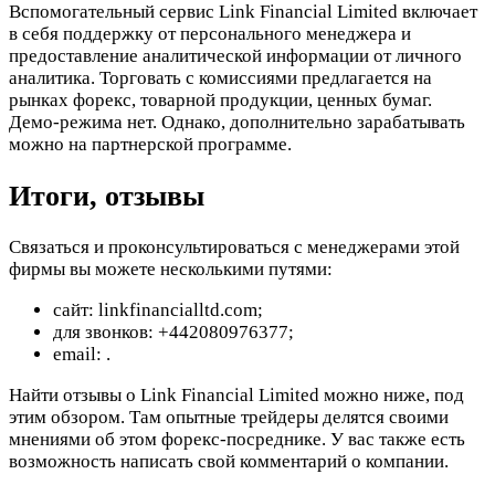
Вспомогательный сервис Link Financial Limited включает
в себя поддержку от персонального менеджера и
предоставление аналитической информации от личного
аналитика. Торговать с комиссиями предлагается на
рынках форекс, товарной продукции, ценных бумаг.
Демо-режима нет. Однако, дополнительно зарабатывать
можно на партнерской программе.
Итоги, отзывы
Связаться и проконсультироваться с менеджерами этой
фирмы вы можете несколькими путями:
сайт: linkfinancialltd.com;
для звонков: +442080976377;
email:
.
Найти отзывы о Link Financial Limited можно ниже, под
этим обзором. Там опытные трейдеры делятся своими
мнениями об этом форекс-посреднике. У вас также есть
возможность написать свой комментарий о компании.