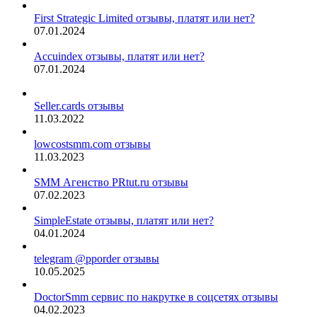
First Strategic Limited отзывы, платят или нет?
07.01.2024
Accuindex отзывы, платят или нет?
07.01.2024
Seller.cards отзывы
11.03.2022
lowcostsmm.com отзывы
11.03.2023
SMM Агенство PRtut.ru отзывы
07.02.2023
SimpleEstate отзывы, платят или нет?
04.01.2024
telegram @pporder отзывы
10.05.2025
DoctorSmm сервис по накрутке в соцсетях отзывы
04.02.2023