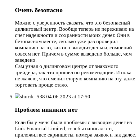
Очень безопасно
Можно с уверенность сказать, что это безопасный
дилинговый центр. Вообще теперь не переживаю на
счет надежности и сохранности моих денег. Они в
безопасном месте, сколько уже раз проверил
компанию на то, как она выводит деньги, сомнений
совсем нет. Причем в сумме выведено больше, чем
заведено.
Сам узнал о дилинговом центре от знакомого
трейдера, так что пришел по рекомендации. И пока
не жалею, что сменил старую компанию на эту, даже
торговать проще стало.
shurik_538
04.06.2023 at 17:50
Проблем никаких нет
Если бы у меня были проблемы с выводом денег из
Link Financial Limited, то я бы написал это,
приложил все скриншоты, номера заявок и так далее.