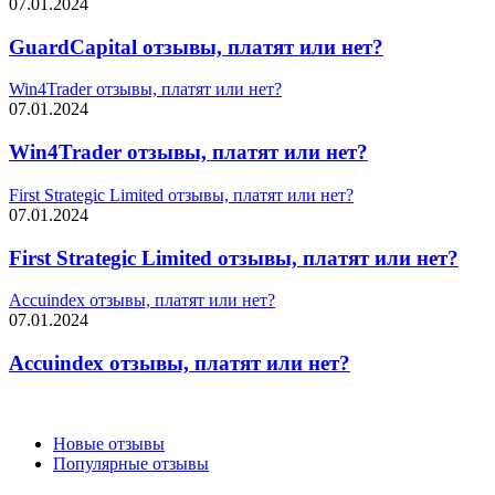
07.01.2024
GuardCapital отзывы, платят или нет?
Win4Trader отзывы, платят или нет?
07.01.2024
Win4Trader отзывы, платят или нет?
First Strategic Limited отзывы, платят или нет?
07.01.2024
First Strategic Limited отзывы, платят или нет?
Accuindex отзывы, платят или нет?
07.01.2024
Accuindex отзывы, платят или нет?
Новые отзывы
Популярные отзывы