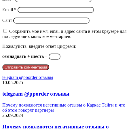
Email
*
Сайт
Сохранить моё имя, email и адрес сайта в этом браузере для
последующих моих комментариев.
Пожалуйста, введите ответ цифрами:
семнадцать + шесть =
telegram @pporder отзывы
10.05.2025
telegram @pporder отзывы
Почему появляются негативные отзывы о Каркас Тайги и что
об этом говорят партнёры
25.09.2024
Почему появляются негативные отзывы о