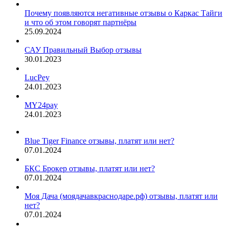
Почему появляются негативные отзывы о Каркас Тайги
и что об этом говорят партнёры
25.09.2024
САУ Правильный Выбор отзывы
30.01.2023
LucPey
24.01.2023
MY24pay
24.01.2023
Blue Tiger Finance отзывы, платят или нет?
07.01.2024
БКС Брокер отзывы, платят или нет?
07.01.2024
Моя Дача (моядачавкраснодаре.рф) отзывы, платят или
нет?
07.01.2024