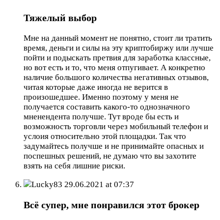
Тяжелый выбор
Мне на данный момент не понятно, стоит ли тратить
время, деньги и силы на эту криптобиржу или лучше
пойти и подыскать претвия для заработка классные,
но вот есть и то, что меня отпугивает. А конкретно
наличие большого количества негативных отзывов,
читая которые даже иногда не верится в
произошедшее. Именно поэтому у меня не
получается составить какого-то однозначного
мненендента получше. Тут вроде бы есть и
возможность торговли через мобильный телефон и
услоия относительно этой площадки. Так что
задумайтесь получше и не принимайте опасных и
поспешных решений, не думаю что вы захотите
взять на себя лишние риски.
Lucky83
29.06.2021 at 07:37
Всё супер, мне понравился этот брокер