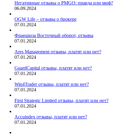
Негативные отзывы о PMGO: правда или миф?
06.09.2024
OGW Life – отзывы о брокере
07.01.2024
Франшиза Восточный оборот, отзывы
07.01.2024
Ares Management отзывы, платят или нет?
07.01.2024
GuardCapital отзывы, платят или нет?
07.01.2024
Win4Trader отзывы, платят или нет?
07.01.2024
First Strategic Limited отзывы, платят или нет?
07.01.2024
Accuindex отзывы, платят или нет?
07.01.2024