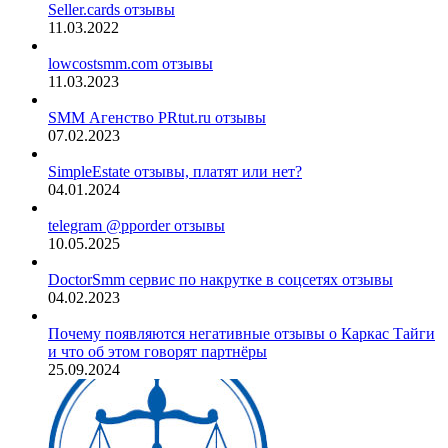
Seller.cards отзывы
11.03.2022
lowcostsmm.com отзывы
11.03.2023
SMM Агенство PRtut.ru отзывы
07.02.2023
SimpleEstate отзывы, платят или нет?
04.01.2024
telegram @pporder отзывы
10.05.2025
DoctorSmm сервис по накрутке в соцсетях отзывы
04.02.2023
Почему появляются негативные отзывы о Каркас Тайги
и что об этом говорят партнёры
25.09.2024