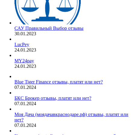
САУ Правильный Выбор отзывы
30.01.2023
LucPey
24.01.2023
MY24pay
24.01.2023
Blue Tiger Finance отзывы, платят или нет?
07.01.2024
БКС Брокер отзывы, платят или нет?
07.01.2024
Моя Дача (моядачавкраснодаре.рф) отзывы, платят или
нет?
07.01.2024