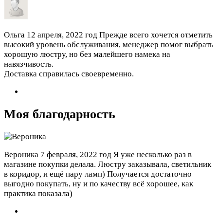
Ольга
12 апреля, 2022 год
Прежде всего хочется отметить
высокий уровень обслуживания, менеджер помог выбрать
хорошую люстру, но без малейшего намека на
навязчивость.
Доставка справилась своевременно.
Моя благодарность
Вероника
7 февраля, 2022 год
Я уже несколько раз в
магазине покупки делала. Люстру заказывала, светильник
в коридор, и ещё пару ламп) Получается достаточно
выгодно покупать, ну и по качеству всё хорошее, как
практика показала)