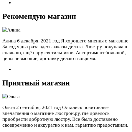
Рекомендую магазин
Алина
6 декабря, 2021 год
Я хорошего мнения о магазине.
За год я два раза здесь заказы делала. Люстру покупала в
спальню, ещё пару светильников. Ассортимент большой,
цены невысокие, доставку делают вовремя.
Приятный магазин
Ольга
2 сентября, 2021 год
Остались позитивные
впечатления о магазине люстрон.ру, где довелось
приобрести добротную люстру. Все было доставлено
своевременно и аккуратно к нам, гарантию предоставили.