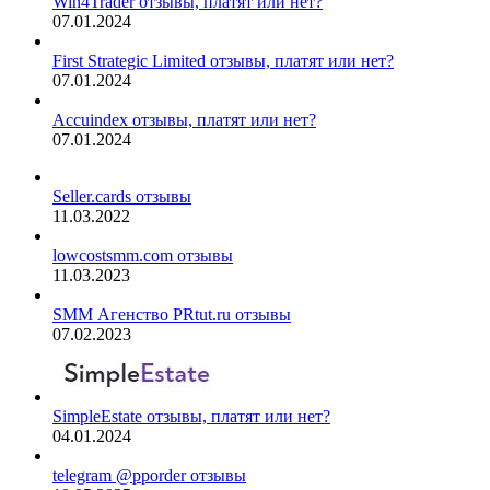
Win4Trader отзывы, платят или нет?
07.01.2024
First Strategic Limited отзывы, платят или нет?
07.01.2024
Accuindex отзывы, платят или нет?
07.01.2024
Seller.cards отзывы
11.03.2022
lowcostsmm.com отзывы
11.03.2023
SMM Агенство PRtut.ru отзывы
07.02.2023
SimpleEstate отзывы, платят или нет?
04.01.2024
telegram @pporder отзывы