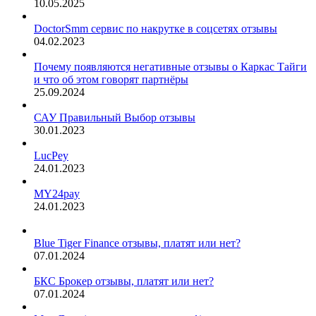
10.05.2025
DoctorSmm сервис по накрутке в соцсетях отзывы
04.02.2023
Почему появляются негативные отзывы о Каркас Тайги
и что об этом говорят партнёры
25.09.2024
САУ Правильный Выбор отзывы
30.01.2023
LucPey
24.01.2023
MY24pay
24.01.2023
Blue Tiger Finance отзывы, платят или нет?
07.01.2024
БКС Брокер отзывы, платят или нет?
07.01.2024