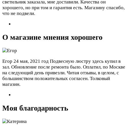
светильник заказала, мне доставили. Качества он
хорошего, но при том и гарантия есть. Магазину спасибо,
что не подвели.
О магазине мнения хорошего
Егор
24 мая, 2021 год
Подвесную люстру здесь купил в
зал. Обновление после ремонта было. Оплатил, по Москве
на следующий день привезли. Читая отзывы, в целом, с
большинством положительных согласен. Толковый
магазин.
Моя благодарность