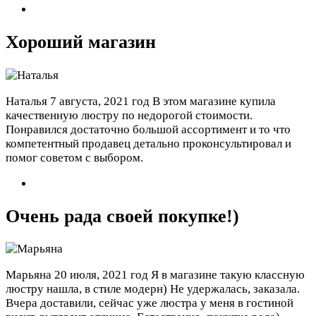
Хороший магазин
Наталья
7 августа, 2021 год
В этом магазине купила
качественную люстру по недорогой стоимости.
Понравился достаточно большой ассортимент и то что
компетентный продавец детально проконсультировал и
помог советом с выбором.
Очень рада своей покупке!)
Марьяна
20 июля, 2021 год
Я в магазине такую классную
люстру нашла, в стиле модерн) Не удержалась, заказала.
Вчера доставили, сейчас уже люстра у меня в гостиной