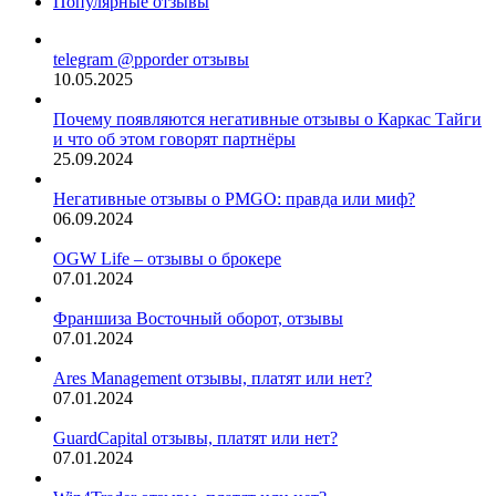
Популярные отзывы
telegram @pporder отзывы
10.05.2025
Почему появляются негативные отзывы о Каркас Тайги
и что об этом говорят партнёры
25.09.2024
Негативные отзывы о PMGO: правда или миф?
06.09.2024
OGW Life – отзывы о брокере
07.01.2024
Франшиза Восточный оборот, отзывы
07.01.2024
Ares Management отзывы, платят или нет?
07.01.2024
GuardCapital отзывы, платят или нет?
07.01.2024