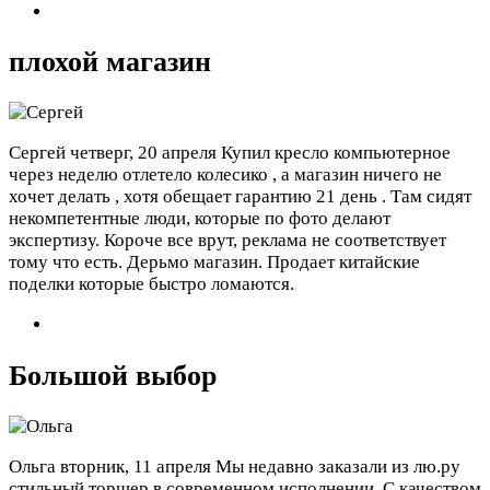
плохой магазин
Сергей
четверг, 20 апреля
Купил кресло компьютерное
через неделю отлетело колесико , а магазин ничего не
хочет делать , хотя обещает гарантию 21 день . Там сидят
некомпетентные люди, которые по фото делают
экспертизу. Короче все врут, реклама не соответствует
тому что есть. Дерьмо магазин. Продает китайские
поделки которые быстро ломаются.
Большой выбор
Ольга
вторник, 11 апреля
Мы недавно заказали из лю.ру
стильный торшер в современном исполнении. С качеством