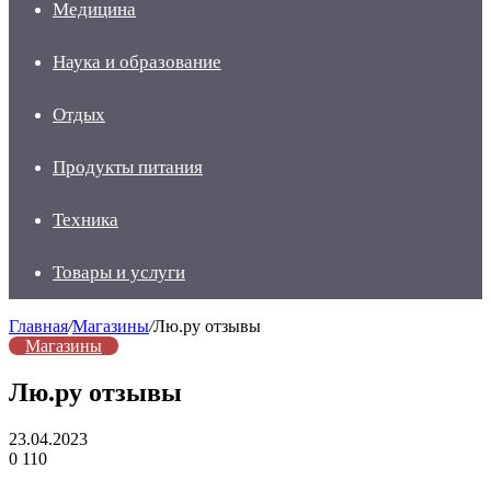
Медицина
Наука и образование
Отдых
Продукты питания
Техника
Товары и услуги
Главная
/
Магазины
/
Лю.ру отзывы
Магазины
Лю.ру отзывы
23.04.2023
0
110