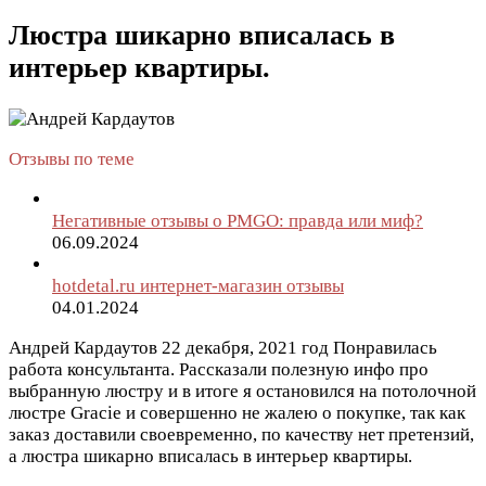
Люстра шикарно вписалась в
интерьер квартиры.
Отзывы по теме
Негативные отзывы о PMGO: правда или миф?
06.09.2024
hotdetal.ru интернет-магазин отзывы
04.01.2024
Андрей Кардаутов
22 декабря, 2021 год
Понравилась
работа консультанта. Рассказали полезную инфо про
выбранную люстру и в итоге я остановился на потолочной
люстре Gracie и совершенно не жалею о покупке, так как
заказ доставили своевременно, по качеству нет претензий,
а люстра шикарно вписалась в интерьер квартиры.