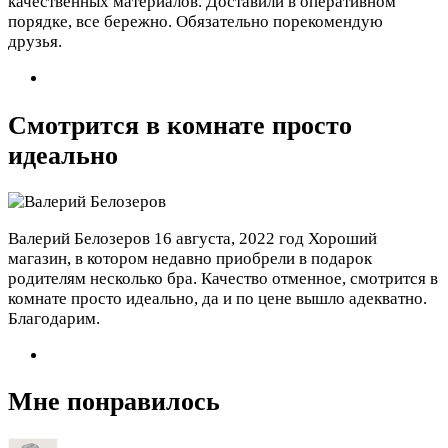
качественных материалов. Доставили в оперативном
порядке, все бережно. Обязательно порекомендую
друзья.
Смотрится в комнате просто
идеально
Валерий Белозеров
16 августа, 2022 год
Хороший
магазин, в котором недавно приобрели в подарок
родителям несколько бра. Качество отменное, смотрится в
комнате просто идеально, да и по цене вышло адекватно.
Благодарим.
Мне понравилось