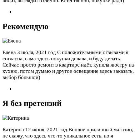
висит, выглядит отлично. Естественно, покупке рада)
Рекомендую
Елена
3 июля, 2021 год
С положительными отзывами я
согласна, сама здесь покупки делала, и буду делать.
Сейчас просто ремонт в квартире идёт, купила люстру на
кухню, потом думаю и другое освещение здесь заказать,
выбор большой)
Я без претензий
Катерина
12 июня, 2021 год
Вполне приличный магазин,
не скажу, что здесь что-то уникальное есть, но я