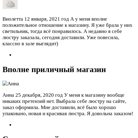
Виолетта
12 января, 2021 год
А у меня вполне
положительное отношение к магазину. Я уже брала у них
светильник, тогда всё понравилось. А недавно я себе
люстру заказала, сегодня доставили. Уже повесила,
классно в зале выглядит)
Вполне приличный магазин
Анна
25 декабря, 2020 год
У меня к магазину вообще
никаких претензий нет. Выбрала себе люстру на сайте,
заказ оформила. Мне доставили, всё было хорошо
упаковано, новая и красивая люстра. Я довольна заказом!