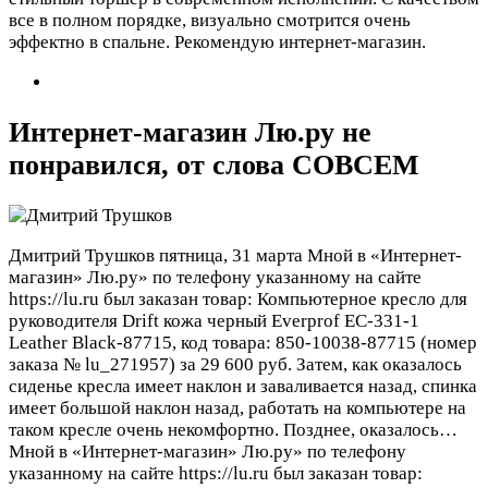
все в полном порядке, визуально смотрится очень
эффектно в спальне. Рекомендую интернет-магазин.
Интернет-магазин Лю.ру не
понравился, от слова СОВСЕМ
Дмитрий Трушков
пятница, 31 марта
Мной в «Интернет-
магазин» Лю.ру» по телефону указанному на сайте
https://lu.ru был заказан товар: Компьютерное кресло для
руководителя Drift кожа черный Everprof EC-331-1
Leather Black-87715, код товара: 850-10038-87715 (номер
заказа № lu_271957) за 29 600 руб. Затем, как оказалось
сиденье кресла имеет наклон и заваливается назад, спинка
имеет большой наклон назад, работать на компьютере на
таком кресле очень некомфортно. Позднее, оказалось…
Мной в «Интернет-магазин» Лю.ру» по телефону
указанному на сайте https://lu.ru был заказан товар: