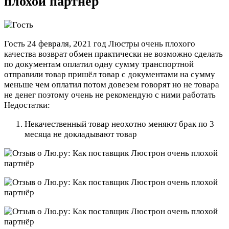
плохой партнёр
Гость
24 февраля, 2021 год
Люстры очень плохого
качества возврат обмен практически не возможно сделать
по документам оплатил одну сумму транспортной
отправили товар пришёл товар с документами на сумму
меньше чем оплатил потом довезем говорят но не товара
не денег поэтому очень не рекомендую с ними работать
Недостатки:
Некачественный товар неохотно меняют брак по 3
месяца не докладывают товар