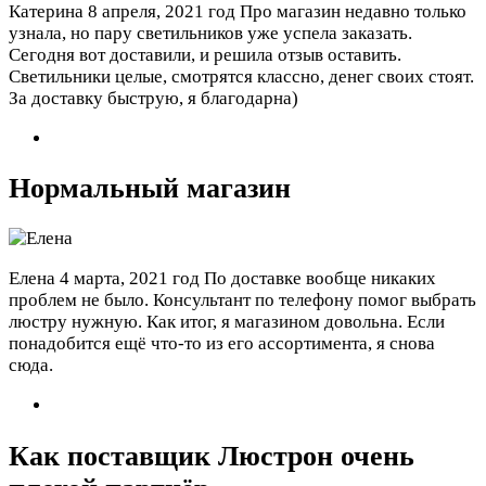
Катерина
8 апреля, 2021 год
Про магазин недавно только
узнала, но пару светильников уже успела заказать.
Сегодня вот доставили, и решила отзыв оставить.
Светильники целые, смотрятся классно, денег своих стоят.
За доставку быструю, я благодарна)
Нормальный магазин
Елена
4 марта, 2021 год
По доставке вообще никаких
проблем не было. Консультант по телефону помог выбрать
люстру нужную. Как итог, я магазином довольна. Если
понадобится ещё что-то из его ассортимента, я снова
сюда.
Как поставщик Люстрон очень