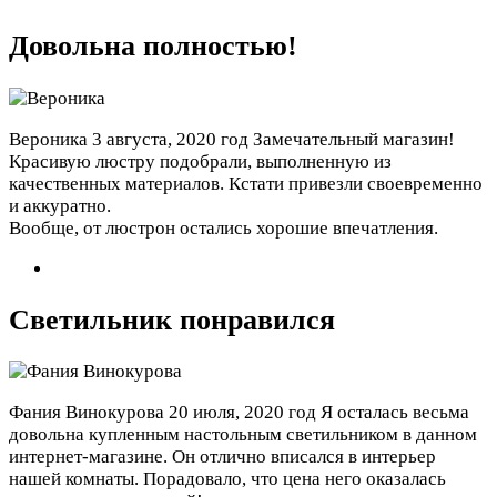
Довольна полностью!
Вероника
3 августа, 2020 год
Замечательный магазин!
Красивую люстру подобрали, выполненную из
качественных материалов. Кстати привезли своевременно
и аккуратно.
Вообще, от люстрон остались хорошие впечатления.
Светильник понравился
Фания Винокурова
20 июля, 2020 год
Я осталась весьма
довольна купленным настольным светильником в данном
интернет-магазине. Он отлично вписался в интерьер
нашей комнаты. Порадовало, что цена него оказалась