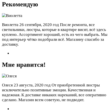
Рекомендую
Виолетта
26 сентября, 2020 год
После ремонта, все
светильники, люстры, которые в квартире висят, всё здесь
куплено. Ассортимент хороший, есть из чего выбрать. Мы
под интерьер чётко подобрали всё. Магазину спасибо за
доставку.
Мне нравится!
Олеся
23 августа, 2020 год
От приобретенной люстры
исключительно позитивные эмоции. Качественная и
надежная. К доставке никаких нареканий, все оперативно
сделано. Магазин всем советую, не подводят.