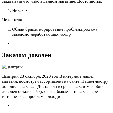
заказывать что либо в данном магазине.
Достоинства:
Никаких
Недостатки:
Обман,брак,игнорирование проблем,продажа
заведомо неработающих люстр
Заказом доволен
Дмитрий
23 октября, 2020 год
В интернете нашёл
магазин, посмотрел ассортимент на сайте. Нашёл люстру
хорошую, заказал. Доставили в срок, я заказом вообще
доволен остался. Редко такое бывает, что заказ через
интернет, без проблем приходит.