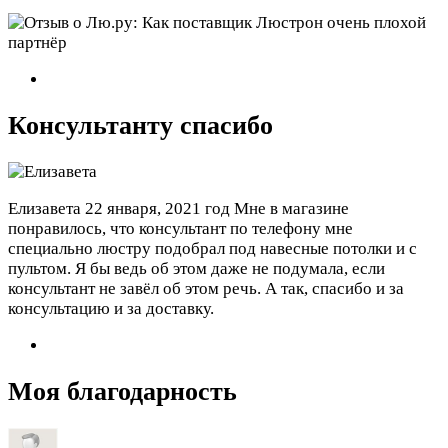
Консультанту спасибо
Елизавета
22 января, 2021 год
Мне в магазине
понравилось, что консультант по телефону мне
специально люстру подобрал под навесные потолки и с
пультом. Я бы ведь об этом даже не подумала, если
консультант не завёл об этом речь. А так, спасибо и за
консультацию и за доставку.
Моя благодарность