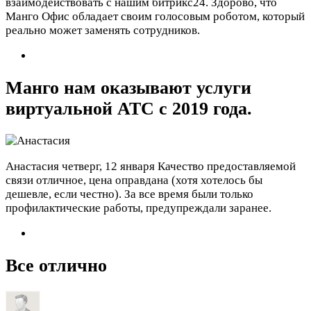
взаимодействовать с нашим битрикс24. Здорово, что
Манго Офис обладает своим голосовым роботом, который
реально может заменять сотрудников.
Манго нам оказывают услуги
виртуальной АТС с 2019 года.
Анастасия
четверг, 12 января
Качество предоставляемой
связи отличное, цена оправдана (хотя хотелось бы
дешевле, если честно). За все время были только
профилактические работы, предупреждали заранее.
Все отлично