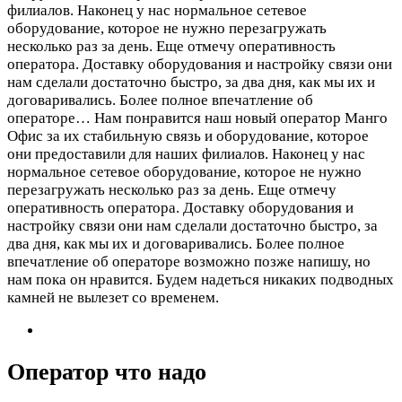
филиалов. Наконец у нас нормальное сетевое
оборудование, которое не нужно перезагружать
несколько раз за день. Еще отмечу оперативность
оператора. Доставку оборудования и настройку связи они
нам сделали достаточно быстро, за два дня, как мы их и
договаривались. Более полное впечатление об
операторе…
Нам понравится наш новый оператор Манго
Офис за их стабильную связь и оборудование, которое
они предоставили для наших филиалов. Наконец у нас
нормальное сетевое оборудование, которое не нужно
перезагружать несколько раз за день. Еще отмечу
оперативность оператора. Доставку оборудования и
настройку связи они нам сделали достаточно быстро, за
два дня, как мы их и договаривались. Более полное
впечатление об операторе возможно позже напишу, но
нам пока он нравится. Будем надеться никаких подводных
камней не вылезет со временем.
Оператор что надо