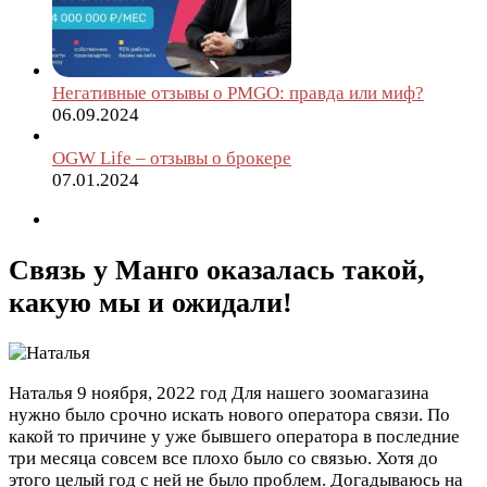
Негативные отзывы о PMGO: правда или миф?
06.09.2024
OGW Life – отзывы о брокере
07.01.2024
Связь у Манго оказалась такой,
какую мы и ожидали!
Наталья
9 ноября, 2022 год
Для нашего зоомагазина
нужно было срочно искать нового оператора связи. По
какой то причине у уже бывшего оператора в последние
три месяца совсем все плохо было со связью. Хотя до
этого целый год с ней не было проблем. Догадываюсь на