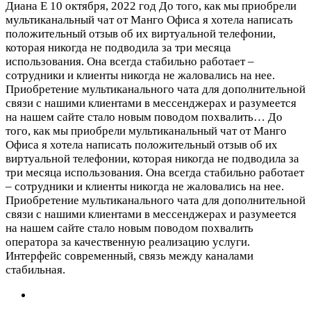
Диана Е
10 октября, 2022 год
До того, как мы приобрели
мультиканальный чат от Манго Офиса я хотела написать
положительный отзыв об их виртуальной телефонии,
которая никогда не подводила за три месяца
использования. Она всегда стабильно работает –
сотрудники и клиенты никогда не жаловались на нее.
Приобретение мультиканального чата для дополнительной
связи с нашими клиентами в мессенджерах и разумеется
на нашем сайте стало новым поводом похвалить…
До
того, как мы приобрели мультиканальный чат от Манго
Офиса я хотела написать положительный отзыв об их
виртуальной телефонии, которая никогда не подводила за
три месяца использования. Она всегда стабильно работает
– сотрудники и клиенты никогда не жаловались на нее.
Приобретение мультиканального чата для дополнительной
связи с нашими клиентами в мессенджерах и разумеется
на нашем сайте стало новым поводом похвалить
оператора за качественную реализацию услуги.
Интерфейс современный, связь между каналами
стабильная.