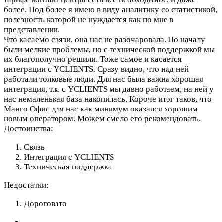
более. Под более я имею в виду аналитику со статистикой,
полезность которой не нуждается как по мне в
представлении.
Что касаемо связи, она нас не разочаровала. По началу
были мелкие проблемы, но с технической поддержкой мы
их благополучно решили. Тоже самое и касается
интеграции с YCLIENTS. Сразу видно, что над ней
работали толковые люди. Для нас была важна хорошая
интеграция, т.к. с YCLIENTS мы давно работаем, на ней у
нас немаленькая база накопилась. Короче итог таков, что
Манго Офис для нас как минимум оказался хорошим
новым оператором. Можем смело его рекомендовать.
Достоинства:
Связь
Интеграция с YCLIENTS
Техническая поддержка
Недостатки:
Дороговато