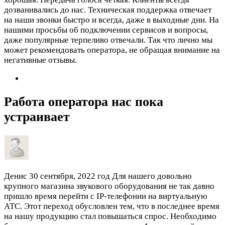
дозванивались до нас. Техническая поддержка отвечает
на наши звонки быстро и всегда, даже в выходные дни. На
нашими просьбы об подключении сервисов и вопросы,
даже популярные терпеливо отвечали. Так что лично мы
может рекомендовать оператора, не обращая внимание на
негативные отзывы.
Работа оператора нас пока
устраивает
Денис
30 сентября, 2022 год
Для нашего довольно
крупного магазина звукового оборудования не так давно
пришло время перейти с IP-телефонии на виртуальную
АТС. Этот переход обусловлен тем, что в последнее время
на нашу продукцию стал повышаться спрос. Необходимо