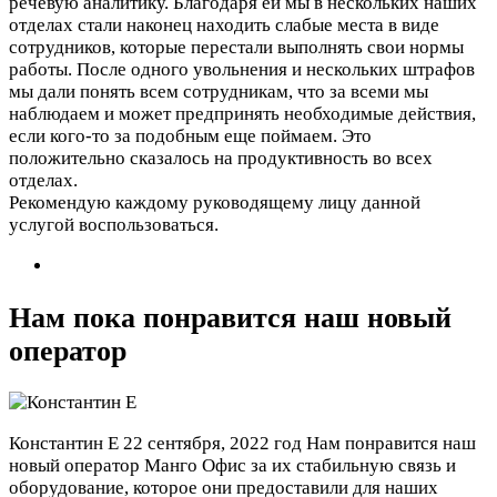
речевую аналитику. Благодаря ей мы в нескольких наших
отделах стали наконец находить слабые места в виде
сотрудников, которые перестали выполнять свои нормы
работы. После одного увольнения и нескольких штрафов
мы дали понять всем сотрудникам, что за всеми мы
наблюдаем и может предпринять необходимые действия,
если кого-то за подобным еще поймаем. Это
положительно сказалось на продуктивность во всех
отделах.
Рекомендую каждому руководящему лицу данной
услугой воспользоваться.
Нам пока понравится наш новый
оператор
Константин Е
22 сентября, 2022 год
Нам понравится наш
новый оператор Манго Офис за их стабильную связь и
оборудование, которое они предоставили для наших