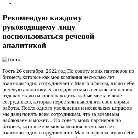
Рекомендую каждому
руководящему лицу
воспользоваться речевой
аналитикой
Гость
26 сентября, 2022 год
По совету моих партнеров по
бизнесу, которые как моя компания несколько лет
взаимовыгодно сотрудничает с Манго офисом, взяли себе
речевую аналитику. Благодаря ей мы в нескольких наших
отделах стали наконец находить слабые места в виде
сотрудников, которые перестали выполнять свои нормы
работы. После одного увольнения и нескольких штрафов
мы дали понять всем сотрудникам, что за всеми мы
наблюдаем и может…
По совету моих партнеров по
бизнесу, которые как моя компания несколько лет
взаимовыгодно сотрудничает с Манго офисом, взяли себе