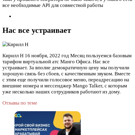
все необходимые API для совместной работы
Нас все устраивает
Кирилл Н
16 ноября, 2022 год
Месяц пользуемся базовым
тарифом виртуальной атс Манго Офиса. Нас все
устраивает. За вполне демократичную цену мы получили
хорошую связь без сбоев, с качественным звуком. Вместе
с этим еще получили голосовое меню, переадресацию на
внешние номера и мессенджер Mango Talker, с которым
уже несколько наших сотрудников работают из дому.
Отзывы по теме