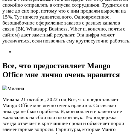
спокойно отправлять в отпуска сотрудников. Трудится он
у нас до сих пор, потому что с ним продажи выросли на
15%. Тут ничего удивительного. Одновременное,
безошибочное оформление заказов с разных каналов
связи (ВК, Whatsapp Business, Viber и, конечно, почты с
сайтом) дает заметный результат. Эта цифра может
увеличиться, если позволить ему круглосуточно работать.
Все, что предоставляет Mango
Office мне лично очень нравится
Милана
21 октября, 2022 год
Все, что предоставляет
Mango Office мне лично очень нравится. Со связью
никогда не было проблем. Я, мои коллеги и клиенты не
жаловались на сбои или плохой звук. Техподдержка
всегда отвечает в кратчайшие сроки и объясняет порой
элементарные вопросы. Гарнитуры, которые Манго