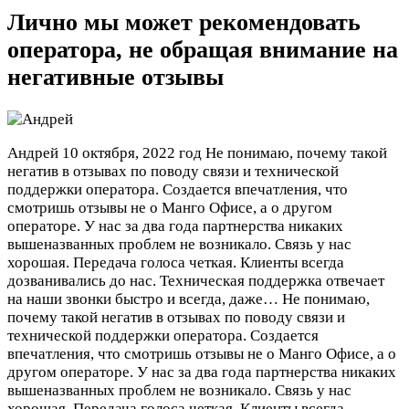
Лично мы может рекомендовать
оператора, не обращая внимание на
негативные отзывы
Андрей
10 октября, 2022 год
Не понимаю, почему такой
негатив в отзывах по поводу связи и технической
поддержки оператора. Создается впечатления, что
смотришь отзывы не о Манго Офисе, а о другом
операторе. У нас за два года партнерства никаких
вышеназванных проблем не возникало. Связь у нас
хорошая. Передача голоса четкая. Клиенты всегда
дозванивались до нас. Техническая поддержка отвечает
на наши звонки быстро и всегда, даже…
Не понимаю,
почему такой негатив в отзывах по поводу связи и
технической поддержки оператора. Создается
впечатления, что смотришь отзывы не о Манго Офисе, а о
другом операторе. У нас за два года партнерства никаких
вышеназванных проблем не возникало. Связь у нас
хорошая. Передача голоса четкая. Клиенты всегда