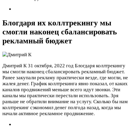
Блогдаря их коллтрекингу мы
смогли наконец сбалансировать
рекламный бюджет
Дмитрий К
31 октября, 2022 год
Блогдаря коллтрекингу
мы смогли наконец сбалансировать рекламный бюджет.
Ранее закупали рекламу практически везде, где могли, не
жалея денег. График коллтрекинга явно показал, от каких
каналов продвижений меньше всего идут звонки. Эти
каналы мы практически перестали использовать. Зря
раньше не обратили внимание на услугу. Сколько бы нам
коллтрекинг сэкономил денег полгода назад, когда мы
начали активное рекламное продвижение.