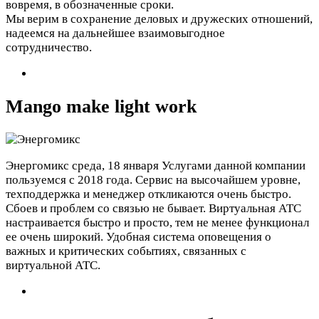
вовремя, в обозначенные сроки.
Мы верим в сохранение деловых и дружеских отношений,
надеемся на дальнейшее взаимовыгодное
сотрудничество.
Mango make light work
Энергомикс
среда, 18 января
Услугами данной компании
пользуемся с 2018 года. Сервис на высочайшем уровне,
техподдержка и менеджер откликаются очень быстро.
Сбоев и проблем со связью не бывает. Виртуальная АТС
настраивается быстро и просто, тем не менее функционал
ее очень широкий. Удобная система оповещения о
важных и критических событиях, связанных с
виртуальной АТС.