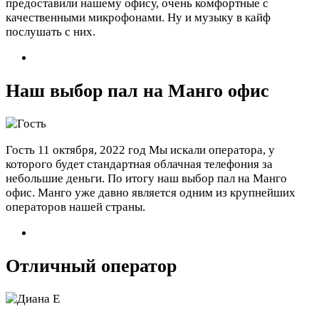
предоставили нашему офису, очень комфортные с
качественными микрофонами. Ну и музыку в кайф
послушать с них.
Наш выбор пал на Манго офис
Гость
11 октября, 2022 год
Мы искали оператора, у
которого будет стандартная облачная телефония за
небольшие деньги. По итогу наш выбор пал на Манго
офис. Манго уже давно является одним из крупнейших
операторов нашей страны.
Отличный оператор