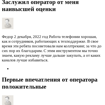
Заслужил оператор от меня
наивысшей оценки
Федор
2 декабря, 2022 год
Работа телефонии хорошая,
как и сотрудников, работающих к техподдержке. В свое
время эти ребята посоветовали нам коллтрекинг, за что до
сих пор их благодарим. С этим инструментом мы точно
знаем, какую рекламу лучше дальше закупать, а от каких
каналов лучше избавиться.
Первые впечатления от оператора
положительные