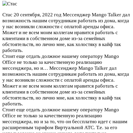
Стас
20 сентября, 2022 год
Мессенджер Mango Talker дал
возможность нашим сотрудникам работать из дома, когда
у нас возникли сложности с оплатой аренды офиса.
Может и не всем моим коллегам нравится работать с
клиентами в собственном доме из-за семейных
обстоятельств, но лично мне, как холостяку в кайф так
работать.
Стоит еще отдать должное нашему оператору Mango
Office не только за качественную реализацию
мессенджера, но и…
Мессенджер Mango Talker дал
возможность нашим сотрудникам работать из дома, когда
у нас возникли сложности с оплатой аренды офиса.
Может и не всем моим коллегам нравится работать с
клиентами в собственном доме из-за семейных
обстоятельств, но лично мне, как холостяку в кайф так
работать.
Стоит еще отдать должное нашему оператору Mango
Office не только за качественную реализацию
мессенджера, но и за то, что он бессплатно идет с нашим
расширенным тарифом Виртуальной АТС. Т.е. за его