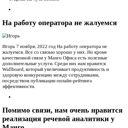
На работу оператора не жалуемся
Игорь
7 ноября, 2022 год
На работу оператора не
жалуемся. Все со связью хорошо у них. Но кроме
качественной связи у Манго Офиса есть полезные
дополнительные услуги. Среди них нам нравится
Wallboard, который увеличивает продуктивность и
здоровую конкуренцию между сотрудниками,
посредством публикации онлайн-рейтинга
эффективности.
Помимо связи, нам очень нравится
реализация речевой аналитики у
Манго