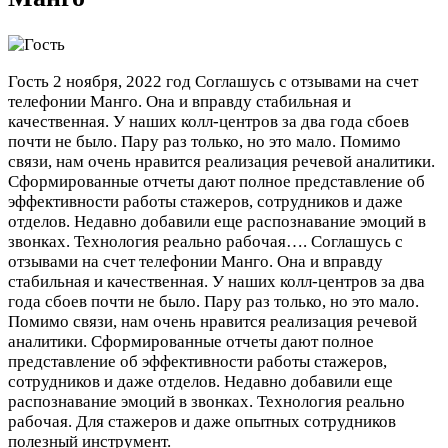
Гость
2 ноября, 2022 год
Соглашусь с отзывами на счет
телефонии Манго. Она и вправду стабильная и
качественная. У наших колл-центров за два года сбоев
почти не было. Пару раз только, но это мало. Помимо
связи, нам очень нравится реализация речевой аналитики.
Сформированные отчеты дают полное представление об
эффективности работы стажеров, сотрудников и даже
отделов. Недавно добавили еще распознавание эмоций в
звонках. Технология реально рабочая….
Соглашусь с
отзывами на счет телефонии Манго. Она и вправду
стабильная и качественная. У наших колл-центров за два
года сбоев почти не было. Пару раз только, но это мало.
Помимо связи, нам очень нравится реализация речевой
аналитики. Сформированные отчеты дают полное
представление об эффективности работы стажеров,
сотрудников и даже отделов. Недавно добавили еще
распознавание эмоций в звонках. Технология реально
рабочая. Для стажеров и даже опытных сотрудников
полезный инструмент.