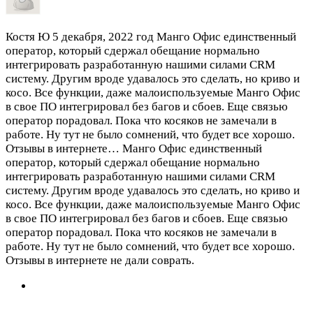
Костя Ю
5 декабря, 2022 год
Манго Офис единственный
оператор, который сдержал обещание нормально
интегрировать разработанную нашими силами CRM
систему. Другим вроде удавалось это сделать, но криво и
косо. Все функции, даже малоиспользуемые Манго Офис
в свое ПО интегрировал без багов и сбоев. Еще связью
оператор порадовал. Пока что косяков не замечали в
работе. Ну тут не было сомнений, что будет все хорошо.
Отзывы в интернете…
Манго Офис единственный
оператор, который сдержал обещание нормально
интегрировать разработанную нашими силами CRM
систему. Другим вроде удавалось это сделать, но криво и
косо. Все функции, даже малоиспользуемые Манго Офис
в свое ПО интегрировал без багов и сбоев. Еще связью
оператор порадовал. Пока что косяков не замечали в
работе. Ну тут не было сомнений, что будет все хорошо.
Отзывы в интернете не дали соврать.