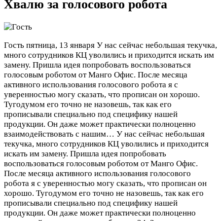
Хвалю за голосового робота
Гость
пятница, 13 января
У нас сейчас небольшая текучка,
много сотрудников КЦ уволились и приходится искать им
замену. Пришла идея попробовать воспользоваться
голосовым роботом от Манго Офис. После месяца
активного использования голосового робота я с
уверенностью могу сказать, что прописан он хорошо.
Тугодумом его точно не назовешь, так как его
прописывали специально под специфику нашей
продукции. Он даже может практически полноценно
взаимодействовать с нашим…
У нас сейчас небольшая
текучка, много сотрудников КЦ уволились и приходится
искать им замену. Пришла идея попробовать
воспользоваться голосовым роботом от Манго Офис.
После месяца активного использования голосового
робота я с уверенностью могу сказать, что прописан он
хорошо. Тугодумом его точно не назовешь, так как его
прописывали специально под специфику нашей
продукции. Он даже может практически полноценно