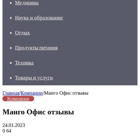
Медицина
Наука и образование
Отдых
Продукты питания
Техника
Товары и услуги
Главная
/
Компании
/
Манго Офис отзывы
Компании
Манго Офис отзывы
24.01.2023
0
64