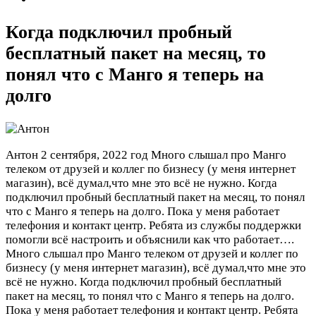
Когда подключил пробный
бесплатный пакет на месяц, то
понял что с Манго я теперь на
долго
Антон
2 сентября, 2022 год
Много слышал про Манго
телеком от друзей и коллег по бизнесу (у меня интернет
магазин), всё думал,что мне это всё не нужно. Когда
подключил пробный бесплатный пакет на месяц, то понял
что с Манго я теперь на долго. Пока у меня работает
телефония и контакт центр. Ребята из службы поддержки
помогли всё настроить и объяснили как что работает….
Много слышал про Манго телеком от друзей и коллег по
бизнесу (у меня интернет магазин), всё думал,что мне это
всё не нужно. Когда подключил пробный бесплатный
пакет на месяц, то понял что с Манго я теперь на долго.
Пока у меня работает телефония и контакт центр. Ребята