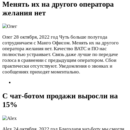
Менять их на другого оператора
желания нет
Олег
28 октября, 2022 год
Чуть больше полугода
сотрудничаем с Манго Офисом. Менять их на другого
оператора желания нет. Качество ВАТС и ПО нас
полностью устраивает. Связь даже лучше по передаче
голоса в сравнении с предыдущим оператором. Сбои
практически отсутствуют. Уведомления о звонках и
сообщениях приходят моментально.
С чат-ботом продажи выросли на
15%
Alex
24 октября, 2022 год
Благодаря чат-боту мы смогли