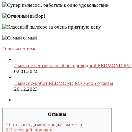
Отзывы по теме
Пылесос вертикальный беспроводной REDMOND RV-
02.01.2024
Пылесос-робот REDMOND RV-R640S отзывы
26.12.2023
Отзывы
1
Стильный дизайн, мощная вытяжка
2
Настоящий помощник