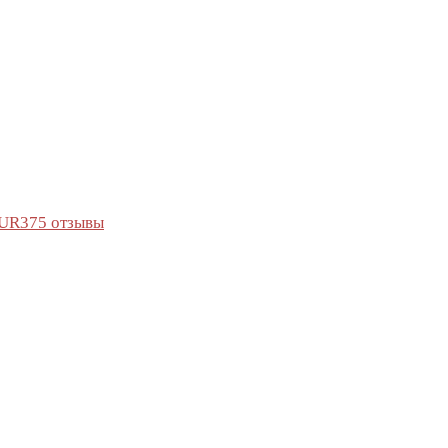
UR375 отзывы