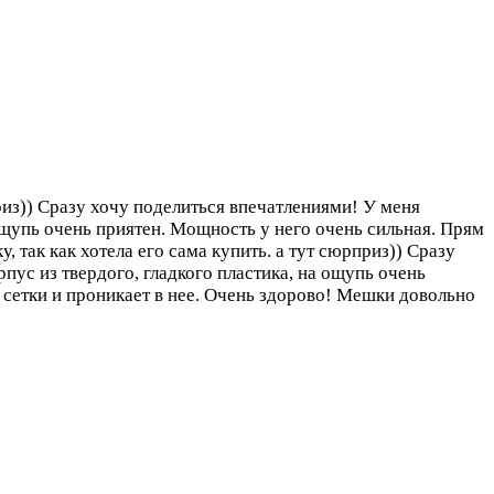
риз)) Сразу хочу поделиться впечатлениями! У меня
 ощупь очень приятен. Мощность у него очень сильная. Прям
 так как хотела его сама купить. а тут сюрприз)) Сразу
пус из твердого, гладкого пластика, на ощупь очень
у сетки и проникает в нее. Очень здорово! Мешки довольно