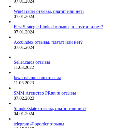
07.01.2024
Win4Trader отзывы, платят или нет?
07.01.2024
First Strategic Limited отзывы, платят или нет?
07.01.2024
Accuindex отзывы, платят или нет?
07.01.2024
Seller.cards отзывы
11.03.2022
lowcostsmm.com отзывы
11.03.2023
SMM Агенство PRtut.ru отзывы
07.02.2023
SimpleEstate отзывы, платят или нет?
04.01.2024
telegram @pporder отзывы