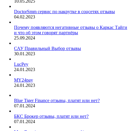
10.05.2025
DoctorSmm сервис по накрутке в соцсетях отзывы
04.02.2023
Почему появляются негативные отзывы о Каркас Тайги
и что об этом говорят партнёры
25.09.2024
САУ Правильный Выбор отзывы
30.01.2023
LucPey
24.01.2023
MY24pay
24.01.2023
Blue Tiger Finance отзывы, платят или нет?
07.01.2024
БКС Брокер отзывы, платят или нет?
07.01.2024