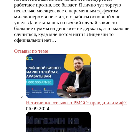
работают против, все бывает. Я лично тут торгую
несколько месяцев, все с переменным эффектом,
миллионером я не стал, и с работы основной я не
ушел. Да и стараюсь на всякий случай какие-то
большие суммы на депозите не держать, а то мало ли
случиться, куда мне потом идти? Лицензии то
официальной нет…
Отзывы по теме
Негативные отзывы о PMGO: правда или миф?
06.09.2024