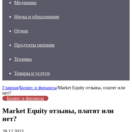
Медицина
Наука и образование
Отдых
Продукты питания
Техника
Товары и услуги
Главная
/
Бизнес и финансы
/
Market Equity отзывы, платят или
нет?
Бизнес и финансы
Market Equity отзывы, платят или
нет?
29.12.2023