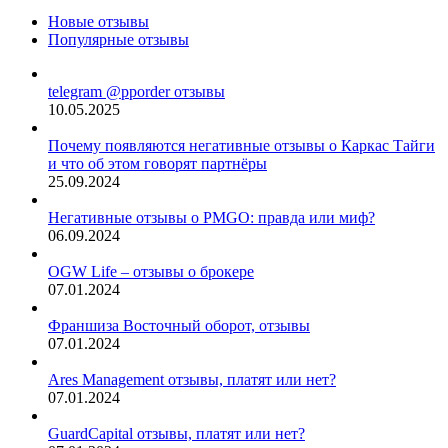
Новые отзывы
Популярные отзывы
telegram @pporder отзывы
10.05.2025
Почему появляются негативные отзывы о Каркас Тайги
и что об этом говорят партнёры
25.09.2024
Негативные отзывы о PMGO: правда или миф?
06.09.2024
OGW Life – отзывы о брокере
07.01.2024
Франшиза Восточный оборот, отзывы
07.01.2024
Ares Management отзывы, платят или нет?
07.01.2024
GuardCapital отзывы, платят или нет?