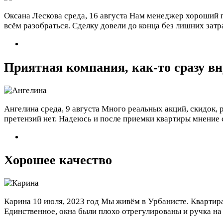
Оксана Лескова
среда, 16 августа
Нам менеджер хороший по
всём разобраться. Сделку довели до конца без лишних затр
Приятная компания, как-то сразу в
Ангелина
среда, 9 августа
Много реальных акций, скидок, 
претензий нет. Надеюсь и после приемки квартиры мнение 
Хорошее качество
Карина
10 июля, 2023 год
Мы живём в Урбанисте. Квартира 
Единственное, окна были плохо отрегулированы и ручка на 