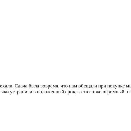
еехали. Сдача была вовремя, что нам обещали при покупке м
яки устранили в положенный срок, за это тоже огромный пл