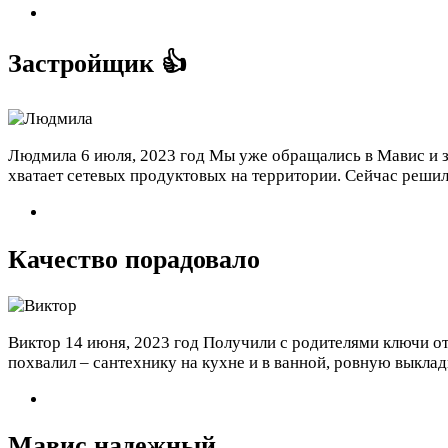
Застройщик 👍
Людмила
6 июля, 2023 год
Мы уже обращались в Мавис и зн
хватает сетевых продуктовых на территории. Сейчас решил
Качество порадовало
Виктор
14 июня, 2023 год
Получили с родителями ключи от
похвалил – сантехнику на кухне и в ванной, ровную выклад
Мавис надежный.