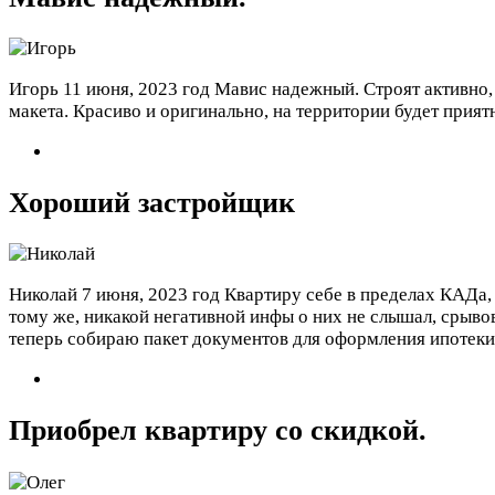
Игорь
11 июня, 2023 год
Мавис надежный. Строят активно, 
макета. Красиво и оригинально, на территории будет приятн
Хороший застройщик
Николай
7 июня, 2023 год
Квартиру себе в пределах КАДа,
тому же, никакой негативной инфы о них не слышал, срыво
теперь собираю пакет документов для оформления ипотеки
Приобрел квартиру со скидкой.