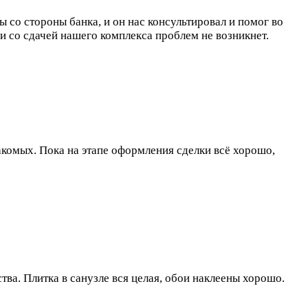
со стороны банка, и он нас консультировал и помог во
 и со сдачей нашего комплекса проблем не возникнет.
акомых. Пока на этапе оформления сделки всё хорошо,
тва. Плитка в санузле вся целая, обои наклеены хорошо.