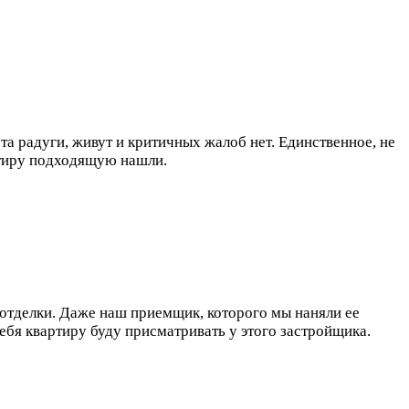
та радуги, живут и критичных жалоб нет. Единственное, не
ртиру подходящую нашли.
 отделки. Даже наш приемщик, которого мы наняли ее
себя квартиру буду присматривать у этого застройщика.