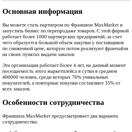
Основная информация
Вы можете стать партнером по Франшизе MaxMarket и
запустить бизнес по перепродаже товаров. С этой фирмой
работает более 1000 партнерских предприятий, за счет
чего образуется большой объем закупки у поставщиков
по сниженной цене, которую потом реализуют франчайзи
на своих пунктах выдачи заказов.
Эта организация работает более 4 лет, на данный момент
посещаемость этого маркетплейса в сутки в среднем
400000 человек, среди которых 76% уникальных
покупателей, а повторные покупки составляют 35% от
всех заказов.
Особенности сотрудничества
Франшиза MaxMarket предусматривает два варианта
сотрудничества: