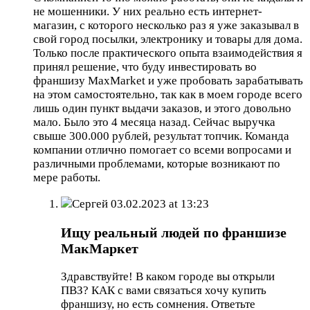
не мошенники. У них реально есть интернет-
магазин, с которого несколько раз я уже заказывал в
свой город посылки, электронику и товары для дома.
Только после практического опыта взаимодействия я
принял решение, что буду инвестировать во
франшизу MaxMarket и уже пробовать зарабатывать
на этом самостоятельно, так как в моем городе всего
лишь один пункт выдачи заказов, и этого довольно
мало. Было это 4 месяца назад. Сейчас выручка
свыше 300.000 рублей, результат топчик. Команда
компании отлично помогает со всеми вопросами и
различными проблемами, которые возникают по
мере работы.
Сергей
03.02.2023 at 13:23
Ищу реальный людей по франшизе
МакМаркет
Здравствуйте! В каком городе вы открыли
ПВЗ? КАК с вами связаться хочу купить
франшизу, но есть сомнения. Ответьте