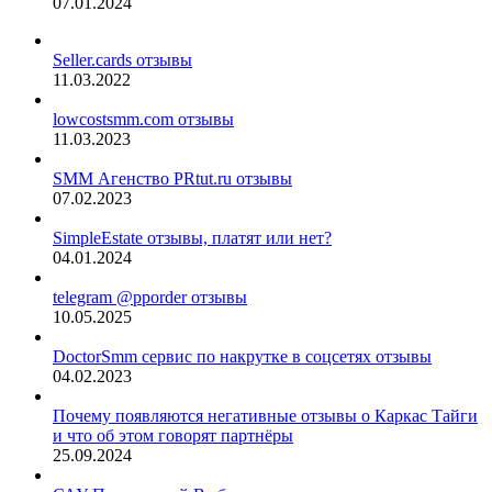
07.01.2024
Seller.cards отзывы
11.03.2022
lowcostsmm.com отзывы
11.03.2023
SMM Агенство PRtut.ru отзывы
07.02.2023
SimpleEstate отзывы, платят или нет?
04.01.2024
telegram @pporder отзывы
10.05.2025
DoctorSmm сервис по накрутке в соцсетях отзывы
04.02.2023
Почему появляются негативные отзывы о Каркас Тайги
и что об этом говорят партнёры
25.09.2024