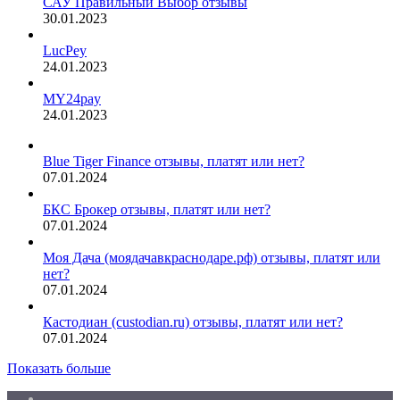
САУ Правильный Выбор отзывы
30.01.2023
LucPey
24.01.2023
MY24pay
24.01.2023
Blue Tiger Finance отзывы, платят или нет?
07.01.2024
БКС Брокер отзывы, платят или нет?
07.01.2024
Моя Дача (моядачавкраснодаре.рф) отзывы, платят или
нет?
07.01.2024
Кастодиан (custodian.ru) отзывы, платят или нет?
07.01.2024
Показать больше