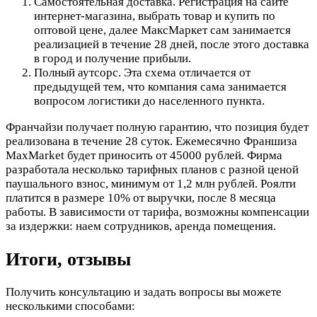
Самостоятельная доставка. Регистрация на сайте
интернет-магазина, выбрать товар и купить по
оптовой цене, далее МаксМаркет сам занимается
реализацией в течение 28 дней, после этого доставка
в город и получение прибыли.
Полный аутсорс. Эта схема отличается от
предыдущей тем, что компания сама занимается
вопросом логистики до населенного пункта.
Франчайзи получает полную гарантию, что позиция будет
реализована в течение 28 суток. Ежемесячно Франшиза
MaxMarket будет приносить от 45000 рублей. Фирма
разработала несколько тарифных планов с разной ценой
паушального взнос, минимум от 1,2 млн рублей. Роялти
платится в размере 10% от выручки, после 8 месяца
работы. В зависимости от тарифа, возможны компенсации
за издержки: наем сотрудников, аренда помещения.
Итоги, отзывы
Получить консультацию и задать вопросы вы можете
несколькими способами: