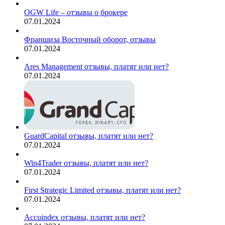
OGW Life – отзывы о брокере
07.01.2024
Франшиза Восточный оборот, отзывы
07.01.2024
Ares Management отзывы, платят или нет?
07.01.2024
GuardCapital отзывы, платят или нет?
07.01.2024
Win4Trader отзывы, платят или нет?
07.01.2024
First Strategic Limited отзывы, платят или нет?
07.01.2024
Accuindex отзывы, платят или нет?