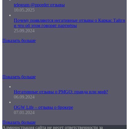
telegram @pporder отзывы
10.05.2025
Почему появляются негативные отзывы о Каркас Тайги
и что об этом говорят партнёры
25.09.2024
Показать больше
Показать больше
Негативные отзывы о PMGO: правда или миф?
06.09.2024
OGW Life – отзывы о брокере
07.01.2024
Показать больше
Администрация сайта не несет ответственности за