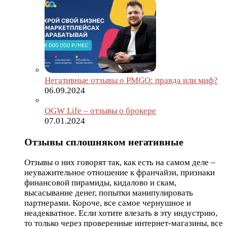
Негативные отзывы о PMGO: правда или миф?
06.09.2024
OGW Life – отзывы о брокере
07.01.2024
Отзывы сплошняком негативные
Отзывы о них говорят так, как есть на самом деле –
неуважительное отношение к франчайзи, признаки
финансовой пирамиды, кидалово и скам,
высасывание денег, попытки манипулировать
партнерами. Короче, все самое чернушное и
неадекватное. Если хотите влезать в эту индустрию,
то только через проверенные интернет-магазины, все