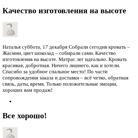
Качество изготовления на высоте
Наталья
суббота, 17 декабря
Собрали сегодня кровать –
Жасмин, цвет шоколад – собирали сами. Качество
изготовления на высоте. Матрас лег идеально. Кровать
красивая, добротная. Ничего лишнего, как и хотели.
Спасибо за удобное спальное место! По части
сопровождения заказа и доставки – всё четко, обратная
связь, даты, время. Только положительные эмоции,
хороших вам продаж!
Все хорошо!