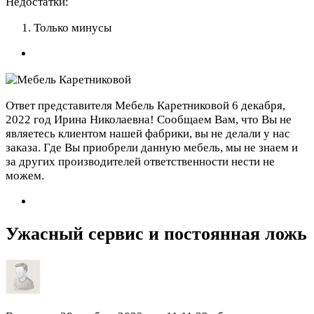
Недостатки:
Только минусы
Ответ представителя Мебель Каретниковой
6 декабря,
2022 год
Ирина Николаевна! Сообщаем Вам, что Вы не
являетесь клиентом нашей фабрики, вы не делали у нас
заказа. Где Вы приобрели данную мебель, мы не знаем и
за других производителей ответственности нести не
можем.
Ужасный сервис и постоянная ложь