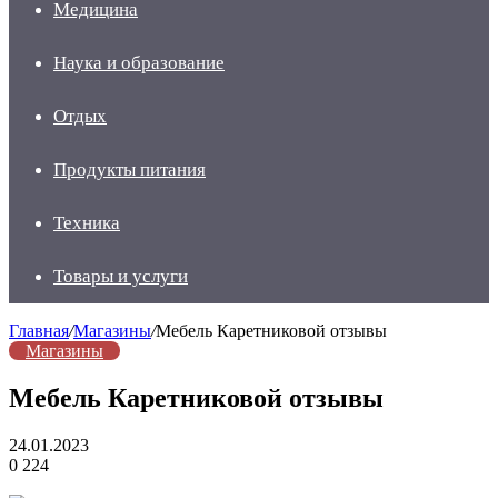
Медицина
Наука и образование
Отдых
Продукты питания
Техника
Товары и услуги
Главная
/
Магазины
/
Мебель Каретниковой отзывы
Магазины
Мебель Каретниковой отзывы
24.01.2023
0
224