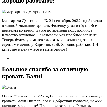
Хорошо работают!
Маргарита Дмитриевна К.
21 сентября, 2022 год
Заказала
в данной компании кровать Филенку угол из бука. Все
привезли во время, да же по времени подстроились.
Качество отличное! Заказывали, как пробный вариант.
Теперь будем укомплектовывать все комнаты, заказ
сделаем именно у Каретниковой. Хорошо работают! И
качество и цена – все на пять баллов!
Большое спасибо за отличную
кровать Бали!
Ольга
29 августа, 2022 год
Большое спасибо за отличную
кровать Бали! Цвет ср. орех. Добротная кроватка, ножки
крепкие, массивные! Прокраска хорошая. Размеры