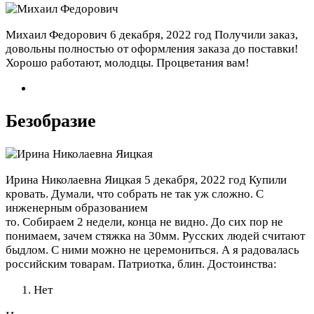
Михаил Федорович
6 декабря, 2022 год
Получили заказ,
довольны полностью от оформления заказа до поставки!
Хорошо работают, молодцы. Процветания вам!
Безобразие
Ирина Николаевна Яицкая
5 декабря, 2022 год
Купили
кровать. Думали, что собрать не так уж сложно. С
инженерным образованием
то. Собираем 2 недели, конца не видно. До сих пор не
понимаем, зачем стяжка на 30мм. Русских людей считают
быдлом. С ними можно не церемониться. А я радовалась
российским товарам. Патриотка, блин.
Достоинства:
Нет