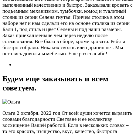
выполненный качественно и быстро. Заказывали кровать с
подъемным механизмом, тумбочки, комод и туалетный
столик из серии Селена гнутая. Причем столика в этом
наборе нет и нам сделали его на основе столика из серии
Бали 1, под стиль и цвет Селены и под наши размеры.
Заказ приехал меньше чем через неделю после
согласования. Все было в сборе, кроме кровати. Ребята
быстро собрали. Никаких сколов или царапин нет. Мы
остались довольны мебелью. Еще раз спасибо!
Будем еще заказывать и всем
советуем.
Ольга
2 октября, 2022 год
От всей души хочется выразить
словами благодарности Светлане и ее коллективу
восхищение Вашей работой. Если в нескольких словах –
то это красота, изящество, вкус, качество, быстрота