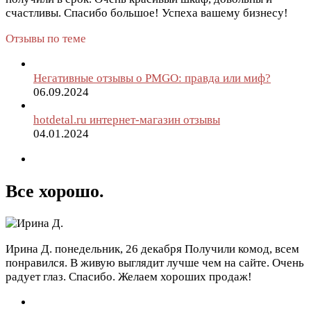
счастливы. Спасибо большое! Успеха вашему бизнесу!
Отзывы по теме
Негативные отзывы о PMGO: правда или миф?
06.09.2024
hotdetal.ru интернет-магазин отзывы
04.01.2024
Все хорошо.
Ирина Д.
понедельник, 26 декабря
Получили комод, всем
понравился. В живую выглядит лучше чем на сайте. Очень
радует глаз. Спасибо. Желаем хороших продаж!