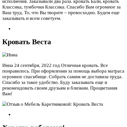
исполнения. Заказывали два раза. кровать Бали, кровать
Классика, тумбочки Классика. Спасибо Вам огромное за
Ваш труд. То, что Вы творите – превосходно. Будем еще
заказывать и всем советуем.
Кровать Веста
Инна
24 сентября, 2022 год
Отличная кровать. Все
понравилось. При оформлении за помощь выбора матраса
огромное спасибище. Собрать самим не доставила труда.
Спасибо за такое удобство. Буду заказывать еще и
рекомендовать своим друзьям и близким. Процветания
Вам!