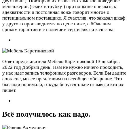
двух ночи ). Повторяю их слова. Но хамское поведение
менеджеров ( смех в трубку ) при попытке призвать к
адекватности и постоянная ложь говорит многое о
потенциальном поставщике. Я счастлив, что заказал шкаф
у другого производителя по цене ниже, с бОльшим
сроком гарантии и с наличием сертификата качества.
Ответ представителя Мебель Каретниковой
13 декабря,
2022 год
Добрый день! Нам не нужно ничего проходить,
у нас идет запись телефонных разговоров. Если Вы дадите
согласие, мы ее представим на всеобщее обозрение. Что
бы люди понимали, откуда берутся такие отзывы и кто их
пишет.
Всё получилось как надо.