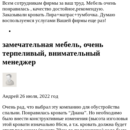
Всем сотрудникам фирмы за ваш труд. Мебель очень
понравилась , качество достойное,рекомендую.
Заказывали кровать Лира+матрас+тумбочка. Думаю
воспользуемся услугами Вашей фирмы еще раз!
замечательная мебель, очень
терпеливый, внимательный
менеджер
Андрей
26 июля, 2022 год
Очень рад, что выбрал эту компанию для обустройства
спальни. Понравилась кровать “Диана”. Но необходимо
было внести конструктивные изменения (высота изголовья
этой кровати изначально 86см, а т.к. кровать должна будет