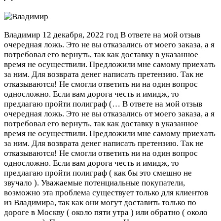
Владимир
12 декабря, 2022 год
В ответе на мой отзыв
очередная ложь. Это не вы отказались от моего заказа, а я
потребовал его вернуть, так как доставку в указанное
время не осуществили. Предложили мне самому приехать
за ним. Для возврата денег написать претензию. Так не
отказываются! Не смогли ответить ни на один вопрос
односложно. Если вам дорога честь и имидж, то
предлагаю пройти полиграф (…
В ответе на мой отзыв
очередная ложь. Это не вы отказались от моего заказа, а я
потребовал его вернуть, так как доставку в указанное
время не осуществили. Предложили мне самому приехать
за ним. Для возврата денег написать претензию. Так не
отказываются! Не смогли ответить ни на один вопрос
односложно. Если вам дорога честь и имидж, то
предлагаю пройти полиграф ( как бы это смешно не
звучало ). Уважаемые потенциальные покупатели,
возможно эта проблема существует только для клиентов
из Владимира, так как они могут доставить только по
дороге в Москву ( около пяти утра ) или обратно ( около