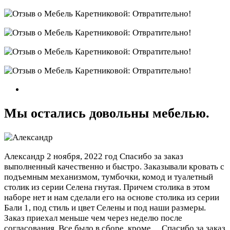
Мы остались довольны мебелью.
Александр
2 ноября, 2022 год
Спасибо за заказ
выполненный качественно и быстро. Заказывали кровать с
подъемным механизмом, тумбочки, комод и туалетный
столик из серии Селена гнутая. Причем столика в этом
наборе нет и нам сделали его на основе столика из серии
Бали 1, под стиль и цвет Селены и под наши размеры.
Заказ приехал меньше чем через неделю после
согласования. Все было в сборе, кроме…
Спасибо за заказ