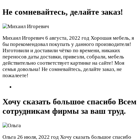
Не сомневайтесь, делайте заказ!
Михаил Игоревич
6 августа, 2022 год
Хорошая мебель, я
бы порекомендовал покупать у данного производителя!
Изготовили и доставили чётко по времени, никаких
переносов даты доставки, привезли, собрали, мебель
действительно соответствует картинке на сайте! Моя
семья довольна! Не сомневайтесь, делайте заказ, не
пожалеете!
Хочу сказать большое спасибо Всем
сотрудникам фирмы за ваш труд.
Ольга
26 июля, 2022 год
Хочу сказать большое спасибо