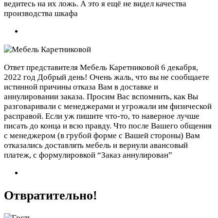
ведитесь на их ложь. А это я ещё не видел качества
производства шкафа
Ответ представителя Мебель Каретниковой
6 декабря,
2022 год
Добрый день! Очень жаль, что вы не сообщаете
истинной причины отказа Вам в доставке и
аннулировании заказа. Просим Вас вспомнить, как Вы
разговаривали с менеджерами и угрожали им физической
расправой. Если уж пишите что-то, то наверное лучше
писать до конца и всю правду. Что после Вашего общения
с менеджером (в грубой форме с Вашей стороны) Вам
отказались доставлять мебель и вернули авансовый
платеж, с формулировкой “Заказ аннулирован”
Отвратительно!