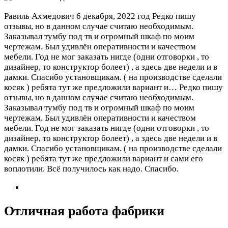
Равиль Ахмедович
6 декабря, 2022 год
Редко пишу
отзывы, но в данном случае считаю необходимым.
Заказывал тумбу под тв и огромный шкаф по моим
чертежам. Был удивлён оперативности и качеством
мебели. Год не мог заказать нигде (одни отговорки , то
дизайнер, то конструктор болеет) , а здесь две недели и в
дамки. Спасибо установщикам. ( на производстве сделали
косяк ) ребята тут же предложили вариант и…
Редко пишу
отзывы, но в данном случае считаю необходимым.
Заказывал тумбу под тв и огромный шкаф по моим
чертежам. Был удивлён оперативности и качеством
мебели. Год не мог заказать нигде (одни отговорки , то
дизайнер, то конструктор болеет) , а здесь две недели и в
дамки. Спасибо установщикам. ( на производстве сделали
косяк ) ребята тут же предложили вариант и сами его
воплотили. Всё получилось как надо. Спасибо.
Отличная работа фабрики