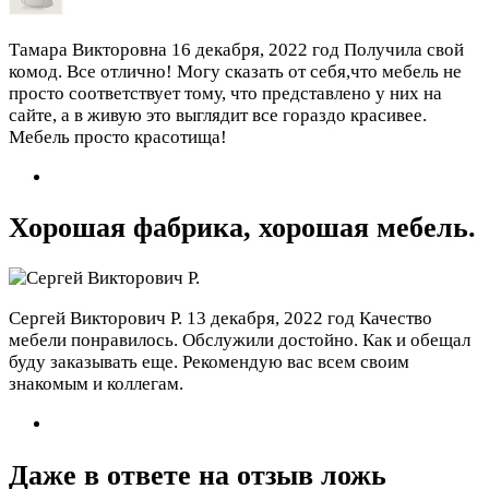
Тамара Викторовна
16 декабря, 2022 год
Получила свой
комод. Все отлично! Могу сказать от себя,что мебель не
просто соответствует тому, что представлено у них на
сайте, а в живую это выглядит все гораздо красивее.
Мебель просто красотища!
Хорошая фабрика, хорошая мебель.
Сергей Викторович Р.
13 декабря, 2022 год
Качество
мебели понравилось. Обслужили достойно. Как и обещал
буду заказывать еще. Рекомендую вас всем своим
знакомым и коллегам.
Даже в ответе на отзыв ложь