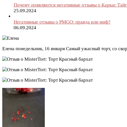
Почему появляются негативные отзывы о Каркас Тайги
25.09.2024
Негативные отзывы о PMGO: правда или миф?
06.09.2024
Елена
понедельник, 16 января
Самый ужасный торт, со ско