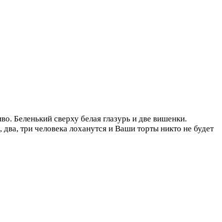
во. Беленький сверху белая глазурь и две вишенки.
 два, три человека лоханутся и Ваши торты никто не будет