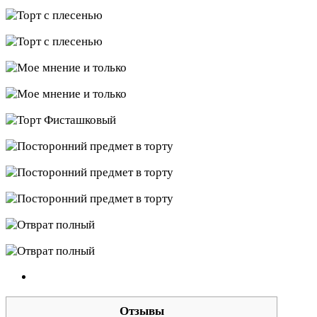
Отзывы