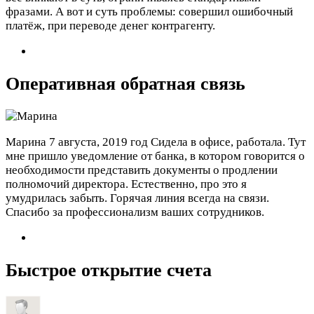
фразами. А вот и суть проблемы: совершил ошибочный
платёж, при переводе денег контрагенту.
Оперативная обратная связь
Марина
7 августа, 2019 год
Сидела в офисе, работала. Тут
мне пришло уведомление от банка, в котором говорится о
необходимости представить документы о продлении
полномочий директора. Естественно, про это я
умудрилась забыть. Горячая линия всегда на связи.
Спасибо за профессионализм ваших сотрудников.
Быстрое открытие счета