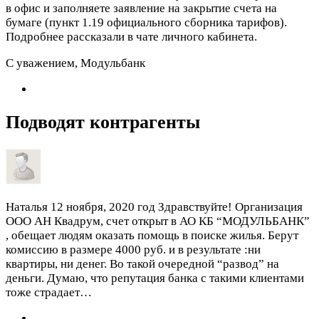
в офис и заполняете заявление на закрытие счета на
бумаге (пункт 1.19 официального сборника тарифов).
Подробнее рассказали в чате личного кабинета.
С уважением, Модульбанк
Подводят контрагенты
Наталья
12 ноября, 2020 год
Здравствуйте! Организация
ООО АН Квадрум, счет открыт в АО КБ “МОДУЛЬБАНК”
, обещает людям оказать помощь в поиске жилья. Берут
комиссию в размере 4000 руб. и в результате :ни
квартиры, ни денег. Во такой очередной “развод” на
деньги. Думаю, что репутация банка с такими клиентами
тоже страдает…