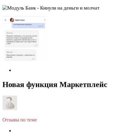
Новая функция Маркетплейс
Отзывы по теме