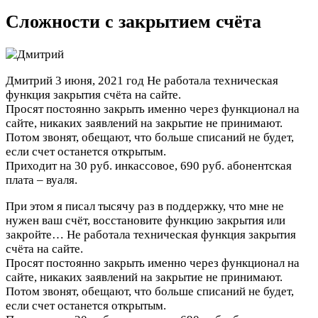
Сложности с закрытием счёта
Дмитрий
3 июня, 2021 год
Не работала техническая
функция закрытия счёта на сайте.
Просят постоянно закрыть именно через функционал на
сайте, никаких заявлений на закрытие не принимают.
Потом звонят, обещают, что больше списаний не будет,
если счет останется открытым.
Приходит на 30 руб. инкассовое, 690 руб. абонентская
плата – вуаля.
При этом я писал тысячу раз в поддержку, что мне не
нужен ваш счёт, восстановите функцию закрытия или
закройте…
Не работала техническая функция закрытия
счёта на сайте.
Просят постоянно закрыть именно через функционал на
сайте, никаких заявлений на закрытие не принимают.
Потом звонят, обещают, что больше списаний не будет,
если счет останется открытым.