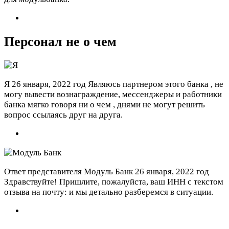
Персонал не о чем
Я
26 января, 2022 год
Являюсь партнером этого банка , не
могу вывести вознаграждение, мессенджеры и работники
банка мягко говоря ни о чем , днями не могут решить
вопрос ссылаясь друг на друга.
Ответ представителя Модуль Банк
26 января, 2022 год
Здравствуйте! Пришлите, пожалуйста, ваш ИНН с текстом
отзыва на почту:
и мы детально разберемся в ситуации.