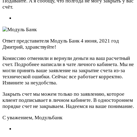
Подавайте. А я сообщу, что полгода не могу закрыть у вас
счёт.
Ответ представителя Модуль Банк
4 июня, 2021 год
Дмитрий, здравствуйте!
Комиссию отменили и вернули деньги на ваш расчетный
счет. Подробнее написали в чате личного кабинета. Мы не
могли принять ваше заявление на закрытие счета из-за
технической ошибки. Сейчас все работает корректно.
Извините за неудобства.
Закрыть счет мы можем только по заявлению, которое
клиент подписывает в личном кабинете. В одностороннем
порядке счет не закрываем. Надеемся на ваше понимание.
С уважением, Модульбанк