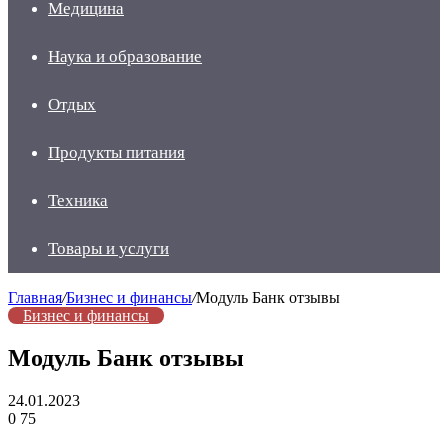
Медицина
Наука и образование
Отдых
Продукты питания
Техника
Товары и услуги
Главная
/
Бизнес и финансы
/
Модуль Банк отзывы
Бизнес и финансы
Модуль Банк отзывы
24.01.2023
0
75