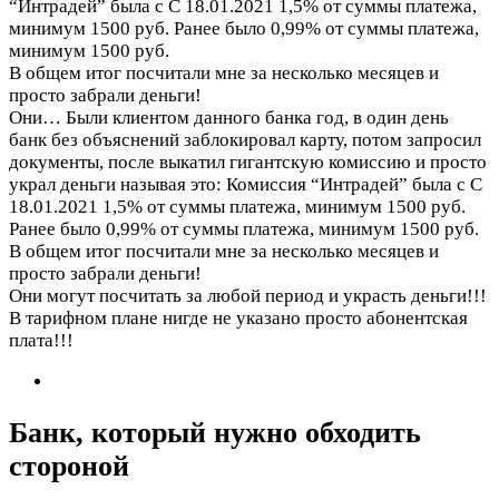
“Интрадей” была с C 18.01.2021 1,5% от суммы платежа,
минимум 1500 руб. Ранее было 0,99% от суммы платежа,
минимум 1500 руб.
В общем итог посчитали мне за несколько месяцев и
просто забрали деньги!
Они…
Были клиентом данного банка год, в один день
банк без объяснений заблокировал карту, потом запросил
документы, после выкатил гигантскую комиссию и просто
украл деньги называя это: Комиссия “Интрадей” была с C
18.01.2021 1,5% от суммы платежа, минимум 1500 руб.
Ранее было 0,99% от суммы платежа, минимум 1500 руб.
В общем итог посчитали мне за несколько месяцев и
просто забрали деньги!
Они могут посчитать за любой период и украсть деньги!!!
В тарифном плане нигде не указано просто абонентская
плата!!!
Банк, который нужно обходить
стороной