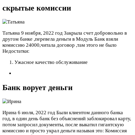
скрытые комиссии
Татьяна
9 ноября, 2022 год
Закрыла счет добровольно в
другом банке ,перевела деньги в Модуль Банк взяли
комиссию 24000,читала договор ,там этого не было
Недостатки:
Ужасное качество обслуживание
Банк ворует деньги
Ирина
6 июля, 2022 год
Были клиентом данного банка
год, в один день банк без объяснений заблокировал карту,
потом запросил документы, после выкатил гигантскую
комиссию и просто украл деньги называя это: Комиссия