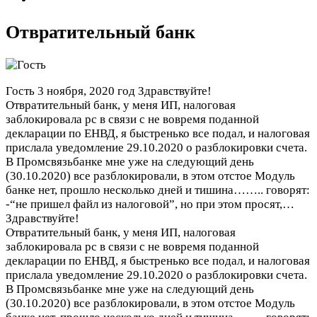
Отвратительный банк
Гость
3 ноября, 2020 год
Здравствуйте!
Отвратительный банк, у меня ИП, налоговая
заблокировала рс в связи с не вовремя поданной
декларации по ЕНВД, я быстренько все подал, и налоговая
прислала уведомление 29.10.2020 о разблокировки счета.
В Промсвязьбанке мне уже на следующий день
(30.10.2020) все разблокировали, в этом отстое Модуль
банке нет, прошло несколько дней и тишина…….. говорят:
-“не пришел файл из налоговой”, но при этом просят,…
Здравствуйте!
Отвратительный банк, у меня ИП, налоговая
заблокировала рс в связи с не вовремя поданной
декларации по ЕНВД, я быстренько все подал, и налоговая
прислала уведомление 29.10.2020 о разблокировки счета.
В Промсвязьбанке мне уже на следующий день
(30.10.2020) все разблокировали, в этом отстое Модуль