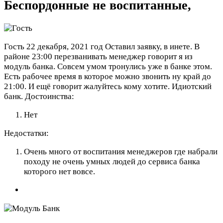
Беспордонные не воспитанные,
Гость
22 декабря, 2021 год
Оставил заявку, в инете. В
районе 23:00 перезванивать менеджер говорит я из
модуль банка. Совсем умом тронулись уже в банке этом.
Есть рабочее время в которое можно звонить ну край до
21:00. И ещё говорит жалуйтесь кому хотите. Идиотский
банк.
Достоинства:
Нет
Недостатки:
Очень много от воспитания менеджеров где набрали
походу не очень умных людей до сервиса банка
которого нет вовсе.