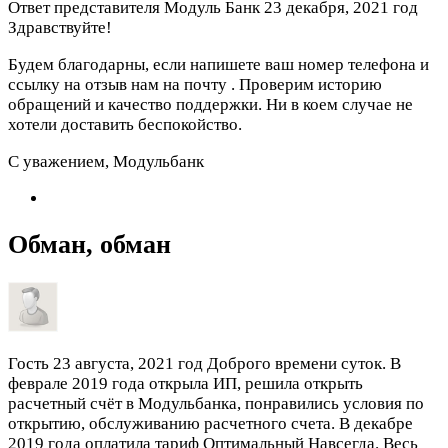
Ответ представителя Модуль Банк
23 декабря, 2021 год
Здравствуйте!
Будем благодарны, если напишете ваш номер телефона и
ссылку на отзыв нам на почту
. Проверим историю
обращений и качество поддержки. Ни в коем случае не
хотели доставить беспокойство.
С уважением, Модульбанк
Обман, обман
Гость
23 августа, 2021 год
Доброго времени суток. В
феврале 2019 года открыла ИП, решила открыть
расчетный счёт в Модульбанка, понравились условия по
открытию, обслуживанию расчетного счета. В декабре
2019 года оплатила тариф Оптимальный Навсегда. Весь