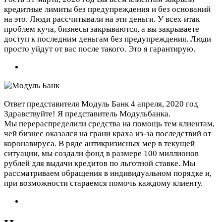
кредитные лимиты без предупреждения и без оснований
на это. Люди рассчитывали на эти деньги. У всех итак
проблем куча, бизнесы закрываются, а вы закрываете
доступ к последним деньгам без предупреждения. Люди
просто уйдут от вас после такого. Это я гарантирую.
Ответ представителя Модуль Банк
4 апреля, 2020 год
Здравствуйте! Я представитель Модульбанка.
Мы перераспределили средства на помощь тем клиентам,
чей бизнес оказался на грани краха из-за последствий от
коронавируса. В ряде антикризисных мер в текущей
ситуации, мы создали фонд в размере 100 миллионов
рублей для выдачи кредитов по льготной ставке. Мы
рассматриваем обращения в индивидуальном порядке и,
при возможности стараемся помочь каждому клиенту.