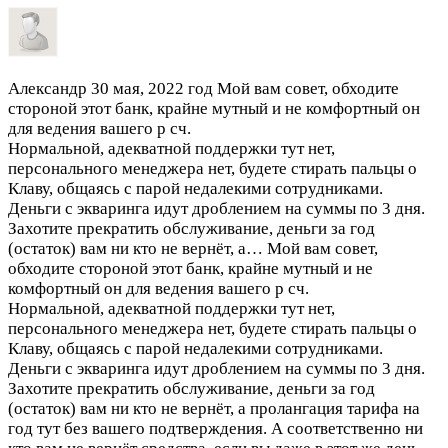
Александр
30 мая, 2022 год
Мой вам совет, обходите
стороной этот банк, крайне мутный и не комфортный он
для ведения вашего р сч.
Нормальной, адекватной поддержки тут нет,
персонального менеджера нет, будете стирать пальцы о
Клаву, общаясь с парой недалекими сотрудниками.
Деньги с экваринга идут дроблением на суммы по 3 дня.
Захотите прекратить обслуживание, деньги за год
(остаток) вам ни кто не вернёт, а…
Мой вам совет,
обходите стороной этот банк, крайне мутный и не
комфортный он для ведения вашего р сч.
Нормальной, адекватной поддержки тут нет,
персонального менеджера нет, будете стирать пальцы о
Клаву, общаясь с парой недалекими сотрудниками.
Деньги с экваринга идут дроблением на суммы по 3 дня.
Захотите прекратить обслуживание, деньги за год
(остаток) вам ни кто не вернёт, а пролангация тарифа на
год тут без вашего подтверждения. А соответственно ни