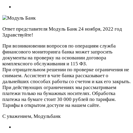
Ответ представителя Модуль Банк
24 ноября, 2022 год
Здравствуйте!
При возникновении вопросов по операциям служба
финансового мониторинга банка может запросить
документы на проверку на основании договора
комплексного обслуживания и 115 ФЗ.
При отрицательном решении по проверке ограничения не
снимаем. Ассистент в чате банка рассказывает о
дальнейших способах работы со счетом и как его закрыть.
При действующих ограничениях мы рассматриваем
платежи только на бумажных носителях. Обработка
платежа на бумаге стоит 30 000 рублей по тарифам.
Тарифы в открытом доступе на нашем сайте.
С уважением, Модульбанк