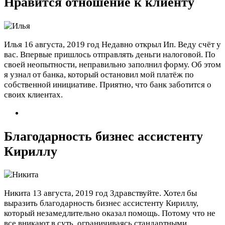
Нравится отношение к клиенту
Илья
16 августа, 2019 год
Недавно открыл Ип. Веду счёт у
вас. Впервые пришлось отправлять деньги налоговой. По
своей неопытности, неправильно заполнил форму. Об этом
я узнал от банка, который остановил мой платёж по
собственной инициативе. Приятно, что банк заботится о
своих клиентах.
Благодарность бизнес ассистенту
Кириллу
Никита
13 августа, 2019 год
Здравствуйте. Хотел бы
выразить благодарность бизнес ассистенту Кириллу,
который незамедлительно оказал помощь. Потому что не
все вникают в суть, ограничиваясь стандартными