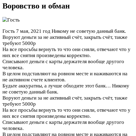
Воровство и обман
Гость
7 мая, 2021 год
Никому не советую данный банк.
Воруют деньги за не активный счёт, закрыть счёт, также
требуют 5000р
На все просьбы вернуть то что они сняли, отвечают что у
них все снятия произведены корректно.
Списывают деньги с карты держателя вообще другого
человека.
В целом подставляют на ровном месте и наживаются на
не активном счете клиентов.
Будьте аккуратны, а лучше обходите этот банк…
Никому
не советую данный банк.
Воруют деньги за не активный счёт, закрыть счёт, также
требуют 5000р
На все просьбы вернуть то что они сняли, отвечают что у
них все снятия произведены корректно.
Списывают деньги с карты держателя вообще другого
человека.
В целом подставляют на ровном месте и наживаются на