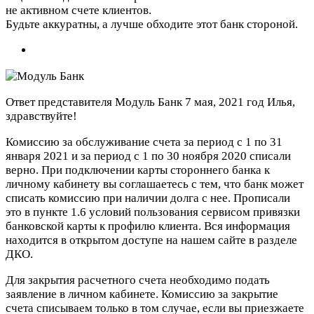
не активном счете клиентов.
Будьте аккуратны, а лучше обходите этот банк стороной.
Ответ представителя Модуль Банк
7 мая, 2021 год
Илья,
здравствуйте!
Комиссию за обслуживание счета за период с 1 по 31
января 2021 и за период с 1 по 30 ноября 2020 списали
верно. При подключении карты стороннего банка к
личному кабинету вы соглашаетесь с тем, что банк может
списать комиссию при наличии долга с нее. Прописали
это в пункте 1.6 условий пользования сервисом привязки
банковской карты к профилю клиента. Вся информация
находится в открытом доступе на нашем сайте в разделе
ДКО.
Для закрытия расчетного счета необходимо подать
заявление в личном кабинете. Комиссию за закрытие
счета списываем только в том случае, если вы приезжаете