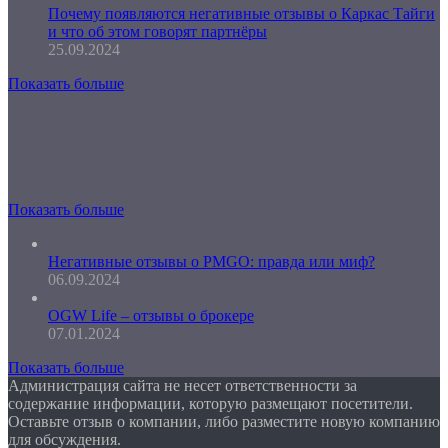
Почему появляются негативные отзывы о Каркас Тайги
и что об этом говорят партнёры
25.09.2024
Показать больше
Показать больше
Негативные отзывы о PMGO: правда или миф?
06.09.2024
OGW Life – отзывы о брокере
07.01.2024
Показать больше
Администрация сайта не несет ответственности за
содержание информации, которую размещают посетители.
Оставьте отзыв о компании, либо разместите новую компанию
для обсуждения.