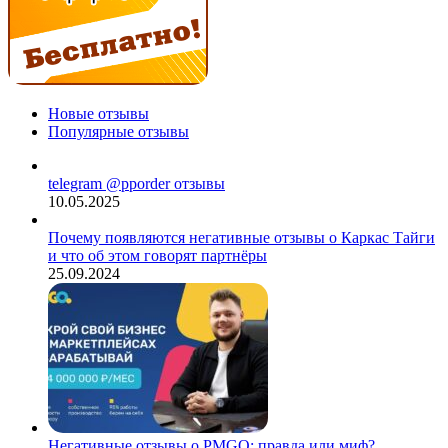
Новые отзывы
Популярные отзывы
telegram @pporder отзывы
10.05.2025
Почему появляются негативные отзывы о Каркас Тайги
и что об этом говорят партнёры
25.09.2024
Негативные отзывы о PMGO: правда или миф?