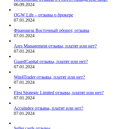
06.09.2024
OGW Life – отзывы о брокере
07.01.2024
Франшиза Восточный оборот, отзывы
07.01.2024
Ares Management отзывы, платят или нет?
07.01.2024
GuardCapital отзывы, платят или нет?
07.01.2024
Win4Trader отзывы, платят или нет?
07.01.2024
First Strategic Limited отзывы, платят или нет?
07.01.2024
Accuindex отзывы, платят или нет?
07.01.2024
Seller.cards отзывы