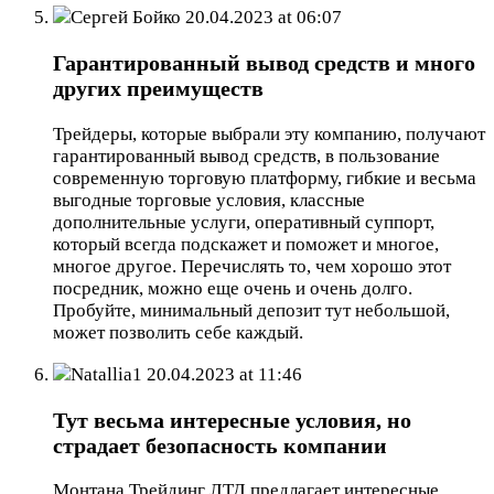
Сергей Бойко
20.04.2023 at 06:07
Гарантированный вывод средств и много
других преимуществ
Трейдеры, которые выбрали эту компанию, получают
гарантированный вывод средств, в пользование
современную торговую платформу, гибкие и весьма
выгодные торговые условия, классные
дополнительные услуги, оперативный суппорт,
который всегда подскажет и поможет и многое,
многое другое. Перечислять то, чем хорошо этот
посредник, можно еще очень и очень долго.
Пробуйте, минимальный депозит тут небольшой,
может позволить себе каждый.
Natallia1
20.04.2023 at 11:46
Тут весьма интересные условия, но
страдает безопасность компании
Монтана Трейдинг ЛТД предлагает интересные