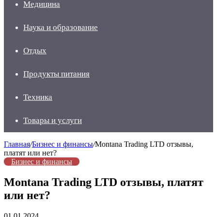
Медицина
Наука и образование
Отдых
Продукты питания
Техника
Товары и услуги
Главная
/
Бизнес и финансы
/
Montana Trading LTD отзывы,
платят или нет?
Бизнес и финансы
Montana Trading LTD отзывы, платят
или нет?
01.01.2024