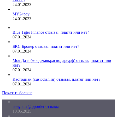
24.01.2023
MY24pay
24.01.2023
Blue Tiger Finance отзывы, платят или нет?
07.01.2024
БКС Брокер отзывы, платят или нет?
07.01.2024
Моя Дача (моядачавкраснодаре.рф) отзывы, платят или
нет?
07.01.2024
Кастодиан (custodian.ru) отзывы, платят или нет?
07.01.2024
Показать больше
telegram @pporder отзывы
10.05.2025