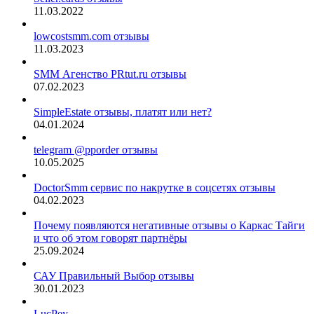
11.03.2022
lowcostsmm.com отзывы
11.03.2023
SMM Агенство PRtut.ru отзывы
07.02.2023
SimpleEstate отзывы, платят или нет?
04.01.2024
telegram @pporder отзывы
10.05.2025
DoctorSmm сервис по накрутке в соцсетях отзывы
04.02.2023
Почему появляются негативные отзывы о Каркас Тайги
и что об этом говорят партнёры
25.09.2024
САУ Правильный Выбор отзывы
30.01.2023
LucPey