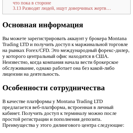
что пока в стороне
3.13
Разводят людей, ищут доверчивых жертв…
Основная информация
Вы можете зарегистрировать аккаунт у брокера Montana
Trading LTD и получить доступ к маржинальной торговле
на рынках Forex/CFD. Это международный форекс-дилер,
у которого центральный офис находится в США.
Неизвестно, когда компания начала вести брокерское
обслуживание, однако работает она без какой-либо
лицензии на деятельность.
Особенности сотрудничества
В качестве платформы у Montana Trading LTD
предлагается веб-платформа, встроенная в личный
кабинет. Получить доступ к терминалу можно после
простой регистрации и пополнения депозита.
Преимущества у этого дилингового центра следующие: