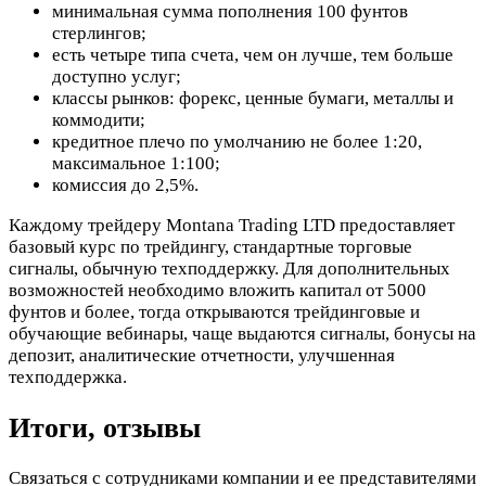
минимальная сумма пополнения 100 фунтов
стерлингов;
есть четыре типа счета, чем он лучше, тем больше
доступно услуг;
классы рынков: форекс, ценные бумаги, металлы и
коммодити;
кредитное плечо по умолчанию не более 1:20,
максимальное 1:100;
комиссия до 2,5%.
Каждому трейдеру Montana Trading LTD предоставляет
базовый курс по трейдингу, стандартные торговые
сигналы, обычную техподдержку. Для дополнительных
возможностей необходимо вложить капитал от 5000
фунтов и более, тогда открываются трейдинговые и
обучающие вебинары, чаще выдаются сигналы, бонусы на
депозит, аналитические отчетности, улучшенная
техподдержка.
Итоги, отзывы
Связаться с сотрудниками компании и ее представителями