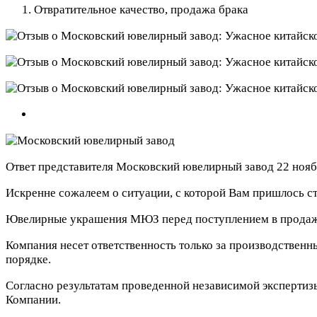
Отвратительное качество, продажа брака
Ответ представителя Московский ювелирный завод
22 нояб
Искренне сожалеем о ситуации, с которой Вам пришлось ст
Ювелирные украшения МЮЗ перед поступлением в продажу 
Компания несет ответственность только за производственн
порядке.
Согласно результатам проведенной независимой экспертиз
Компании.