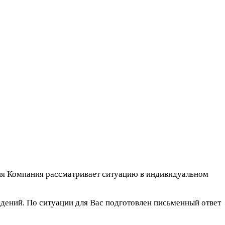
лия Компания рассматривает ситуацию в индивидуальном
дений. По ситуации для Вас подготовлен письменный ответ