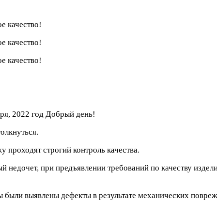
ря, 2022 год
Добрый день!
олкнуться.
проходят строгий контроль качества.
ый недочет, при предъявлении требований по качеству изде
ы были выявлены дефекты в результате механических повреж