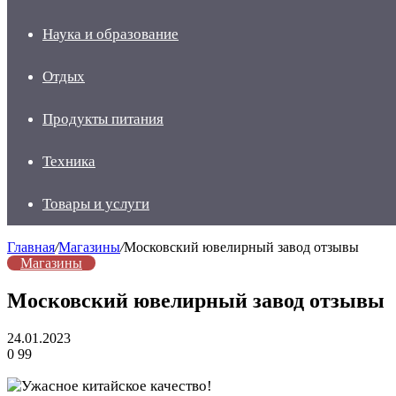
Наука и образование
Отдых
Продукты питания
Техника
Товары и услуги
Главная
/
Магазины
/
Московский ювелирный завод отзывы
Магазины
Московский ювелирный завод отзывы
24.01.2023
0
99