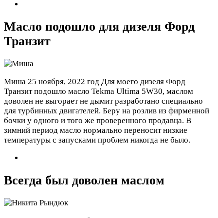
Масло подошло для дизеля Форд
Транзит
Миша
25 ноября, 2022 год
Для моего дизеля Форд
Транзит подошло масло Tekma Ultima 5W30, маслом
доволен не выгорает не дымит разработано специально
для турбинных двигателей. Беру на розлив из фирменной
бочки у одного и того же проверенного продавца. В
зимний период масло нормально переносит низкие
температуры с запусками проблем никогда не было.
Всегда был доволен маслом