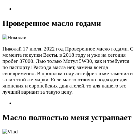
Проверенное масло годами
Николай
17 июля, 2022 год
Проверенное масло годами. С
момента покупки Весты, в 2018 году и уже на сегодня
пробег 87000. Лью только Мотул 5W30, как и требуется
по паспорту! Расхода масла нет, замена всегда
своевременно. В прошлом году антифриз тоже заменил и
залил этой же марки. Если масло отлично подходит для
японских и европейских двигателей, то для нашего это
лучший вариант за такую цену.
Масло полностью меня устраивает