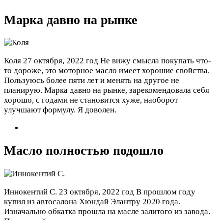
Марка давно на рынке
Коля
27 октября, 2022 год
Не вижу смысла покупать что-
то дороже, это моторное масло имеет хорошие свойства.
Пользуюсь более пяти лет и менять на другое не
планирую. Марка давно на рынке, зарекомендовала себя
хорошо, с годами не становится хуже, наоборот
улучшают формулу. Я доволен.
Масло полностью подошло
Иннокентий С.
23 октября, 2022 год
В прошлом году
купил из автосалона Хюндай Элантру 2020 года.
Изначально обкатка прошла на масле залитого из завода.