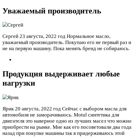
Уважаемый производитель
Сергей
23 августа, 2022 год
Нормальное масло,
уважаемый производитель. Покупаю его не первый раз и
не на первую машину. Пока менять бренд не собираюсь.
Продукция выдерживает любые
нагрузки
Ярик
20 августа, 2022 год
Сейчас с выбором масла для
автомобиля не заморачиваюсь. Motul синтетика для
двигателя это наверное одно из лучших масел что можно
приобрести на рынке. Мне как его посоветовали два года
назад при покупке машины так я придерживаюсь этой