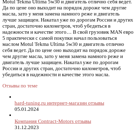
Motul Tekma Ultima 5w30 и двигатель отлично себя ведет.
Да по цене оно выходит на порядок дороже чем другие
масла, зато у меня замена намного реже и двигатель
лучше защищен. Накатал уже по дорогам России и других
стран, достаточно километров, чтоб убедиться в
надежности и качестве этого…
В свой грузовик MAN евро
5 практически с самой покупки начал пользоваться
маслом Motul Tekma Ultima 5w30 и двигатель отлично
себя ведет. Да по цене оно выходит на порядок дороже
чем другие масла, зато у меня замена намного реже и
двигатель лучше защищен. Накатал уже по дорогам
России и других стран, достаточно километров, чтоб
убедиться в надежности и качестве этого масла.
Отзывы по теме
hard-tuning.ru интернет-магазин отзывы
05.01.2024
Компания Contract-Motors отзывы
31.12.2023