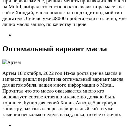
При первой замене, решил сменить производителя масла
на Motul, выбрал его согласно классификатора масел на
сайте Хюндай, масло полностью подходит под мой тип
двигателя. Сейчас уже 48000 пробега ездит отлично, мне
лично масло зашло, по качеству и цене.
Оптимальный вариант масла
Артем
18 октября, 2022 год
Из-за роста цен на масла и
запчасти решил перейти на оптимальный вариант масла
для автомобиля, нашел много информации о Motul.
Прочитал что это масло оказывается много кто
использует, соответственно и качество должно быть
хорошее. Купил для своей Хонды Аккорд 5 литровую
канистру, заказывал через официальный сайт и уже
заменил несколько недель назад, пока что все отлично.