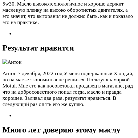
5w30. Масло высокотехнологичное и хорошо держит
масленую пленку на высоко оборотистых двигателях, а
это значит, что выгорания не должно быть, как и показало
это на практике.
Результат нравится
Антон
7 декабря, 2022 год
У меня подержанный Хюндай,
но на масле экономить я не решился. Пользуюсь маркой
Motul. Мне его как посоветовал продавец в магазине, рад
что на добросовестного попал тогда, масло и правда
хорошее. Заливал два раза, результат нравиться. В
следующий раз опять его же куплю.
Много лет доверяю этому маслу