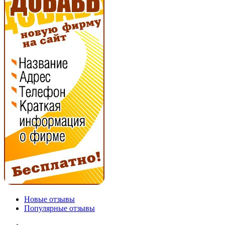
Новые отзывы
Популярные отзывы