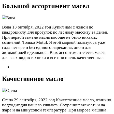
Большой ассортимент масел
Вова
13 октября, 2022 год
Купил нам с женой по
квадроциклу, для прогулок по лесному массиву за дачей.
При первой замене масла вообще не было никаких
сомнений. Только Motul. Я этой маркой пользуюсь уже
года четыре и без единого нарекания, оно и для
автомобилей идеальное.. В их ассортименте есть масла
для всех видов техники и все они очень качественные.
Качественное масло
Степа
29 сентября, 2022 год
Качественное масло, отлично
подходит для нашего климата. Сохраняет вязкость и на
жаре и на минусовой температуре. При морозе машина