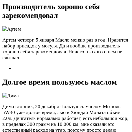
Производитель хорошо себя
зарекомендовал
Артем
четверг, 5 января
Масло меняю раз в год. Нравится
набор присадок у мотуля. Да и вообще производитель
хорошо себя зарекомендовал. Ничего плохого о нем не
слышал.
Долгое время пользуюсь маслом
Дима
вторник, 20 декабря
Пользуюсь маслом Мотюль
5W30 уже долгое время, лью в Хюндай Моната объем
2.0л. Двигатель нормально работает, есть небольшой жор,
в пределах 300 грамм на 10.000 км, мне сказали это
естественный расход на угар, поэтому просто делаю