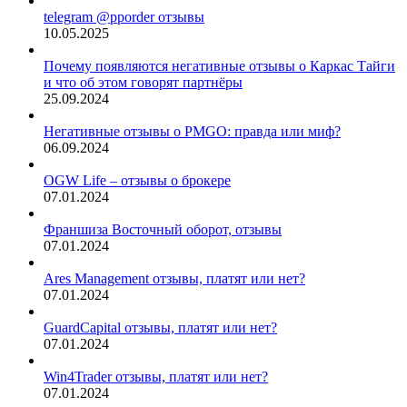
telegram @pporder отзывы
10.05.2025
Почему появляются негативные отзывы о Каркас Тайги
и что об этом говорят партнёры
25.09.2024
Негативные отзывы о PMGO: правда или миф?
06.09.2024
OGW Life – отзывы о брокере
07.01.2024
Франшиза Восточный оборот, отзывы
07.01.2024
Ares Management отзывы, платят или нет?
07.01.2024
GuardCapital отзывы, платят или нет?
07.01.2024
Win4Trader отзывы, платят или нет?
07.01.2024