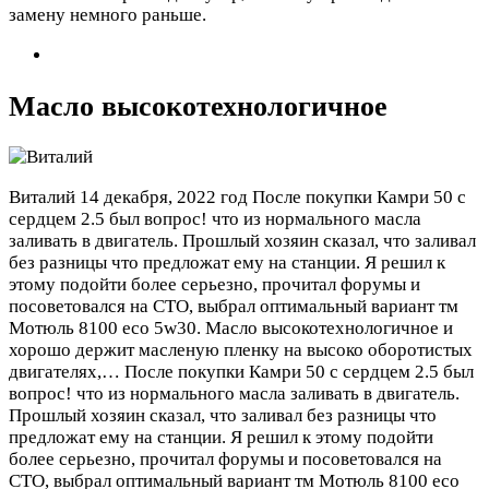
замену немного раньше.
Масло высокотехнологичное
Виталий
14 декабря, 2022 год
После покупки Камри 50 с
сердцем 2.5 был вопрос! что из нормального масла
заливать в двигатель. Прошлый хозяин сказал, что заливал
без разницы что предложат ему на станции. Я решил к
этому подойти более серьезно, прочитал форумы и
посоветовался на СТО, выбрал оптимальный вариант тм
Мотюль 8100 eco 5w30. Масло высокотехнологичное и
хорошо держит масленую пленку на высоко оборотистых
двигателях,…
После покупки Камри 50 с сердцем 2.5 был
вопрос! что из нормального масла заливать в двигатель.
Прошлый хозяин сказал, что заливал без разницы что
предложат ему на станции. Я решил к этому подойти
более серьезно, прочитал форумы и посоветовался на
СТО, выбрал оптимальный вариант тм Мотюль 8100 eco