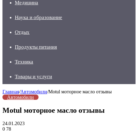
Медицина
Наука и образование
Отдых
Продукты питания
Техника
Товары и услуги
Главная
/
Автомобили
/
Motul моторное масло отзывы
Автомобили
Motul моторное масло отзывы
24.01.2023
0
78