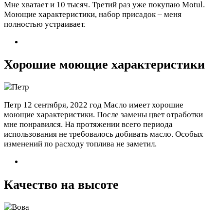
Мне хватает и 10 тысяч. Третий раз уже покупаю Motul.
Моющие характеристики, набор присадок – меня
полностью устраивает.
Хорошие моющие характеристики
Петр
12 сентября, 2022 год
Масло имеет хорошие
моющие характеристики. После замены цвет отработки
мне понравился. На протяжении всего периода
использования не требовалось добивать масло. Особых
изменений по расходу топлива не заметил.
Качество на высоте