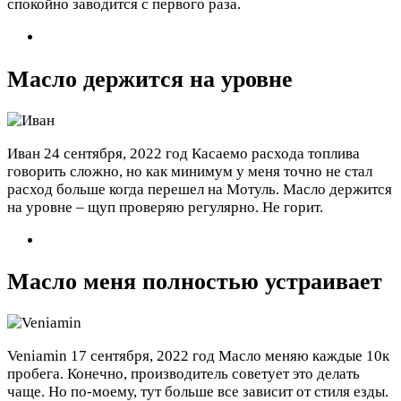
спокойно заводится с первого раза.
Масло держится на уровне
Иван
24 сентября, 2022 год
Касаемо расхода топлива
говорить сложно, но как минимум у меня точно не стал
расход больше когда перешел на Мотуль. Масло держится
на уровне – щуп проверяю регулярно. Не горит.
Масло меня полностью устраивает
Veniamin
17 сентября, 2022 год
Масло меняю каждые 10к
пробега. Конечно, производитель советует это делать
чаще. Но по-моему, тут больше все зависит от стиля езды.