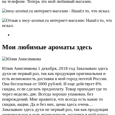
на телефоне. Теперь это мой любимый магазин.
Мои любимые ароматы здесь
Юлия Анисимкова
1 декабря, 2018 год
Заказываю здесь
духи не первый раз, так как продукция оригинальная и
есть возможность доставки в мой город почтой России.
Она бесплатная от 5000 рублей. И еще действует 8%
скидка, если сделать предоплату. Товар приходит где то
через неделю, две. Всегда хорошо упакован, без
повреждений. Мне нравится, что всегда есть какие то
скидки, акции. Да и без них, цены здесь очень…
Заказываю здесь духи не первый раз, так как продукция
оригинальная и есть возможность доставки в мой город