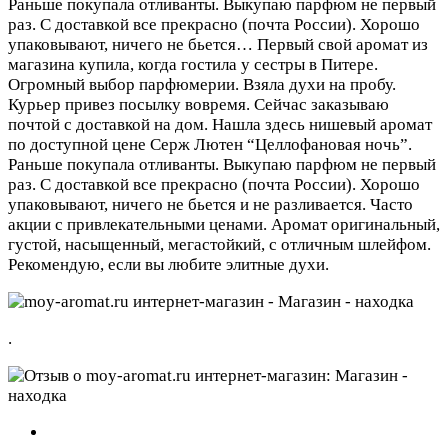
Раньше покупала отливанты. Выкупаю парфюм не первый
раз. С доставкой все прекрасно (почта России). Хорошо
упаковывают, ничего не бьется…
Первый свой аромат из
магазина купила, когда гостила у сестры в Питере.
Огромный выбор парфюмерии. Взяла духи на пробу.
Курьер привез посылку вовремя. Сейчас заказываю
почтой с доставкой на дом. Нашла здесь нишевый аромат
по доступной цене Серж Лютен “Целлофановая ночь”.
Раньше покупала отливанты. Выкупаю парфюм не первый
раз. С доставкой все прекрасно (почта России). Хорошо
упаковывают, ничего не бьется и не разливается. Часто
акции с привлекательными ценами. Аромат оригинальный,
густой, насыщенный, мегастойкий, с отличным шлейфом.
Рекомендую, если вы любите элитные духи.
.