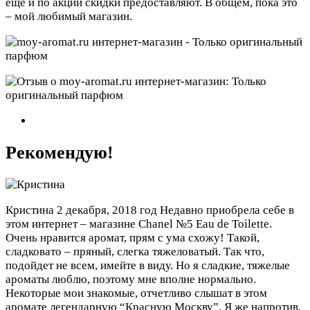
еще и по акции скидки предоставляют. В общем, пока это
– мой любимый магазин.
Рекомендую!
Кристина
2 декабря, 2018 год
Недавно приобрела себе в
этом интернет – магазине Chanel №5 Eau de Toilette.
Очень нравится аромат, прям с ума схожу! Такой,
сладковато – пряный, слегка тяжеловатый. Так что,
подойдет не всем, имейте в виду. Но я сладкие, тяжелые
ароматы люблю, поэтому мне вполне нормально.
Некоторые мои знакомые, отчетливо слышат в этом
аромате легендарную “Красную Москву”. Я же напротив,