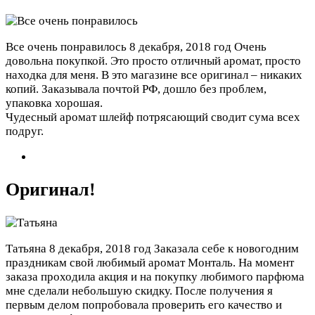
Все очень понравилось
8 декабря, 2018 год
Очень
довольна покупкой. Это просто отличный аромат, просто
находка для меня. В это магазине все оригинал – никаких
копий. Заказывала почтой РФ, дошло без проблем,
упаковка хорошая.
Чудесный аромат шлейф потрясающий сводит сума всех
подруг.
Оригинал!
Татьяна
8 декабря, 2018 год
Заказала себе к новогодним
праздникам свой любимый аромат Монталь. На момент
заказа проходила акция и на покупку любимого парфюма
мне сделали небольшую скидку. После получения я
первым делом попробовала проверить его качество и