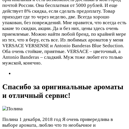
почтой России. Она бесплатная от 5000 рублей. И еще
действует 8% скидка, если сделать предоплату. Товар
приходит где то через неделю, две. Всегда хорошо
упакован, без повреждений. Мне нравится, что всегда есть
какие то скидки, акции. Да и без них, цены здесь очень
приемлемые. Можно найти любой бренд, по крайней мере
из тех, что я беру, есть все. Из любимых ароматов у меня
VERSACE VERSENSЕ и Antonio Banderas Blue Seduction.
Оба очень стойкие, приятные. VERSACE – цветочный, а
Antonio Banderas – сладкий. Муж тоже любит его только
мужской, конечно.
Спасибо за оригинальные ароматы
и отличный сервис!
Полина
1 декабря, 2018 год
Я очень привередлива в
выборе аромата, люблю что то необычное и