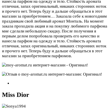
нанесла парфюм на одежду и тело. Стойкость аромата
отличная, запах оригинальный, никаких сторонних ноток
и прочего нет. Теперь буду и дальше обращаться в этот
магазин за приобретением…
Заказала себе к новогодним
праздникам свой любимый аромат Монталь. На момент
заказа проходила акция и на покупку любимого парфюма
мне сделали небольшую скидку. После получения я
первым делом попробовала проверить его качество и
нанесла парфюм на одежду и тело. Стойкость аромата
отличная, запах оригинальный, никаких сторонних ноток
и прочего нет. Теперь буду и дальше обращаться в этот
магазин за приобретением парфюмов.
Miss Dior