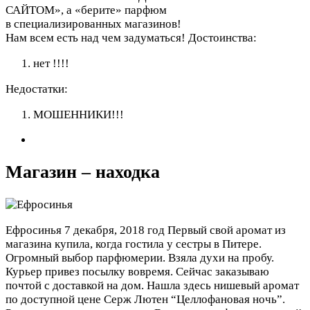
САЙТОМ», а «берите» парфюм
в специализированных магазинов!
Нам всем есть над чем задуматься!
Достоинства:
нет !!!!
Недостатки:
МОШЕННИКИ!!!
Магазин – находка
Ефросинья
7 декабря, 2018 год
Первый свой аромат из
магазина купила, когда гостила у сестры в Питере.
Огромный выбор парфюмерии. Взяла духи на пробу.
Курьер привез посылку вовремя. Сейчас заказываю
почтой с доставкой на дом. Нашла здесь нишевый аромат
по доступной цене Серж Лютен “Целлофановая ночь”.