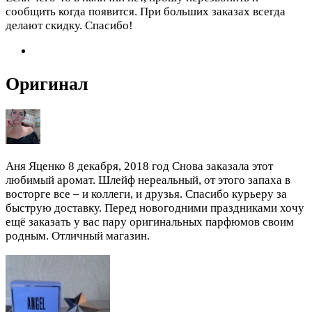
сообщить когда появится. При больших заказах всегда
делают скидку. Спасибо!
Оригинал
Аня Яценко
8 декабря, 2018 год
Снова заказала этот
любимый аромат. Шлейф нереальный, от этого запаха в
восторге все – и коллеги, и друзья. Спасибо курьеру за
быструю доставку. Перед новогодними праздниками хочу
ещё заказать у вас пару оригинальных парфюмов своим
родным. Отличный магазин.