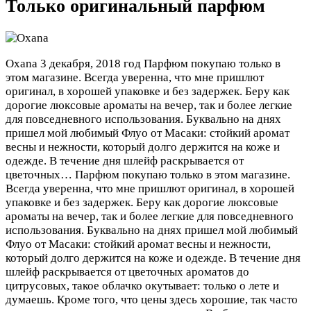
Только оригинальный парфюм
Oxana
3 декабря, 2018 год
Парфюм покупаю только в
этом магазине. Всегда уверенна, что мне пришлют
оригинал, в хорошей упаковке и без задержек. Беру как
дорогие люксовые ароматы на вечер, так и более легкие
для повседневного использования. Буквально на днях
пришел мой любимый Флуо от Масаки: стойкий аромат
весны и нежности, который долго держится на коже и
одежде. В течение дня шлейф раскрывается от
цветочных…
Парфюм покупаю только в этом магазине.
Всегда уверенна, что мне пришлют оригинал, в хорошей
упаковке и без задержек. Беру как дорогие люксовые
ароматы на вечер, так и более легкие для повседневного
использования. Буквально на днях пришел мой любимый
Флуо от Масаки: стойкий аромат весны и нежности,
который долго держится на коже и одежде. В течение дня
шлейф раскрывается от цветочных ароматов до
цитрусовых, такое облачко окутывает: только о лете и
думаешь. Кроме того, что цены здесь хорошие, так часто