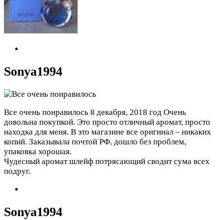
Sonya1994
Все очень понравилось
8 декабря, 2018 год
Очень
довольна покупкой. Это просто отличный аромат, просто
находка для меня. В это магазине все оригинал – никаких
копий. Заказывала почтой РФ, дошло без проблем,
упаковка хорошая.
Чудесный аромат шлейф потрясающий сводит сума всех
подруг.
Sonya1994