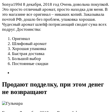
Sonya1994
8 декабря, 2018 год
Очень довольна покупкой.
Это просто отличный аромат, просто находка для меня. В
это магазине все оригинал – никаких копий. Заказывала
почтой РФ, дошло без проблем, упаковка хорошая.
Чудесный аромат шлейф потрясающий сводит сума всех
подруг.
Достоинства:
Оригинал
Шлифовый аромат
Хорошая упаковка
Быстрая доставка
Большой выбор
Постоянные скидки
Продают подделку, при этом денег
не возвращают