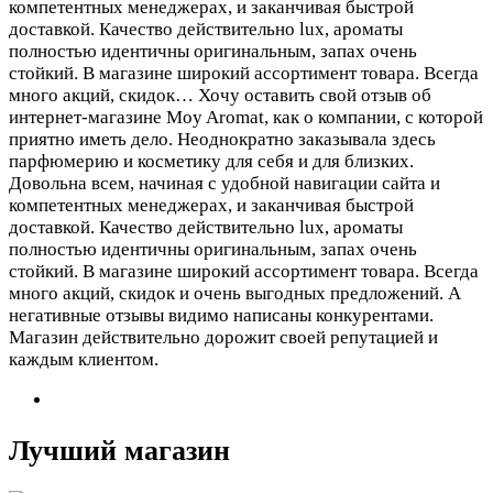
компетентных менеджерах, и заканчивая быстрой
доставкой. Качество действительно lux, ароматы
полностью идентичны оригинальным, запах очень
стойкий. В магазине широкий ассортимент товара. Всегда
много акций, скидок…
Хочу оставить свой отзыв об
интернет-магазине Moy Aromat, как о компании, с которой
приятно иметь дело. Неоднократно заказывала здесь
парфюмерию и косметику для себя и для близких.
Довольна всем, начиная с удобной навигации сайта и
компетентных менеджерах, и заканчивая быстрой
доставкой. Качество действительно lux, ароматы
полностью идентичны оригинальным, запах очень
стойкий. В магазине широкий ассортимент товара. Всегда
много акций, скидок и очень выгодных предложений. А
негативные отзывы видимо написаны конкурентами.
Магазин действительно дорожит своей репутацией и
каждым клиентом.
Лучший магазин