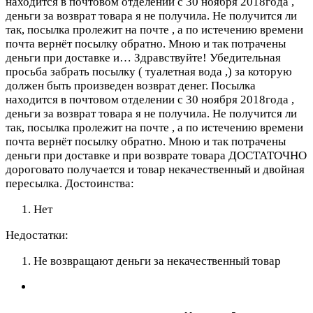
находится в почтовом отделении с 30 ноября 2018года ,
деньги за возврат товара я не получила. Не получится ли
так, посылка пролежит на почте , а по истечению времени
почта вернёт посылку обратно. Мною и так потрачены
деньги при доставке и…
Здравствуйте! Убедительная
просьба забрать посылку ( туалетная вода
,) за которую
должен быть произведен возврат денег. Посылка
находится в почтовом отделении с 30 ноября 2018года ,
деньги за возврат товара я не получила. Не получится ли
так, посылка пролежит на почте , а по истечению времени
почта вернёт посылку обратно. Мною и так потрачены
деньги при доставке и при возврате товара ДОСТАТОЧНО
дороговато получается и товар некачественный и двойная
пересылка.
Достоинства:
Нет
Недостатки:
Не возвращают деньги за некачественный товар