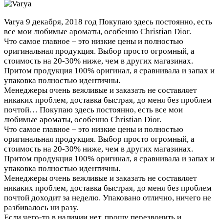
Varya
9 декабря, 2018 год
Покупаю здесь постоянно, есть
все мои любимые ароматы, особенно Christian Dior.
Что самое главное – это низкие цены и полностью
оригинальная продукция. Выбор просто огромный, а
стоимость на 20-30% ниже, чем в других магазинах.
Притом продукция 100% оригинал, я сравнивала и запах и
упаковка полностью идентичны.
Менеджеры очень вежливые и заказать не составляет
никаких проблем, доставка быстрая, до меня без проблем
почтой…
Покупаю здесь постоянно, есть все мои
любимые ароматы, особенно Christian Dior.
Что самое главное – это низкие цены и полностью
оригинальная продукция. Выбор просто огромный, а
стоимость на 20-30% ниже, чем в других магазинах.
Притом продукция 100% оригинал, я сравнивала и запах и
упаковка полностью идентичны.
Менеджеры очень вежливые и заказать не составляет
никаких проблем, доставка быстрая, до меня без проблем
почтой доходит за неделю. Упаковано отлично, ничего не
разбивалось ни разу.
Если чего-то в наличии нет, прошу перезвонить и