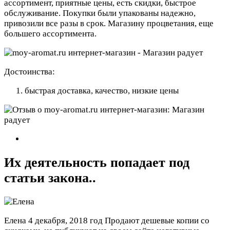
ассортимент, приятные цены, есть скидки, быстрое
обслуживание. Покупки были упакованы надежно,
привозили все разы в срок. Магазину процветания, еще
большего ассортимента.
Достоинства:
быстрая доставка, качество, низкие цены
Их деятельность попадает под
статьи закона..
Елена
4 декабря, 2018 год
Продают дешевые копии со