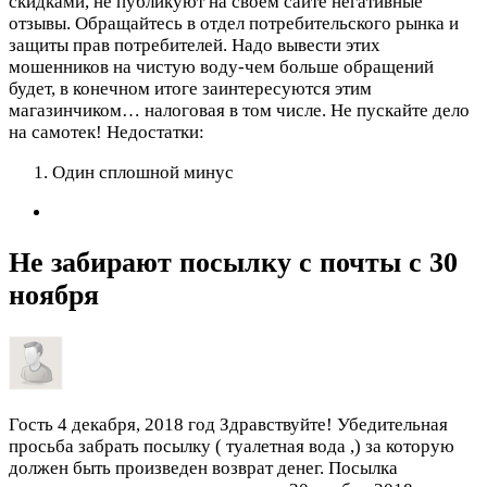
скидками, не публикуют на своем сайте негативные
отзывы. Обращайтесь в отдел потребительского рынка и
защиты прав потребителей. Надо вывести этих
мошенников на чистую воду-чем больше обращений
будет, в конечном итоге заинтересуются этим
магазинчиком… налоговая в том числе. Не пускайте дело
на самотек!
Недостатки:
Один сплошной минус
Не забирают посылку с почты с 30
ноября
Гость
4 декабря, 2018 год
Здравствуйте! Убедительная
просьба забрать посылку ( туалетная вода
,) за которую
должен быть произведен возврат денег. Посылка