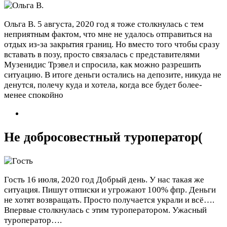
Ольга В.
5 августа, 2020 год
я тоже столкнулась с тем
неприятным фактом, что мне не удалось отправиться на
отдых из-за закрытия границ. Но вместо того чтобы сразу
вставать в позу, просто связалась с представителями
Музенидис Трэвел и спросила, как можно разрешить
ситуацию. В итоге деньги остались на депозите, никуда не
денутся, полечу куда и хотела, когда все будет более-
менее спокойно
Не добросовестный туроператор(
Гость
16 июля, 2020 год
Добрый день. У нас такая же
ситуация. Пишут отписки и угрожают 100% фпр. Деньги
не хотят возвращать. Просто получается украли и всё….
Впервые столкнулась с этим туроператором. Ужасный
туроператор….