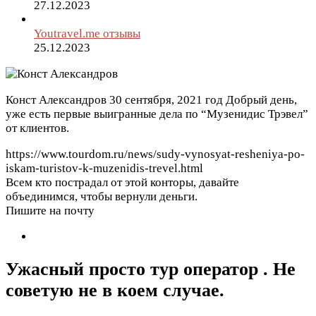
27.12.2023
Youtravel.me отзывы
25.12.2023
Конст Александров
30 сентября, 2021 год
Добрый день,
уже есть первые выигранные дела по “Музенидис Трэвел”
от клиентов.
https://www.tourdom.ru/news/sudy-vynosyat-resheniya-po-
iskam-turistov-k-muzenidis-trevel.html
Всем кто пострадал от этой конторы, давайте
объединимся, чтобы вернули деньги.
Пишите на почту
Ужасный просто тур оператор . Не
советую не в коем случае.