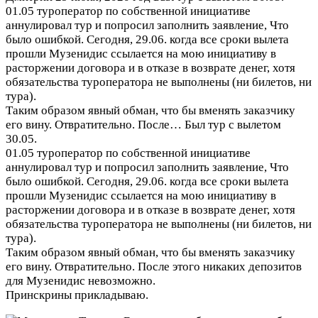
01.05 туроператор по собственной инициативе
аннулировал тур и попросил заполнить заявление, Что
было ошибкой. Сегодня, 29.06. когда все сроки вылета
прошли Музенидис ссылается на мою инициативу в
расторжении договора и в отказе в возврате денег, хотя
обязательства туроператора не выполнены (ни билетов, ни
тура).
Таким образом явный обман, что бы вменять заказчику
его вину. Отвратительно. После…
Был тур с вылетом
30.05.
01.05 туроператор по собственной инициативе
аннулировал тур и попросил заполнить заявление, Что
было ошибкой. Сегодня, 29.06. когда все сроки вылета
прошли Музенидис ссылается на мою инициативу в
расторжении договора и в отказе в возврате денег, хотя
обязательства туроператора не выполнены (ни билетов, ни
тура).
Таким образом явный обман, что бы вменять заказчику
его вину. Отвратительно. После этого никаких депозитов
для Музенидис невозможно.
Принскрины прикладываю.