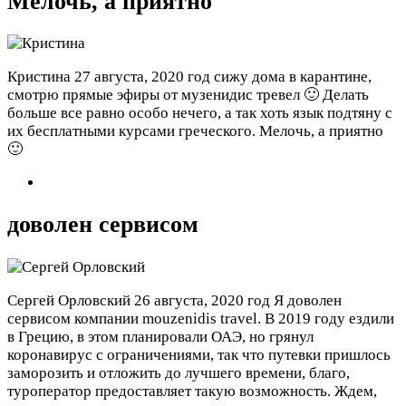
Мелочь, а приятно
Кристина
27 августа, 2020 год
сижу дома в карантине,
смотрю прямые эфиры от музенидис тревел 🙂 Делать
больше все равно особо нечего, а так хоть язык подтяну с
их бесплатными курсами греческого. Мелочь, а приятно
🙂
доволен сервисом
Сергей Орловский
26 августа, 2020 год
Я доволен
сервисом компании mouzenidis travel. В 2019 году ездили
в Грецию, в этом планировали ОАЭ, но грянул
коронавирус с ограничениями, так что путевки пришлось
заморозить и отложить до лучшего времени, благо,
туроператор предоставляет такую возможность. Ждем,