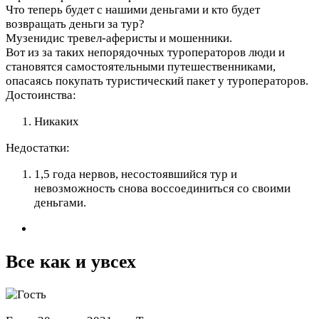
Что теперь будет с нашими деньгами и кто будет
возвращать деньги за тур?
Музенидис тревел-аферисты и мошенники.
Вот из за таких непорядочных туроператоров люди и
становятся самостоятельными путешественниками,
опасаясь покупать туристический пакет у туроператоров.
Достоинства:
Никаких
Недостатки:
1,5 года нервов, несостоявшийся тур и
невозможность снова воссоединиться со своими
деньгами.
Все как и увсех