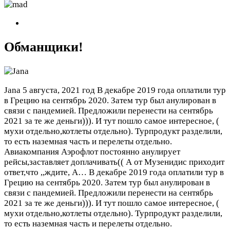
Обманщики!
Jana
5 августа, 2021 год
В декабре 2019 года оплатили тур
в Грецию на сентябрь 2020. Затем тур был анулирован в
связи с пандемией. Предложили перенести на сентябрь
2021 за те же деньги))). И тут пошло самое интересное, (
мухи отдельно,котлеты отдельно). Турпродукт разделили,
то есть наземная часть и перелеты отдельно.
Авиакомпания Аэрофлот постоянно анулирует
рейсы,заставляет доплачивать(( А от Музенидис приходит
ответ,что ,,ждите, А…
В декабре 2019 года оплатили тур в
Грецию на сентябрь 2020. Затем тур был анулирован в
связи с пандемией. Предложили перенести на сентябрь
2021 за те же деньги))). И тут пошло самое интересное, (
мухи отдельно,котлеты отдельно). Турпродукт разделили,
то есть наземная часть и перелеты отдельно.