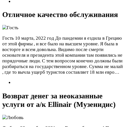
Отличное качество обслуживания
Гость
10 марта, 2022 год
До пандемии я ездила в Грецию
от этой фирмы , и все было на высшем уровне. Я была в
восторге и всем довольна. Видимо после смерти
основателя и президента этой компании там появились не
порядочные люди. С тем вопросом конечно должны были
разбираться на государственном уровне. Сумма не малай
, где то вычла ущерб туристов составляет 18 млн евро…
Возврат денег за неоказанные
услуги от а/к Ellinair (Музенидис)