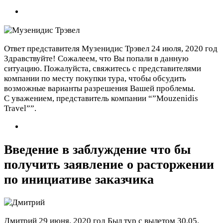
Ответ представителя Музенидис Трэвел
24 июля, 2020 год
Здравствуйте! Сожалеем, что Вы попали в данную
ситуацию. Пожалуйста, свяжитесь с представителями
компании по месту покупки тура, чтобы обсудить
возможные варианты разрешения Вашей проблемы.
С уважением, представитель компании “”Mouzenidis
Travel””.
Введение в заблуждение что бы
получить заявление о расторжении
по инициативе заказчика
Дмитрий
29 июня, 2020 год
Был тур с вылетом 30.05.