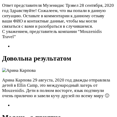
Ответ представителя Музенидис Трэвел
28 сентября, 2020
год
Здравствуйте! Сожалеем, что вы попали в данную
ситуацию. Оставьте в комментарии к данному отзыву
ваши ФИО и контактные данные, чтобы мы могли
связаться с вами и разобраться в случившемся.
С уважением, представитель компании “Mouzenidis
Travel”
Довольна результатом
Арина Карпова
29 августа, 2020 год
дважды отправляла
детей в Ellin Camp, это международный лагерь от
Mouzenidis. Дети в полном восторге, язык подтянули
очень прилично и завели кучу друзей по всему миру 🙂