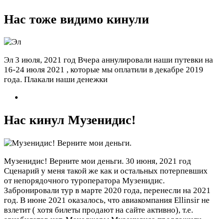
Нас тоже видимо кинули
Эл
3 июля, 2021 год
Вчера аннулировали наши путевки на
16-24 июля 2021 , которые мы оплатили в декабре 2019
года. Плакали наши денежки
Нас кинул Музенидис!
Музенидис! Верните мои деньги.
30 июня, 2021 год
Сценарий у меня такой же как и остальных потерпевших
от непорядочного туроператора Музенидис.
Забронировали тур в марте 2020 года, перенесли на 2021
год. В июне 2021 оказалось, что авиакомпания Ellinsir не
взлетит ( хотя билеты продают на сайте активно), т.е.