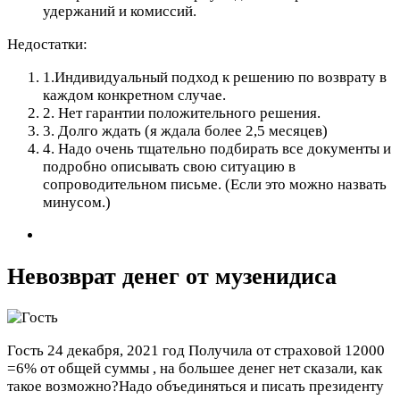
удержаний и комиссий.
Недостатки:
1.Индивидуальный подход к решению по возврату в
каждом конкретном случае.
2. Нет гарантии положительного решения.
3. Долго ждать (я ждала более 2,5 месяцев)
4. Надо очень тщательно подбирать все документы и
подробно описывать свою ситуацию в
сопроводительном письме. (Если это можно назвать
минусом.)
Невозврат денег от музенидиса
Гость
24 декабря, 2021 год
Получила от страховой 12000
=6% от общей суммы , на большее денег нет сказали, как
такое возможно?Надо объединяться и писать президенту