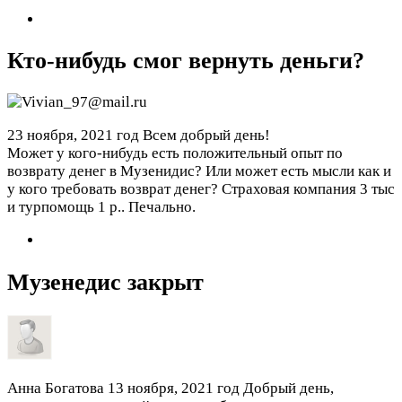
Кто-нибудь смог вернуть деньги?
23 ноября, 2021 год
Всем добрый день!
Может у кого-нибудь есть положительный опыт по
возврату денег в Музенидис? Или может есть мысли как и
у кого требовать возврат денег? Страховая компания 3 тыс
и турпомощь 1 р.. Печально.
Музенедис закрыт
Анна Богатова
13 ноября, 2021 год
Добрый день,