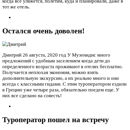
когда все уляжется, полетим, куда и планировали, даже в
тот же отель.
Остался очень доволен!
Дмитрий
26 августа, 2020 год
У Музенидис много
предложений с удобным заселением когда дети до
определенного возраста проживают в отелях бесплатно.
Получается неплохая экономия, можно взять
дополнительную экскурсию, а их реально много и они
всегда с классными гидами. С этим туроператором ездили
в Грецию уже четыре раза, обязательно поедем еще. У
них все сделано на совесть!
Туроператор пошел на встречу