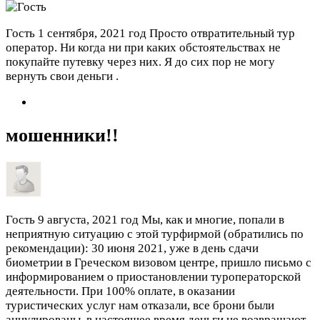
Гость
1 сентября, 2021 год
Просто отвратительный тур
оператор. Ни когда ни при каких обстоятельствах не
покупайте путевку через них. Я до сих пор не могу
вернуть свои деньги .
мошенники!!
Гость
9 августа, 2021 год
Мы, как и многие, попали в
неприятную ситуацию с этой турфирмой (обратились по
рекомендации): 30 июня 2021, уже в день сдачи
биометрии в Греческом визовом центре, пришло письмо с
информированием о приостановлении туроператорской
деятельности. При 100% оплате, в оказании
туристических услуг нам отказали, все брони были
аннулированы, в настоящее время деньги не возвращают,