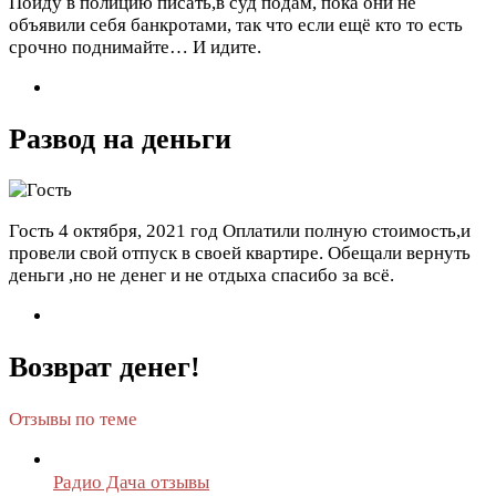
Пойду в полицию писать,в суд подам, пока они не
объявили себя банкротами, так что если ещё кто то есть
срочно поднимайте… И идите.
Развод на деньги
Гость
4 октября, 2021 год
Оплатили полную стоимость,и
провели свой отпуск в своей квартире. Обещали вернуть
деньги ,но не денег и не отдыха спасибо за всё.
Возврат денег!
Отзывы по теме
Радио Дача отзывы