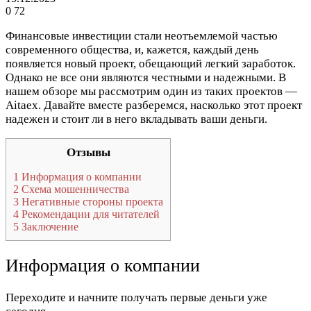
0
72
Финансовые инвестиции стали неотъемлемой частью
современного общества, и, кажется, каждый день
появляется новый проект, обещающий легкий заработок.
Однако не все они являются честными и надежными. В
нашем обзоре мы рассмотрим один из таких проектов —
Aitaex. Давайте вместе разберемся, насколько этот проект
надежен и стоит ли в него вкладывать ваши деньги.
Отзывы
1
Информация о компании
2
Схема мошенничества
3
Негативные стороны проекта
4
Рекомендации для читателей
5
Заключение
Информация о компании
Переходите и начните получать первые деньги уже