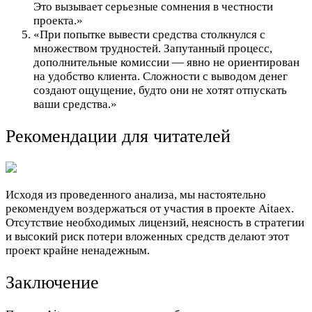
Это вызывает серьезные сомнения в честности
проекта.»
«При попытке вывести средства столкнулся с
множеством трудностей. Запутанный процесс,
дополнительные комиссии — явно не ориентирован
на удобство клиента. Сложности с выводом денег
создают ощущение, будто они не хотят отпускать
ваши средства.»
Рекомендации для читателей
Исходя из проведенного анализа, мы настоятельно
рекомендуем воздержаться от участия в проекте Aitaex.
Отсутствие необходимых лицензий, неясность в стратегии
и высокий риск потери вложенных средств делают этот
проект крайне ненадежным.
Заключение