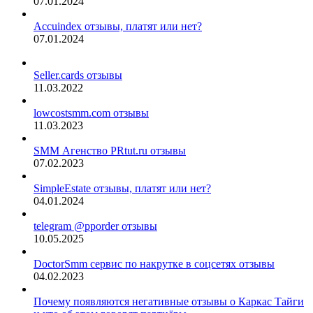
07.01.2024
Accuindex отзывы, платят или нет?
07.01.2024
Seller.cards отзывы
11.03.2022
lowcostsmm.com отзывы
11.03.2023
SMM Агенство PRtut.ru отзывы
07.02.2023
SimpleEstate отзывы, платят или нет?
04.01.2024
telegram @pporder отзывы
10.05.2025
DoctorSmm сервис по накрутке в соцсетях отзывы
04.02.2023
Почему появляются негативные отзывы о Каркас Тайги