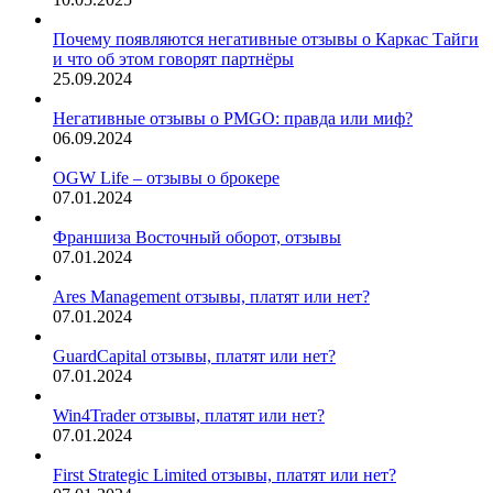
Почему появляются негативные отзывы о Каркас Тайги
и что об этом говорят партнёры
25.09.2024
Негативные отзывы о PMGO: правда или миф?
06.09.2024
OGW Life – отзывы о брокере
07.01.2024
Франшиза Восточный оборот, отзывы
07.01.2024
Ares Management отзывы, платят или нет?
07.01.2024
GuardCapital отзывы, платят или нет?
07.01.2024
Win4Trader отзывы, платят или нет?
07.01.2024
First Strategic Limited отзывы, платят или нет?