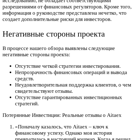
исследованию, не обладает соответствующими
разрешениями от финансовых регуляторов. Кроме того,
информация о руководстве представлена нечетко, что
создает дополнительные риски для инвесторов.
Негативные стороны проекта
В процессе нашего обзора выявлены следующие
негативные стороны проекта:
Отсутствие четкой стратегии инвестирования.
Непрозрачность финансовых операций и вывода
средств.
Неудовлетворительная поддержка клиентов, о чем
свидетельствуют отзывы.
Отсутствие гарантированных инвестиционных
стратегий.
Потерянные Инвестиции: Реальные отзывы о Aitaex
«Поначалу казалось, что Aitaex – ключ к
финансовому успеху. Однако моя история
превратилась в настоящий кошмар. Когда я решил