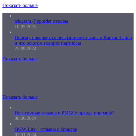
Показать больше
telegram @pporder отзывы
10.05.2025
Почему появляются негативные отзывы о Каркас Тайги
и что об этом говорят партнёры
25.09.2024
Показать больше
Показать больше
Негативные отзывы о PMGO: правда или миф?
06.09.2024
OGW Life – отзывы о брокере
07.01.2024