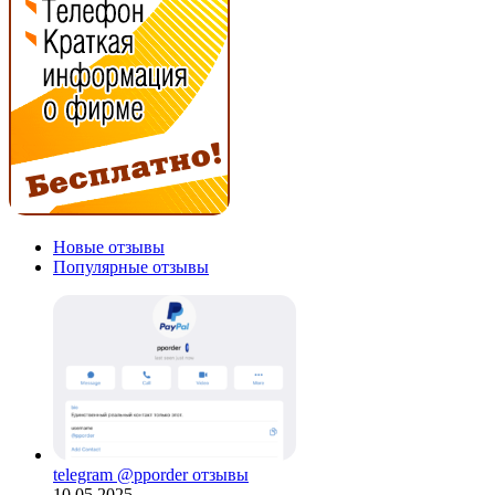
Новые отзывы
Популярные отзывы
telegram @pporder отзывы
10.05.2025