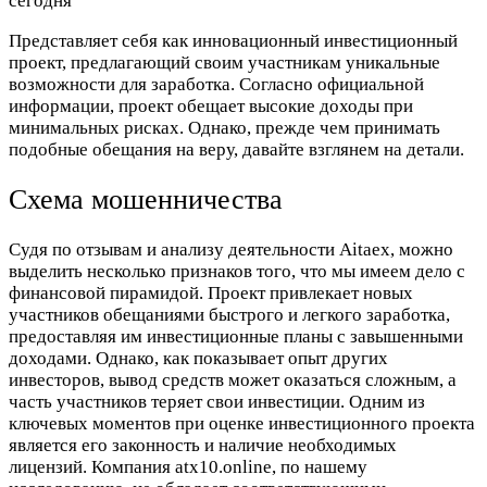
сегодня
Представляет себя как инновационный инвестиционный
проект, предлагающий своим участникам уникальные
возможности для заработка. Согласно официальной
информации, проект обещает высокие доходы при
минимальных рисках. Однако, прежде чем принимать
подобные обещания на веру, давайте взглянем на детали.
Схема мошенничества
Судя по отзывам и анализу деятельности Aitaex, можно
выделить несколько признаков того, что мы имеем дело с
финансовой пирамидой. Проект привлекает новых
участников обещаниями быстрого и легкого заработка,
предоставляя им инвестиционные планы с завышенными
доходами. Однако, как показывает опыт других
инвесторов, вывод средств может оказаться сложным, а
часть участников теряет свои инвестиции. Одним из
ключевых моментов при оценке инвестиционного проекта
является его законность и наличие необходимых
лицензий. Компания atx10.online, по нашему