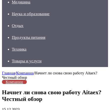
Медицина
Наука и образование
Отдых
Продукты питания
Техника
Товары и услуги
Главная
/
Компании
/
Начнет ли снова свою работу Aitaex?
Честный обзор
Компании
Начнет ли снова свою работу Aitaex?
Честный обзор
15.12.2023