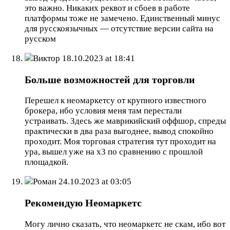
это важно. Никаких реквот и сбоев в работе
платформы тоже не замечено. Единственный минус
для русскоязычных — отсутствие версии сайта на
русском
Виктор
18.10.2023 at 18:41
Больше возможностей для торговли
Перешел к неомаркетсу от крупного известного
брокера, ибо условия меня там перестали
устраивать. Здесь же маврикийский оффшор, спреды
практически в два раза выгоднее, вывод спокойно
проходит. Моя торговая стратегия тут проходит на
ура, вышел уже на х3 по сравнению с прошлой
площадкой.
Роман
24.10.2023 at 03:05
Рекомендую Неомаркетс
Могу лично сказать, что неомаркетс не скам, ибо вот