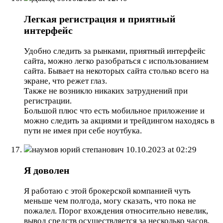
Легкая регистрация и приятный
интерфейс
Удобно следить за рынками, приятный интерфейс
сайта, можно легко разобраться с использованием
сайта. Бывает на некоторых сайта столько всего на
экране, что режет глаз.
Также не возникло никаких затруднений при
регистрации.
Большой плюс что есть мобильное приложение и
можно следить за акциями и трейдингом находясь в
пути не имея при себе ноутбука.
наумов юрий степанович
10.10.2023 at 02:29
Я доволен
Я работаю с этой брокерской компанией чуть
меньше чем полгода, могу сказать, что пока не
пожалел. Порог вхождения относительно невелик,
вывод средств осуществляется за несколько часов,