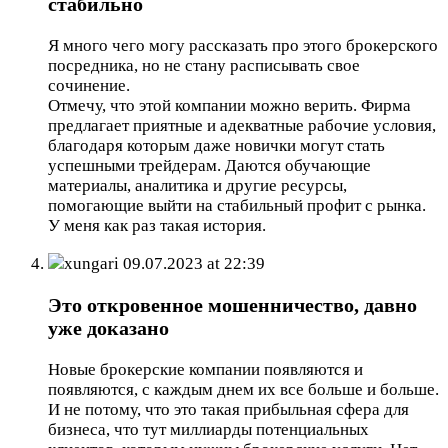
стабильно
Я много чего могу рассказать про этого брокерского
посредника, но не стану расписывать свое
сочинение.
Отмечу, что этой компании можно верить. Фирма
предлагает приятные и адекватные рабочие условия,
благодаря которым даже новички могут стать
успешными трейдерам. Даются обучающие
материалы, аналитика и другие ресурсы,
помогающие выйти на стабильный профит с рынка.
У меня как раз такая история.
xungari
09.07.2023 at 22:39
Это откровенное мошенничество, давно
уже доказано
Новые брокерские компании появляются и
появляются, с каждым днем их все больше и больше.
И не потому, что это такая прибыльная сфера для
бизнеса, что тут миллиарды потенциальных