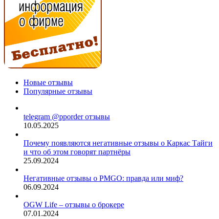
Новые отзывы
Популярные отзывы
telegram @pporder отзывы
10.05.2025
Почему появляются негативные отзывы о Каркас Тайги
и что об этом говорят партнёры
25.09.2024
Негативные отзывы о PMGO: правда или миф?
06.09.2024
OGW Life – отзывы о брокере
07.01.2024