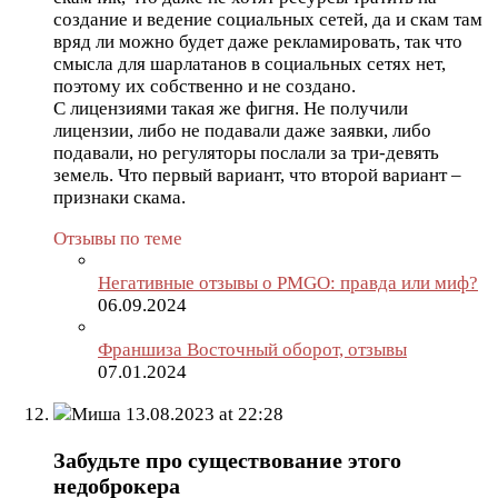
создание и ведение социальных сетей, да и скам там
вряд ли можно будет даже рекламировать, так что
смысла для шарлатанов в социальных сетях нет,
поэтому их собственно и не создано.
С лицензиями такая же фигня. Не получили
лицензии, либо не подавали даже заявки, либо
подавали, но регуляторы послали за три-девять
земель. Что первый вариант, что второй вариант –
признаки скама.
Отзывы по теме
Негативные отзывы о PMGO: правда или миф?
06.09.2024
Франшиза Восточный оборот, отзывы
07.01.2024
Миша
13.08.2023 at 22:28
Забудьте про существование этого
недоброкера