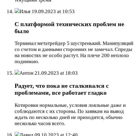
Илья
19.09.2023 at 10:53
С платформой технических проблем не
было
Терминал метатрейдер 5 шустренький. Манипуляций
со счетом и данными сторонних не замечал. Спреды
на новостях не особо растут. На плече 200 неплохо
поднимаю.
Антон
21.09.2023 at 18:03
Радует, что пока не сталкивался с
проблемами, все работает гладко
Котировки нормальные, условия лояльные даже и
соблюдаются с их стороны. По заявкам на вывод
ждать по несколько дней не приходится, обычно
несколько часов всего.
Давид
09.10.2023 at 12:40