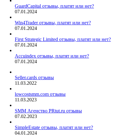
GuardCapital отзывы, платят или нет?
07.01.2024
Win4Trader отзывы, платят или нет?
07.01.2024
First Strategic Limited отзывы, платят или нет?
07.01.2024
Accuindex отзывы, платят или нет?
07.01.2024
Seller.cards отзывы
11.03.2022
lowcostsmm.com отзывы
11.03.2023
SMM Агенство PRtut.ru отзывы
07.02.2023
SimpleEstate отзывы, платят или нет?
04.01.2024