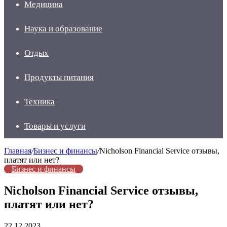
Медицина
Наука и образование
Отдых
Продукты питания
Техника
Товары и услуги
Главная
/
Бизнес и финансы
/
Nicholson Financial Service отзывы,
платят или нет?
Бизнес и финансы
Nicholson Financial Service отзывы,
платят или нет?
22.12.2023