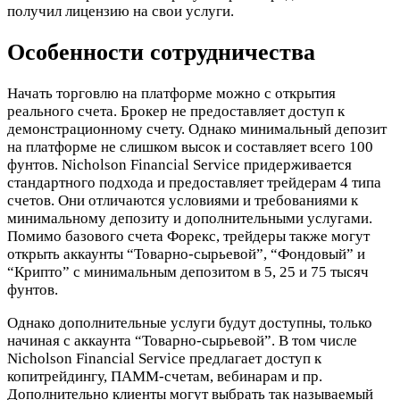
получил лицензию на свои услуги.
Особенности сотрудничества
Начать торговлю на платформе можно с открытия
реального счета. Брокер не предоставляет доступ к
демонстрационному счету. Однако минимальный депозит
на платформе не слишком высок и составляет всего 100
фунтов. Nicholson Financial Service придерживается
стандартного подхода и предоставляет трейдерам 4 типа
счетов. Они отличаются условиями и требованиями к
минимальному депозиту и дополнительными услугами.
Помимо базового счета Форекс, трейдеры также могут
открыть аккаунты “Товарно-сырьевой”, “Фондовый” и
“Крипто” с минимальным депозитом в 5, 25 и 75 тысяч
фунтов.
Однако дополнительные услуги будут доступны, только
начиная с аккаунта “Товарно-сырьевой”. В том числе
Nicholson Financial Service предлагает доступ к
копитрейдингу, ПАММ-счетам, вебинарам и пр.
Дополнительно клиенты могут выбрать так называемый