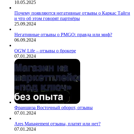
10.05.2025
Почему появляются негативные отзывы о Каркас Тайги
и что об этом говорят партнёры
25.09.2024
Негативные отзывы о PMGO: правда или миф?
06.09.2024
OGW Life – отзывы о брокере
07.01.2024
Франшиза Восточный оборот, отзывы
07.01.2024
Ares Management отзывы, платят или нет?
07.01.2024