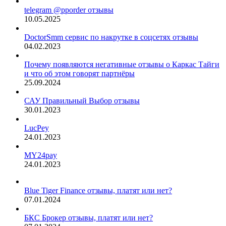
telegram @pporder отзывы
10.05.2025
DoctorSmm сервис по накрутке в соцсетях отзывы
04.02.2023
Почему появляются негативные отзывы о Каркас Тайги
и что об этом говорят партнёры
25.09.2024
САУ Правильный Выбор отзывы
30.01.2023
LucPey
24.01.2023
MY24pay
24.01.2023
Blue Tiger Finance отзывы, платят или нет?
07.01.2024
БКС Брокер отзывы, платят или нет?