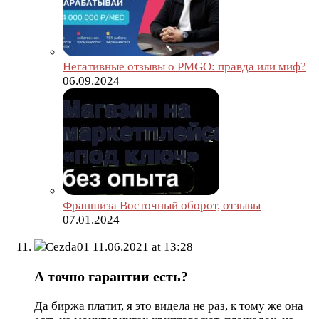
Негативные отзывы о PMGO: правда или миф?
06.09.2024
Франшиза Восточный оборот, отзывы
07.01.2024
Cezda01
11.06.2021 at 13:28
А точно гарантии есть?
Да биржа платит, я это видела не раз, к тому же она