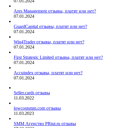
07.01.2024
Ares Management отзывы, платят или нет?
07.01.2024
GuardCapital отзывы, платят или нет?
07.01.2024
Win4Trader отзывы, платят или нет?
07.01.2024
First Strategic Limited отзывы, платят или нет?
07.01.2024
Accuindex отзывы, платят или нет?
07.01.2024
Seller.cards отзывы
11.03.2022
lowcostsmm.com отзывы
11.03.2023
SMM Агенство PRtut.ru отзывы