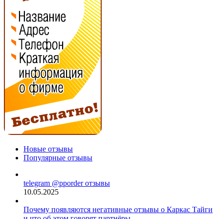
Новые отзывы
Популярные отзывы
telegram @pporder отзывы
10.05.2025
Почему появляются негативные отзывы о Каркас Тайги
и что об этом говорят партнёры