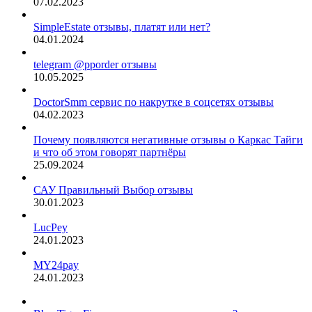
07.02.2023
SimpleEstate отзывы, платят или нет?
04.01.2024
telegram @pporder отзывы
10.05.2025
DoctorSmm сервис по накрутке в соцсетях отзывы
04.02.2023
Почему появляются негативные отзывы о Каркас Тайги
и что об этом говорят партнёры
25.09.2024
САУ Правильный Выбор отзывы
30.01.2023
LucPey
24.01.2023
MY24pay
24.01.2023