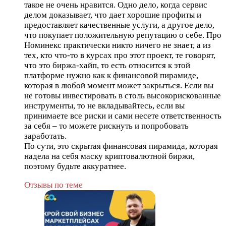
такое не очень нравится. Одно дело, когда сервис
делом доказывает, что дает хорошие профиты и
предоставляет качественные услуги, а другое дело,
что покупает положительную репутацию о себе. Про
Номинекс практически никто ничего не знает, а из
тех, кто что-то в курсах про этот проект, те говорят,
что это биржа-хайп, то есть относится к этой
платформе нужно как к финансовой пирамиде,
которая в любой момент может закрыться. Если вы
не готовы инвестировать в столь высокорискованные
инструменты, то не вкладывайтесь, если вы
принимаете все риски и сами несете ответственность
за себя – то можете рискнуть и попробовать
заработать.
По сути, это скрытая финансовая пирамида, которая
надела на себя маску криптовалютной биржи,
поэтому будьте аккуратнее.
Отзывы по теме