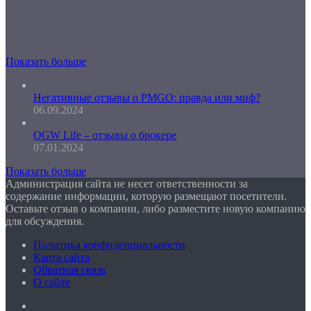
Показать больше
Негативные отзывы о PMGO: правда или миф?
06.09.2024
OGW Life – отзывы о брокере
07.01.2024
Показать больше
Администрация сайта не несет ответственности за
содержание информации, которую размещают посетители.
Оставьте отзыв о компании, либо разместите новую компанию
для обсуждения.
Политика конфиденциальности
Карта сайта
Обратная связь
О сайте
Facebook