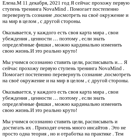
Елена.М
11 декабря, 2021 год
Я сейчас прохожу первую
ступень тренинга NovaMind . Помогает постепенно
перевернуть сознание ,посмотреть на своё окружение и
на мир в целом , с другой стороны.
Оказывается, у каждого есть своя карта мира , свои
убеждения , ценности … поэтому , если знать
определённые фишки , можно кардинально изменить
свою жизнь.И это реально круто!
Мы учимся осознанно ставить цели, расписывать и…
Я
сейчас прохожу первую ступень тренинга NovaMind .
Помогает постепенно перевернуть сознание ,посмотреть
на своё окружение и на мир в целом , с другой стороны.
Оказывается, у каждого есть своя карта мира , свои
убеждения , ценности … поэтому , если знать
определённые фишки , можно кардинально изменить
свою жизнь.И это реально круто!
Мы учимся осознанно ставить цели, расписывать и
достигать их . Приходят очень много инсайтов . Это не
просто одна теория , но и отработка на практике . Тем