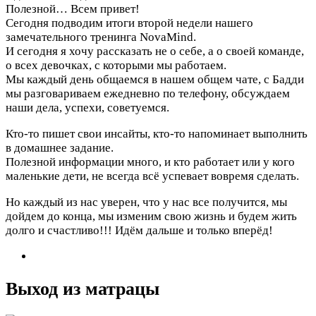
Полезной…
Всем привет!
Сегодня подводим итоги второй недели нашего
замечательного тренинга NovaMind.
И сегодня я хочу рассказать не о себе, а о своей команде,
о всех девочках, с которыми мы работаем.
Мы каждый день общаемся в нашем общем чате, с Бадди
мы разговариваем ежедневно по телефону, обсуждаем
наши дела, успехи, советуемся.
Кто-то пишет свои инсайты, кто-то напоминает выполнить
в домашнее задание.
Полезной информации много, и кто работает или у кого
маленькие дети, не всегда всё успевает вовремя сделать.
Но каждый из нас уверен, что у нас все получится, мы
дойдем до конца, мы изменим свою жизнь и будем жить
долго и счастливо!!! Идём дальше и только вперёд!
Выход из матрацы