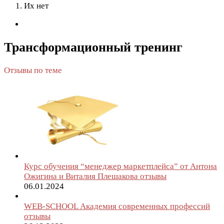
Их нет
Трансформационный тренинг
Отзывы по теме
Курс обучения “менеджер маркетплейса” от Антона
Ожигина и Виталия Плешакова отзывы
06.01.2024
WEB-SCHOOL Академия современных профессий
отзывы