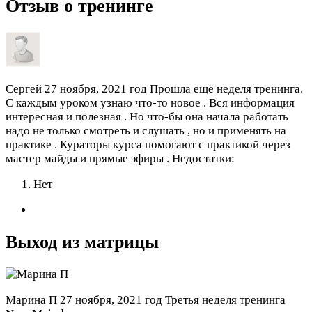
Отзыв о тренинге
Сергей
27 ноября, 2021 год
Прошла ещё неделя тренинга.
С каждым уроком узнаю что-то новое . Вся информация
интересная и полезная . Но что-бы она начала работать
надо не только смотреть и слушать , но и применять на
практике . Кураторы курса помогают с практикой через
мастер майды и прямые эфиры .
Недостатки:
Нет
Выход из матрицы
Марина П
27 ноября, 2021 год
Третья неделя тренинга