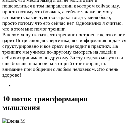
мысли, что месяц назад я бы не могла даже и
пошевелиться в том направлении к котором сейчас иду,
просто потому что боялась, а сейчас я даже не могу
вспомнить какое чувство страха тогда у меня было,
просто потому что его сейчас нет. Однозначно я считаю,
что в этом мне помог тренинг.
В целом хочу сказать, что тренинг построен так, что в нем
царит Потрясающая энергетика, вся информация подается
структурировано и все сразу переходит в практику. На
тренинге мы учимся по-другому смотреть на людей и
себя воспринимаю по-другому. За эту неделю мы узнали
еще больше нюансов на который стоит обращать
внимание при общении с любым человеком. Это очень
здорово!
10 поток трансформация
мышления