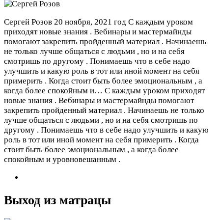
Сергей Розов
20 ноября, 2021 год
С каждым уроком
приходят новые знания . Вебинары и мастермайнды
помогают закрепить пройденный материал . Начинаешь
не только лучше общаться с людьми , но и на себя
смотришь по другому . Понимаешь что в себе надо
улучшить и какую роль в тот или иной момент на себя
примерить . Когда стоит быть более эмоциональным , а
когда более спокойным и…
С каждым уроком приходят
новые знания . Вебинары и мастермайнды помогают
закрепить пройденный материал . Начинаешь не только
лучше общаться с людьми , но и на себя смотришь по
другому . Понимаешь что в себе надо улучшить и какую
роль в тот или иной момент на себя примерить . Когда
стоит быть более эмоциональным , а когда более
спокойным и уровновешанным .
Выход из матрацы