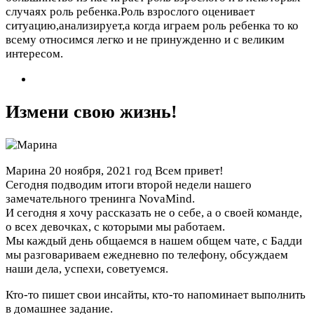
случаях роль ребенка.Роль взрослого оценивает
ситуацию,анализирует,а когда играем роль ребенка то ко
всему относимся легко и не принужденно и с великим
интересом.
Измени свою жизнь!
Марина
20 ноября, 2021 год
Всем привет!
Сегодня подводим итоги второй недели нашего
замечательного тренинга NovaMind.
И сегодня я хочу рассказать не о себе, а о своей команде,
о всех девочках, с которыми мы работаем.
Мы каждый день общаемся в нашем общем чате, с Бадди
мы разговариваем ежедневно по телефону, обсуждаем
наши дела, успехи, советуемся.
Кто-то пишет свои инсайты, кто-то напоминает выполнить
в домашнее задание.