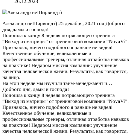
26.12.2023
Александр неШирвиндт)
25 декабря, 2021 год
Доброго
дня, дамы и господа!
Подошла к концу 8 неделя потрясающего тренинга
“Выход из матрицы” от тренинговой компании “NovaVi”.
Признаюсь, ничего подобного я раньше не видел!
Качественное обучение, великолепные и
профессиональные тренеры, отличная отработка навыков
на практике! Недаром миссия компании: улучшение
качества человеческой жизни. Результаты, как говорится,
на лицо.
На этой неделе мы изучили тайм-менеджмент и…
Доброго дня, дамы и господа!
Подошла к концу 8 неделя потрясающего тренинга
“Выход из матрицы” от тренинговой компании “NovaVi”.
Признаюсь, ничего подобного я раньше не видел!
Качественное обучение, великолепные и
профессиональные тренеры, отличная отработка навыков
на практике! Недаром миссия компании: улучшение
качества человеческой жизни. Результаты, как говорится,