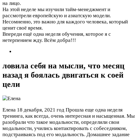
на лицо.
На этой неделе мы изучили тайм-менеджмент и
рассмотрели европейскую и азиатскую модели.
Несомненно, это важно для каждого человека, который
ценит своё время.
Впереди ещё одна неделя обучения, которое я с
нетерпением жду. Всём добра!!!
ловила себя на мысли, что месяц
назад я боялась двигаться к соей
цели
Елена
18 декабря, 2021 год
Прошла еще одна неделя
тренинга, как всегда, очень интересная и насыщенная. Мы
разобрали что такое модальности, определили свои
модальности, учились контактировать с собеседником,
подстраиваясь под его модальность. Домашнее задание