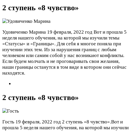
2 ступень «8 чувство»
Удовиченко Марина
19 февраля, 2022 год
Вот и прошла 5
неделя нашего обучения, на которой мы изучили темы
«Статусы» и «Границы». Для себя я многое поняла при
изучении этих тем. Из за нарушения границ с любым
человеком или самим собой у нас возникают конфликты.
Если будем молчать и не проговаривать свои желания,
наши границы останутся в том виде в котором они сейчас
находятся.
2 ступень «8 чувство»
Гость
19 февраля, 2022 год
2 ступень «8 чувство».Вот и
прошла 5 неделя нашего обучения, на которой мы изучили