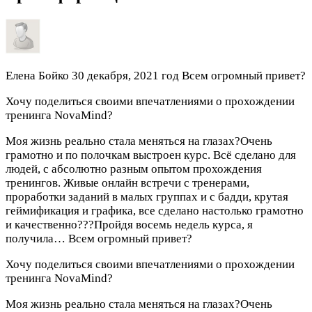
Елена Бойко
30 декабря, 2021 год
Всем огромный привет?
Хочу поделиться своими впечатлениями о прохождении
тренинга NovaMind?
Моя жизнь реально стала меняться на глазах?Очень
грамотно и по полочкам выстроен курс. Всё сделано для
людей, с абсолютно разным опытом прохождения
тренингов. Живые онлайн встречи с тренерами,
проработки заданий в малых группах и с бадди, крутая
геймификация и графика, все сделано настолько грамотно
и качественно???Пройдя восемь недель курса, я
получила…
Всем огромный привет?
Хочу поделиться своими впечатлениями о прохождении
тренинга NovaMind?
Моя жизнь реально стала меняться на глазах?Очень