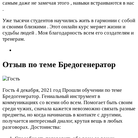
самым даже не замечая этого , навыки встраиваются в нас
.
Уже тысячи студентов научились жить в гармонии с собой
и своими близкими . Этот онлайн курс меряет жизни и
судьбы людей . Моя благодарность всем его создателям и
тренерам.
Отзыв по теме Бредогенератор
Гость
4 декабря, 2021 год
Прошли обучении по теме
Бредогенератор. Гениальный инструмент в
коммуникациях со всеми обо всем. Помогает быть своим
среди чужих, сначала кажется невозможно связать разные
предметы, но когда начинаешь в контакте с другими,
получается интересный диалог, крутая вещь в любых
разговорах.
Достоинства: