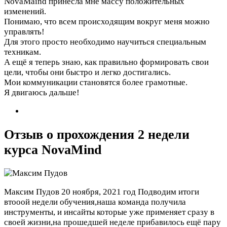
NovaMaind принесла мне массу положительных
изменений.
Понимаю, что всем происходящим вокруг меня можно
управлять!
Для этого просто необходимо научиться специальным
техникам.
А ещё я теперь знаю, как правильно формировать свои
цели, чтобы они быстро и легко достигались.
Мои коммуникации становятся более грамотные.
Я двигаюсь дальше!
Отзыв о прохождения 2 недели
курса NovaMind
Максим Пудов
20 ноября, 2021 год
Подводим итоги
втооой недели обучения,наша команда получила
инструменты, и инсайты которые уже применяет сразу в
своей жизни,на прошедшей неделе прибавилось ещё пару