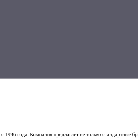
1996 года. Компания предлагает не только стандартные бро