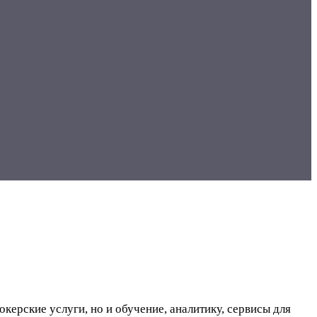
керские услуги, но и обучение, аналитику, сервисы для