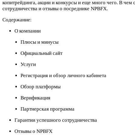
копитрейдинга, акции и конкурсы и еще много чего. В чем 
сотрудничества и отзывы о посреднике NPBFX.
Содержание:
О компании
Плюсы и минусы
Официальный сайт
Услуги
Регистрация и обзор личного кабинета
Обзор платформы
Верификация
Партнерская программа
Гарантии успешного сотрудничества
Отзывы о NPBFX