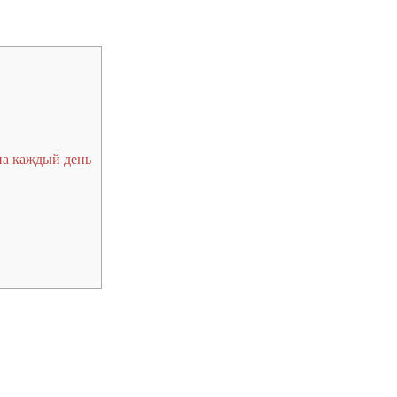
на каждый день