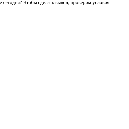
ке сегодня? Чтобы сделать вывод, проверим условия