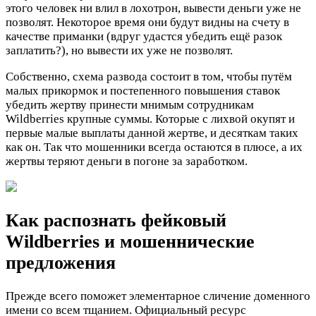
этого человек ни влил в лохотрон, вывести деньги уже не
позволят. Некоторое время они будут видны на счету в
качестве приманки (вдруг удастся убедить ещё разок
заплатить?), но вывести их уже не позволят.
Собственно, схема развода состоит в том, чтобы путём
малых прикормок и постепенного повышения ставок
убедить жертву принести мнимым сотрудникам
Wildberries крупные суммы. Которые с лихвой окупят и
первые малые выплаты данной жертве, и десяткам таких
как он. Так что мошенники всегда остаются в плюсе, а их
жертвы теряют деньги в погоне за заработком.
Как распознать фейковый
Wildberries и мошеннические
предложения
Прежде всего поможет элементарное сличение доменного
имени со всем тщанием. Официальный ресурс