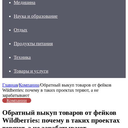
Медицина
Наука и образование
Отдых
Продукты питания
Техника
Товары и услуги
Главная
/
Компании
/
Обратный выкуп товаров от фейков
Wildberries: почему в таких проектах теряют, а не
зарабатывают
Компании
Обратный выкуп товаров от фейков
Wildberries: почему в таких проектах
теряют, а не зарабатывают