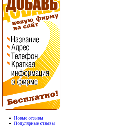
Новые отзывы
Популярные отзывы