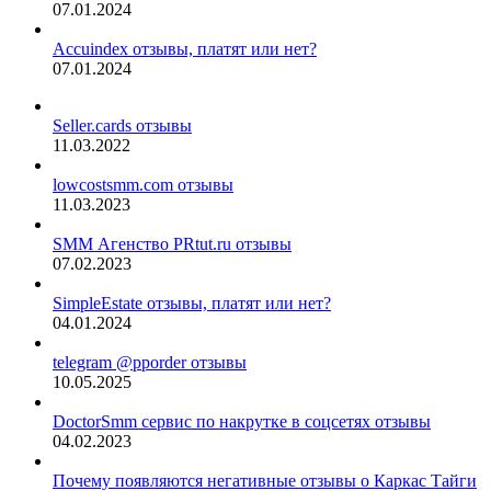
07.01.2024
Accuindex отзывы, платят или нет?
07.01.2024
Seller.cards отзывы
11.03.2022
lowcostsmm.com отзывы
11.03.2023
SMM Агенство PRtut.ru отзывы
07.02.2023
SimpleEstate отзывы, платят или нет?
04.01.2024
telegram @pporder отзывы
10.05.2025
DoctorSmm сервис по накрутке в соцсетях отзывы
04.02.2023
Почему появляются негативные отзывы о Каркас Тайги