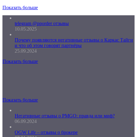
Показать больше
telegram @pporder отзывы
10.05.2025
Почему появляются негативные отзывы о Каркас Тайги
и что об этом говорят партнёры
25.09.2024
Показать больше
Показать больше
Негативные отзывы о PMGO: правда или миф?
06.09.2024
OGW Life – отзывы о брокере