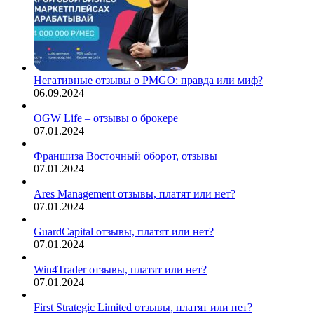
Негативные отзывы о PMGO: правда или миф?
06.09.2024
OGW Life – отзывы о брокере
07.01.2024
Франшиза Восточный оборот, отзывы
07.01.2024
Ares Management отзывы, платят или нет?
07.01.2024
GuardCapital отзывы, платят или нет?
07.01.2024
Win4Trader отзывы, платят или нет?
07.01.2024
First Strategic Limited отзывы, платят или нет?