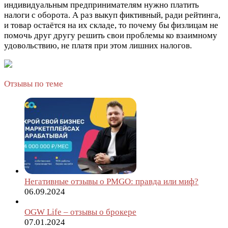
индивидуальным предпринимателям нужно платить
налоги с оборота. А раз выкуп фиктивный, ради рейтинга,
и товар остаётся на их складе, то почему бы физлицам не
помочь друг другу решить свои проблемы ко взаимному
удовольствию, не платя при этом лишних налогов.
Отзывы по теме
Негативные отзывы о PMGO: правда или миф?
06.09.2024
OGW Life – отзывы о брокере
07.01.2024