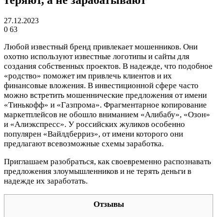
27.12.2023
0
63
Любой известный бренд привлекает мошенников. Они
охотно используют известные логотипы и сайты для
создания собственных проектов. В надежде, что подобное
«родство» поможет им привлечь клиентов и их
финансовые вложения. В инвестиционной сфере часто
можно встретить мошеннические предложения от имени
«Тинькофф» и «Газпрома». Фрагментарное копирование
маркетплейсов не обошло вниманием «Алибабу», «Озон»
и «Алиэкспресс». У российских жуликов особенно
популярен «Вайлдберриз», от имени которого они
предлагают всевозможные схемы заработка.
Приглашаем разобраться, как своевременно распознавать
предложения злоумышленников и не терять деньги в
надежде их заработать.
Отзывы