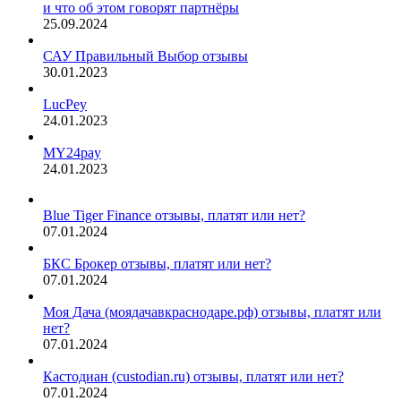
и что об этом говорят партнёры
25.09.2024
САУ Правильный Выбор отзывы
30.01.2023
LucPey
24.01.2023
MY24pay
24.01.2023
Blue Tiger Finance отзывы, платят или нет?
07.01.2024
БКС Брокер отзывы, платят или нет?
07.01.2024
Моя Дача (моядачавкраснодаре.рф) отзывы, платят или
нет?
07.01.2024
Кастодиан (custodian.ru) отзывы, платят или нет?
07.01.2024