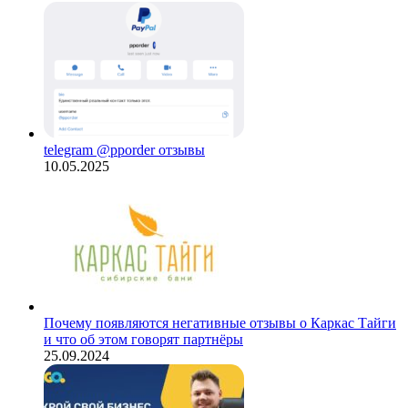
telegram @pporder отзывы
10.05.2025
Почему появляются негативные отзывы о Каркас Тайги
и что об этом говорят партнёры
25.09.2024