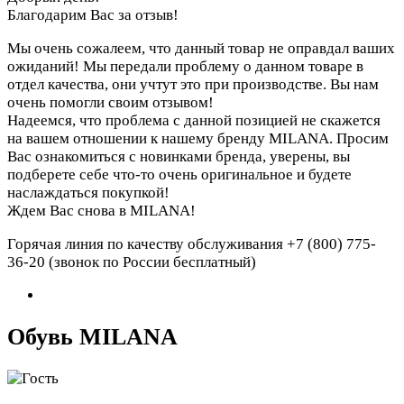
Благодарим Вас за отзыв!
Мы очень сожалеем, что данный товар не оправдал ваших
ожиданий! Мы передали проблему о данном товаре в
отдел качества, они учтут это при производстве. Вы нам
очень помогли своим отзывом!
Надеемся, что проблема с данной позицией не скажется
на вашем отношении к нашему бренду MILANA. Просим
Вас ознакомиться с новинками бренда, уверены, вы
подберете себе что-то очень оригинальное и будете
наслаждаться покупкой!
Ждем Вас снова в MILANA!
Горячая линия по качеству обслуживания +7 (800) 775-
36-20 (звонок по России бесплатный)
Обувь MILANA