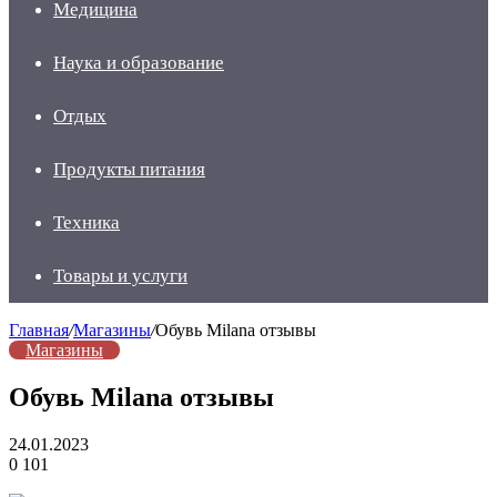
Медицина
Наука и образование
Отдых
Продукты питания
Техника
Товары и услуги
Главная
/
Магазины
/
Обувь Milana отзывы
Магазины
Обувь Milana отзывы
24.01.2023
0
101