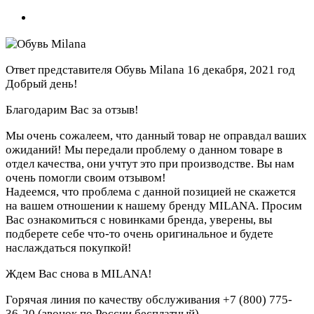
Ответ представителя Обувь Milana
16 декабря, 2021 год
Добрый день!
Благодарим Вас за отзыв!
Мы очень сожалеем, что данный товар не оправдал ваших
ожиданий! Мы передали проблему о данном товаре в
отдел качества, они учтут это при производстве. Вы нам
очень помогли своим отзывом!
Надеемся, что проблема с данной позицией не скажется
на вашем отношении к нашему бренду MILANA. Просим
Вас ознакомиться с новинками бренда, уверены, вы
подберете себе что-то очень оригинальное и будете
наслаждаться покупкой!
Ждем Вас снова в MILANA!
Горячая линия по качеству обслуживания +7 (800) 775-
36-20 (звонок по России бесплатный)