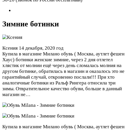
Зимние ботинки
Ксения
14 декабря, 2020 год
Купила в магазине Милано обувь ( Москва, аутлет фешен
Хаус) ботинки женские зимние, через 2 дня отлетел
хлястик от молнии ещё через день сломалась молния на
другом ботинке, обратилась в магазин и оказалось это не
гарантийный случай, откровенно послали!!! При хто
аналогичные ботинки из Ральф Рингера относила три
зимы. Отвратительное качество обуви, больше в данный
магазин не…
Купила в магазине Милано обувь ( Москва, аутлет фешен