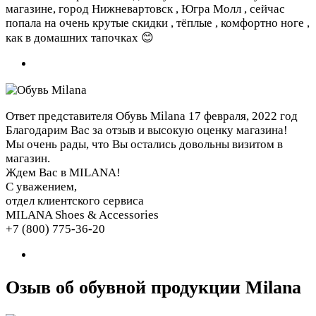
магазине, город Нижневартовск , Югра Молл , сейчас
попала на очень крутые скидки , тёплые , комфортно ноге ,
как в домашних тапочках 😊
Ответ представителя Обувь Milana
17 февраля, 2022 год
Благодарим Вас за отзыв и высокую оценку магазина!
Мы очень рады, что Вы остались довольны визитом в
магазин.
Ждем Вас в MILANA!
С уважением,
отдел клиентского сервиса
MILANA Shoes & Accessories
+7 (800) 775-36-20
Озыв об обувной продукции Milana