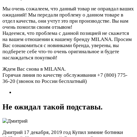
Мы очень сожалеем, что данный товар не оправдал ваших
ожиданий! Мы передали проблему о данном товаре в
отдел качества, они учтут это при производстве. Вы нам
очень помогли своим отзывом!
Надеемся, что проблема с данной позицией не скажется
на вашем отношении к нашему бренду MILANA. Просим
Вас ознакомиться с новинками бренда, уверены, вы
подберете себе что-то очень оригинальное и будете
наслаждаться покупкой!
Ждем Вас снова в MILANA.
Горячая линия по качеству обслуживания +7 (800) 775-
36-20 (звонок по России бесплатный)
Не ожидал такой подставы.
Дмитрий
17 декабря, 2019 год
Купил зимние ботинки