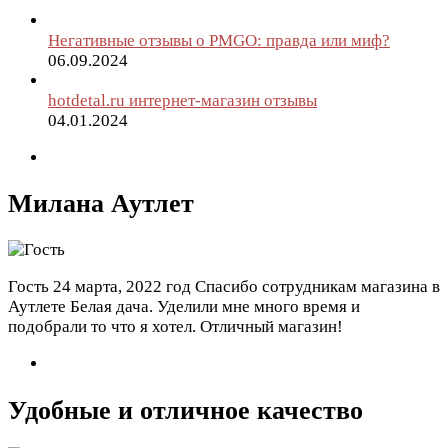
Негативные отзывы о PMGO: правда или миф?
06.09.2024
hotdetal.ru интернет-магазин отзывы
04.01.2024
Милана Аутлет
Гость
24 марта, 2022 год
Спасибо сотрудникам магазина в
Аутлете Белая дача. Уделили мне много время и
подобрали то что я хотел. Отличный магазин!
Удобные и отличное качество