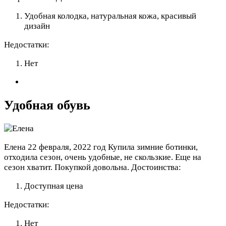
Удобная колодка, натуральная кожа, красивый
дизайн
Недостатки:
Нет
Удобная обувь
Елена
22 февраля, 2022 год
Купила зимние ботинки,
отходила сезон, очень удобные, не скользкие. Еще на
сезон хватит. Покупкой довольна.
Достоинства:
Доступная цена
Недостатки:
Нет