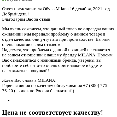
Ответ представителя Обувь Milana
16 декабря, 2021 год
Добрый день!
Благодарим Вас за отзыв!
Мы очень сожалеем, что данный товар не оправдал ваших
ожиданий! Мы передали проблему о данном товаре в
отдел качества, они учтут это при производстве. Вы нам
очень помогли своим отзывом!
Надеемся, что проблема с данной позицией не скажется
на вашем отношении к нашему бренду MILANA. Просим
Вас ознакомиться с новинками бренда, уверены, вы
подберете себе что-то очень оригинальное и будете
наслаждаться покупкой!
Ждем Вас снова в MILANA!
Горячая линия по качеству обслуживания +7 (800) 775-
36-20 (звонок по России бесплатный)
Цена не соответствует качеству!