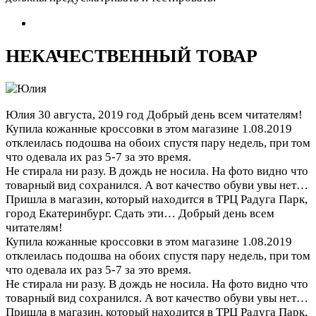
НЕКАЧЕСТВЕННЫЙ ТОВАР
Юлия
30 августа, 2019 год
Добрый день всем читателям!
Купила кожанные кроссовки в этом магазине 1.08.2019
отклеилась подошва на обоих спустя пару недель, при том
что одевала их раз 5-7 за это время.
Не стирала ни разу. В дождь не носила. На фото видно что
товарный вид сохранился. А вот качество обуви увы нет…
Пришла в магазин, который находится в ТРЦ Радуга Парк,
город Екатеринбург. Сдать эти…
Добрый день всем
читателям!
Купила кожанные кроссовки в этом магазине 1.08.2019
отклеилась подошва на обоих спустя пару недель, при том
что одевала их раз 5-7 за это время.
Не стирала ни разу. В дождь не носила. На фото видно что
товарный вид сохранился. А вот качество обуви увы нет…
Пришла в магазин, который находится в ТРЦ Радуга Парк,