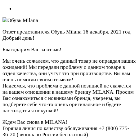
Ответ представителя Обувь Milana
16 декабря, 2021 год
Добрый день!
Благодарим Вас за отзыв!
Мы очень сожалеем, что данный товар не оправдал ваших
ожиданий! Мы передали проблему о данном товаре в
отдел качества, они учтут это при производстве. Вы нам
очень помогли своим отзывом!
Надеемся, что проблема с данной позицией не скажется
на вашем отношении к нашему бренду MILANA. Просим
Вас ознакомиться с новинками бренда, уверены, вы
подберете себе что-то очень оригинальное и будете
наслаждаться покупкой!
Ждем Вас снова в MILANA!
Горячая линия по качеству обслуживания +7 (800) 775-
36-20 (звонок по России бесплатный)