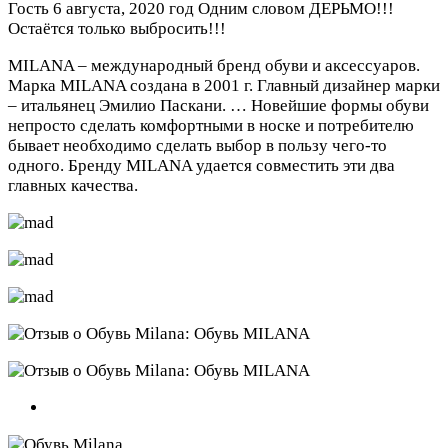
Гость
6 августа, 2020 год
Одним словом ДЕРЬМО!!!
Остаётся только выбросить!!!
MILANA – международный бренд обуви и аксессуаров.
Марка MILANA создана в 2001 г. Главный дизайнер марки
– итальянец Эмилио Паскани. … Новейшие формы обуви
непросто сделать комфортными в носке и потребителю
бывает необходимо сделать выбор в пользу чего-то
одного. Бренду MILANA удается совместить эти два
главных качества.