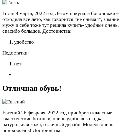
Гость
9 марта, 2022 год
Летом покупала босоножки –
отходила все лето, как говорится “не снимая”, зимние
мужу и себе тоже тут решила купить- удобные очень,
спасибо большое.
Достоинства:
удобство
Недостатки:
нет
Отличная обувь!
Евгений
26 февраля, 2022 год
приобрела классные
классические ботинки, очень удобная колодка,
натуральная кожа, отличный дизайн. Модель очень
понравилась!
Достоинства: