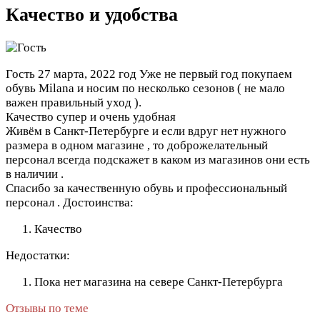
Качество и удобства
Гость
27 марта, 2022 год
Уже не первый год покупаем
обувь Milana и носим по несколько сезонов ( не мало
важен правильный уход ).
Качество супер и очень удобная
Живём в Санкт-Петербурге и если вдруг нет нужного
размера в одном магазине , то доброжелательный
персонал всегда подскажет в каком из магазинов они есть
в наличии .
Спасибо за качественную обувь и профессиональный
персонал .
Достоинства:
Качество
Недостатки:
Пока нет магазина на севере Санкт-Петербурга
Отзывы по теме