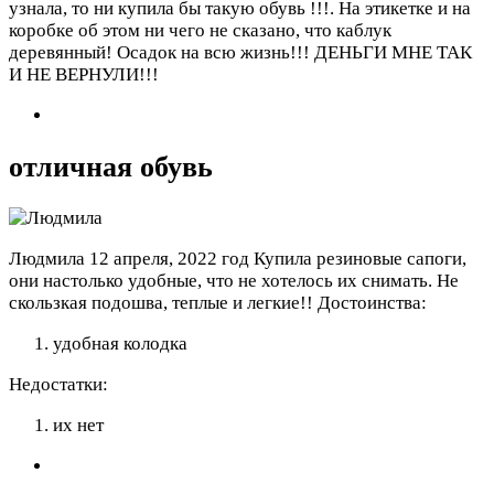
узнала, то ни купила бы такую обувь !!!. На этикетке и на
коробке об этом ни чего не сказано, что каблук
деревянный! Осадок на всю жизнь!!! ДЕНЬГИ МНЕ ТАК
И НЕ ВЕРНУЛИ!!!
отличная обувь
Людмила
12 апреля, 2022 год
Купила резиновые сапоги,
они настолько удобные, что не хотелось их снимать. Не
скользкая подошва, теплые и легкие!!
Достоинства:
удобная колодка
Недостатки:
их нет