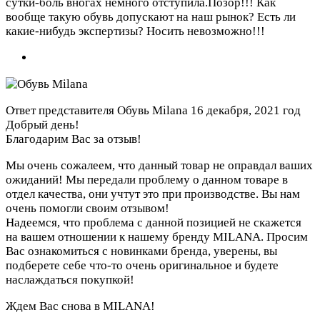
сутки-боль вногах немного отступила.Позор!!! Как
вообще такую обувь допускают на наш рынок? Есть ли
какие-нибудь экспертизы? Носить невозможно!!!
Ответ представителя Обувь Milana
16 декабря, 2021 год
Добрый день!
Благодарим Вас за отзыв!
Мы очень сожалеем, что данный товар не оправдал ваших
ожиданий! Мы передали проблему о данном товаре в
отдел качества, они учтут это при производстве. Вы нам
очень помогли своим отзывом!
Надеемся, что проблема с данной позицией не скажется
на вашем отношении к нашему бренду MILANA. Просим
Вас ознакомиться с новинками бренда, уверены, вы
подберете себе что-то очень оригинальное и будете
наслаждаться покупкой!
Ждем Вас снова в MILANA!