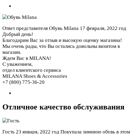
Ответ представителя Обувь Milana
17 февраля, 2022 год
Добрый день!
Благодарим Вас за отзыв и высокую оценку магазина!
Мы очень рады, что Вы остались довольны визитом в
магазин.
Ждем Вас в MILANA!
С уважением,
отдел клиентского сервиса
MILANA Shoes & Accessories
+7 (800) 775-36-20
Отличное качество обслуживания
Гость
23 января, 2022 год
Покупала зимнюю обувь в этом