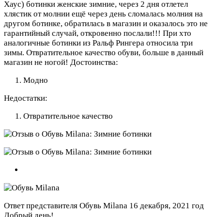
Хаус) ботинки женские зимние, через 2 дня отлетел
хлястик от молнии ещё через день сломалась молния на
другом ботинке, обратилась в магазин и оказалось это не
гарантийный случай, откровенно послали!!! При хто
аналогичные ботинки из Ральф Рингера относила три
зимы. Отвратительное качество обуви, больше в данный
магазин не ногой!
Достоинства:
Модно
Недостатки:
Отвратительное качество
Ответ представителя Обувь Milana
16 декабря, 2021 год
Добрый день!