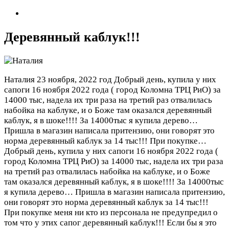
Деревянный каблук!!!
Наталия
23 ноября, 2022 год
Добрый день, купила у них
сапоги 16 ноября 2022 года ( город Коломна ТРЦ РиО) за
14000 тыс, надела их три раза на третий раз отвалилась
набойка на каблуке, и о Боже там оказался деревянный
каблук, я в шоке!!!! За 14000тыс я купила дерево…
Пришла в магазин написала притензию, они говорят это
норма деревянный каблук за 14 тыс!!! При покупке…
Добрый день, купила у них сапоги 16 ноября 2022 года (
город Коломна ТРЦ РиО) за 14000 тыс, надела их три раза
на третий раз отвалилась набойка на каблуке, и о Боже
там оказался деревянный каблук, я в шоке!!!! За 14000тыс
я купила дерево… Пришла в магазин написала притензию,
они говорят это норма деревянный каблук за 14 тыс!!!
При покупке меня ни кто из персонала не предупредил о
том что у этих сапог деревянный каблук!!! Если бы я это