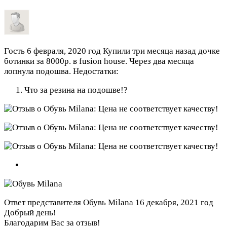
Гость
6 февраля, 2020 год
Купили три месяца назад дочке
ботинки за 8000р. в fusion house. Через два месяца
лопнула подошва.
Недостатки:
Что за резина на подошве!?
Ответ представителя Обувь Milana
16 декабря, 2021 год
Добрый день!
Благодарим Вас за отзыв!