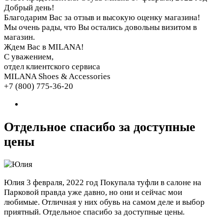
Добрый день!
Благодарим Вас за отзыв и высокую оценку магазина!
Мы очень рады, что Вы остались довольны визитом в
магазин.
Ждем Вас в MILANA!
С уважением,
отдел клиентского сервиса
MILANA Shoes & Accessories
+7 (800) 775-36-20
Отдельное спасибо за доступные
цены
Юлия
3 февраля, 2022 год
Покупала туфли в салоне на
Парковой правда уже давно, но они и сейчас мои
любимые. Отличная у них обувь на самом деле и выбор
приятный. Отдельное спасибо за доступные цены.