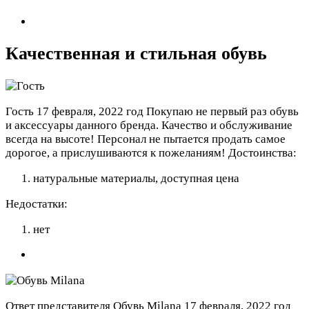
Качественная и стильная обувь
Гость
17 февраля, 2022 год
Покупаю не первый раз обувь
и аксессуары данного бренда. Качество и обслуживание
всегда на высоте! Персонал не пытается продать самое
дорогое, а прислушиваются к пожеланиям!
Достоинства:
натуральные материалы, доступная цена
Недостатки:
нет
Ответ представителя Обувь Milana
17 февраля, 2022 год