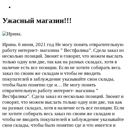
Ужасный магазин!!!
Ирина.
6 июня, 2021 год
Не могу понять отвратительную
работу интернет- магазина ” Вестфалика”. Сдела заказ из
несколько позиций. Звонят и говорят, что можем выслать
только одну или две, так как на разных складах, хотя в
наличие есть все позиции. Если не хотите собирать весь
заказ по своим же складам и чтобы не вводить
покупателей в заблуждение указывайте свои склады,
чтобы было понятно где и…
Не могу понять
отвратительную работу интернет- магазина ”
Вестфалика”. Сдела заказ из несколько позиций. Звонят и
говорят, что можем выслать только одну или две, так как
на разных складах, хотя в наличие есть все позиции. Если
не хотите собирать весь заказ по своим же складам и
чтобы не вводить покупателей в заблуждение указывайте
свои склады, чтобы было понятно где и что имеется и