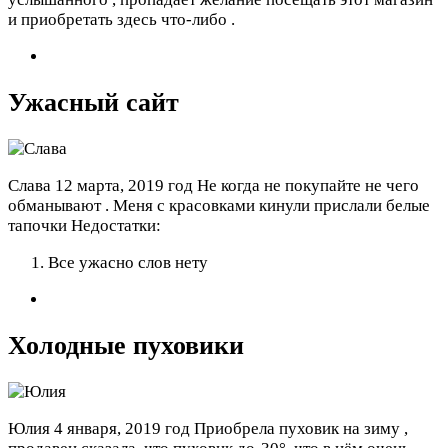
и приобретать здесь что-либо .
Ужасный сайт
Слава
12 марта, 2019 год
Не когда не покупайте не чего
обманывают . Меня с красовками кинули прислали белые
тапочки
Недостатки:
Все ужасно слов нету
Холодные пуховики
Юлия
4 января, 2019 год
Приобрела пуховик на зиму ,