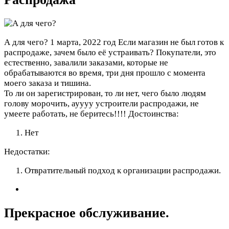
А для чего?
1 марта, 2022 год
Если магазин не был готов к
распродаже, зачем было её устраивать? Покупатели, это
естественно, завалили заказами, которые не
обрабатываются во время, три дня прошло с момента
моего заказа и тишина.
То ли он зарегистрирован, то ли нет, чего было людям
голову морочить, ауууу устроители распродажи, не
умеете работать, не беритесь!!!!
Достоинства:
Нет
Недостатки:
Отвратительный подход к организации распродажи.
Прекрасное обслуживание.