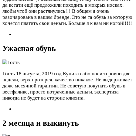
да кстати ещё предложили походить в мокрых носках,
якобы чтоб они растянулись!!! В общем я очень
разочарована в вашем бренде. Это не та обувь за которую
хочется платить свои деньги. Больше я к вам ни ногой!!!!!
Ужасная обувь
Гость
18 августа, 2019 год
Купила сабо носила ровно две
недели, верх протерся, качество никакое. Не выдерживает
даже месячной гарантии. Не советую покупать обувь в
вестфалике, просто потраченные деньги, экспертиза
никогда не будет на стороне клиента.
2 месяца и выкинуть