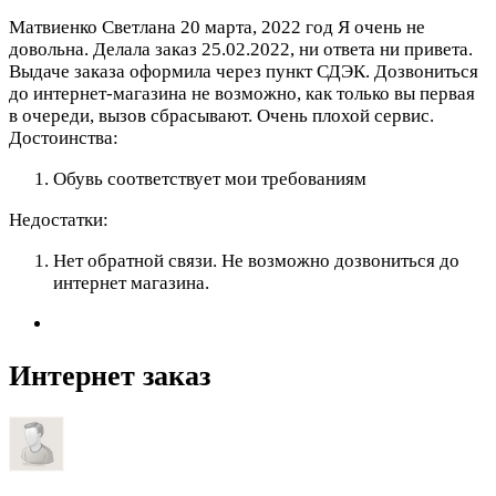
Матвиенко Светлана
20 марта, 2022 год
Я очень не
довольна. Делала заказ 25.02.2022, ни ответа ни привета.
Выдаче заказа оформила через пункт СДЭК. Дозвониться
до интернет-магазина не возможно, как только вы первая
в очереди, вызов сбрасывают. Очень плохой сервис.
Достоинства:
Обувь соответствует мои требованиям
Недостатки:
Нет обратной связи. Не возможно дозвониться до
интернет магазина.
Интернет заказ