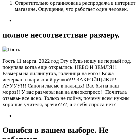
Отвратительно организована распродажа в интернет
магазине. Ощущение, что работает один человек.
полное несоответствие размеру.
Гость
11 марта, 2022 год
Эту обувь ношу не первый год,
покупала когда еще открылись. НЕБО И ЗЕМЛЯ!!!
Размеры на лиллипутов, голенища на когo? Кожа
исчеркана шариковой ручкой!!! ЗАКРОЙЩИКИ!!
АУУУУ!!! Сапоги лысые в пальцах! Вас бы на наш
мороз!! У вас размеры как на али экспресс!! Почитала
отзывы- все ясно. Только не пойму, почему всем нужны
хорошие учителя, врачи????, а с себя спроса нет?
Ошибся в вашем выборе. Не