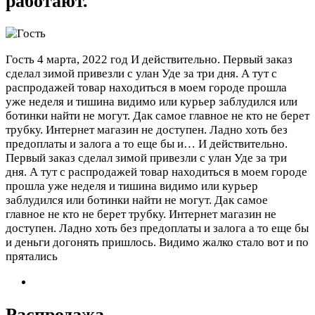
работают.
Гость
4 марта, 2022 год
И действительно. Первый заказ
сделал зимой привезли с улан Уде за три дня. А тут с
распродажей товар находиться в моем городе прошла
уже неделя и тишина видимо или курьер заблудился или
ботинки найти не могут. Дак самое главное не кто не берет
трубку. Интернет магазин не доступен. Ладно хоть без
предоплаты и залога а то еще бы и…
И действительно.
Первый заказ сделал зимой привезли с улан Уде за три
дня. А тут с распродажей товар находиться в моем городе
прошла уже неделя и тишина видимо или курьер
заблудился или ботинки найти не могут. Дак самое
главное не кто не берет трубку. Интернет магазин не
доступен. Ладно хоть без предоплаты и залога а то еще бы
и деньги догонять пришлось. Видимо жалко стало вот и по
прятались
Распродажа