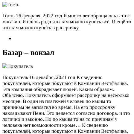
Гость
16 февраля, 2022 год
Я много лет обращаюсь в этот
магазин. Я очень рада что там можно купить всё. И ещё то
что там можно купить в рассрочку.
Базар – вокзал
Покупатель
16 декабря, 2021 год
К сведению
покупателей, которые покупают в Компании Вестфалика.
Эта компания обкрадывает людей. Каким образом.
Объясню. Покупатель оформляет рассрочку на несколько
месяцев. В один из платежей человек по каким то
причинам не заплатил во время. На его проссрочку
накладывают Пени. Это делается согласно договора. и это
логично и законно. Но по каким то на то причинам у
человека нет возможности кроме…
К сведению
покупателей, которые покупают в Компании Вестфалика.