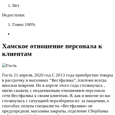
Нет
Недостатки:
Говно 100%
Хамское отношение персонала к
клиентам
Гость
21 апреля, 2020 год
С 2013 года приобретаю товары
в рассрочку в магазинах “Вестфалика”, платежи всегда
вносила вовремя. Но в апреле этого года столкнулась ,
мягко скажем, с неадекватным отношением персонала
сети Вестфалика к своим клиентам. Я, как и многие из вас
столкнулась с ситуацией неразберихи из- за пандемии, о
способах оплаты специалисты «Вестфалики» не
предупредили, магазины закрыты, отделение Сбербанка