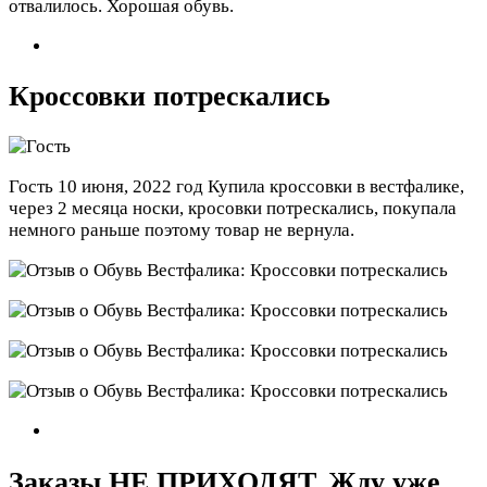
отвалилось. Хорошая обувь.
Кроссовки потрескались
Гость
10 июня, 2022 год
Купила кроссовки в вестфалике,
через 2 месяца носки, кросовки потрескались, покупала
немного раньше поэтому товар не вернула.
Заказы НЕ ПРИХОДЯТ. Жду уже