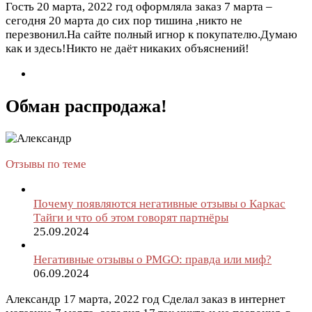
Гость
20 марта, 2022 год
оформляла заказ 7 марта –
сегодня 20 марта до сих пор тишина ,никто не
перезвонил.На сайте полный игнор к покупателю.Думаю
как и здесь!Никто не даёт никаких объяснений!
Обман распродажа!
Отзывы по теме
Почему появляются негативные отзывы о Каркас
Тайги и что об этом говорят партнёры
25.09.2024
Негативные отзывы о PMGO: правда или миф?
06.09.2024
Александр
17 марта, 2022 год
Сделал заказ в интернет