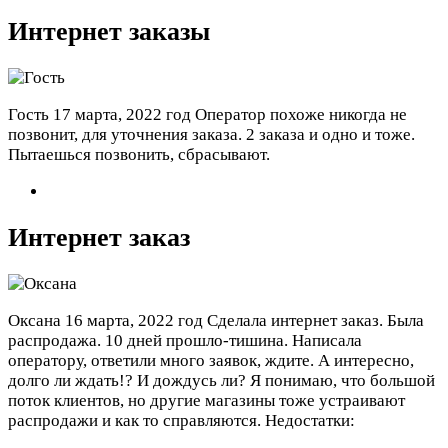
Интернет заказы
Гость
17 марта, 2022 год
Оператор похоже никогда не
позвонит, для уточнения заказа. 2 заказа и одно и тоже.
Пытаешься позвонить, сбрасывают.
Интернет заказ
Оксана
16 марта, 2022 год
Сделала интернет заказ. Была
распродажа. 10 дней прошло-тишина. Написала
оператору, ответили много заявок, ждите. А интересно,
долго ли ждать!? И дождусь ли? Я понимаю, что большой
поток клиентов, но другие магазины тоже устраивают
распродажи и как то справляются.
Недостатки: