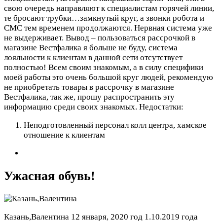
свою очередь направляют к специалистам горячей линии,
те бросают трубки…замкнутый круг, а звонки робота и
СМС тем временем продолжаются. Нервная система уже
не выдерживает. Вывод – пользоваться рассрочкой в
магазине Вестфалика я больше не буду, система
лояльности к клиентам в данной сети отсутствует
полностью! Всем своим знакомым, а в силу специфики
моей работы это очень большой круг людей, рекомендую
не приобретать товары в рассрочку в магазине
Вестфалика, так же, прошу распространить эту
информацию среди своих знакомых.
Недостатки:
Неподготовленный персонал колл центра, хамское
отношение к клиентам
Ужасная обувь!
Казань,Валентина
12 января, 2020 год
1.10.2019 года