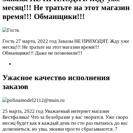
месяц!!! Не тратьте на этот магазин
время!!! Обманщики!!!
Гость
27 марта, 2022 год
Заказы НЕ ПРИХОДЯТ. Жду уже
месяц!!! Не тратьте на этот магазин время!!!
Обманщики!!! Даже не позвонили!!!
Ужасное качество исполнения
заказов
25 марта, 2022 год
Уважаемый интернет магазин
Вестфалика! Что за безобразие у вас творится. Уже скоро
месяц будет как я каждый день по сто раз пытаюсь до вас
дозвониться, но увы, звонки просто сбрасываются. 7