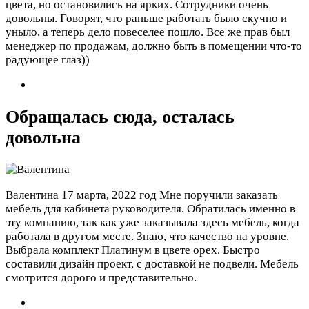
цвета, но остановились на ярких. Сотрудники очень
довольны. Говорят, что раньше работать было скучно и
уныло, а теперь дело повеселее пошло. Все же прав был
менеджер по продажам, должно быть в помещении что-то
радующее глаз))
Обращалась сюда, осталась
довольна
Валентина
17 марта, 2022 год
Мне поручили заказать
мебель для кабинета руководителя. Обратилась именно в
эту компанию, так как уже заказывала здесь мебель, когда
работала в другом месте. Знаю, что качество на уровне.
Выбрала комплект Платинум в цвете орех. Быстро
составили дизайн проект, с доставкой не подвели. Мебель
смотрится дорого и представительно.