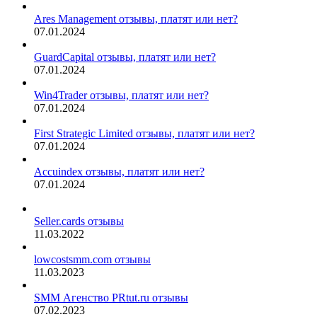
Ares Management отзывы, платят или нет?
07.01.2024
GuardCapital отзывы, платят или нет?
07.01.2024
Win4Trader отзывы, платят или нет?
07.01.2024
First Strategic Limited отзывы, платят или нет?
07.01.2024
Accuindex отзывы, платят или нет?
07.01.2024
Seller.cards отзывы
11.03.2022
lowcostsmm.com отзывы
11.03.2023
SMM Агенство PRtut.ru отзывы
07.02.2023