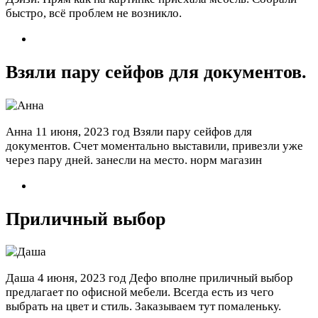
быстро, всё проблем не возникло.
Взяли пару сейфов для документов.
Анна
11 июня, 2023 год
Взяли пару сейфов для
документов. Счет моментально выставили, привезли уже
через пару дней. занесли на место. норм магазин
Приличный выбор
Даша
4 июня, 2023 год
Дефо вполне приличный выбор
предлагает по офисной мебели. Всегда есть из чего
выбрать на цвет и стиль. Заказываем тут помаленьку.