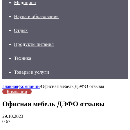
Медицина
Наука и образование
Отдых
Продукты питания
Техника
Товары и услуги
Главная
/
Компании
/
Офисная мебель ДЭФО отзывы
Компании
Офисная мебель ДЭФО отзывы
29.10.2023
0
67