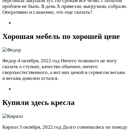
персонала закупали тут. По срокам все четко, с оплатой
проблем не было. В день Х привезли, выгрузили, собрали.
Оперативно и слаженно, что еще сказать?
Хорошая мебель по хорошей цене
Федор
4 октября, 2022 год
Ничего толкового не могу
сказать о стульях, качество обычное, ничего
сверхъестественного, а вот иих ценой и сервисом весьма
и весьма доволен остался.
Купили здесь кресла
Кирилл
3 октября, 2022 год
Долго сомневались по поводу