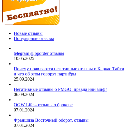
Новые отзывы
Популярные отзывы
telegram @pporder отзывы
10.05.2025
Почему появляются негативные отзывы о Каркас Тайги
и что об этом говорят партнёры
25.09.2024
Негативные отзывы о PMGO: правда или миф?
06.09.2024
OGW Life – отзывы о брокере
07.01.2024
Франшиза Восточный оборот, отзывы
07.01.2024