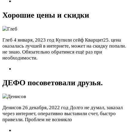
Хорошие цены и скидки
Глеб
4 января, 2023 год
Купили сейф Кварцит25. цена
оказалась лучшей в интернете, может на скидку попали.
не знаю. Обязательно обратимся ещё раз при
необходимости.
ДЕФО посоветовали друзья.
Денисов
26 декабря, 2022 год
Долго не думал, заказал
через интернет, оперативно выставили счет, быстро
привезли. Проблем не возникло