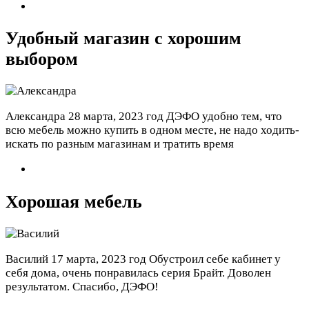
Удобный магазин с хорошим
выбором
Александра
28 марта, 2023 год
ДЭФО удобно тем, что
всю мебель можно купить в одном месте, не надо ходить-
искать по разным магазинам и тратить время
Хорошая мебель
Василий
17 марта, 2023 год
Обустроил себе кабинет у
себя дома, очень понравилась серия Брайт. Доволен
результатом. Спасибо, ДЭФО!