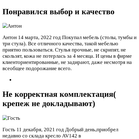
Понравился выбор и качество
Антон
14 марта, 2022 год
Покупал мебель (столы, тумбы и
три стула). Все отличного качества, такой мебелью
приятно пользоваться. Стулья прочные, не скрипят, не
скользят, кожа не потерлась за 4 месяца. И цены в фирме
клиенториентированные, не задирают, даже несмотря на
всеобщее подорожание всего.
Не корректная комплектация(
крепеж не докладывают)
Гость
11 декабря, 2021 год
Добрый день,приобрел
недавно со склада кресло AV142 в