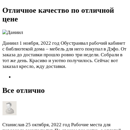
Отличное качество по отличной
цене
Даниил
1 ноября, 2022 год
Обустраивал рабочий кабинет
с библиотекой дома – мебель для него покупал в Дэфо. От
заказа до доставки прошло ровно три недели. Собрали в
тот же день. Красиво и уютно получилось. Сейчас вот
заказал кресло, жду доставки.
Все отлично
Станислав
25 октября, 2022 год
Рабочие места для