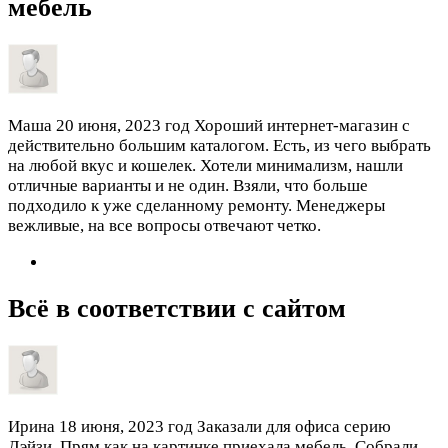
мебель
Маша
20 июня, 2023 год
Хороший интернет-магазин с
действительно большим каталогом. Есть, из чего выбрать
на любой вкус и кошелек. Хотели минимализм, нашли
отличные варианты и не один. Взяли, что больше
подходило к уже сделанному ремонту. Менеджеры
вежливые, на все вопросы отвечают четко.
Всё в соответствии с сайтом
Ирина
18 июня, 2023 год
Заказали для офиса серию
Дэйзи. Прям как на картинке приехала мебель. Собрали