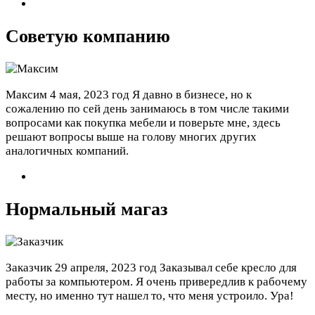
Советую компанию
Максим
4 мая, 2023 год
Я давно в бизнесе, но к
сожалению по сей день занимаюсь в том числе такими
вопросами как покупка мебели и поверьте мне, здесь
решают вопросы выше на голову многих других
аналогичных компаний.
Нормальный магаз
Заказчик
29 апреля, 2023 год
Заказывал себе кресло для
работы за компьютером. Я очень привередлив к рабочему
месту, но именно тут нашел то, что меня устроило. Ура!