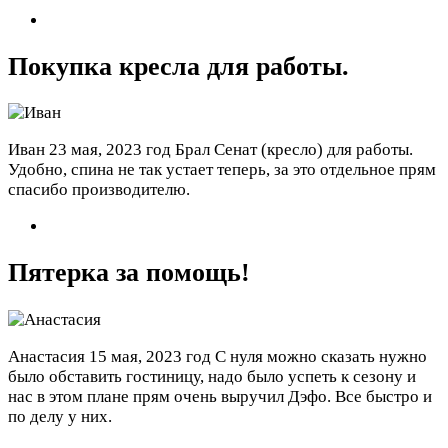
Покупка кресла для работы.
Иван
23 мая, 2023 год
Брал Сенат (кресло) для работы.
Удобно, спина не так устает теперь, за это отдельное прям
спасибо производителю.
Пятерка за помощь!
Анастасия
15 мая, 2023 год
С нуля можно сказать нужно
было обставить гостиницу, надо было успеть к сезону и
нас в этом плане прям очень выручил Дэфо. Все быстро и
по делу у них.