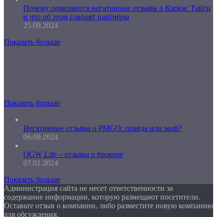
Почему появляются негативные отзывы о Каркас Тайги
и что об этом говорят партнёры
25.09.2024
Показать больше
Показать больше
Негативные отзывы о PMGO: правда или миф?
06.09.2024
OGW Life – отзывы о брокере
07.01.2024
Показать больше
Администрация сайта не несет ответственности за
содержание информации, которую размещают посетители.
Оставьте отзыв о компании, либо разместите новую компанию
для обсуждения.