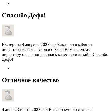
Спасибо Дефо!
Екатерина
4 августа, 2023 год
Заказали в кабинет
директора мебель – стол и стулья. Нам и самому
директору очень понравилось качество и дизайн. Спасибо
Дефо!
Отличное качество
Фаина
23 июня, 2023 год
В салон купили стулья в