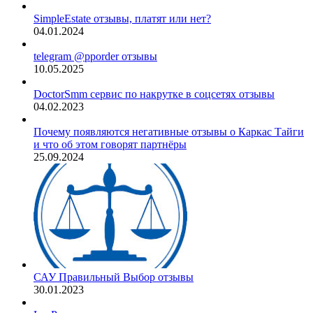
SimpleEstate отзывы, платят или нет?
04.01.2024
telegram @pporder отзывы
10.05.2025
DoctorSmm сервис по накрутке в соцсетях отзывы
04.02.2023
Почему появляются негативные отзывы о Каркас Тайги
и что об этом говорят партнёры
25.09.2024
САУ Правильный Выбор отзывы
30.01.2023