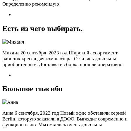
Определенно рекомендую!
Есть из чего выбирать.
Михаил
20 сентября, 2023 год
Широкий ассортимент
рабочих кресел для компьютера. Остались довольны
приобретенным. Доставка и сборка прошли оперативно.
Большое спасибо
Анна
6 сентября, 2023 год
Новый офис обставили серией
Berlin, которую заказали в ДЭФО. Выглядит современно и
функционально. Мы остались очень довольны.