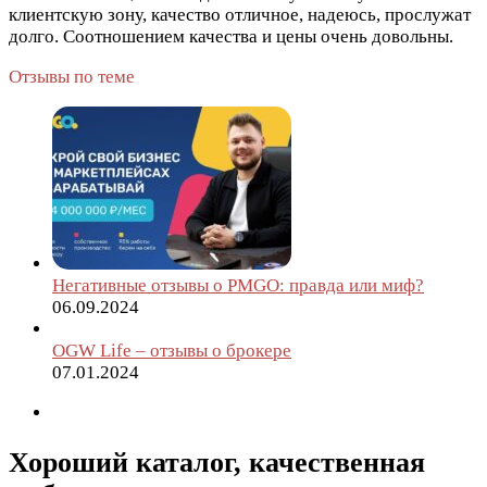
клиентскую зону, качество отличное, надеюсь, прослужат
долго. Соотношением качества и цены очень довольны.
Отзывы по теме
Негативные отзывы о PMGO: правда или миф?
06.09.2024
OGW Life – отзывы о брокере
07.01.2024
Хороший каталог, качественная