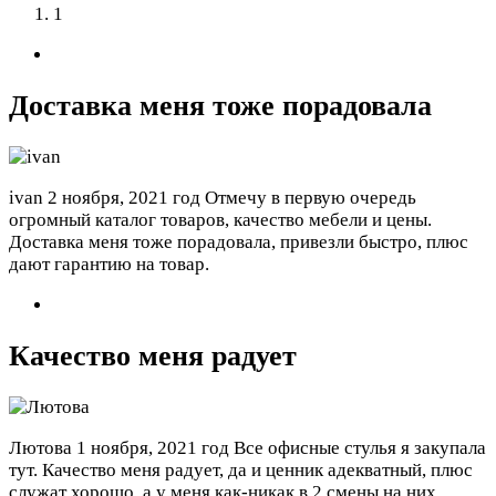
1
Доставка меня тоже порадовала
ivan
2 ноября, 2021 год
Отмечу в первую очередь
огромный каталог товаров, качество мебели и цены.
Доставка меня тоже порадовала, привезли быстро, плюс
дают гарантию на товар.
Качество меня радует
Лютова
1 ноября, 2021 год
Все офисные стулья я закупала
тут. Качество меня радует, да и ценник адекватный, плюс
служат хорошо, а у меня как-никак в 2 смены на них