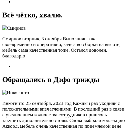
Всё чётко, хвалю.
Смирнов
вторник, 3 октября
Выполнили заказ
своевременно и оперативно, качество сборки на высоте,
мебель сама качественная тоже. Остался доволен,
благодарю!
Обращались в Дэфо трижды
Инкогнито
25 сентября, 2023 год
Каждый раз уходили с
положительными впечатлениями. В последний раз в связи
с увеличением количества сотрудников пришлось
закупить дополнительно столы. Снова выбрали коллекцию
Аккорд, мебель очень качественная по приемлемой цене.