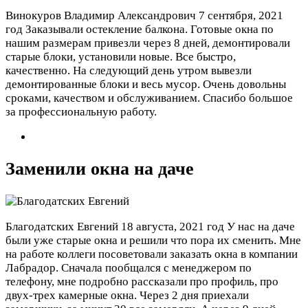
Винокуров Владимир Александрович
7 сентября, 2021
год
Заказывали остекление балкона. Готовые окна по
нашим размерам привезли через 8 дней, демонтировали
старые блоки, установили новые. Все быстро,
качественно. На следующий день утром вывезли
демонтированные блоки и весь мусор. Очень довольны
сроками, качеством и обслуживанием. Спасибо большое
за профессиональную работу.
Заменили окна на даче
Благодатских Евгений
18 августа, 2021 год
У нас на даче
были уже старые окна и решили что пора их сменить. Мне
на работе коллеги посоветовали заказать окна в компании
Лабрадор. Сначала пообщался с менеджером по
телефону, мне подробно рассказали про профиль, про
двух-трех камерные окна. Через 2 дня приехали