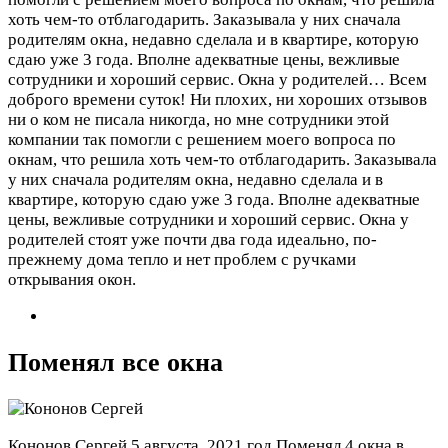
хоть чем-то отблагодарить. Заказывала у них сначала
родителям окна, недавно сделала и в квартире, которую
сдаю уже 3 года. Вполне адекватные цены, вежливые
сотрудники и хороший сервис. Окна у родителей…
Всем
доброго времени суток! Ни плохих, ни хороших отзывов
ни о ком не писала никогда, но мне сотрудники этой
компании так помогли с решением моего вопроса по
окнам, что решила хоть чем-то отблагодарить. Заказывала
у них сначала родителям окна, недавно сделала и в
квартире, которую сдаю уже 3 года. Вполне адекватные
цены, вежливые сотрудники и хороший сервис. Окна у
родителей стоят уже почти два года идеально, по-
прежнему дома тепло и нет проблем с ручками
открывания окон.
Поменял все окна
Кононов Сергей
5 августа, 2021 год
Поменял 4 окна в