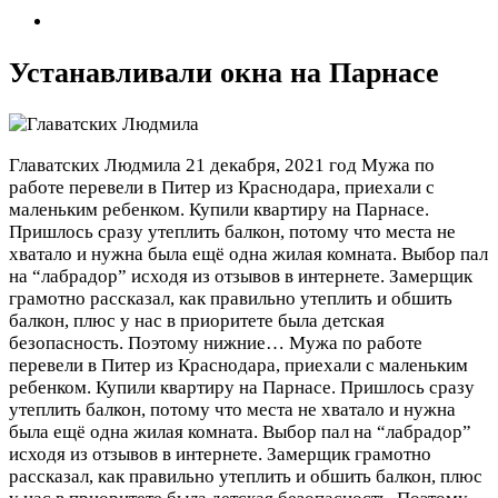
Устанавливали окна на Парнасе
Главатских Людмила
21 декабря, 2021 год
Мужа по
работе перевели в Питер из Краснодара, приехали с
маленьким ребенком. Купили квартиру на Парнасе.
Пришлось сразу утеплить балкон, потому что места не
хватало и нужна была ещё одна жилая комната. Выбор пал
на “лабрадор” исходя из отзывов в интернете. Замерщик
грамотно рассказал, как правильно утеплить и обшить
балкон, плюс у нас в приоритете была детская
безопасность. Поэтому нижние…
Мужа по работе
перевели в Питер из Краснодара, приехали с маленьким
ребенком. Купили квартиру на Парнасе. Пришлось сразу
утеплить балкон, потому что места не хватало и нужна
была ещё одна жилая комната. Выбор пал на “лабрадор”
исходя из отзывов в интернете. Замерщик грамотно
рассказал, как правильно утеплить и обшить балкон, плюс