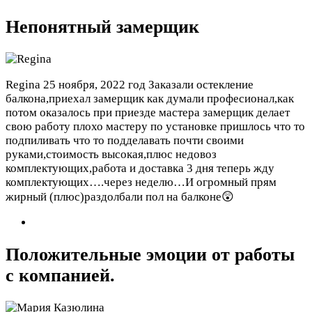
Непонятный замерщик
Regina
25 ноября, 2022 год
Заказали остекление
балкона,приехал замерщик как думали професионал,как
потом оказалось при приезде мастера замерщик делает
свою работу плохо мастеру по установке пришлось что то
подпиливать что то подделавать почти своими
руками,стоимость высокая,плюс недовоз
комплектующих,работа и доставка 3 дня теперь жду
комплектующих….через неделю…И огромный прям
жирный (плюс)раздолбали пол на балконе😲
Положительные эмоции от работы
с компанией.