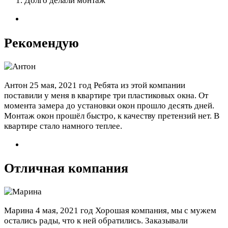
Долго делали монтаж
Рекомендую
Антон
25 мая, 2021 год
Ребята из этой компании
поставили у меня в квартире три пластиковых окна. От
момента замера до установки окон прошло десять дней.
Монтаж окон прошёл быстро, к качеству претензий нет. В
квартире стало намного теплее.
Отличная компания
Марина
4 мая, 2021 год
Хорошая компания, мы с мужем
остались рады, что к ней обратились. Заказывали