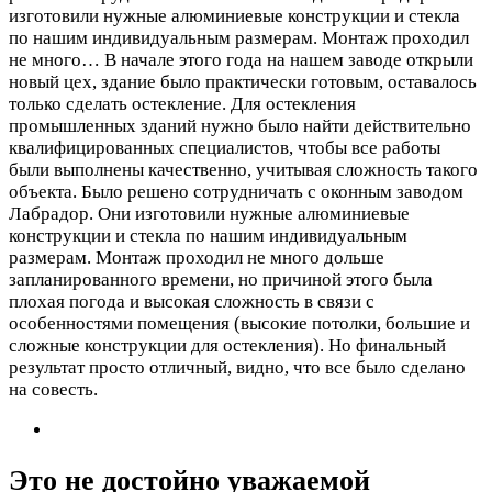
изготовили нужные алюминиевые конструкции и стекла
по нашим индивидуальным размерам. Монтаж проходил
не много…
В начале этого года на нашем заводе открыли
новый цех, здание было практически готовым, оставалось
только сделать остекление. Для остекления
промышленных зданий нужно было найти действительно
квалифицированных специалистов, чтобы все работы
были выполнены качественно, учитывая сложность такого
объекта. Было решено сотрудничать с оконным заводом
Лабрадор. Они изготовили нужные алюминиевые
конструкции и стекла по нашим индивидуальным
размерам. Монтаж проходил не много дольше
запланированного времени, но причиной этого была
плохая погода и высокая сложность в связи с
особенностями помещения (высокие потолки, большие и
сложные конструкции для остекления). Но финальный
результат просто отличный, видно, что все было сделано
на совесть.
Это не достойно уважаемой