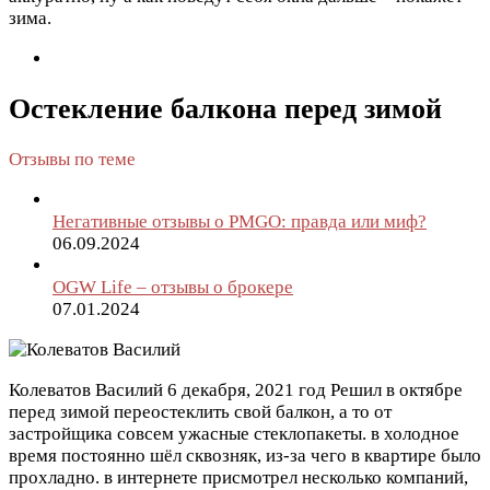
зима.
Остекление балкона перед зимой
Отзывы по теме
Негативные отзывы о PMGO: правда или миф?
06.09.2024
OGW Life – отзывы о брокере
07.01.2024
Колеватов Василий
6 декабря, 2021 год
Решил в октябре
перед зимой переостеклить свой балкон, а то от
застройщика совсем ужасные стеклопакеты. в холодное
время постоянно шёл сквозняк, из-за чего в квартире было
прохладно. в интернете присмотрел несколько компаний,