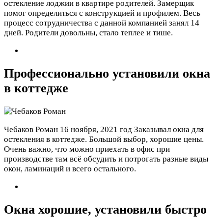
остекление лоджии в квартире родителей. Замерщик
помог определиться с конструкцией и профилем. Весь
процесс сотрудничества с данной компанией занял 14
дней. Родители довольны, стало теплее и тише.
Профессионально установили окна
в коттедже
Чебаков Роман
16 ноября, 2021 год
Заказывал окна для
остекления в коттедже. Большой выбор, хорошие цены.
Очень важно, что можно приехать в офис при
производстве там всё обсудить и потрогать разные виды
окон, ламинаций и всего остального.
Окна хорошие, установили быстро