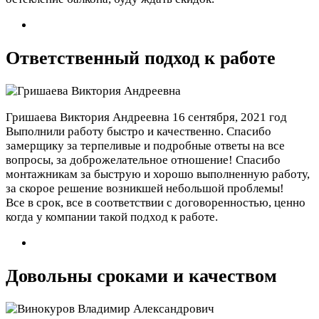
Ответственный подход к работе
Гришаева Виктория Андреевна
16 сентября, 2021 год
Выполнили работу быстро и качественно. Спасибо
замерщику за терпеливые и подробные ответы на все
вопросы, за доброжелательное отношение! Спасибо
монтажникам за быструю и хорошо выполненную работу,
за скорое решение возникшей небольшой проблемы!
Все в срок, все в соответствии с договоренностью, ценно
когда у компании такой подход к работе.
Довольны сроками и качеством