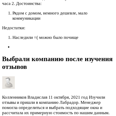
часа 2.
Достоинства:
Рядом с домом, немного дешевле, мало
коммуникации
Недостатки:
Наследили =( можно было почище
Выбрали компанию после изучения
отзывов
Колленников Владислав
11 октября, 2021 год
Изучили
отзывы и пришли в компанию Лабрадор. Менеджер
помогла определиться и выбрать подходящие окна и
рассчитала их примерную стоимость по нашим данным.