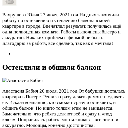
Вахрушева Юлия
27 июля, 2021 год
На днях закончили
работу по остеклению и утеплению балкона в моей
квартире в городе. Впечатлил результат, получилась ещё
одна полноценная комната. Работы выполнены быстро и
аккуратно. Никаких проблем с фирмой не было.
Благодарю за работу, всё сделано, так как я мечтала!!
Остеклили и обшили балкон
Анастасия Бабич
20 июля, 2021 год
От бабушки досталась
квартира в Питере. Решила сразу делать ремонт и сдавать
ее. Искала компанию, кто сможет сразу и остеклить, и
обшить балкон. Но никто толком этим не занимается.
Замечательно, что ребята делают всё и сразу и «под
ключ». Понравилась работа монтажников – все чисто и
аккуратно. Молодцы, конечно
Достоинства: