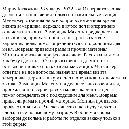
Мария Казюлина
28 января, 2022 год
От первого звонка
до монтажа остекления только положительные эмоции.
Менеджер ответила на все вопросы, назначила время
визита замерщика, держала в курсе дел и оперативно
отвечала на звонки. Замерщик Максим предварительно
созвонился, приехал точно в срок, рассказал все
варианты, цены, помог определиться с подходящим для
меня. Вовремя привезли рамы и прочий материал.
Монтаж произвели профессионально. Рассказали что и
как будут делать…
От первого звонка до монтажа
остекления только положительные эмоции. Менеджер
ответила на все вопросы, назначила время визита
замерщика, держала в курсе дел и оперативно отвечала на
звонки. Замерщик Максим предварительно созвонился,
приехал точно в срок, рассказал все варианты, цены,
помог определиться с подходящим для меня. Вовремя
привезли рамы и прочий материал. Монтаж произвели
профессионально. Рассказали что и как будут делать и
сделали всё по высшему разряду. В общем я своим
выбором довольна и работы по отделке закажу только в
этой фирме.