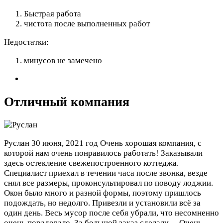
Быстрая работа
чистота после выполненных работ
Недостатки:
минусов не замечено
Отличный компания
Руслан
30 июня, 2021 год
Очень хорошая компания, с
которой нам очень понравилось работать! Заказывали
здесь остекление свежепостроенного коттеджа.
Специалист приехал в течении часа после звонка, везде
снял все размеры, проконсультировал по поводу лоджии.
Окон было много и разной формы, поэтому пришлось
подождать, но недолго. Привезли и установили всё за
один день. Весь мусор после себя убрали, что несомненно
очень порадовало. За большой заказ сделали…
Очень