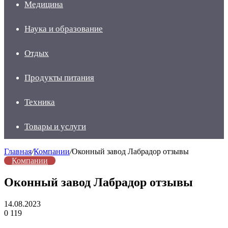
Медицина
Наука и образование
Отдых
Продукты питания
Техника
Товары и услуги
Главная
/
Компании
/
Оконный завод Лабрадор отзывы
Компании
Оконный завод Лабрадор отзывы
14.08.2023
0
119