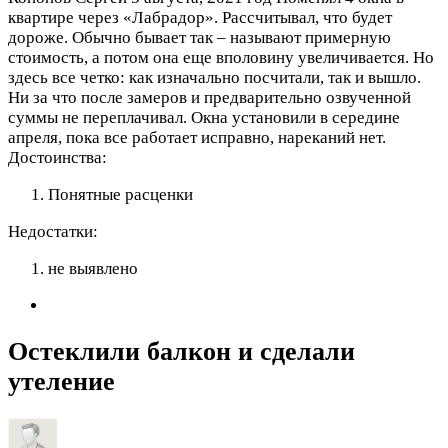
квартире через «Лабрадор». Рассчитывал, что будет
дороже. Обычно бывает так – называют примерную
стоимость, а потом она еще вполовину увеличивается. Но
здесь все четко: как изначально посчитали, так и вышло.
Ни за что после замеров и предварительно озвученной
суммы не переплачивал. Окна установили в середине
апреля, пока все работает исправно, нареканий нет.
Достоинства:
Понятные расценки
Недостатки:
не выявлено
Остеклили балкон и сделали
утеление