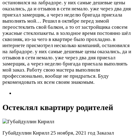
остановился на лабрадоре. у них самые дешевые цены
оказались, да и отзывов в сети немало. уже через два дня
приехал замерщик, а через неделю бригада приехала
выполнять мой…
Решил в октябре перед зимой
переостеклить свой балкон, а то от застройщика совсем
ужасные стеклопакеты. в холодное время постоянно шёл
сквозняк, из-за чего в квартире было прохладно. в
интернете присмотрел несколько компаний, остановился
на лабрадоре. у них самые дешевые цены оказались, да и
отзывов в сети немало. уже через два дня приехал
замерщик, а через неделю бригада приехала выполнять
мой заказ. Работу свою мастера выполнили
профессионально, вообще не придраться. Буду
рекомендовать их всем своим знакомым.
Остеклял квартиру родителей
Губайдуллин Кирилл
25 ноября, 2021 год
Заказал