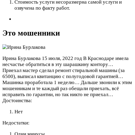
Стоимость услуги несоразмерна самой услуги и
озвучена по факту работ.
Это мошенники
Ирина Бурлакова
15 июля, 2022 год
В Краснодаре имела
несчастье обратиться в эту шарашкину контору…
Приехал мастер сделал ремонт стиральной машины (за
6500), выписал квитанцию с полугодовой гарантией…
Машинка проработала 1 неделю… Дальше звонили к этим
мошенникам и те каждый раз обещали приехать, всё
исправить по гарантии, но так никто не приехал…
Достоинства:
Нет
Недостатки:
Одни минусы