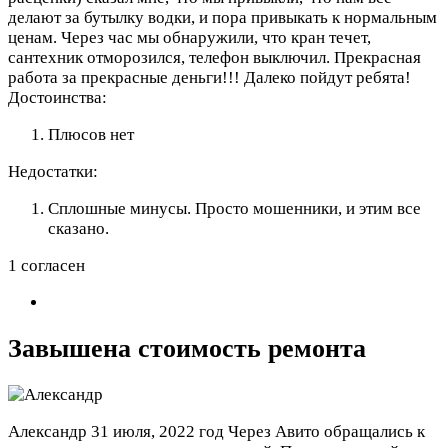
делают за бутылку водки, и пора привыкать к нормальным
ценам. Через час мы обнаружили, что кран течет,
сантехник отморозился, телефон выключил. Прекрасная
работа за прекрасные деньги!!! Далеко пойдут ребята!
Достоинства:
Плюсов нет
Недостатки:
Сплошные минусы. Просто мошенники, и этим все
сказано.
1 согласен
Завышена стоимость ремонта
Александр
31 июля, 2022 год
Через Авито обращались к