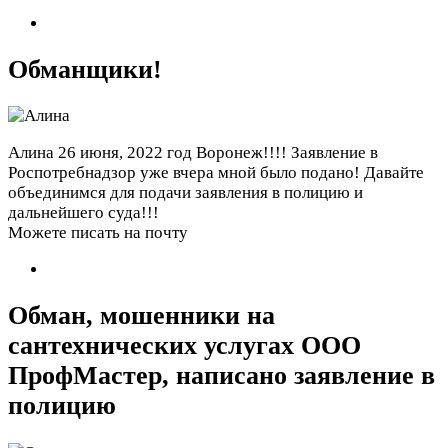
Обманщики!
Алина
26 июня, 2022 год
Воронеж!!!! Заявление в
Роспотребнадзор уже вчера мной было подано! Давайте
объединимся для подачи заявления в полицию и
дальнейшего суда!!!
Можете писать на почту
Обман, мошенники на
сантехнических услугах ООО
ПрофМастер, написано заявление в
полицию