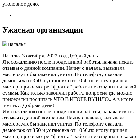
уголовное дело.
Ужасная организация
Наталья
3 октября, 2022 год
Добрый день!
Я к сожалению после проделанной работы, начала искать
отзывы о данной компании. Начну с начала, вызывала
мастера,чтобы заменил унитаз. По телефону сказали
демонтаж от 350 и установка от 1050.по итогу пришёл
мастер, при осмотре “фронта” работы не озвучил ни какой
суммы. Как только закончил работу, попросил где можно
присесетьи посчитать ЧТО В ИТОГЕ ВЫШЛО.. А в итоге
почти…
Добрый день!
Я к сожалению после проделанной работы, начала искать
отзывы о данной компании. Начну с начала, вызывала
мастера,чтобы заменил унитаз. По телефону сказали
демонтаж от 350 и установка от 1050.по итогу пришёл
мастер, при осмотре “фронта” работы не озвучил ни какой