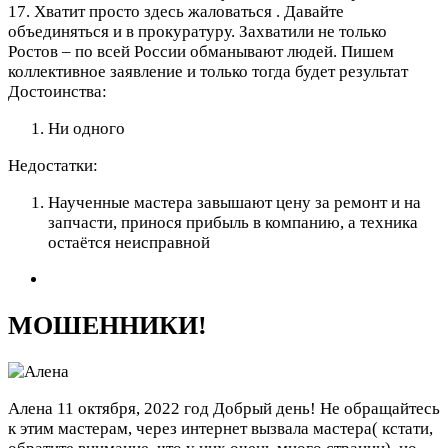
17. Хватит просто здесь жаловаться . Давайте
объединяться и в прокуратуру. Захватили не только
Ростов – по всей России обманывают людей. Пишем
коллективное заявление и только тогда будет результат
Достоинства:
Ни одного
Недостатки:
Наученные мастера завышают цену за ремонт и на
запчасти, принося прибыль в компанию, а техника
остаётся неисправной
МОШЕННИКИ!
Алена
11 октября, 2022 год
Добрый день! Не обращайтесь
к этим мастерам, через интернет вызвала мастера( кстати,