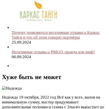
Почему появляются негативные отзывы о Каркас
Тайги и что об этом говорят партнёры
25.09.2024
Негативные отзывы о PMGO: правда или миф?
06.09.2024
Хуже быть не может
Надежда
19 октября, 2022 год
Всё как у всех, вызов на
минимальную сумму, мастер придумывает
дополнительные поломки и сумма с 3тысяч вырастает до