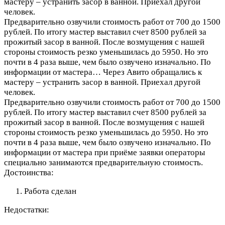
мастеру – устранить засор в ванной. Приехал другой
человек.
Предварительно озвучили стоимость работ от 700 до 1500
рублей. По итогу мастер выставил счет 8500 рублей за
прожитый засор в ванной. После возмущения с нашей
стороны стоимость резко уменьшилась до 5950. Но это
почти в 4 раза выше, чем было озвучено изначально. По
информации от мастера…
Через Авито обращались к
мастеру – устранить засор в ванной. Приехал другой
человек.
Предварительно озвучили стоимость работ от 700 до 1500
рублей. По итогу мастер выставил счет 8500 рублей за
прожитый засор в ванной. После возмущения с нашей
стороны стоимость резко уменьшилась до 5950. Но это
почти в 4 раза выше, чем было озвучено изначально. По
информации от мастера при приёме заявки операторы
специально занимаются предварительную стоимость.
Достоинства:
Работа сделан
Недостатки: