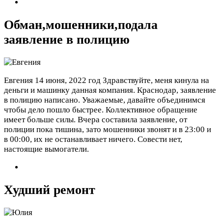
Обман,мошенники,подала
заявление в полицию
Евгения
14 июня, 2022 год
Здравствуйте, меня кинула на
деньги и машинку данная компания. Краснодар, заявление
в полицию написано. Уважаемые, давайте объединимся
чтобы дело пошло быстрее. Коллективное обращение
имеет больше силы. Вчера составила заявление, от
полиции пока тишина, зато мошенники звонят и в 23:00 и
в 00:00, их не останавливает ничего. Совести нет,
настоящие вымогатели.
Худший ремонт