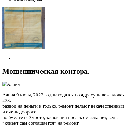
Мошенническая контора.
Алина
9 июля, 2022 год
находятся по адресу ново-садовая
273.
развод на деньги и только, ремонт делают некачественный
и очень доорого.
по бумаге всё чисто, заявления писать смысла нет, ведь
“клиент сам соглашается” на ремонт