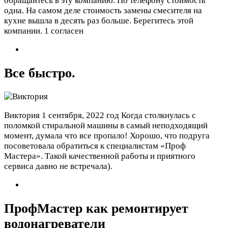
обращайтесь в эту компанию. По телефону стоимость
одна. На самом деле стоимость замены смесителя на
кухне вышла в десять раз больше. Берегитесь этой
компании.
1 согласен
Все быстро.
Виктория
1 сентября, 2022 год
Когда столкнулась с
поломкой стиральной машины в самый неподходящий
момент, думала что все пропало! Хорошо, что подруга
посоветовала обратиться к специалистам «Проф
Мастера». Такой качественной работы и приятного
сервиса давно не встречала).
ПрофМастер как ремонтирует
водонагреватели