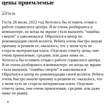
цены приемлемые
Гость
28 июля, 2022 год
Хотелось бы оставить отзыв о
работе сервисного центра. Я не очень разбираюсь в
компьютере, но когда на экране стала вылазить “ошибка
смерти” я заволновался. Обратился в центр по
рекомендации своей коллеги. Ребята очень быстро нашли
причину и решили ее, оказалось, что у меня чуть не
сгорела материнская плата. Отдельно отмечу цены, они
очень приемлемые, средние, или даже ниже по…
Хотелось бы оставить отзыв о работе сервисного центра.
Я не очень разбираюсь в компьютере, но когда на экране
стала вылазить “ошибка смерти” я заволновался.
Обратился в центр по рекомендации своей коллеги. Ребята
очень быстро нашли причину и решили ее, оказалось, что
у меня чуть не сгорела материнская плата. Отдельно
отмечу цены, они очень приемлемые, средние, или даже
ниже по рынку.