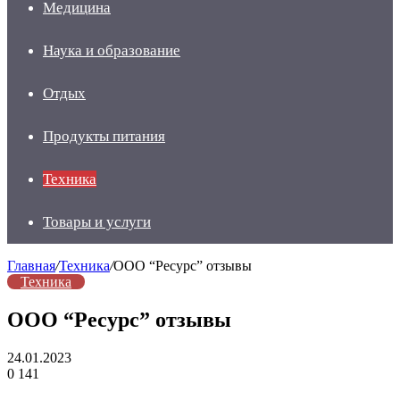
Медицина
Наука и образование
Отдых
Продукты питания
Техника
Товары и услуги
Главная
/
Техника
/
ООО “Ресурс” отзывы
Техника
ООО “Ресурс” отзывы
24.01.2023
0
141