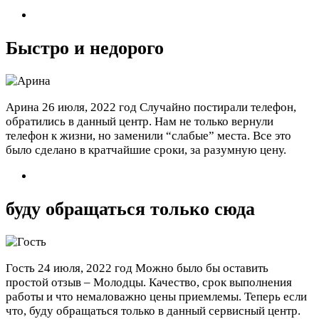
Быстро и недорого
Арина
26 июля, 2022 год
Случайно постирали телефон,
обратились в данный центр. Нам не только вернули
телефон к жизни, но заменили “слабые” места. Все это
было сделано в кратчайшие сроки, за разумную цену.
буду обращаться только сюда
Гость
24 июля, 2022 год
Можно было бы оставить
простой отзыв – Молодцы. Качество, срок выполнения
работы и что немаловажно цены приемлемы. Теперь если
что, буду обращаться только в данный сервисный центр.