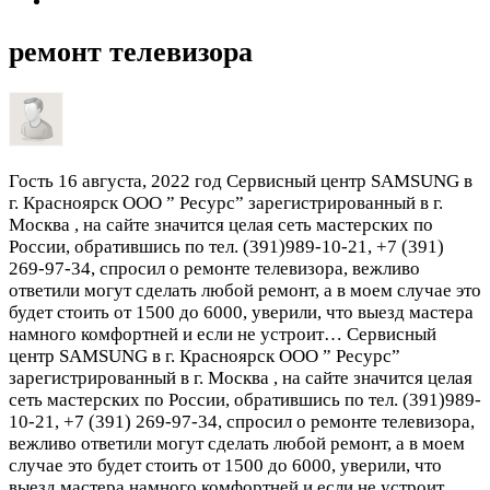
ремонт телевизора
Гость
16 августа, 2022 год
Сервисный центр SAMSUNG в
г. Красноярск ООО ” Ресурс” зарегистрированный в г.
Москва , на сайте значится целая сеть мастерских по
России, обратившись по тел. (391)989-10-21, +7 (391)
269-97-34, спросил о ремонте телевизора, вежливо
ответили могут сделать любой ремонт, а в моем случае это
будет стоить от 1500 до 6000, уверили, что выезд мастера
намного комфортней и если не устроит…
Сервисный
центр SAMSUNG в г. Красноярск ООО ” Ресурс”
зарегистрированный в г. Москва , на сайте значится целая
сеть мастерских по России, обратившись по тел. (391)989-
10-21, +7 (391) 269-97-34, спросил о ремонте телевизора,
вежливо ответили могут сделать любой ремонт, а в моем
случае это будет стоить от 1500 до 6000, уверили, что
выезд мастера намного комфортней и если не устроит