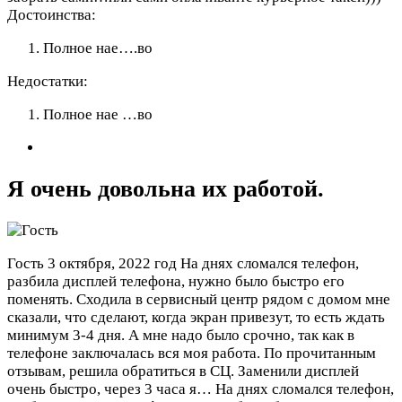
Достоинства:
Полное нае….во
Недостатки:
Полное нае …во
Я очень довольна их работой.
Гость
3 октября, 2022 год
На днях сломался телефон,
разбила дисплей телефона, нужно было быстро его
поменять. Сходила в сервисный центр рядом с домом мне
сказали, что сделают, когда экран привезут, то есть ждать
минимум 3-4 дня. А мне надо было срочно, так как в
телефоне заключалась вся моя работа. По прочитанным
отзывам, решила обратиться в СЦ. Заменили дисплей
очень быстро, через 3 часа я…
На днях сломался телефон,