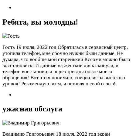
Ребята, вы молодцы!
Гость
19 июля, 2022 год
Обратилась в сервисный центр,
утопила телефон, мне срочно нужны были данные. Не
думала, что вообще мой старенький Ксяоми можно было
восстановить! И данные на жесткий диск скинули, и
телефон восстановили через три дня после моего
обращения! Вот это я понимаю, специалисты высокого
уровня! Рекомендую всем, и оставляю свой отзыв!
ужасная обслуга
Владимир Григорьевич
18 июля, 2022 год
экран