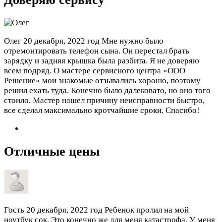
Олег
20 декабря, 2022 год
Мне нужно было
отремонтировать телефон сына. Он перестал брать
зарядку и задняя крышка была разбита. Я не доверяю
всем подряд. О мастере сервисного центра «ООО
Решение» мои знакомые отзывались хорошо, поэтому
решил ехать туда. Конечно было далековато, но оно того
стоило. Мастер нашел причину неисправности быстро,
все сделал максимально кротчайшие сроки. Спасибо!
Отличные цены
Гость
20 декабря, 2022 год
Ребенок пролил на мой
ноутбук сок. Это конечно же для меня катастрофа. У меня