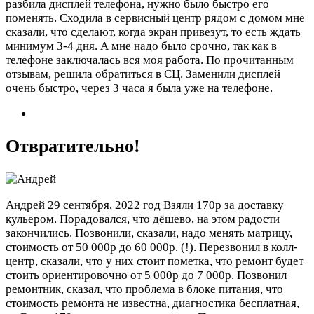
разбила дисплей телефона, нужно было быстро его
поменять. Сходила в сервисный центр рядом с домом мне
сказали, что сделают, когда экран привезут, то есть ждать
минимум 3-4 дня. А мне надо было срочно, так как в
телефоне заключалась вся моя работа. По прочитанным
отзывам, решила обратиться в СЦ. Заменили дисплей
очень быстро, через 3 часа я была уже на телефоне.
Отвратительно!
Андрей
29 сентября, 2022 год
Взяли 170р за доставку
кульером. Порадовался, что дёшево, на этом радости
закончились. Позвонили, сказали, надо менять матрицу,
стоимость от 50 000р до 60 000р. (!). Перезвонил в колл-
центр, сказали, что у них стоит пометка, что ремонт будет
стоить ориентировочно от 5 000р до 7 000р. Позвонил
ремонтник, сказал, что проблема в блоке питания, что
стоимость ремонта не известна, диагностика бесплатная,