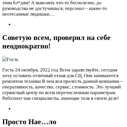
этим бл*дям! А выяснять что-то бесполезно, до
руководства не достучишься, персонал – какие-то
неотесанные людишки…
Советую всем, проверил на себе
неоднократно!
Гость
24 октября, 2022 год
Всем здравствуйте, сегодня
хочу оставить отличный отзыв для СЦ. Они занимаются
ремонтом техники В чем вся прелесть данной компании –
оперативность, качество, сервис, стоимость. Это лучший
сервисный центр по всем перечисленным параметрам.
Работают там специалисты, знающие толк в своем деле!
Просто Нае…ло