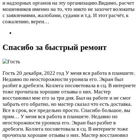
и надзорных органов на эту организацию.Видимо, расчет
мошенников именно на то, что никто не захочет волокиты
с заявлениями, жалобами, судами и т.д. И этот расчёт, к
сожалению, верен…
Спасибо за быстрый ремонт
Гость
20 декабря, 2022 год
У меня вся работа в планшете.
Недавно по неосторожности уронила его. Экран был
разбит в дребезги. Коллега посоветовала в сц. В интернете
тоже прочитала хорошие отзывы о них. Мастер
восстановил мне его за три дня. Был на работе и не смог
забрать его обратно, но мастер сказал что есть доставка.
Все в срок, все предельно просто. Спасибо большое, вы
прям…
У меня вся работа в планшете. Недавно по
неосторожности уронила его. Экран был разбит в
дребезги. Коллега посоветовала в сц. В интернете тоже
прочитала хорошие отзывы о них. Мастер восстановил