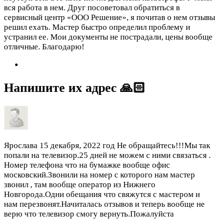
вся работа в нем. Друг посоветовал обратиться в
сервисный центр «ООО Решение», я почитав о нем отзывы
решил ехать. Мастер быстро определил проблему и
устранил ее. Мои документы не пострадали, цены вообще
отличные. Благодарю!
Напишите их адрес 🙏🏻
Ярослава
15 декабря, 2022 год
Не обращайтесь!!!Мы так
попали на телевизор.25 дней не можем с ними связаться .
Номер телефона что на бумажке вообще офис
московский.Звонили на номер с которого нам мастер
звонил , там вообще оператор из Нижнего
Новгорода.Одни обещания что свяжутся с мастером и
нам перезвонят.Начиталась отзывов и теперь вообще не
верю что телевизор смогу вернуть.Пожалуйста