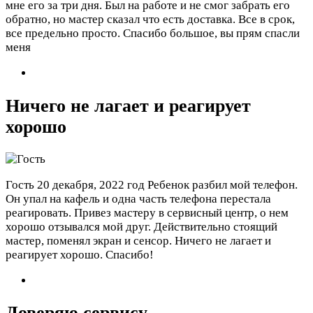
мне его за три дня. Был на работе и не смог забрать его
обратно, но мастер сказал что есть доставка. Все в срок,
все предельно просто. Спасибо большое, вы прям спасли
меня
Ничего не лагает и реагирует
хорошо
Гость
20 декабря, 2022 год
Ребенок разбил мой телефон.
Он упал на кафель и одна часть телефона перестала
реагировать. Привез мастеру в сервисный центр, о нем
хорошо отзывался мой друг. Действительно стоящий
мастер, поменял экран и сенсор. Ничего не лагает и
реагирует хорошо. Спасибо!
Доверяю сервису