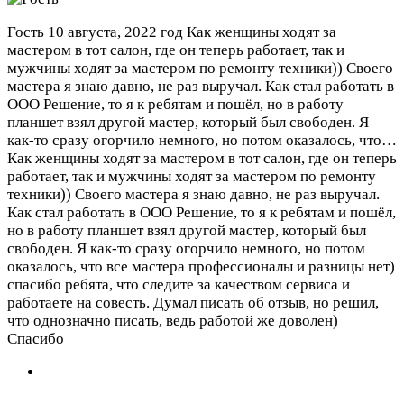
Гость
10 августа, 2022 год
Как женщины ходят за
мастером в тот салон, где он теперь работает, так и
мужчины ходят за мастером по ремонту техники)) Своего
мастера я знаю давно, не раз выручал. Как стал работать в
ООО Решение, то я к ребятам и пошёл, но в работу
планшет взял другой мастер, который был свободен. Я
как-то сразу огорчило немного, но потом оказалось, что…
Как женщины ходят за мастером в тот салон, где он теперь
работает, так и мужчины ходят за мастером по ремонту
техники)) Своего мастера я знаю давно, не раз выручал.
Как стал работать в ООО Решение, то я к ребятам и пошёл,
но в работу планшет взял другой мастер, который был
свободен. Я как-то сразу огорчило немного, но потом
оказалось, что все мастера профессионалы и разницы нет)
спасибо ребята, что следите за качеством сервиса и
работаете на совесть. Думал писать об отзыв, но решил,
что однозначно писать, ведь работой же доволен)
Спасибо