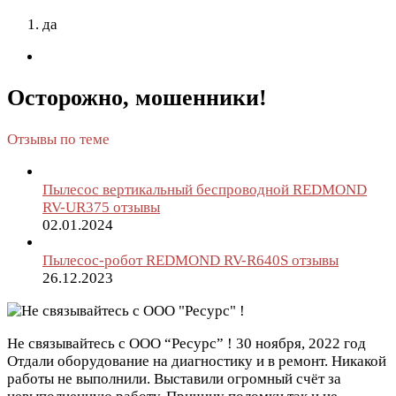
да
Осторожно, мошенники!
Отзывы по теме
Пылесос вертикальный беспроводной REDMOND
RV-UR375 отзывы
02.01.2024
Пылесос-робот REDMOND RV-R640S отзывы
26.12.2023
Не связывайтесь с ООО “Ресурс” !
30 ноября, 2022 год
Отдали оборудование на диагностику и в ремонт. Никакой
работы не выполнили. Выставили огромный счёт за