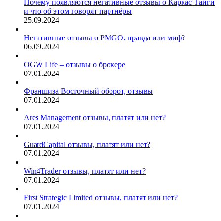
Почему появляются негативные отзывы о Каркас Тайги
и что об этом говорят партнёры
25.09.2024
Негативные отзывы о PMGO: правда или миф?
06.09.2024
OGW Life – отзывы о брокере
07.01.2024
Франшиза Восточный оборот, отзывы
07.01.2024
Ares Management отзывы, платят или нет?
07.01.2024
GuardCapital отзывы, платят или нет?
07.01.2024
Win4Trader отзывы, платят или нет?
07.01.2024
First Strategic Limited отзывы, платят или нет?
07.01.2024