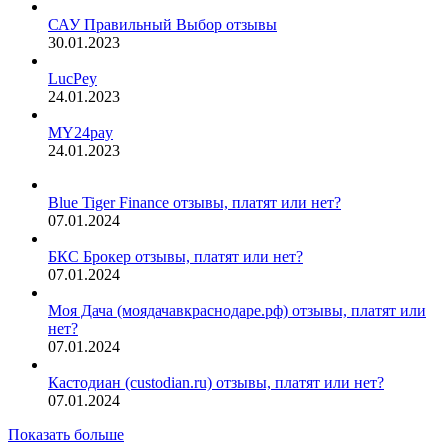
САУ Правильный Выбор отзывы
30.01.2023
LucPey
24.01.2023
MY24pay
24.01.2023
Blue Tiger Finance отзывы, платят или нет?
07.01.2024
БКС Брокер отзывы, платят или нет?
07.01.2024
Моя Дача (моядачавкраснодаре.рф) отзывы, платят или
нет?
07.01.2024
Кастодиан (custodian.ru) отзывы, платят или нет?
07.01.2024
Показать больше