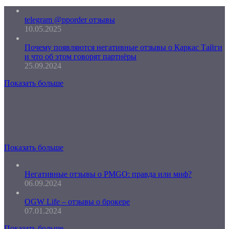
telegram @pporder отзывы
10.05.2025
Почему появляются негативные отзывы о Каркас Тайги
и что об этом говорят партнёры
25.09.2024
Показать больше
Показать больше
Негативные отзывы о PMGO: правда или миф?
06.09.2024
OGW Life – отзывы о брокере
07.01.2024
Показать больше