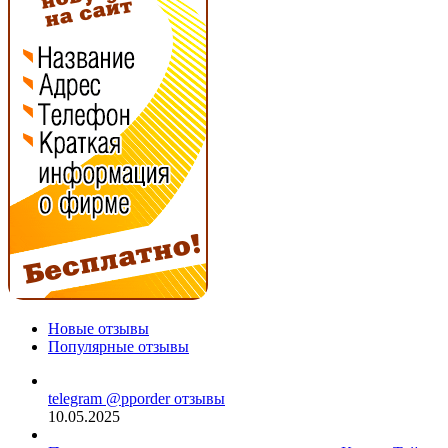
Новые отзывы
Популярные отзывы
telegram @pporder отзывы
10.05.2025