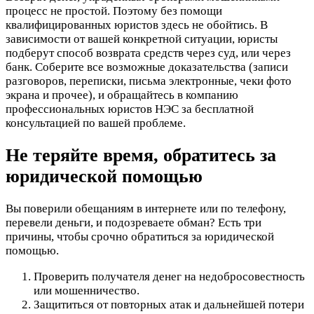
процесс не простой. Поэтому без помощи
квалифицированных юристов здесь не обойтись. В
зависимости от вашей конкретной ситуации, юристы
подберут способ возврата средств через суд, или через
банк. Соберите все возможные доказательства (записи
разговоров, переписки, письма электронные, чеки фото
экрана и прочее), и обращайтесь в компанию
профессиональных юристов НЭС за бесплатной
консультацией по вашей проблеме.
Не теряйте время, обратитесь за
юридической помощью
Вы поверили обещаниям в интернете или по телефону,
перевели деньги, и подозреваете обман? Есть три
причины, чтобы срочно обратиться за юридической
помощью.
Проверить получателя денег на недобросовестность
или мошенничество.
Защититься от повторных атак и дальнейшей потери