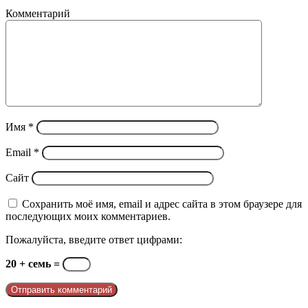
Комментарий
Имя
*
Email
*
Сайт
Сохранить моё имя, email и адрес сайта в этом браузере для
последующих моих комментариев.
Пожалуйста, введите ответ цифрами:
20 + семь =