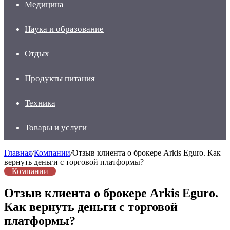
Медицина
Наука и образование
Отдых
Продукты питания
Техника
Товары и услуги
Главная
/
Компании
/
Отзыв клиента о брокере Arkis Eguro. Как
вернуть деньги с торговой платформы?
Компании
Отзыв клиента о брокере Arkis Eguro.
Как вернуть деньги с торговой
платформы?