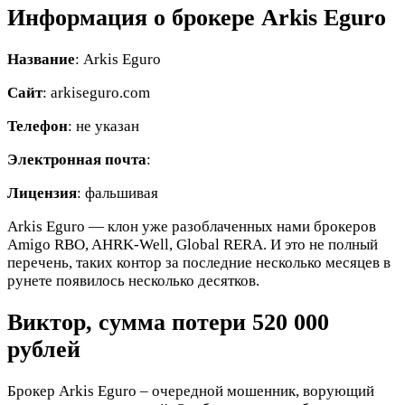
Информация о брокере Arkis Eguro
Название
: Arkis Eguro
Сайт
: arkiseguro.com
Телефон
: не указан
Электронная почта
:
Лицензия
: фальшивая
Arkis Eguro — клон уже разоблаченных нами брокеров
Amigo RBO, AHRK-Well, Global RERA. И это не полный
перечень, таких контор за последние несколько месяцев в
рунете появилось несколько десятков.
Виктор, сумма потери 520 000
рублей
Брокер Arkis Eguro – очередной мошенник, ворующий