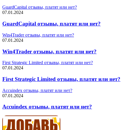
GuardCapital отзывы, платят или нет?
07.01.2024
GuardCapital отзывы, платят или нет?
Win4Trader отзывы, платят или нет?
07.01.2024
Win4Trader отзывы, платят или нет?
First Strategic Limited отзывы, платят или нет?
07.01.2024
First Strategic Limited отзывы, платят или нет?
Accuindex отзывы, платят или нет?
07.01.2024
Accuindex отзывы, платят или нет?