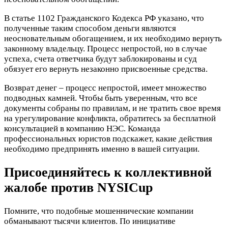
В статье 1102 Гражданского Кодекса РФ указано, что
полученные таким способом деньги являются
неосновательным обогащением, и их необходимо вернуть
законному владельцу. Процесс непростой, но в случае
успеха, счета ответчика будут заблокированы и суд
обязует его вернуть незаконно присвоенные средства.
Возврат денег – процесс непростой, имеет множество
подводных камней. Чтобы быть уверенным, что все
документы собраны по правилам, и не тратить свое время
на урегулирование конфликта, обратитесь за бесплатной
консультацией в компанию НЭС. Команда
профессиональных юристов подскажет, какие действия
необходимо предпринять именно в вашей ситуации.
Присоединяйтесь к коллективной
жалобе против
NYSICup
Помните, что подобные мошеннические компании
обманывают тысячи клиентов. По инициативе