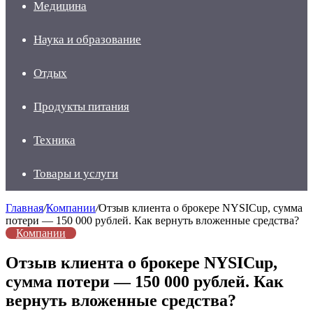
Медицина
Наука и образование
Отдых
Продукты питания
Техника
Товары и услуги
Главная
/
Компании
/
Отзыв клиента о брокере NYSICup, сумма
потери — 150 000 рублей. Как вернуть вложенные средства?
Компании
Отзыв клиента о брокере NYSICup,
сумма потери — 150 000 рублей. Как
вернуть вложенные средства?