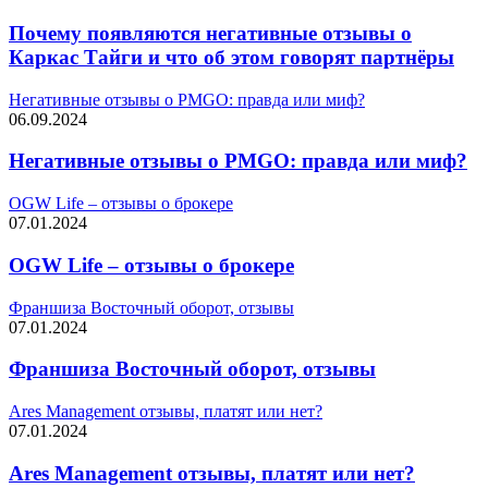
Почему появляются негативные отзывы о
Каркас Тайги и что об этом говорят партнёры
Негативные отзывы о PMGO: правда или миф?
06.09.2024
Негативные отзывы о PMGO: правда или миф?
OGW Life – отзывы о брокере
07.01.2024
OGW Life – отзывы о брокере
Франшиза Восточный оборот, отзывы
07.01.2024
Франшиза Восточный оборот, отзывы
Ares Management отзывы, платят или нет?
07.01.2024
Ares Management отзывы, платят или нет?