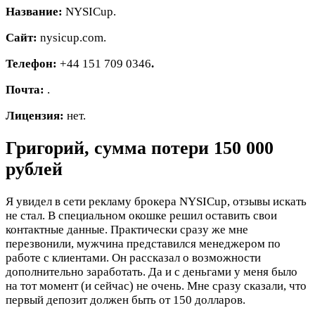
Название:
NYSICup.
Сайт:
nysicup.com.
Телефон:
+44 151 709 0346
.
Почта:
.
Лицензия:
нет.
Григорий, сумма потери 150 000
рублей
Я увидел в сети рекламу брокера NYSICup, отзывы искать
не стал. В специальном окошке решил оставить свои
контактные данные. Практически сразу же мне
перезвонили, мужчина представился менеджером по
работе с клиентами. Он рассказал о возможности
дополнительно заработать. Да и с деньгами у меня было
на тот момент (и сейчас) не очень. Мне сразу сказали, что
первый депозит должен быть от 150 долларов.