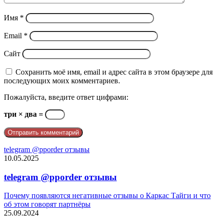
Имя
*
Email
*
Сайт
Сохранить моё имя, email и адрес сайта в этом браузере для
последующих моих комментариев.
Пожалуйста, введите ответ цифрами:
три × два =
telegram @pporder отзывы
10.05.2025
telegram @pporder отзывы
Почему появляются негативные отзывы о Каркас Тайги и что
об этом говорят партнёры
25.09.2024