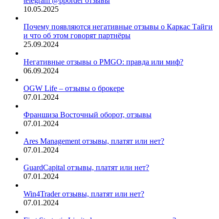
telegram @pporder отзывы
10.05.2025
Почему появляются негативные отзывы о Каркас Тайги
и что об этом говорят партнёры
25.09.2024
Негативные отзывы о PMGO: правда или миф?
06.09.2024
OGW Life – отзывы о брокере
07.01.2024
Франшиза Восточный оборот, отзывы
07.01.2024
Ares Management отзывы, платят или нет?
07.01.2024
GuardCapital отзывы, платят или нет?
07.01.2024
Win4Trader отзывы, платят или нет?
07.01.2024