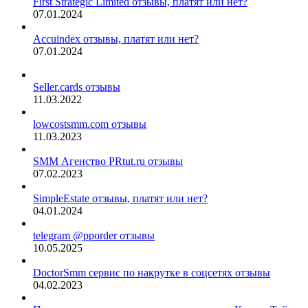
First Strategic Limited отзывы, платят или нет?
07.01.2024
Accuindex отзывы, платят или нет?
07.01.2024
Seller.cards отзывы
11.03.2022
lowcostsmm.com отзывы
11.03.2023
SMM Агенство PRtut.ru отзывы
07.02.2023
SimpleEstate отзывы, платят или нет?
04.01.2024
telegram @pporder отзывы
10.05.2025
DoctorSmm сервис по накрутке в соцсетях отзывы
04.02.2023