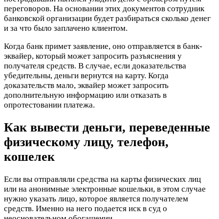
переговоров. На основании этих документов сотрудник
банковской организации будет разбираться сколько денег
и за что было заплачено клиентом.
Когда банк примет заявление, оно отправляется в банк-
эквайер, который может запросить разъяснения у
получателя средств. В случае, если доказательства
убедительны, деньги вернутся на карту. Когда
доказательств мало, эквайер может запросить
дополнительную информацию или отказать в
опротестовании платежа.
Как вывести деньги, переведенные
физическому лицу, телефон,
кошелек
Если вы отправляли средства на карты физических лиц
или на анонимные электронные кошельки, в этом случае
нужно указать лицо, которое является получателем
средств. Именно на него подается иск в суд о
неосновательном обогащении.