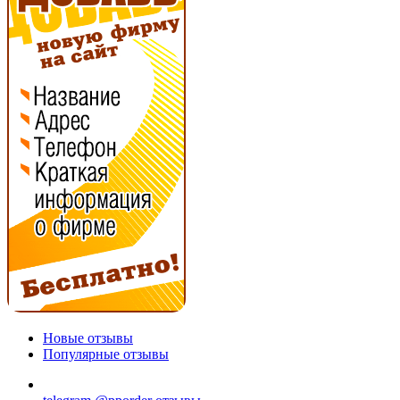
Новые отзывы
Популярные отзывы