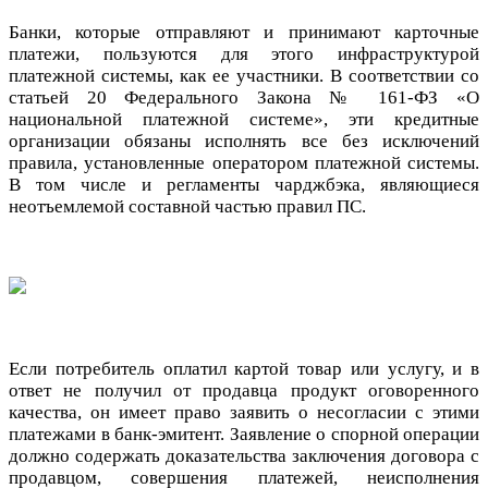
Банки, которые отправляют и принимают карточные
платежи, пользуются для этого инфраструктурой
платежной системы, как ее участники. В соответствии со
статьей 20 Федерального Закона № 161-ФЗ «О
национальной платежной системе», эти кредитные
организации обязаны исполнять все без исключений
правила, установленные оператором платежной системы.
В том числе и регламенты чарджбэка, являющиеся
неотъемлемой составной частью правил ПС.
Если потребитель оплатил картой товар или услугу, и в
ответ не получил от продавца продукт оговоренного
качества, он имеет право заявить о несогласии с этими
платежами в банк-эмитент. Заявление о спорной операции
должно содержать доказательства заключения договора с
продавцом, совершения платежей, неисполнения