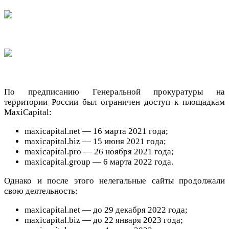
По предписанию Генеральной прокуратуры на
территории России был ограничен доступ к площадкам
MaxiCapital:
maxicapital.net — 16 марта 2021 года;
maxicapital.biz — 15 июня 2021 года;
maxicapital.pro — 26 ноября 2021 года;
maxicapital.group — 6 марта 2022 года.
Однако и после этого нелегальные сайты продолжали
свою деятельность:
maxicapital.net — до 29 декабря 2022 года;
maxicapital.biz — до 22 января 2023 года;