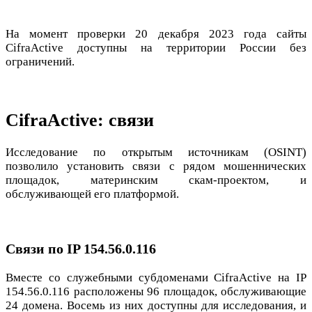
На момент проверки 20 декабря 2023 года сайты
CifraActive доступны на территории России без
ограничений.
CifraActive: связи
Исследование по открытым источникам (OSINT)
позволило установить связи с рядом мошеннических
площадок, материнским скам-проектом, и
обслуживающей его платформой.
Связи по IP 154.56.0.116
Вместе со служебными субдоменами CifraActive на IP
154.56.0.116 расположены 96 площадок, обслуживающие
24 домена. Восемь из них доступны для исследования, и