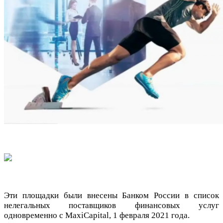
Эти площадки были внесены Банком России в список
нелегальных поставщиков финансовых услуг
одновременно с MaxiCapital, 1 февраля 2021 года.