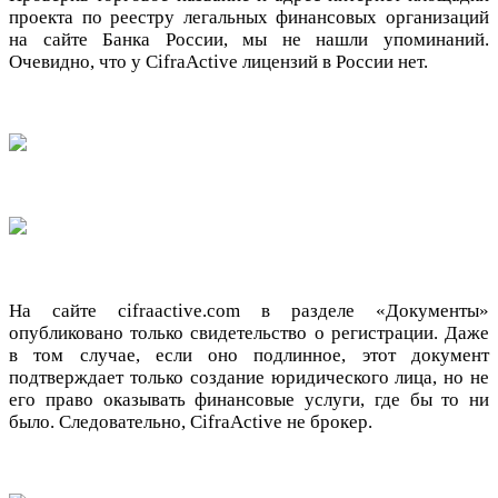
проекта по реестру легальных финансовых организаций
на сайте Банка России, мы не нашли упоминаний.
Очевидно, что у CifraActive лицензий в России нет.
На сайте cifraactive.com в разделе «Документы»
опубликовано только свидетельство о регистрации. Даже
в том случае, если оно подлинное, этот документ
подтверждает только создание юридического лица, но не
его право оказывать финансовые услуги, где бы то ни
было. Следовательно, CifraActive не брокер.