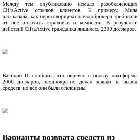
Между тем опубликовано немало разоблачающих
CifraActive отзывов клиентов. К примеру, Мила
рассказала, как переговорщики псевдоброкера требовали
от нее оплатить страховки и комиссии. В результате
действий CifraActive гражданка лишилась 2300 долларов.
Василий П. сообщил, что перевел в пользу платформы
2000 долларов, неоднократно делал заявки на вывод
средств, но все они были отклонены.
Варианты возврата средств из