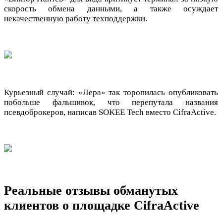
скорость обмена данными, а также осуждает
некачественную работу техподдержки.
Курьезный случай: «Лера» так торопилась опубликовать
побольше фальшивок, что перепутала названия
псевдоброкеров, написав SOKEE Tech вместо CifraActive.
Реальные отзывы обманутых
клиентов о площадке CifraActive