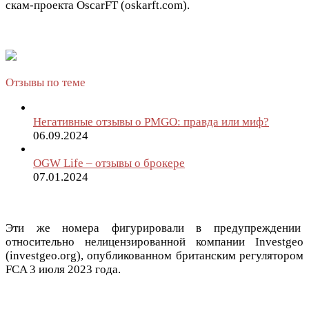
скам-проекта OscarFT (oskarft.com).
Отзывы по теме
Негативные отзывы о PMGO: правда или миф?
06.09.2024
OGW Life – отзывы о брокере
07.01.2024
Эти же номера фигурировали в предупреждении
относительно нелицензированной компании Investgeo
(investgeo.org), опубликованном британским регулятором
FCA 3 июля 2023 года.