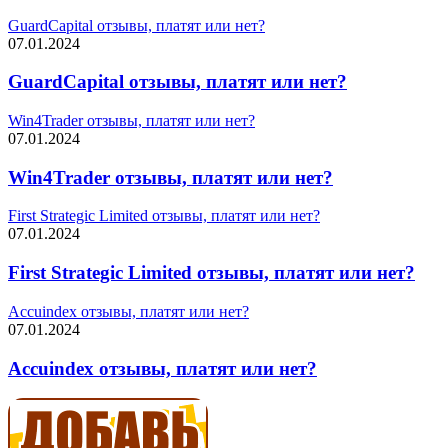
GuardCapital отзывы, платят или нет?
07.01.2024
GuardCapital отзывы, платят или нет?
Win4Trader отзывы, платят или нет?
07.01.2024
Win4Trader отзывы, платят или нет?
First Strategic Limited отзывы, платят или нет?
07.01.2024
First Strategic Limited отзывы, платят или нет?
Accuindex отзывы, платят или нет?
07.01.2024
Accuindex отзывы, платят или нет?