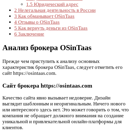
1.5
Юридический адрес
2
Нелегальная деятельность в России
3
Как обманывает OSinTaas
4
Отзывы о OSinTaas
5
Как вернуть деньги из OSinTaas
6
Заключение
Анализ брокера OSinTaas
Прежде чем приступить к анализу основных
характеристик брокера OSinTaas, следует отметить его
сайт https://osintaas.com.
Сайт брокера https://osintaas.com
Качество сайта явно вызывает недоверие. Дизайн
выглядит шаблонным и неоригинальным. Ничего нового
или интересного здесь нет. Это может говорить о том, что
компания не обращает должного внимания на создание
уникальной и привлекательной онлайн-платформы для
клиентов.