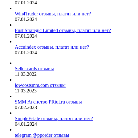
07.01.2024
Win4Trader отзывы, платят или нет?
07.01.2024
First Strategic Limited отзывы, платят или нет?
07.01.2024
Accuindex отзывы, платят или нет?
07.01.2024
Seller.cards отзывы
11.03.2022
lowcostsmm.com отзывы
11.03.2023
SMM Агенство PRtut.ru отзывы
07.02.2023
SimpleEstate отзывы, платят или нет?
04.01.2024
telegram @pporder отзывы