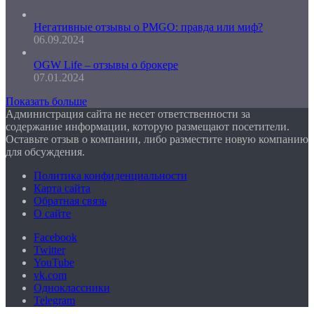
Негативные отзывы о PMGO: правда или миф?
06.09.2024
OGW Life – отзывы о брокере
07.01.2024
Показать больше
Администрация сайта не несет ответственности за
содержание информации, которую размещают посетители.
Оставьте отзыв о компании, либо разместите новую компанию
для обсуждения.
Политика конфиденциальности
Карта сайта
Обратная связь
О сайте
Facebook
Twitter
YouTube
vk.com
Одноклассники
Telegram