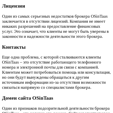
Лицензии
Один из самых серьезных недостатков брокера OSinTaas
заключается в отсутствии лицензий. Компания не имеет
никаких разрешений на предоставление финансовых
услуг. Это означает, что клиенты не могут быть уверены в
законности и надежности деятельности этого брокера.
Контакты
Еще одна проблема, с которой сталкиваются клиенты
OSinTaas – это отсутствие работающего телефонного
номера и электронной почты для связи с компанией.
Клиентам может потребоваться помощь или консультация,
но они будут вынуждены обращаться к другим
источникам информации из-за отсутствия возможности
связаться напрямую со специалистами брокера.
Домен сайта OSinTaas
Один из признаков подозрительной деятельности брокера