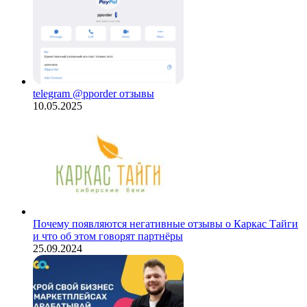
telegram @pporder отзывы
10.05.2025
Почему появляются негативные отзывы о Каркас Тайги
и что об этом говорят партнёры
25.09.2024