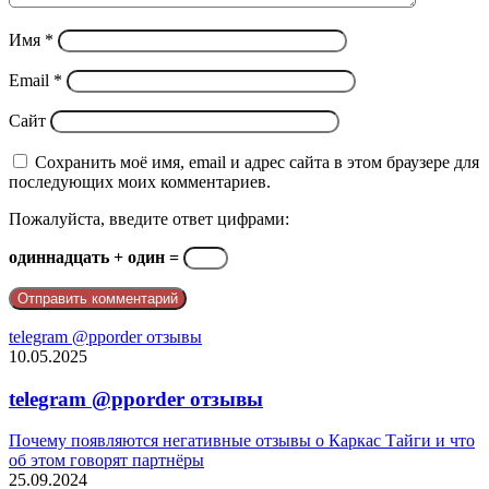
Имя
*
Email
*
Сайт
Сохранить моё имя, email и адрес сайта в этом браузере для
последующих моих комментариев.
Пожалуйста, введите ответ цифрами:
одиннадцать + один =
telegram @pporder отзывы
10.05.2025
telegram @pporder отзывы
Почему появляются негативные отзывы о Каркас Тайги и что
об этом говорят партнёры
25.09.2024