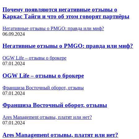
Почему появляются негативные отзывы о
Каркас Тайги и что об этом говорят партнёры
Негативные отзывы о PMGO: правда или миф?
06.09.2024
Негативные отзывы о PMGO: правда или миф?
OGW Life – отзывы о брокере
07.01.2024
OGW Life – отзывы о брокере
Франшиза Восточный оборот, отзывы
07.01.2024
Франшиза Восточный оборот, отзывы
Ares Management отзывы, платят или нет?
07.01.2024
Ares Management отзывы, платят или нет?