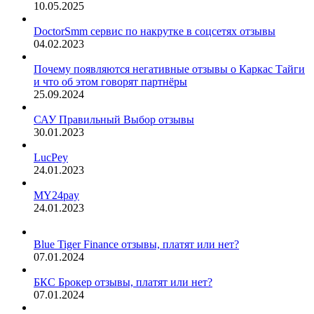
10.05.2025
DoctorSmm сервис по накрутке в соцсетях отзывы
04.02.2023
Почему появляются негативные отзывы о Каркас Тайги
и что об этом говорят партнёры
25.09.2024
САУ Правильный Выбор отзывы
30.01.2023
LucPey
24.01.2023
MY24pay
24.01.2023
Blue Tiger Finance отзывы, платят или нет?
07.01.2024
БКС Брокер отзывы, платят или нет?
07.01.2024