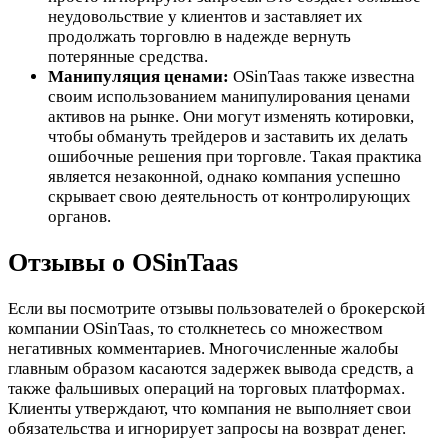
неудовольствие у клиентов и заставляет их
продолжать торговлю в надежде вернуть
потерянные средства.
Манипуляция ценами:
OSinTaas также известна
своим использованием манипулирования ценами
активов на рынке. Они могут изменять котировки,
чтобы обмануть трейдеров и заставить их делать
ошибочные решения при торговле. Такая практика
является незаконной, однако компания успешно
скрывает свою деятельность от контролирующих
органов.
Отзывы о OSinTaas
Если вы посмотрите отзывы пользователей о брокерской
компании OSinTaas, то столкнетесь со множеством
негативных комментариев. Многочисленные жалобы
главным образом касаются задержек вывода средств, а
также фальшивых операций на торговых платформах.
Клиенты утверждают, что компания не выполняет свои
обязательства и игнорирует запросы на возврат денег.