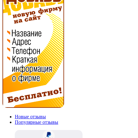
Новые отзывы
Популярные отзывы