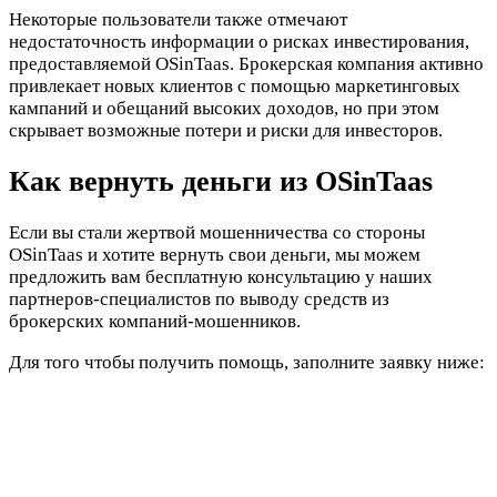
Некоторые пользователи также отмечают
недостаточность информации о рисках инвестирования,
предоставляемой OSinTaas. Брокерская компания активно
привлекает новых клиентов с помощью маркетинговых
кампаний и обещаний высоких доходов, но при этом
скрывает возможные потери и риски для инвесторов.
Как вернуть деньги из OSinTaas
Если вы стали жертвой мошенничества со стороны
OSinTaas и хотите вернуть свои деньги, мы можем
предложить вам бесплатную консультацию у наших
партнеров-специалистов по выводу средств из
брокерских компаний-мошенников.
Для того чтобы получить помощь, заполните заявку ниже: