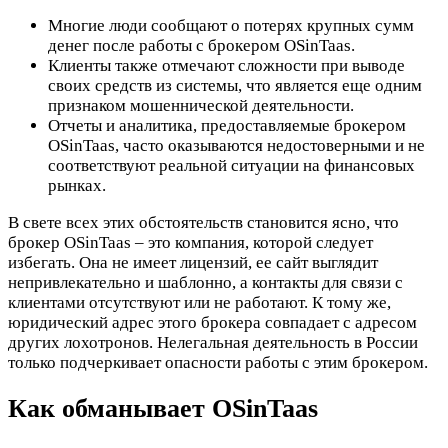
Многие люди сообщают о потерях крупных сумм
денег после работы с брокером OSinTaas.
Клиенты также отмечают сложности при выводе
своих средств из системы, что является еще одним
признаком мошеннической деятельности.
Отчеты и аналитика, предоставляемые брокером
OSinTaas, часто оказываются недостоверными и не
соответствуют реальной ситуации на финансовых
рынках.
В свете всех этих обстоятельств становится ясно, что
брокер OSinTaas – это компания, которой следует
избегать. Она не имеет лицензий, ее сайт выглядит
непривлекательно и шаблонно, а контакты для связи с
клиентами отсутствуют или не работают. К тому же,
юридический адрес этого брокера совпадает с адресом
других лохотронов. Нелегальная деятельность в России
только подчеркивает опасности работы с этим брокером.
Как обманывает OSinTaas