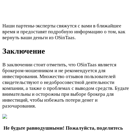
Наши партены-эксперты свяжутся с вами в ближайшее
время и предоставят подробную информацию о том, как
вернуть ваши деньги из OSinTaas.
Заключение
В заключении стоит отметить, что OSinTaas является
брокером-мошенником и не рекомендуется для
инвестирования. Множество отзывов пользователей
свидетельствуют о недобросовестной деятельности
компании, а также о проблемах с выводом средств. Будьте
внимательны и осторожны при выборе брокера для
инвестиций, чтобы избежать потери денег и
разочарования.
Не будьте равнодушными! Пожалуйста, поделитесь