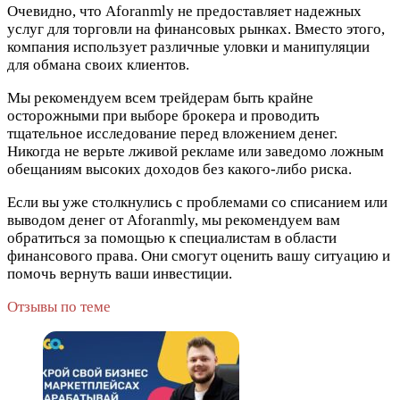
Очевидно, что Aforanmly не предоставляет надежных
услуг для торговли на финансовых рынках. Вместо этого,
компания использует различные уловки и манипуляции
для обмана своих клиентов.
Мы рекомендуем всем трейдерам быть крайне
осторожными при выборе брокера и проводить
тщательное исследование перед вложением денег.
Никогда не верьте лживой рекламе или заведомо ложным
обещаниям высоких доходов без какого-либо риска.
Если вы уже столкнулись с проблемами со списанием или
выводом денег от Aforanmly, мы рекомендуем вам
обратиться за помощью к специалистам в области
финансового права. Они смогут оценить вашу ситуацию и
помочь вернуть ваши инвестиции.
Отзывы по теме