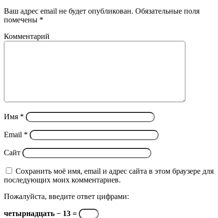
почту
Ваш адрес email не будет опубликован.
Обязательные поля
помечены
*
Комментарий
Имя
*
Email
*
Сайт
Сохранить моё имя, email и адрес сайта в этом браузере для
последующих моих комментариев.
Пожалуйста, введите ответ цифрами:
четырнадцать − 13 =