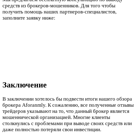
средств из брокеров-мошенников. Для того чтобы
получить помощь наших партнеров-специалистов,
заполните заявку ниже:
Заключение
В заключении хотелось бы подвести итоги нашего обзора
брокера Aforanmly. К сожалению, все полученные отзывы
трейдеров указывают на то, что данный брокер является
мошеннической организацией. Многие клиенты
столкнулись с проблемами при выводе своих средств или
даже полностью потеряли свои инвестиции.