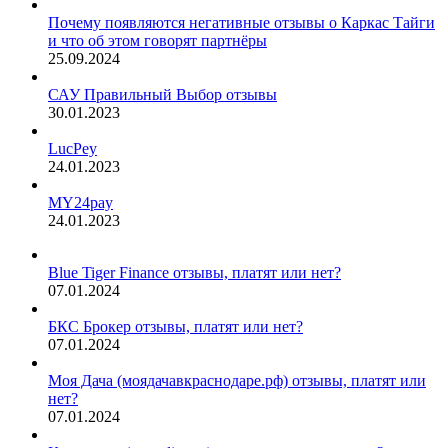
Почему появляются негативные отзывы о Каркас Тайги
и что об этом говорят партнёры
25.09.2024
САУ Правильный Выбор отзывы
30.01.2023
LucPey
24.01.2023
MY24pay
24.01.2023
Blue Tiger Finance отзывы, платят или нет?
07.01.2024
БКС Брокер отзывы, платят или нет?
07.01.2024
Моя Дача (моядачавкраснодаре.рф) отзывы, платят или
нет?
07.01.2024