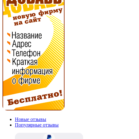
Новые отзывы
Популярные отзывы