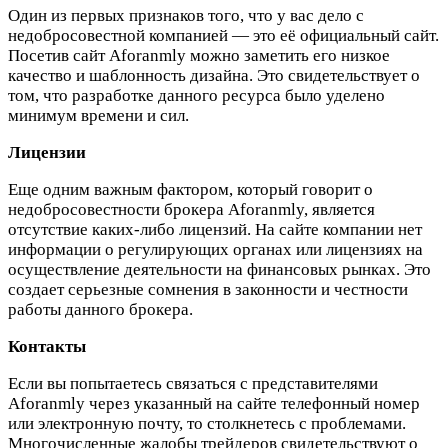
Один из первых признаков того, что у вас дело с
недобросовестной компанией — это её официальный сайт.
Посетив сайт Aforanmly можно заметить его низкое
качество и шаблонность дизайна. Это свидетельствует о
том, что разработке данного ресурса было уделено
минимум времени и сил.
Лицензии
Еще одним важным фактором, который говорит о
недобросовестности брокера Aforanmly, является
отсутствие каких-либо лицензий. На сайте компании нет
информации о регулирующих органах или лицензиях на
осуществление деятельности на финансовых рынках. Это
создает серьезные сомнения в законности и честности
работы данного брокера.
Контакты
Если вы попытаетесь связаться с представителями
Aforanmly через указанный на сайте телефонный номер
или электронную почту, то столкнетесь с проблемами.
Многочисленные жалобы трейдеров свидетельствуют о