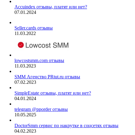
Accuindex отзывы, платят или нет?
07.01.2024
Seller.cards отзывы
11.03.2022
lowcostsmm.com отзывы
11.03.2023
SMM Агенство PRtut.ru отзывы
07.02.2023
SimpleEstate отзывы, платят или нет?
04.01.2024
telegram @pporder отзывы
10.05.2025
DoctorSmm сервис по накрутке в соцсетях отзывы
04.02.2023