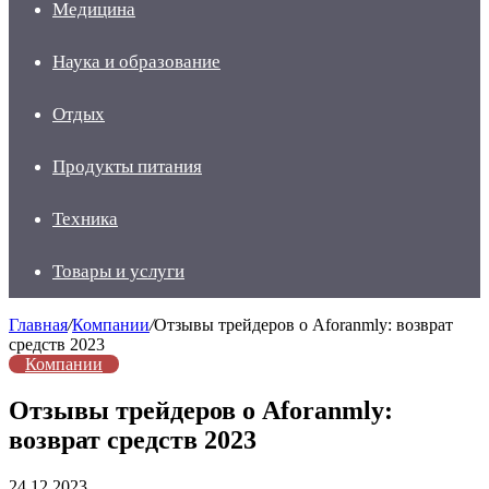
Медицина
Наука и образование
Отдых
Продукты питания
Техника
Товары и услуги
Главная
/
Компании
/
Отзывы трейдеров о Aforanmly: возврат
средств 2023
Компании
Отзывы трейдеров о Aforanmly:
возврат средств 2023
24.12.2023