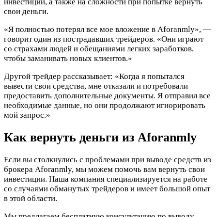
инвестиций, а также на сложности при попытке вернуть
свои деньги.
«Я полностью потерял все мое вложение в Aforanmly», —
говорит один из пострадавших трейдеров. «Они играют
со страхами людей и обещаниями легких заработков,
чтобы заманивать новых клиентов.»
Другой трейдер рассказывает: «Когда я попытался
вывести свои средства, мне отказали и потребовали
предоставить дополнительные документы. Я отправил все
необходимые данные, но они продолжают игнорировать
мой запрос.»
Как вернуть деньги из Aforanmly
Если вы столкнулись с проблемами при выводе средств из
брокера Aforanmly, мы можем помочь вам вернуть свои
инвестиции. Наша компания специализируется на работе
со случаями обманутых трейдеров и имеет большой опыт
в этой области.
Мы предлагаем бесплатную консультацию по выводу