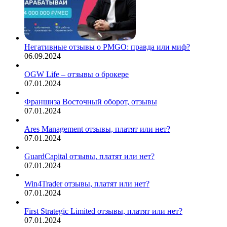
Негативные отзывы о PMGO: правда или миф?
06.09.2024
OGW Life – отзывы о брокере
07.01.2024
Франшиза Восточный оборот, отзывы
07.01.2024
Ares Management отзывы, платят или нет?
07.01.2024
GuardCapital отзывы, платят или нет?
07.01.2024
Win4Trader отзывы, платят или нет?
07.01.2024
First Strategic Limited отзывы, платят или нет?
07.01.2024