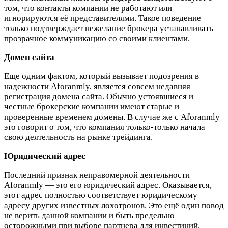
том, что контакты компании не работают или
игнорируются её представителями. Такое поведение
только подтверждает нежелание брокера устанавливать
прозрачное коммуникацию со своими клиентами.
Домен сайта
Еще одним фактом, который вызывает подозрения в
надежности Aforanmly, является совсем недавняя
регистрация домена сайта. Обычно устоявшиеся и
честные брокерские компании имеют старые и
проверенные временем домены. В случае же с Aforanmly
это говорит о том, что компания только-только начала
свою деятельность на рынке трейдинга.
Юридический адрес
Последний признак неправомерной деятельности
Aforanmly — это его юридический адрес. Оказывается,
этот адрес полностью соответствует юридическому
адресу других известных лохотронов. Это ещё один повод
не верить данной компании и быть предельно
осторожными при выборе партнера для инвестиций.