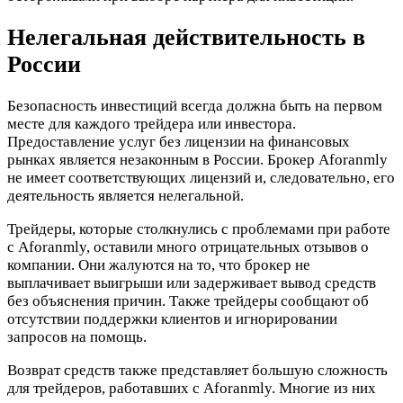
Нелегальная действительность в
России
Безопасность инвестиций всегда должна быть на первом
месте для каждого трейдера или инвестора.
Предоставление услуг без лицензии на финансовых
рынках является незаконным в России. Брокер Aforanmly
не имеет соответствующих лицензий и, следовательно, его
деятельность является нелегальной.
Трейдеры, которые столкнулись с проблемами при работе
с Aforanmly, оставили много отрицательных отзывов о
компании. Они жалуются на то, что брокер не
выплачивает выигрыши или задерживает вывод средств
без объяснения причин. Также трейдеры сообщают об
отсутствии поддержки клиентов и игнорировании
запросов на помощь.
Возврат средств также представляет большую сложность
для трейдеров, работавших с Aforanmly. Многие из них