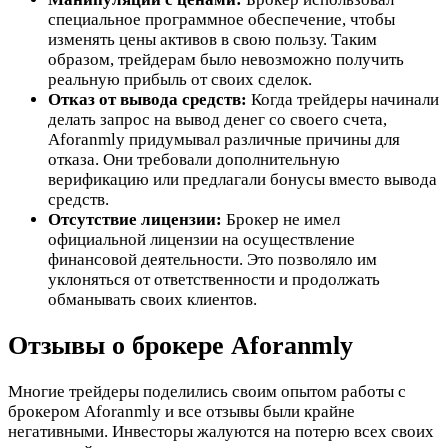
специальное программное обеспечение, чтобы
изменять цены активов в свою пользу. Таким
образом, трейдерам было невозможно получить
реальную прибыль от своих сделок.
Отказ от вывода средств:
Когда трейдеры начинали
делать запрос на вывод денег со своего счета,
Aforanmly придумывал различные причины для
отказа. Они требовали дополнительную
верификацию или предлагали бонусы вместо вывода
средств.
Отсутствие лицензии:
Брокер не имел
официальной лицензии на осуществление
финансовой деятельности. Это позволяло им
уклоняться от ответственности и продолжать
обманывать своих клиентов.
Отзывы о брокере Aforanmly
Многие трейдеры поделились своим опытом работы с
брокером Aforanmly и все отзывы были крайне
негативными. Инвесторы жалуются на потерю всех своих