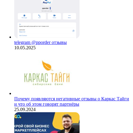
telegram @pporder отзывы
10.05.2025
Почему появляются негативные отзывы о Каркас Тайги
и что об этом говорят партнёры
25.09.2024