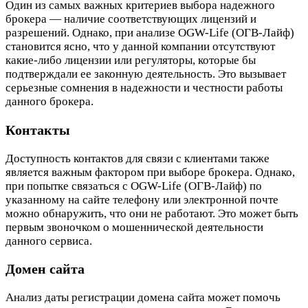
Один из самых важных критериев выбора надежного
брокера — наличие соответствующих лицензий и
разрешений. Однако, при анализе OGW-Life (ОГВ-Лайф)
становится ясно, что у данной компании отсутствуют
какие-либо лицензии или регуляторы, которые бы
подтверждали ее законную деятельность. Это вызывает
серьезные сомнения в надежности и честности работы
данного брокера.
Контакты
Доступность контактов для связи с клиентами также
является важным фактором при выборе брокера. Однако,
при попытке связаться с OGW-Life (ОГВ-Лайф) по
указанному на сайте телефону или электронной почте
можно обнаружить, что они не работают. Это может быть
первым звоночком о мошеннической деятельности
данного сервиса.
Домен сайта
Анализ даты регистрации домена сайта может помочь