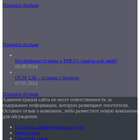
Показать больше
Показать больше
Негативные отзывы о PMGO: правда или миф?
06.09.2024
OGW Life – отзывы о брокере
07.01.2024
Показать больше
Администрация сайта не несет ответственности за
содержание информации, которую размещают посетители.
Оставьте отзыв о компании, либо разместите новую компанию
для обсуждения.
Политика конфиденциальности
Карта сайта
Обратная связь