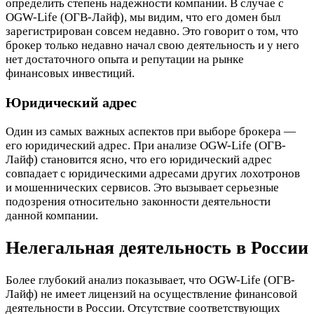
определить степень надежности компании. В случае с
OGW-Life (ОГВ-Лайф), мы видим, что его домен был
зарегистрирован совсем недавно. Это говорит о том, что
брокер только недавно начал свою деятельность и у него
нет достаточного опыта и репутации на рынке
финансовых инвестиций.
Юридический адрес
Один из самых важных аспектов при выборе брокера —
его юридический адрес. При анализе OGW-Life (ОГВ-
Лайф) становится ясно, что его юридический адрес
совпадает с юридическими адресами других лохотронов
и мошеннических сервисов. Это вызывает серьезные
подозрения относительно законности деятельности
данной компании.
Нелегальная деятельность в России
Более глубокий анализ показывает, что OGW-Life (ОГВ-
Лайф) не имеет лицензий на осуществление финансовой
деятельности в России. Отсутствие соответствующих