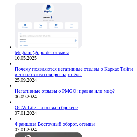
telegram @pporder отзывы
10.05.2025
Почему появляются негативные отзывы о Каркас Тайги
и что об этом говорят партнёры
25.09.2024
Негативные отзывы о PMGO: правда или миф?
06.09.2024
OGW Life – отзывы о брокере
07.01.2024
Франшиза Восточный оборот, отзывы
07.01.2024