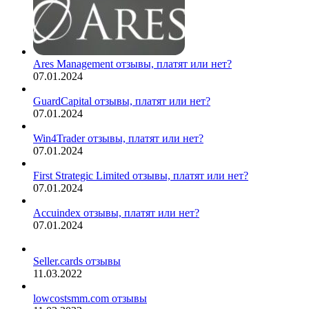
Ares Management отзывы, платят или нет?
07.01.2024
GuardCapital отзывы, платят или нет?
07.01.2024
Win4Trader отзывы, платят или нет?
07.01.2024
First Strategic Limited отзывы, платят или нет?
07.01.2024
Accuindex отзывы, платят или нет?
07.01.2024
Seller.cards отзывы
11.03.2022
lowcostsmm.com отзывы