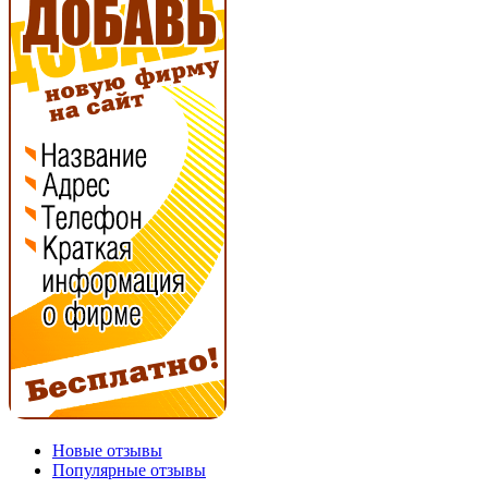
Новые отзывы
Популярные отзывы