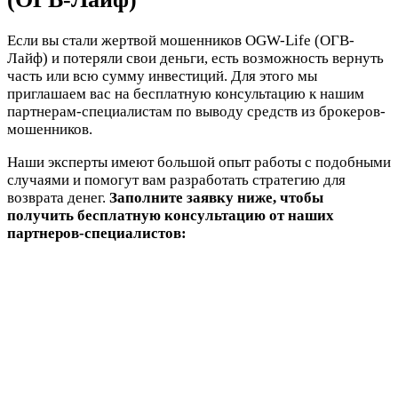
Если вы стали жертвой мошенников OGW-Life (ОГВ-
Лайф) и потеряли свои деньги, есть возможность вернуть
часть или всю сумму инвестиций. Для этого мы
приглашаем вас на бесплатную консультацию к нашим
партнерам-специалистам по выводу средств из брокеров-
мошенников.
Наши эксперты имеют большой опыт работы с подобными
случаями и помогут вам разработать стратегию для
возврата денег.
Заполните заявку ниже, чтобы
получить бесплатную консультацию от наших
партнеров-специалистов: