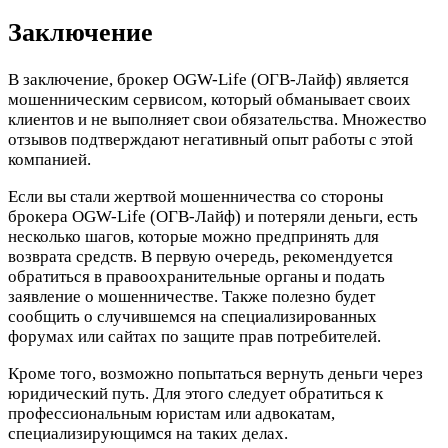
Заключение
В заключение, брокер OGW-Life (ОГВ-Лайф) является
мошенническим сервисом, который обманывает своих
клиентов и не выполняет свои обязательства. Множество
отзывов подтверждают негативный опыт работы с этой
компанией.
Если вы стали жертвой мошенничества со стороны
брокера OGW-Life (ОГВ-Лайф) и потеряли деньги, есть
несколько шагов, которые можно предпринять для
возврата средств. В первую очередь, рекомендуется
обратиться в правоохранительные органы и подать
заявление о мошенничестве. Также полезно будет
сообщить о случившемся на специализированных
форумах или сайтах по защите прав потребителей.
Кроме того, возможно попытаться вернуть деньги через
юридический путь. Для этого следует обратиться к
профессиональным юристам или адвокатам,
специализирующимся на таких делах.