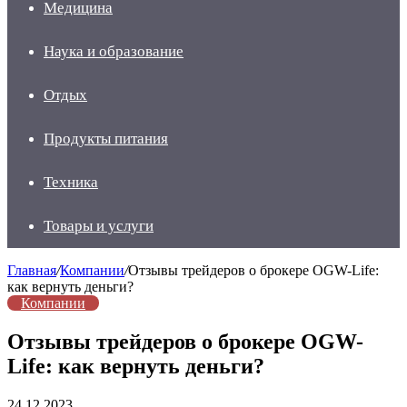
Медицина
Наука и образование
Отдых
Продукты питания
Техника
Товары и услуги
Главная
/
Компании
/
Отзывы трейдеров о брокере OGW-Life:
как вернуть деньги?
Компании
Отзывы трейдеров о брокере OGW-
Life: как вернуть деньги?
24.12.2023