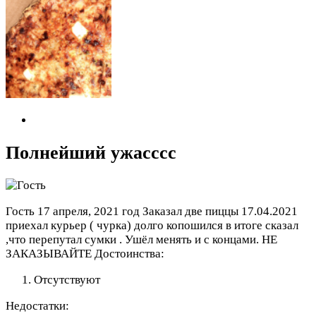
Полнейший ужасссс
Гость
17 апреля, 2021 год
Заказал две пиццы 17.04.2021
приехал курьер ( чурка) долго копошился в итоге сказал
,что перепутал сумки . Ушёл менять и с концами. НЕ
ЗАКАЗЫВАЙТЕ
Достоинства:
Отсутствуют
Недостатки: