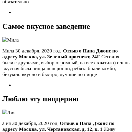
обязательно
Самое вкусное заведение
Мила
30 декабря, 2020 год
Отзыв о Папа Джонс по
адресу
Москва
,
ул. Зеленый проспект, 24Г
Сегодня
были с друзьями, выбор огромный, на всех хватило) очень
вкусная была пицца пеперонни, ребята брали комбо,
безумно вкусно и быстро, лучшие по пицце
Люблю эту пиццерию
Лия
30 декабря, 2020 год
Отзыв о Папа Джонс по
адресу
Москва
,
ул. Чертановская, д. 12, к. 1
Живу