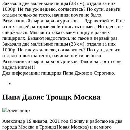
Заказали две маленькие пиццы (23 см), отдали за них
1000р. Не так уж дешево, согласитесь? По сути, деньги
отдали только за тесто, начинки почти не было.
Размазанный сыр и пара огурчиков….
Здравствуйте. Я не
из тех людей, которые любят писать отзывы. Но здесь не
сдержалась. Мы часто заказываем пиццу в разных
пиццериях. Бывают недостатки, но такое в первый раз.
Заказали две маленькие пиццы (23 см), отдали за них
1000р. Не так уж дешево, согласитесь? По сути, деньги
отдали только за тесто, начинки почти не было.
Размазанный сыр и пара огурчиков. Такой наглости я не
видела нигде!!!
Для информации: пиццерия Папа Джонс в Строгино.
Папа Джонс Троицк Москва
Александр
19 января, 2021 год
Я живу и работаю на два
города Москва и Троицк(Новая Москва) и немного