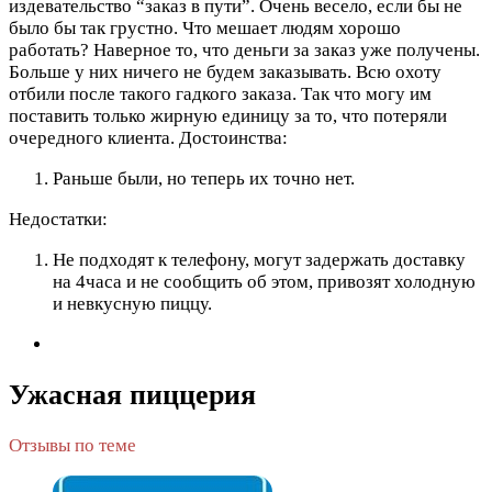
издевательство “заказ в пути”. Очень весело, если бы не
было бы так грустно. Что мешает людям хорошо
работать? Наверное то, что деньги за заказ уже получены.
Больше у них ничего не будем заказывать. Всю охоту
отбили после такого гадкого заказа. Так что могу им
поставить только жирную единицу за то, что потеряли
очередного клиента.
Достоинства:
Раньше были, но теперь их точно нет.
Недостатки:
Не подходят к телефону, могут задержать доставку
на 4часа и не сообщить об этом, привозят холодную
и невкусную пиццу.
Ужасная пиццерия
Отзывы по теме