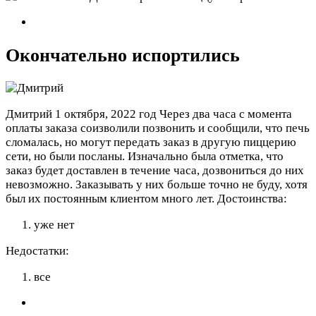
Окончательно испортились
Дмитрий
1 октября, 2022 год
Через два часа с момента
оплаты заказа соизволили позвонить и сообщили, что печь
сломалась, но могут передать заказ в другую пиццерию
сети, но были посланы. Изначально была отметка, что
заказ будет доставлен в течение часа, дозвониться до них
невозможно. Заказывать у них больше точно не буду, хотя
был их постоянным клиентом много лет.
Достоинства:
уже нет
Недостатки:
все