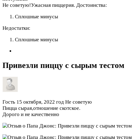
Не советую!Ужасная пиццерия.
Достоинства:
Сплошные минусы
Недостатки:
Сплошные минусы
Привезли пиццу с сырым тестом
Гость
15 октября, 2022 год
Не советую
Пицца сырая,отношение скотское.
Дорого и не качественно