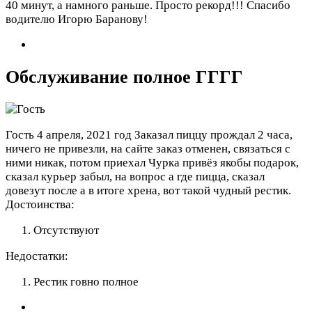
40 минут, а намного раньше. Просто рекорд!!! Спасибо
водителю Игорю Баранову!
Обслуживание полное ГГГГ
Гость
4 апреля, 2021 год
Заказал пиццу прождал 2 часа,
ничего не привезли, на сайте заказ отменен, связаться с
ними никак, потом приехал Чурка привёз якобы подарок,
сказал курьер забыл, на вопрос а где пицца, сказал
довезут после а в итоге хрена, вот такой чудный рестик.
Достоинства:
Отсутствуют
Недостатки:
Рестик говно полное