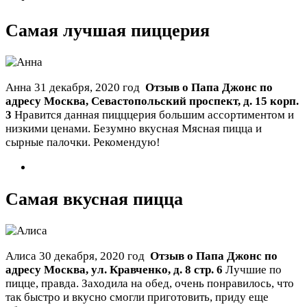
Самая лучшая пиццерия
Анна
31 декабря, 2020 год
Отзыв о Папа Джонс по
адресу
Москва
,
Севастопольский проспект, д. 15 корп.
3
Нравится данная пицццерия большим ассортиментом и
низкими ценами. Безумно вкусная Мясная пицца и
сырные палочки. Рекомендую!
Самая вкусная пицца
Алиса
30 декабря, 2020 год
Отзыв о Папа Джонс по
адресу
Москва
,
ул. Кравченко, д. 8 стр. 6
Лучшие по
пицце, правда. Заходила на обед, очень понравилось, что
так быстро и вкусно смогли приготовить, приду еще