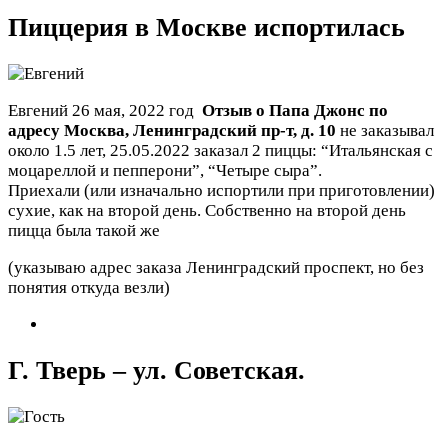
Пиццерия в Москве испортилась
Евгений
26 мая, 2022 год
Отзыв о Папа Джонс по
адресу
Москва
,
Ленинградский пр-т, д. 10
не заказывал
около 1.5 лет, 25.05.2022 заказал 2 пиццы: “Итальянская с
моцареллой и пепперони”, “Четыре сыра”.
Приехали (или изначально испортили при приготовлении)
сухие, как на второй день. Собственно на второй день
пицца была такой же
(указываю адрес заказа Ленинградский проспект, но без
понятия откуда везли)
Г. Тверь – ул. Советская.