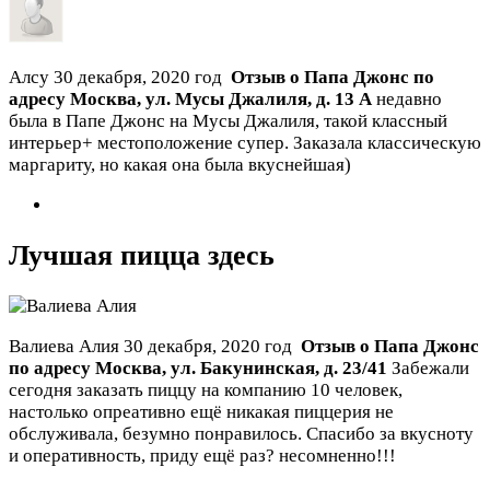
Алсу
30 декабря, 2020 год
Отзыв о Папа Джонс по
адресу
Москва
,
ул. Мусы Джалиля, д. 13 А
недавно
была в Папе Джонс на Мусы Джалиля, такой классный
интерьер+ местоположение супер. Заказала классическую
маргариту, но какая она была вкуснейшая)
Лучшая пицца здесь
Валиева Алия
30 декабря, 2020 год
Отзыв о Папа Джонс
по адресу
Москва
,
ул. Бакунинская, д. 23/41
Забежали
сегодня заказать пиццу на компанию 10 человек,
настолько опреативно ещё никакая пиццерия не
обслуживала, безумно понравилось. Спасибо за вкусноту
и оперативность, приду ещё раз? несомненно!!!