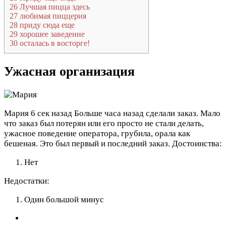
26
Лучшая пицца здесь
27
любимая пиццерия
28
приду сюда еще
29
хорошее заведение
30
осталась в восторге!
Ужасная организация
Мария
6 сек назад
Больше часа назад сделали заказ. Мало
что заказ был потерян или его просто не стали делать,
ужасное поведение оператора, грубила, орала как
бешеная. Это был первый и последний заказ.
Достоинства:
Нет
Недостатки:
Один большой минус