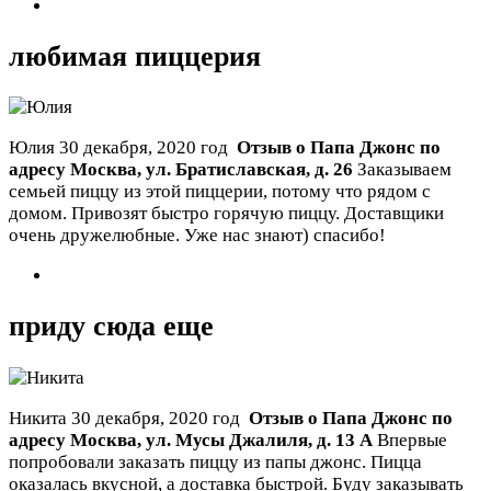
любимая пиццерия
Юлия
30 декабря, 2020 год
Отзыв о Папа Джонс по
адресу
Москва
,
ул. Братиславская, д. 26
Заказываем
семьей пиццу из этой пиццерии, потому что рядом с
домом. Привозят быстро горячую пиццу. Доставщики
очень дружелюбные. Уже нас знают) спасибо!
приду сюда еще
Никита
30 декабря, 2020 год
Отзыв о Папа Джонс по
адресу
Москва
,
ул. Мусы Джалиля, д. 13 А
Впервые
попробовали заказать пиццу из папы джонс. Пицца
оказалась вкусной, а доставка быстрой. Буду заказывать