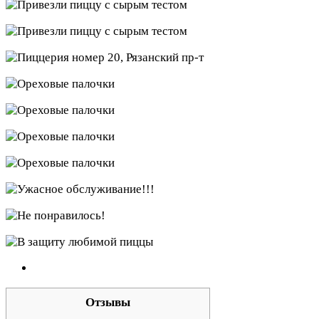
Отзывы