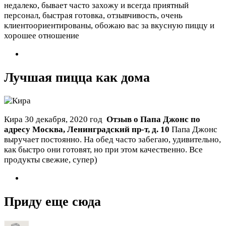
недалеко, бывает часто захожу и всегда приятный
персонал, быстрая готовка, отзывчивость, очень
клиентоориентированы, обожаю вас за вкусную пиццу и
хорошее отношение
Лучшая пицца как дома
Кира
30 декабря, 2020 год
Отзыв о Папа Джонс по
адресу
Москва
,
Ленинградский пр-т, д. 10
Папа Джонс
выручает постоянно. На обед часто забегаю, удивительно,
как быстро они готовят, но при этом качественно. Все
продукты свежие, супер)
Приду еще сюда