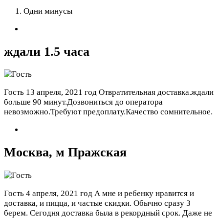
Одни минусы
ждали 1.5 часа
Гость
13 апреля, 2021 год
Отвратительная доставка.ждали
больше 90 минут.Дозвониться до оператора
невозможно.Требуют предоплату.Качество сомнительное.
Москва, м Пражская
Гость
4 апреля, 2021 год
А мне и ребенку нравится и
доставка, и пицца, и частые скидки. Обычно сразу 3
берем. Сегодня доставка была в рекордный срок. Даже не