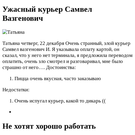
Ужасный курьер Самвел
Вазгенович
Татьяна
четверг, 22 декабря
Очень странный, злой курьер
Самвел вазгенович И. Я указывала оплату картой, он
сказал, что у него нет терминала, я предложила переводом
оплатить, очень зло смотрел и разговаривал, мне было
страшно от него….
Достоинства:
Пицца очень вкусная, часто заказываю
Недостатки:
Очень испугал курьер, какой то дикарь ((
Не хотят хорошо работать