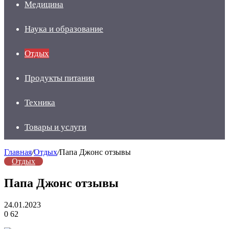
Медицина
Наука и образование
Отдых
Продукты питания
Техника
Товары и услуги
Главная
/
Отдых
/
Папа Джонс отзывы
Отдых
Папа Джонс отзывы
24.01.2023
0
62