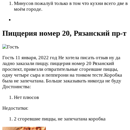
Минусов пожалуй только в том что кухни всего две в
моём городе.
Пиццерия номер 20, Рязанский пр-т
Гость
11 января, 2022 год
Не хотела писать отзыв ну да
ладно заказали пиццу. пиццерия номер 20 Рязанский
проспект, привезли отвратительные сгоревшие пиццы,
одну четыре сыра и пепперони на тонком тесте.Коробка
была не запечатана. Больше заказывать никогда не буду
Достоинства:
Нет плюсов
Недостатки:
2 сгоревшие пиццы, не запечатана коробка