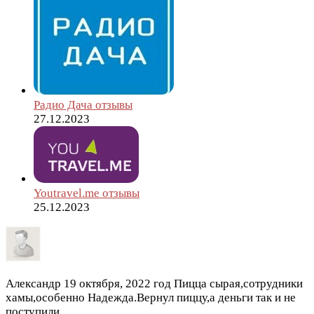
Радио Дача отзывы
27.12.2023
Youtravel.me отзывы
25.12.2023
Александр
19 октября, 2022 год
Пицца сырая,сотрудники
хамы,особенно Надежда.Вернул пиццу,а деньги так и не
поступили.