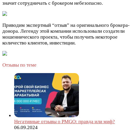
значит сотрудничать с брокером небезопасно.
Приводим экспертный “отзыв” на оригинального брокера-
донора. Легенду этой компании использовали создатели
мошеннического проекта, чтобы получить некоторое
количество клиентов, инвестиции.
Отзывы по теме
Негативные отзывы о PMGO: правда или миф?
06.09.2024