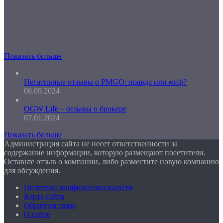
Показать больше
Негативные отзывы о PMGO: правда или миф?
06.09.2024
OGW Life – отзывы о брокере
07.01.2024
Показать больше
Администрация сайта не несет ответственности за
содержание информации, которую размещают посетители.
Оставьте отзыв о компании, либо разместите новую компанию
для обсуждения.
Политика конфиденциальности
Карта сайта
Обратная связь
О сайте