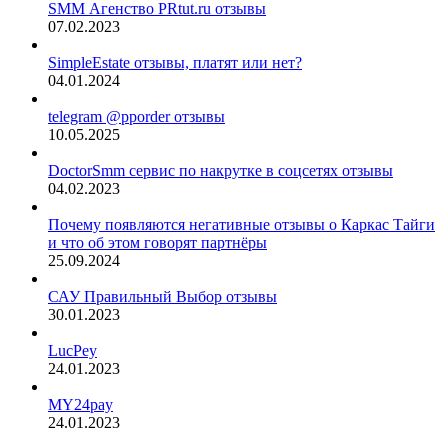
SMM Агенство PRtut.ru отзывы
07.02.2023
SimpleEstate отзывы, платят или нет?
04.01.2024
telegram @pporder отзывы
10.05.2025
DoctorSmm сервис по накрутке в соцсетях отзывы
04.02.2023
Почему появляются негативные отзывы о Каркас Тайги
и что об этом говорят партнёры
25.09.2024
САУ Правильный Выбор отзывы
30.01.2023
LucPey
24.01.2023
MY24pay
24.01.2023