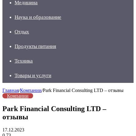
Медицина
Наука и образование
Отдых
Продукты питания
Техника
Товары и услуги
Главная
/
Компании
/
Park Financial Consulting LTD – отзывы
Компании
Park Financial Consulting LTD –
отзывы
17.12.2023
0
73