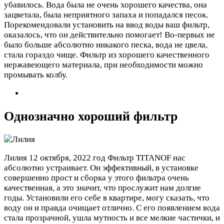
убавилось. Вода была не очень хорошего качества, она
зацветала, была неприятного запаха и попадался песок.
Порекомендовали установить на ввод воды ваш фильтр,
оказалось, что он действительно помогает! Во-первых не
было больше абсолютно никакого песка, вода не цвела,
стала гораздо чище. Фильтр из хорошего качественного
нержавеющего материала, при необходимости можно
промывать колбу.
Однозначно хороший фильтр
Лилия
12 октября, 2022 год
Фильтр TITANOF нас
абсолютно устраивает. Он эффективный, в установке
совершенно прост и сборка у этого фильтра очень
качественная, а это значит, что прослужит нам долгие
годы. Установили его себе в квартире, могу сказать, что
воду он и правда очищает отлично. С его появлением вода
стала прозрачной, ушла мутность и все мелкие частички, и