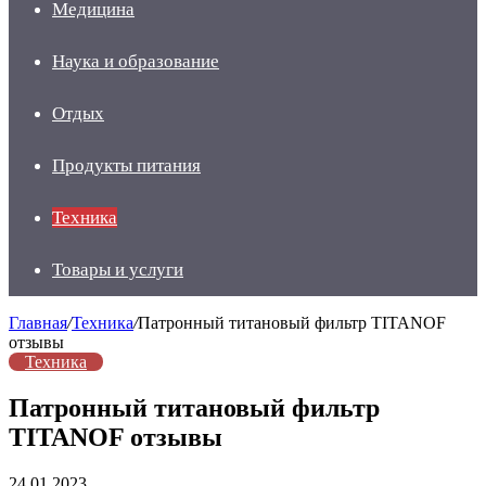
Медицина
Наука и образование
Отдых
Продукты питания
Техника
Товары и услуги
Главная
/
Техника
/
Патронный титановый фильтр TITANOF
отзывы
Техника
Патронный титановый фильтр
TITANOF отзывы
24.01.2023