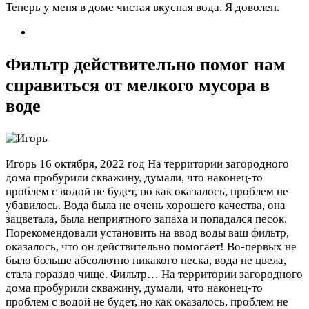
Теперь у меня в доме чистая вкусная вода. Я доволен.
Фильтр действительно помог нам
справиться от мелкого мусора в
воде
Игорь
16 октября, 2022 год
На территории загородного
дома пробурили скважину, думали, что наконец-то
проблем с водой не будет, но как оказалось, проблем не
убавилось. Вода была не очень хорошего качества, она
зацветала, была неприятного запаха и попадался песок.
Порекомендовали установить на ввод воды ваш фильтр,
оказалось, что он действительно помогает! Во-первых не
было больше абсолютно никакого песка, вода не цвела,
стала гораздо чище. Фильтр…
На территории загородного
дома пробурили скважину, думали, что наконец-то
проблем с водой не будет, но как оказалось, проблем не