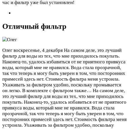
час и фильтр уже был установлен!
Отличный фильтр
Олег
воскресенье, 4 декабря
На самом деле, это лучший
фильтр для воды из тех, что мне приходилось покупать.
Наконец-то, удалось избавиться от не приятного привкуса
воды, который мне не нравился. Вода стала прозрачной,
так что теперь я могу быть уверен в том, что посторонних
примесей здесь нет. Стоимость фильтра меня устроила.
Ухаживать за фильтром удобно, поскольку промывается
он легко. В комплекте с фильтром также…
На самом деле,
это лучший фильтр для воды из тех, что мне приходилось
покупать. Наконец-то, удалось избавиться от не приятного
привкуса воды, который мне не нравился. Вода стала
прозрачной, так что теперь я могу быть уверен в том, что
посторонних примесей здесь нет. Стоимость фильтра меня
устроила. Ухаживать за фильтром удобно, поскольку