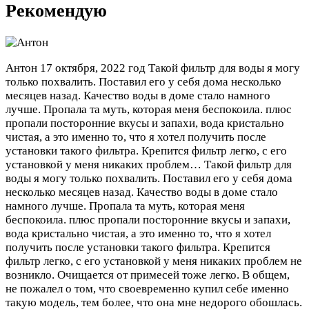
Рекомендую
Антон
17 октября, 2022 год
Такой фильтр для воды я могу
только похвалить. Поставил его у себя дома несколько
месяцев назад. Качество воды в доме стало намного
лучше. Пропала та муть, которая меня беспокоила. плюс
пропали посторонние вкусы и запахи, вода кристально
чистая, а это именно то, что я хотел получить после
установки такого фильтра. Крепится фильтр легко, с его
установкой у меня никаких проблем…
Такой фильтр для
воды я могу только похвалить. Поставил его у себя дома
несколько месяцев назад. Качество воды в доме стало
намного лучше. Пропала та муть, которая меня
беспокоила. плюс пропали посторонние вкусы и запахи,
вода кристально чистая, а это именно то, что я хотел
получить после установки такого фильтра. Крепится
фильтр легко, с его установкой у меня никаких проблем не
возникло. Очищается от примесей тоже легко. В общем,
не пожалел о том, что своевременно купил себе именно
такую модель, тем более, что она мне недорого обошлась.