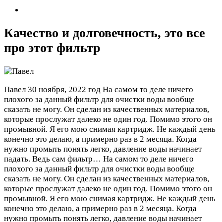
Качество и долговечность, это все
про этот фильтр
Павел
30 ноября, 2022 год
На самом то деле ничего
плохого за данный фильтр для очистки воды вообще
сказать не могу. Он сделан из качественных материалов,
которые прослужат далеко не один год. Помимо этого он
промывной. Я его мою снимая картридж. Не каждый день
конечно это делаю, а примерно раз в 2 месяца. Когда
нужно промыть понять легко, давление воды начинает
падать. Ведь сам фильтр…
На самом то деле ничего
плохого за данный фильтр для очистки воды вообще
сказать не могу. Он сделан из качественных материалов,
которые прослужат далеко не один год. Помимо этого он
промывной. Я его мою снимая картридж. Не каждый день
конечно это делаю, а примерно раз в 2 месяца. Когда
нужно промыть понять легко, давление воды начинает