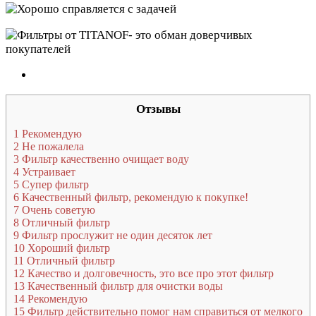
Отзывы
1
Рекомендую
2
Не пожалела
3
Фильтр качественно очищает воду
4
Устраивает
5
Супер фильтр
6
Качественный фильтр, рекомендую к покупке!
7
Очень советую
8
Отличный фильтр
9
Фильтр прослужит не один десяток лет
10
Хороший фильтр
11
Отличный фильтр
12
Качество и долговечность, это все про этот фильтр
13
Качественный фильтр для очистки воды
14
Рекомендую
15
Фильтр действительно помог нам справиться от мелкого