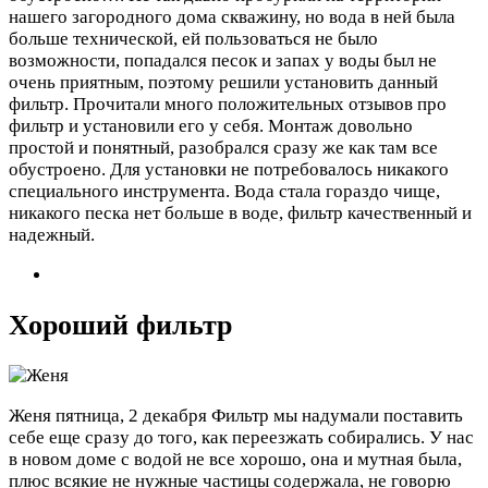
нашего загородного дома скважину, но вода в ней была
больше технической, ей пользоваться не было
возможности, попадался песок и запах у воды был не
очень приятным, поэтому решили установить данный
фильтр. Прочитали много положительных отзывов про
фильтр и установили его у себя. Монтаж довольно
простой и понятный, разобрался сразу же как там все
обустроено. Для установки не потребовалось никакого
специального инструмента. Вода стала гораздо чище,
никакого песка нет больше в воде, фильтр качественный и
надежный.
Хороший фильтр
Женя
пятница, 2 декабря
Фильтр мы надумали поставить
себе еще сразу до того, как переезжать собирались. У нас
в новом доме с водой не все хорошо, она и мутная была,
плюс всякие не нужные частицы содержала, не говорю