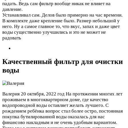
падать. Ведь сам фильтр вообще никак не влияет на
давление.
Устанавливал сам. Делов было примерно на час времени.
В комплекте даже крепление было. Размер небольшой у
него. Ну а самое главное то, что вкус, запах и даже цвет
воды существенно улучшились и это не может не
радовать
Качественный фильтр для очистки
воды
Валерия
20 октября, 2022 год
На протяжении многих лет
проживаем в многоквартирном доме, где качество
водопроводной воды оставляет желать лучшего. С
рождением ребёнка вопрос стал более остро, постоянная
покупка бутилированной воды оказалась для нас
финансово накладным и не очень удобным вариантом.