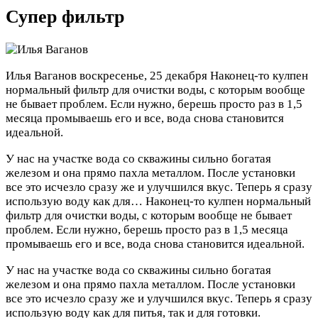
Супер фильтр
Илья Ваганов
воскресенье, 25 декабря
Наконец-то кулпен
нормальный фильтр для очистки воды, с которым вообще
не бывает проблем. Если нужно, берешь просто раз в 1,5
месяца промываешь его и все, вода снова становится
идеальной.
У нас на участке вода со скважины сильно богатая
железом и она прямо пахла металлом. После установки
все это исчезло сразу же и улучшился вкус. Теперь я сразу
использую воду как для…
Наконец-то кулпен нормальный
фильтр для очистки воды, с которым вообще не бывает
проблем. Если нужно, берешь просто раз в 1,5 месяца
промываешь его и все, вода снова становится идеальной.
У нас на участке вода со скважины сильно богатая
железом и она прямо пахла металлом. После установки
все это исчезло сразу же и улучшился вкус. Теперь я сразу
использую воду как для питья, так и для готовки.