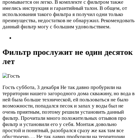
промывается он легко. В комплекте с фильтром также
имелись инструкция и гарантийный талон. В общем, от
использования такого фильтра я получил одни только
преимущества, недостатков не обнаружил. Рекомендовать
данный фильтр могу с большим удовольствием.
Фильтр прослужит не один десяток
лет
Гость
суббота, 3 декабря
Не так давно пробурили на
территории нашего загородного дома скважину, но вода в
ней была больше технической, ей пользоваться не было
возможности, попадался песок и запах у воды был не
очень приятным, поэтому решили установить данный
фильтр. Прочитали много положительных отзывов про
фильтр и установили его у себя. Монтаж довольно
простой и понятный, разобрался сразу же как там все
обустроено….
Не так давно пробурили на территории