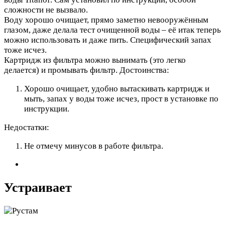
сложности не вызвало.
Воду хорошо очищает, прямо заметно невооружённым
глазом, даже делала тест очищенной воды – её итак теперь
можно использовать и даже пить. Специфический запах
тоже исчез.
Картридж из фильтра можно вынимать (это легко
делается) и промывать фильтр.
Достоинства:
Хорошо очищает, удобно вытаскивать картридж и
мыть, запах у воды тоже исчез, прост в установке по
инструкции.
Недостатки:
Не отмечу минусов в работе фильтра.
Устраивает