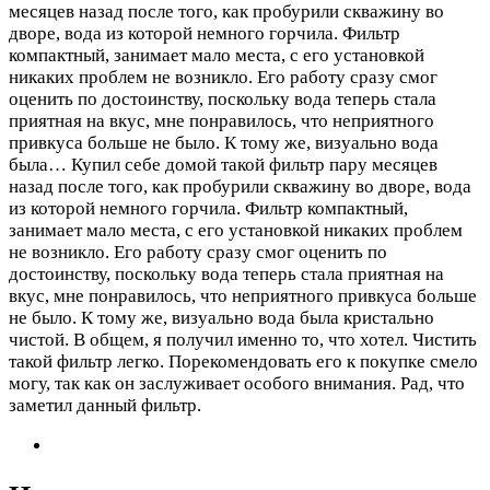
месяцев назад после того, как пробурили скважину во
дворе, вода из которой немного горчила. Фильтр
компактный, занимает мало места, с его установкой
никаких проблем не возникло. Его работу сразу смог
оценить по достоинству, поскольку вода теперь стала
приятная на вкус, мне понравилось, что неприятного
привкуса больше не было. К тому же, визуально вода
была…
Купил себе домой такой фильтр пару месяцев
назад после того, как пробурили скважину во дворе, вода
из которой немного горчила. Фильтр компактный,
занимает мало места, с его установкой никаких проблем
не возникло. Его работу сразу смог оценить по
достоинству, поскольку вода теперь стала приятная на
вкус, мне понравилось, что неприятного привкуса больше
не было. К тому же, визуально вода была кристально
чистой. В общем, я получил именно то, что хотел. Чистить
такой фильтр легко. Порекомендовать его к покупке смело
могу, так как он заслуживает особого внимания. Рад, что
заметил данный фильтр.