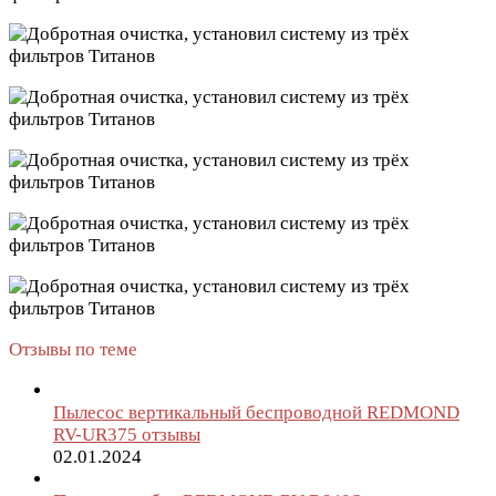
Отзывы по теме
Пылесос вертикальный беспроводной REDMOND
RV-UR375 отзывы
02.01.2024